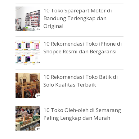
10 Toko Sparepart Motor di
Bandung Terlengkap dan
Original
10 Rekomendasi Toko iPhone di
Shopee Resmi dan Bergaransi
10 Rekomendasi Toko Batik di
Solo Kualitas Terbaik
10 Toko Oleh-oleh di Semarang
Paling Lengkap dan Murah