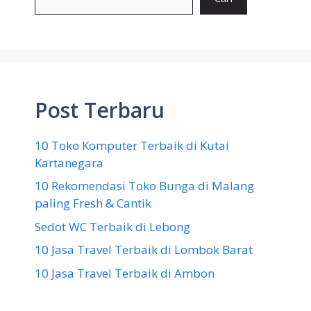
Post Terbaru
10 Toko Komputer Terbaik di Kutai
Kartanegara
10 Rekomendasi Toko Bunga di Malang
paling Fresh & Cantik
Sedot WC Terbaik di Lebong
10 Jasa Travel Terbaik di Lombok Barat
10 Jasa Travel Terbaik di Ambon