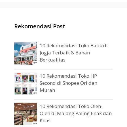
Rekomendasi Post
10 Rekomendasi Toko Batik di
Jogja Terbaik & Bahan
Berkualitas
10 Rekomendasi Toko HP
Second di Shopee Ori dan
Murah
10 Rekomendasi Toko Oleh-
Oleh di Malang Paling Enak dan
Khas