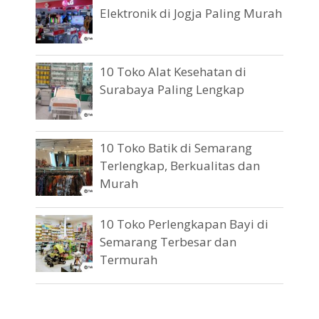
Elektronik di Jogja Paling Murah
10 Toko Alat Kesehatan di
Surabaya Paling Lengkap
10 Toko Batik di Semarang
Terlengkap, Berkualitas dan
Murah
10 Toko Perlengkapan Bayi di
Semarang Terbesar dan
Termurah