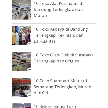
10 Toko Alat Kesehatan di
Bandung Terlengkap dan
Murah
10 Toko Kebaya di Bandung
Terlengkap, Kekinian, dan
Berkualitas
10 Toko Oleh-Oleh di Surabaya
Terlengkap dan Original
10 Toko Sparepart Motor di
Semarang Terlengkap, Murah
dan Ori
10 Rekomendasi Toko