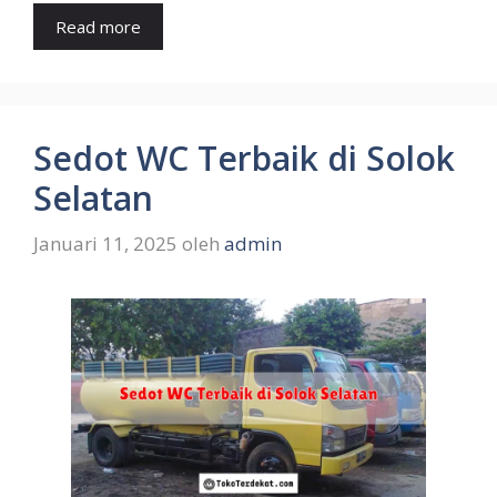
Read more
Sedot WC Terbaik di Solok
Selatan
Januari 11, 2025
oleh
admin