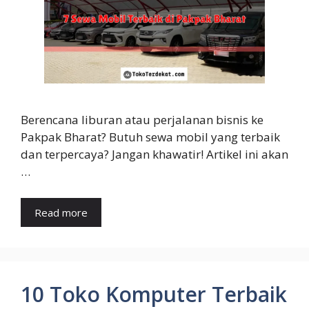
Berencana liburan atau perjalanan bisnis ke
Pakpak Bharat? Butuh sewa mobil yang terbaik
dan terpercaya? Jangan khawatir! Artikel ini akan
…
Read more
10 Toko Komputer Terbaik