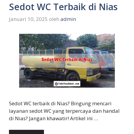
Sedot WC Terbaik di Nias
Januari 10, 2025
oleh
admin
Sedot WC terbaik di Nias? Bingung mencari
layanan sedot WC yang terpercaya dan handal
di Nias? Jangan khawatir! Artikel ini …