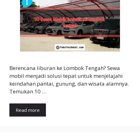
Berencana liburan ke Lombok Tengah? Sewa
mobil menjadi solusi tepat untuk menjelajahi
keindahan pantai, gunung, dan wisata alamnya.
Temukan 10 …
Read more