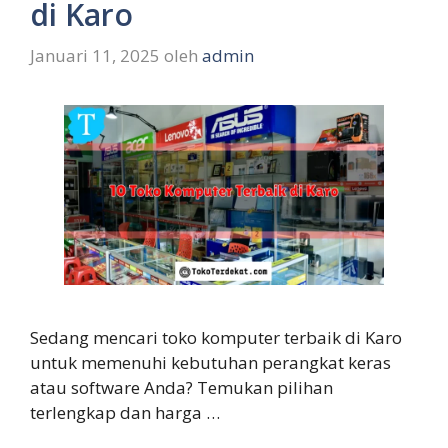
di Karo
Januari 11, 2025
oleh
admin
Sedang mencari toko komputer terbaik di Karo
untuk memenuhi kebutuhan perangkat keras
atau software Anda? Temukan pilihan
terlengkap dan harga …