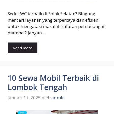
Sedot WC terbaik di Solok Selatan? Bingung
mencari layanan yang terpercaya dan efisien
untuk mengatasi masalah saluran pembuangan
mampet? Jangan …
Read more
10 Sewa Mobil Terbaik di
Lombok Tengah
Januari 11, 2025
oleh
admin