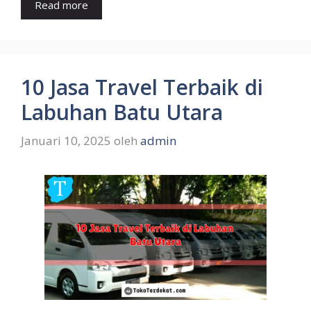
Read more
10 Jasa Travel Terbaik di
Labuhan Batu Utara
Januari 10, 2025
oleh
admin