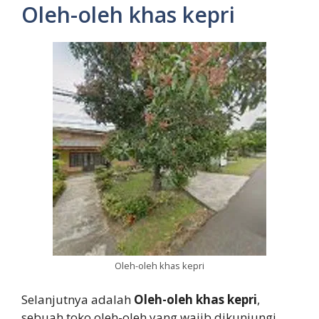
Oleh-oleh khas kepri
Oleh-oleh khas kepri
Selanjutnya adalah
Oleh-oleh khas kepri
,
sebuah toko oleh-oleh yang wajib dikunjungi.