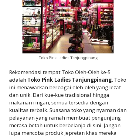
Toko Pink Ladies Tanjungpinang
Rekomendasi tempat Toko Oleh-Oleh ke-5
adalah
Toko Pink Ladies Tanjungpinang
. Toko
ini menawarkan berbagai oleh-oleh yang lezat
dan unik. Dari kue-kue tradisional hingga
makanan ringan, semua tersedia dengan
kualitas terbaik. Suasana toko yang nyaman dan
pelayanan yang ramah membuat pengunjung
merasa betah untuk berbelanja di sini. Jangan
lupa mencoba produk jepretan khas mereka