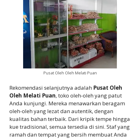
Pusat Oleh Oleh Melati Puan
Rekomendasi selanjutnya adalah
Pusat Oleh
Oleh Melati Puan
, toko oleh-oleh yang patut
Anda kunjungi. Mereka menawarkan beragam
oleh-oleh yang lezat dan autentik, dengan
kualitas bahan terbaik. Dari kripik tempe hingga
kue tradisional, semua tersedia di sini. Staf yang
ramah dan tempat yang bersih membuat Anda