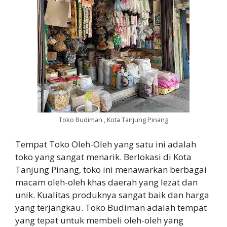
Toko Budiman , Kota Tanjung Pinang
Tempat Toko Oleh-Oleh yang satu ini adalah
toko yang sangat menarik. Berlokasi di Kota
Tanjung Pinang, toko ini menawarkan berbagai
macam oleh-oleh khas daerah yang lezat dan
unik. Kualitas produknya sangat baik dan harga
yang terjangkau. Toko Budiman adalah tempat
yang tepat untuk membeli oleh-oleh yang