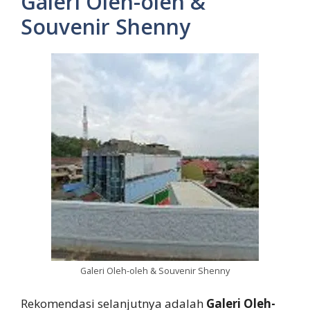
Galeri Oleh-oleh &
Souvenir Shenny
Galeri Oleh-oleh & Souvenir Shenny
Rekomendasi selanjutnya adalah
Galeri Oleh-