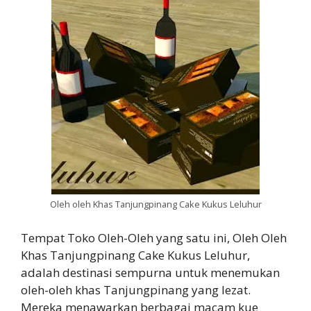
Oleh oleh Khas Tanjungpinang Cake Kukus Leluhur
Tempat Toko Oleh-Oleh yang satu ini, Oleh Oleh
Khas Tanjungpinang Cake Kukus Leluhur,
adalah destinasi sempurna untuk menemukan
oleh-oleh khas Tanjungpinang yang lezat.
Mereka menawarkan berbagai macam kue