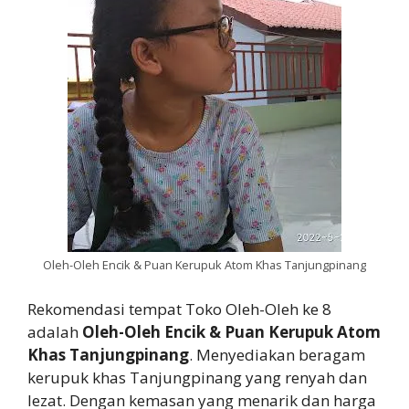
Oleh-Oleh Encik & Puan Kerupuk Atom Khas Tanjungpinang
Rekomendasi tempat Toko Oleh-Oleh ke 8
adalah
Oleh-Oleh Encik & Puan Kerupuk Atom
Khas Tanjungpinang
. Menyediakan beragam
kerupuk khas Tanjungpinang yang renyah dan
lezat. Dengan kemasan yang menarik dan harga