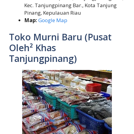
Kec. Tanjungpinang Bar., Kota Tanjung
Pinang, Kepulauan Riau
Map:
Google Map
Toko Murni Baru (Pusat
Oleh² Khas
Tanjungpinang)