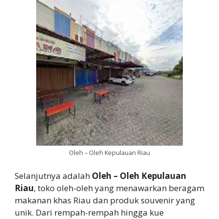
Oleh – Oleh Kepulauan Riau
Selanjutnya adalah
Oleh – Oleh Kepulauan
Riau
, toko oleh-oleh yang menawarkan beragam
makanan khas Riau dan produk souvenir yang
unik. Dari rempah-rempah hingga kue