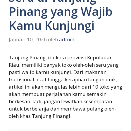
Pinang yang Wajib
Kamu Kunjungi
Januari 10, 2026
oleh
admin
Tanjung Pinang, ibukota provinsi Kepulauan
Riau, memiliki banyak toko oleh-oleh seru yang
pasti wajib kamu kunjungi. Dari makanan
tradisional lezat hingga kerajinan tangan unik,
artikel ini akan mengulas lebih dari 10 toko yang
akan membuat perjalanan kamu semakin
berkesan. Jadi, jangan lewatkan kesempatan
untuk berbelanja dan membawa pulang oleh-
oleh khas Tanjung Pinang!