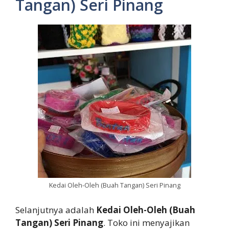
Tangan) Seri Pinang
Kedai Oleh-Oleh (Buah Tangan) Seri Pinang
Selanjutnya adalah
Kedai Oleh-Oleh (Buah
Tangan) Seri Pinang
. Toko ini menyajikan