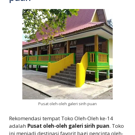
Pusat oleh-oleh galeri sirih puan
Rekomendasi tempat Toko Oleh-Oleh ke-14
adalah
Pusat oleh-oleh galeri sirih puan
. Toko
ini menjadi destinasi favorit bagi pencinta oleh-