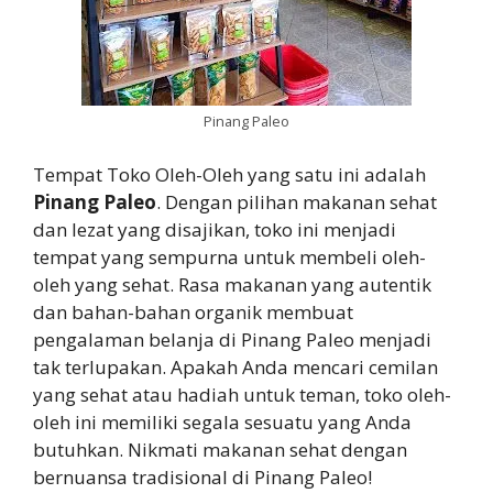
Pinang Paleo
Tempat Toko Oleh-Oleh yang satu ini adalah
Pinang Paleo
. Dengan pilihan makanan sehat
dan lezat yang disajikan, toko ini menjadi
tempat yang sempurna untuk membeli oleh-
oleh yang sehat. Rasa makanan yang autentik
dan bahan-bahan organik membuat
pengalaman belanja di Pinang Paleo menjadi
tak terlupakan. Apakah Anda mencari cemilan
yang sehat atau hadiah untuk teman, toko oleh-
oleh ini memiliki segala sesuatu yang Anda
butuhkan. Nikmati makanan sehat dengan
bernuansa tradisional di Pinang Paleo!