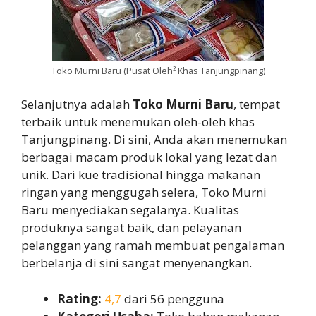
Toko Murni Baru (Pusat Oleh² Khas Tanjungpinang)
Selanjutnya adalah
Toko Murni Baru
, tempat
terbaik untuk menemukan oleh-oleh khas
Tanjungpinang. Di sini, Anda akan menemukan
berbagai macam produk lokal yang lezat dan
unik. Dari kue tradisional hingga makanan
ringan yang menggugah selera, Toko Murni
Baru menyediakan segalanya. Kualitas
produknya sangat baik, dan pelayanan
pelanggan yang ramah membuat pengalaman
berbelanja di sini sangat menyenangkan.
Rating:
4,7
dari 56 pengguna