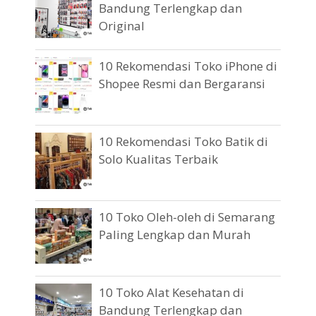
Bandung Terlengkap dan
Original
10 Rekomendasi Toko iPhone di
Shopee Resmi dan Bergaransi
10 Rekomendasi Toko Batik di
Solo Kualitas Terbaik
10 Toko Oleh-oleh di Semarang
Paling Lengkap dan Murah
10 Toko Alat Kesehatan di
Bandung Terlengkap dan