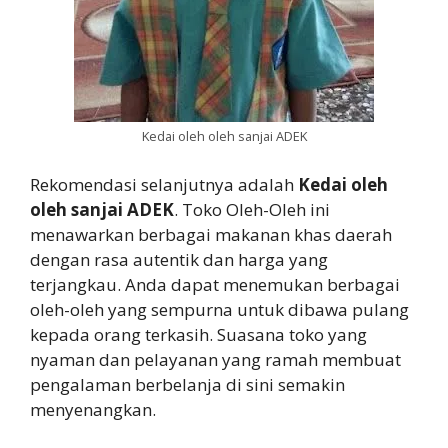
Kedai oleh oleh sanjai ADEK
Rekomendasi selanjutnya adalah
Kedai oleh
oleh sanjai ADEK
. Toko Oleh-Oleh ini
menawarkan berbagai makanan khas daerah
dengan rasa autentik dan harga yang
terjangkau. Anda dapat menemukan berbagai
oleh-oleh yang sempurna untuk dibawa pulang
kepada orang terkasih. Suasana toko yang
nyaman dan pelayanan yang ramah membuat
pengalaman berbelanja di sini semakin
menyenangkan.