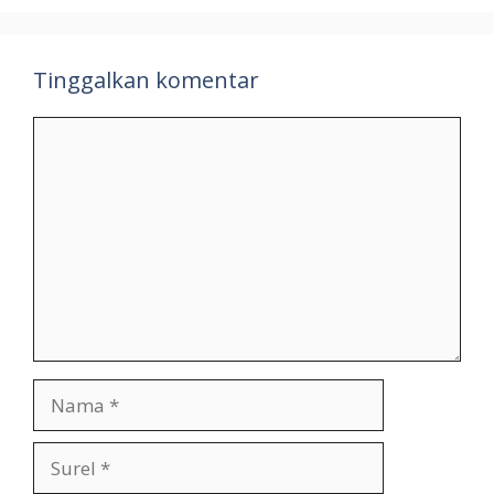
Tinggalkan komentar
Komentar
Nama
Surel