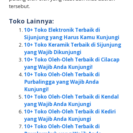
tersebut.
Toko Lainnya:
10+ Toko Elektronik Terbaik di
Sijunjung yang Harus Kamu Kunjungi
10+ Toko Keramik Terbaik di Sijunjung
yang Wajib Dikunjungi
10+ Toko Oleh-Oleh Terbaik di Cilacap
yang Wajib Anda Kunjungi!
10+ Toko Oleh-Oleh Terbaik di
Purbalingga yang Wajib Anda
Kunjungi!
10+ Toko Oleh-Oleh Terbaik di Kendal
yang Wajib Anda Kunjungi
10+ Toko Oleh-Oleh Terbaik di Kediri
yang Wajib Anda Kunjungi
10+ Toko Oleh-Oleh Terbaik di