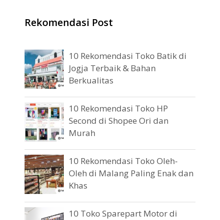
Rekomendasi Post
10 Rekomendasi Toko Batik di
Jogja Terbaik & Bahan
Berkualitas
10 Rekomendasi Toko HP
Second di Shopee Ori dan
Murah
10 Rekomendasi Toko Oleh-
Oleh di Malang Paling Enak dan
Khas
10 Toko Sparepart Motor di