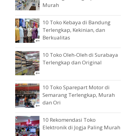
Murah
10 Toko Kebaya di Bandung
Terlengkap, Kekinian, dan
Berkualitas
10 Toko Oleh-Oleh di Surabaya
Terlengkap dan Original
10 Toko Sparepart Motor di
Semarang Terlengkap, Murah
dan Ori
10 Rekomendasi Toko
Elektronik di Jogja Paling Murah