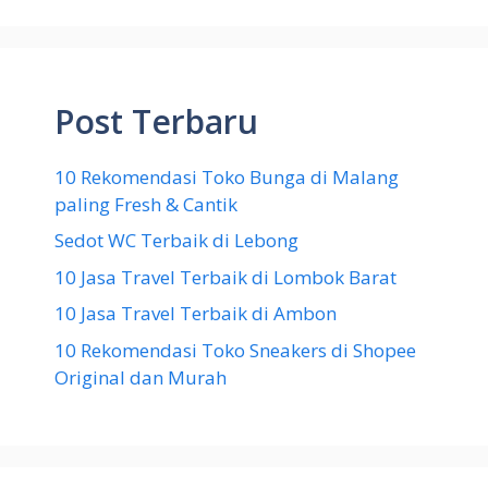
Post Terbaru
10 Rekomendasi Toko Bunga di Malang
paling Fresh & Cantik
Sedot WC Terbaik di Lebong
10 Jasa Travel Terbaik di Lombok Barat
10 Jasa Travel Terbaik di Ambon
10 Rekomendasi Toko Sneakers di Shopee
Original dan Murah