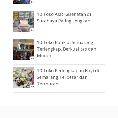
10 Toko Alat Kesehatan di
Surabaya Paling Lengkap
10 Toko Batik di Semarang
Terlengkap, Berkualitas dan
Murah
10 Toko Perlengkapan Bayi di
Semarang Terbesar dan
Termurah