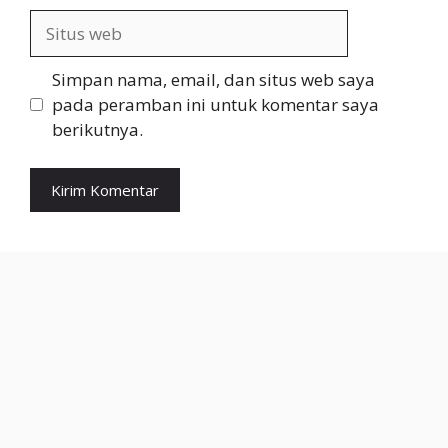
Situs
web
Simpan nama, email, dan situs web saya
pada peramban ini untuk komentar saya
berikutnya.