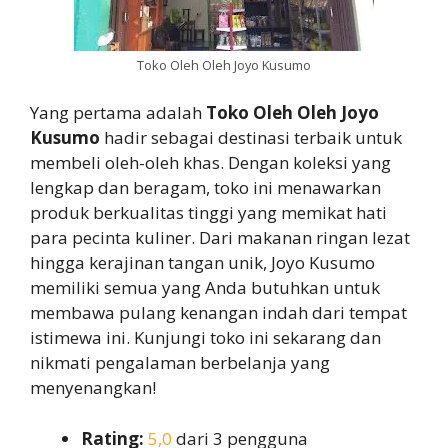
Toko Oleh Oleh Joyo Kusumo
Yang pertama adalah
Toko Oleh Oleh Joyo
Kusumo
hadir sebagai destinasi terbaik untuk
membeli oleh-oleh khas. Dengan koleksi yang
lengkap dan beragam, toko ini menawarkan
produk berkualitas tinggi yang memikat hati
para pecinta kuliner. Dari makanan ringan lezat
hingga kerajinan tangan unik, Joyo Kusumo
memiliki semua yang Anda butuhkan untuk
membawa pulang kenangan indah dari tempat
istimewa ini. Kunjungi toko ini sekarang dan
nikmati pengalaman berbelanja yang
menyenangkan!
Rating:
5,0
dari 3 pengguna