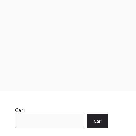
Cari
Cari