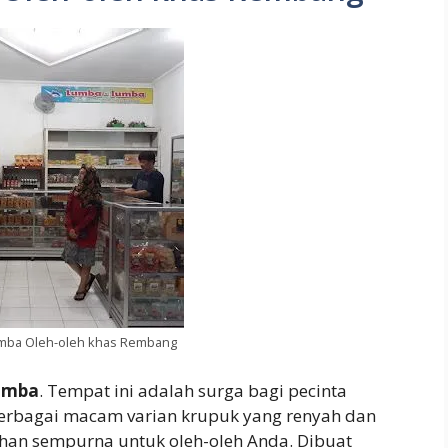
mba Oleh-oleh khas Rembang
umba
. Tempat ini adalah surga bagi pecinta
rbagai macam varian krupuk yang renyah dan
han sempurna untuk oleh-oleh Anda. Dibuat