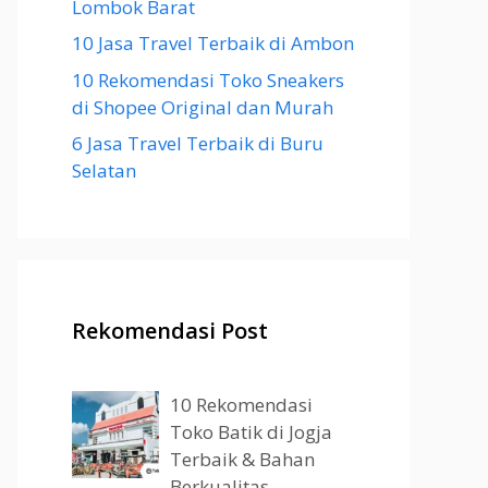
Lombok Barat
10 Jasa Travel Terbaik di Ambon
10 Rekomendasi Toko Sneakers
di Shopee Original dan Murah
6 Jasa Travel Terbaik di Buru
Selatan
Rekomendasi Post
10 Rekomendasi
Toko Batik di Jogja
Terbaik & Bahan
Berkualitas