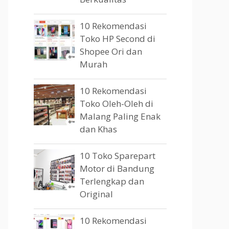
10 Rekomendasi
Toko HP Second di
Shopee Ori dan
Murah
10 Rekomendasi
Toko Oleh-Oleh di
Malang Paling Enak
dan Khas
10 Toko Sparepart
Motor di Bandung
Terlengkap dan
Original
10 Rekomendasi