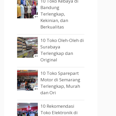
10 Toko Kebaya di
Bandung
Terlengkap,
Kekinian, dan
Berkualitas
10 Toko Oleh-Oleh di
Surabaya
Terlengkap dan
Original
10 Toko Sparepart
Motor di Semarang
Terlengkap, Murah
dan Ori
10 Rekomendasi
Toko Elektronik di