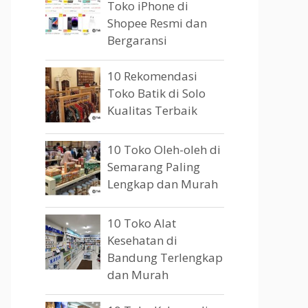
Toko iPhone di
Shopee Resmi dan
Bergaransi
10 Rekomendasi
Toko Batik di Solo
Kualitas Terbaik
10 Toko Oleh-oleh di
Semarang Paling
Lengkap dan Murah
10 Toko Alat
Kesehatan di
Bandung Terlengkap
dan Murah