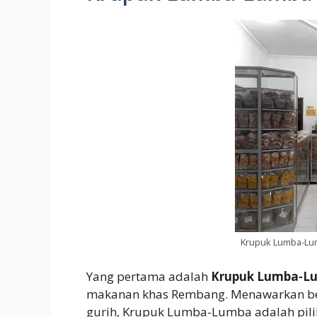
Krupuk Lumba-Lu
Yang pertama adalah
Krupuk Lumba-L
makanan khas Rembang. Menawarkan be
gurih, Krupuk Lumba-Lumba adalah pili