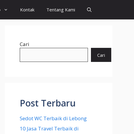
o
Kontak
Tentang Kami
Cari
Cari
Post Terbaru
Sedot WC Terbaik di Lebong
10 Jasa Travel Terbaik di