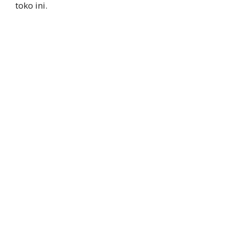
toko ini.