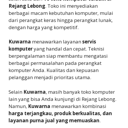
Rejang Lebong
. Toko ini menyediakan
berbagai macam kebutuhan komputer, mulai
dari perangkat keras hingga perangkat lunak,
dengan harga yang kompetitif.
Kuwarna
menawarkan layanan
servis
komputer
yang handal dan cepat. Teknisi
berpengalaman siap membantu mengatasi
berbagai permasalahan pada perangkat
komputer Anda. Kualitas dan kepuasan
pelanggan menjadi prioritas utama.
Selain
Kuwarna
, masih banyak toko komputer
lain yang bisa Anda kunjungi di Rejang Lebong.
Namun,
Kuwarna
menawarkan kombinasi
harga terjangkau, produk berkualitas, dan
layanan purna jual yang memuaskan
.