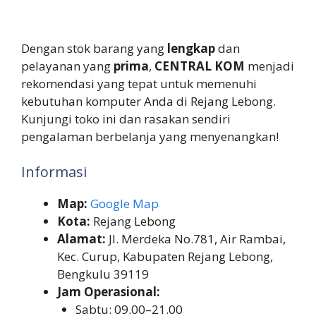
Dengan stok barang yang
lengkap
dan
pelayanan yang
prima
,
CENTRAL KOM
menjadi
rekomendasi yang tepat untuk memenuhi
kebutuhan komputer Anda di Rejang Lebong.
Kunjungi toko ini dan rasakan sendiri
pengalaman berbelanja yang menyenangkan!
Informasi
Map:
Google Map
Kota:
Rejang Lebong
Alamat:
Jl. Merdeka No.781, Air Rambai,
Kec. Curup, Kabupaten Rejang Lebong,
Bengkulu 39119
Jam Operasional:
Sabtu: 09.00–21.00