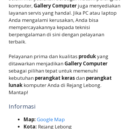
komputer,
Gallery Computer
juga menyediakan
layanan servis yang handal. Jika PC atau laptop
Anda mengalami kerusakan, Anda bisa
mempercayakannya kepada teknisi
berpengalaman di sini dengan pelayanan
terbaik.
Pelayanan prima dan kualitas
produk
yang
ditawarkan menjadikan
Gallery Computer
sebagai pilihan tepat untuk memenuhi
kebutuhan
perangkat keras
dan
perangkat
lunak
komputer Anda di Rejang Lebong.
Mantap!
Informasi
Map:
Google Map
Kota:
Rejang Lebong