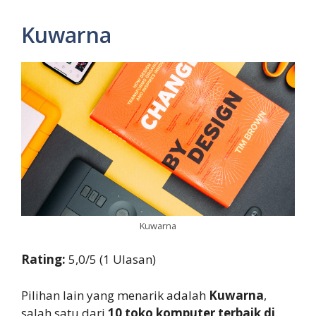
Kuwarna
Kuwarna
Rating:
5,0/5 (1 Ulasan)
Pilihan lain yang menarik adalah
Kuwarna
,
salah satu dari
10 toko komputer terbaik di