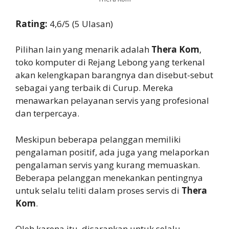
Rating:
4,6/5 (5 Ulasan)
Pilihan lain yang menarik adalah
Thera Kom
,
toko komputer di Rejang Lebong yang terkenal
akan kelengkapan barangnya dan disebut-sebut
sebagai yang terbaik di Curup. Mereka
menawarkan pelayanan servis yang profesional
dan terpercaya.
Meskipun beberapa pelanggan memiliki
pengalaman positif, ada juga yang melaporkan
pengalaman servis yang kurang memuaskan.
Beberapa pelanggan menekankan pentingnya
untuk selalu teliti dalam proses servis di
Thera
Kom
.
Oleh karena itu, disarankan untuk selalu