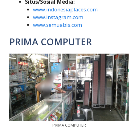
Situs/Sosial Media:
www.indonesiaplaces.com
www.instagram.com
www.semuabis.com
PRIMA COMPUTER
PRIMA COMPUTER