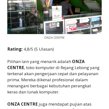
ONZA CENTRE
Rating:
4,8/5 (5 Ulasan)
Pilihan lain yang menarik adalah
ONZA
CENTRE
, toko komputer di Rejang Lebong yang
terkenal akan pengerjaan cepat dan pelayanan
prima. Mereka dikenal profesional dalam
menangani berbagai kebutuhan perangkat
keras dan lunak komputer.
ONZA CENTRE
juga mendapat pujian atas