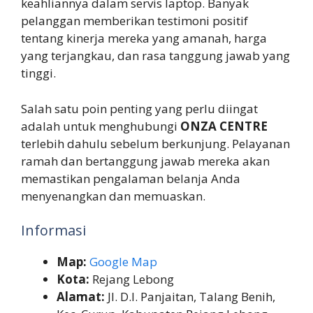
keahliannya dalam servis laptop. Banyak
pelanggan memberikan testimoni positif
tentang kinerja mereka yang amanah, harga
yang terjangkau, dan rasa tanggung jawab yang
tinggi.
Salah satu poin penting yang perlu diingat
adalah untuk menghubungi
ONZA CENTRE
terlebih dahulu sebelum berkunjung. Pelayanan
ramah dan bertanggung jawab mereka akan
memastikan pengalaman belanja Anda
menyenangkan dan memuaskan.
Informasi
Map:
Google Map
Kota:
Rejang Lebong
Alamat:
Jl. D.I. Panjaitan, Talang Benih,