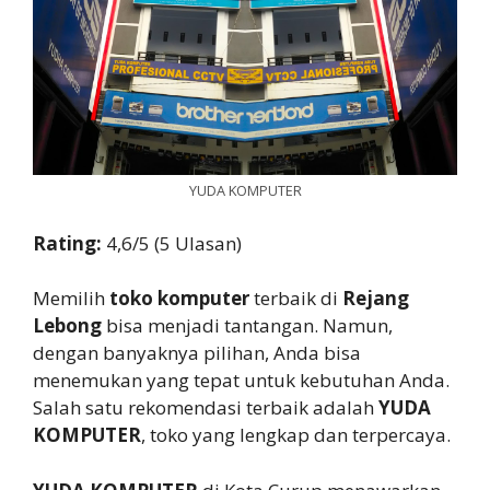
YUDA KOMPUTER
Rating:
4,6/5 (5 Ulasan)
Memilih
toko komputer
terbaik di
Rejang
Lebong
bisa menjadi tantangan. Namun,
dengan banyaknya pilihan, Anda bisa
menemukan yang tepat untuk kebutuhan Anda.
Salah satu rekomendasi terbaik adalah
YUDA
KOMPUTER
, toko yang lengkap dan terpercaya.