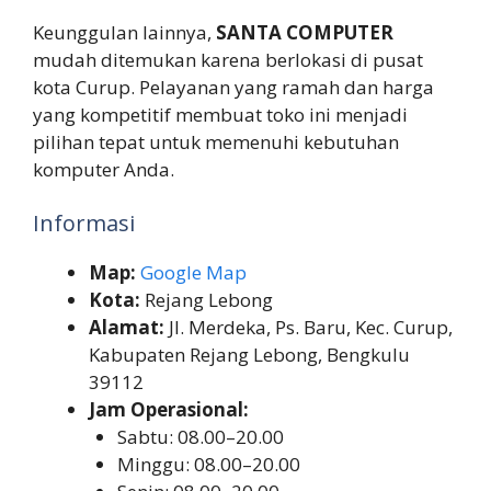
Keunggulan lainnya,
SANTA COMPUTER
mudah ditemukan karena berlokasi di pusat
kota Curup. Pelayanan yang ramah dan harga
yang kompetitif membuat toko ini menjadi
pilihan tepat untuk memenuhi kebutuhan
komputer Anda.
Informasi
Map:
Google Map
Kota:
Rejang Lebong
Alamat:
Jl. Merdeka, Ps. Baru, Kec. Curup,
Kabupaten Rejang Lebong, Bengkulu
39112
Jam Operasional:
Sabtu: 08.00–20.00
Minggu: 08.00–20.00