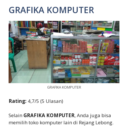
GRAFIKA KOMPUTER
GRAFIKA KOMPUTER
Rating:
4,7/5 (5 Ulasan)
Selain
GRAFIKA KOMPUTER
, Anda juga bisa
memilih toko komputer lain di Rejang Lebong.