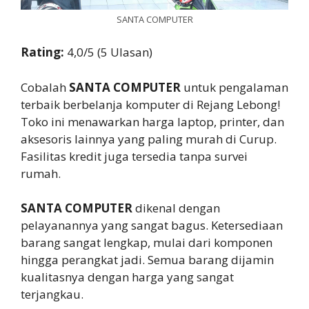
SANTA COMPUTER
Rating:
4,0/5 (5 Ulasan)
Cobalah
SANTA COMPUTER
untuk pengalaman
terbaik berbelanja komputer di Rejang Lebong!
Toko ini menawarkan harga laptop, printer, dan
aksesoris lainnya yang paling murah di Curup.
Fasilitas kredit juga tersedia tanpa survei
rumah.
SANTA COMPUTER
dikenal dengan
pelayanannya yang sangat bagus. Ketersediaan
barang sangat lengkap, mulai dari komponen
hingga perangkat jadi. Semua barang dijamin
kualitasnya dengan harga yang sangat
terjangkau.