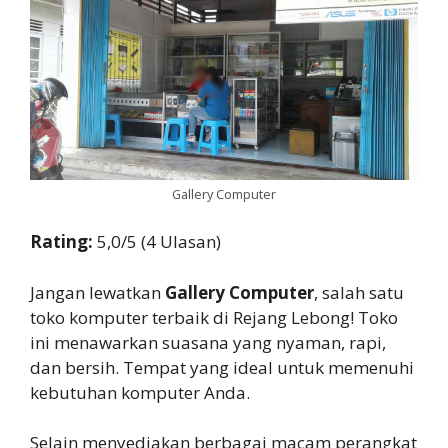
Gallery Computer
Rating:
5,0/5 (4 Ulasan)
Jangan lewatkan
Gallery Computer
, salah satu
toko komputer terbaik di Rejang Lebong! Toko
ini menawarkan suasana yang nyaman, rapi,
dan bersih. Tempat yang ideal untuk memenuhi
kebutuhan komputer Anda.
Selain menyediakan berbagai macam perangkat