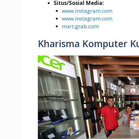
Situs/Sosial Media:
www.instagram.com
www.instagram.com
mart.grab.com
Kharisma Komputer K