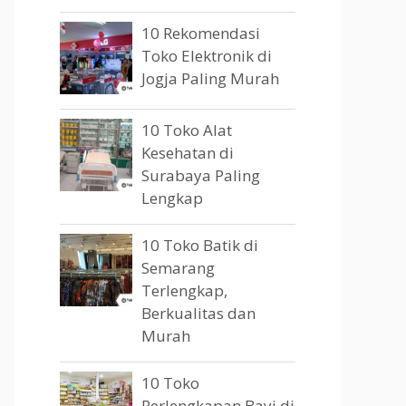
10 Rekomendasi
Toko Elektronik di
Jogja Paling Murah
10 Toko Alat
Kesehatan di
Surabaya Paling
Lengkap
10 Toko Batik di
Semarang
Terlengkap,
Berkualitas dan
Murah
10 Toko
Perlengkapan Bayi di