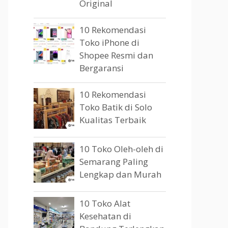
Original
10 Rekomendasi
Toko iPhone di
Shopee Resmi dan
Bergaransi
10 Rekomendasi
Toko Batik di Solo
Kualitas Terbaik
10 Toko Oleh-oleh di
Semarang Paling
Lengkap dan Murah
10 Toko Alat
Kesehatan di