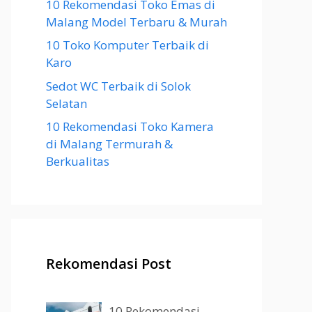
10 Rekomendasi Toko Emas di
Malang Model Terbaru & Murah
10 Toko Komputer Terbaik di
Karo
Sedot WC Terbaik di Solok
Selatan
10 Rekomendasi Toko Kamera
di Malang Termurah &
Berkualitas
Rekomendasi Post
10 Rekomendasi