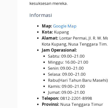
kesuksesan mereka.
Informasi
Map:
Google Map
Kota:
Kupang
Alamat:
Lontar Permai, Jl. R. W. M
Kota Kupang, Nusa Tenggara Tim.
Jam Operasional:
Sabtu: 09.00–21.00
Minggu: 16.00–21.00
Senin: 09.00–21.00
Selasa: 09.00–21.00
Rabu(Hari Tahun Baru Masehi)
Kamis: 09.00–21.00
Jumat: 09.00–21.00
Telepon:
0812-2201-8998
Provinsi:
Nusa Tenggara Timur