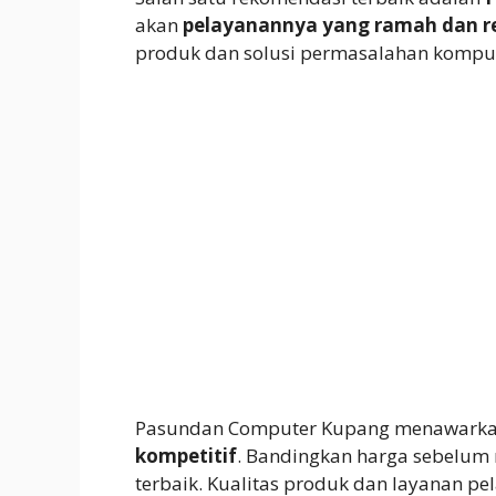
akan
pelayanannya yang ramah dan re
produk dan solusi permasalahan komputer
Pasundan Computer Kupang menawark
kompetitif
. Bandingkan harga sebelu
terbaik. Kualitas produk dan layanan 