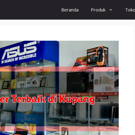
Beranda
Produk
Tok