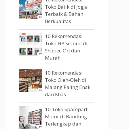
Toko Batik di Jogja
Terbaik & Bahan
Berkualitas
10 Rekomendasi
Toko HP Second di
Shopee Ori dan
Murah
10 Rekomendasi
Toko Oleh-Oleh di
Malang Paling Enak
dan Khas
10 Toko Sparepart
Motor di Bandung
Terlengkap dan