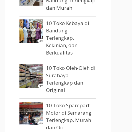
Bandung Terlengkap
dan Murah
10 Toko Kebaya di
Bandung
Terlengkap,
Kekinian, dan
Berkualitas
10 Toko Oleh-Oleh di
Surabaya
Terlengkap dan
Original
10 Toko Sparepart
Motor di Semarang
Terlengkap, Murah
dan Ori