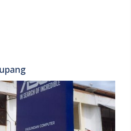
Kupang