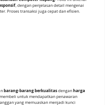
sponsif
, dengan penjelasan detail mengenai
. Proses transaksi juga cepat dan efisien.
an
barang-barang berkualitas
dengan
harga
m membeli untuk mendapatkan penawaran
pelanggan yang memuaskan menjadi kunci