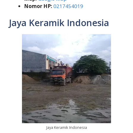
Nomor HP:
0217454019
Jaya Keramik Indonesia
Jaya Keramik Indonesia