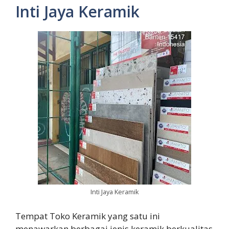
Inti Jaya Keramik
Inti Jaya Keramik
Tempat Toko Keramik yang satu ini
menawarkan berbagai jenis keramik berkualitas