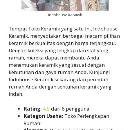
Indohouse Keramik
Tempat Toko Keramik yang satu ini, Indohouse
Keramik, menyediakan berbagai macam pilihan
keramik berkualitas dengan harga terjangkau.
Dengan koleksi yang lengkap dan staf yang
ramah, mereka dapat membantu Anda
menemukan keramik yang sesuai dengan
kebutuhan dan gaya rumah Anda. Kunjungi
Indohouse Keramik sekarang dan perindah
rumah Anda dengan sentuhan keramik yang
indah.
Rating:
4,5
dari 6 pengguna
Kategori Usaha:
Toko Perlengkapan
Rumah