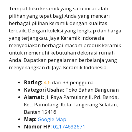
Tempat toko keramik yang satu ini adalah
pilihan yang tepat bagi Anda yang mencari
berbagai pilihan keramik dengan kualitas
terbaik. Dengan koleksi yang lengkap dan harga
yang terjangkau, Jaya Keramik Indonesia
menyediakan berbagai macam produk keramik
untuk memenuhi kebutuhan dekorasi rumah
Anda. Dapatkan pengalaman berbelanja yang
menyenangkan di Jaya Keramik Indonesia.
Rating:
4,6
dari 33 pengguna
Kategori Usaha:
Toko Bahan Bangunan
Alamat:
Jl. Raya Pamulang II, Pd. Benda,
Kec. Pamulang, Kota Tangerang Selatan,
Banten 15416
Map:
Google Map
Nomor HP:
02174632671