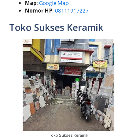
Map:
Google Map
Nomor HP:
08111917227
Toko Sukses Keramik
Toko Sukses Keramik