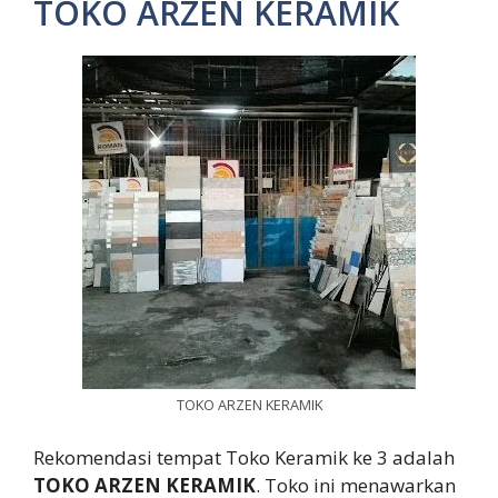
TOKO ARZEN KERAMIK
TOKO ARZEN KERAMIK
Rekomendasi tempat Toko Keramik ke 3 adalah
TOKO ARZEN KERAMIK
. Toko ini menawarkan