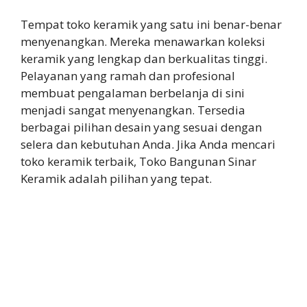
Tempat toko keramik yang satu ini benar-benar
menyenangkan. Mereka menawarkan koleksi
keramik yang lengkap dan berkualitas tinggi.
Pelayanan yang ramah dan profesional
membuat pengalaman berbelanja di sini
menjadi sangat menyenangkan. Tersedia
berbagai pilihan desain yang sesuai dengan
selera dan kebutuhan Anda. Jika Anda mencari
toko keramik terbaik, Toko Bangunan Sinar
Keramik adalah pilihan yang tepat.