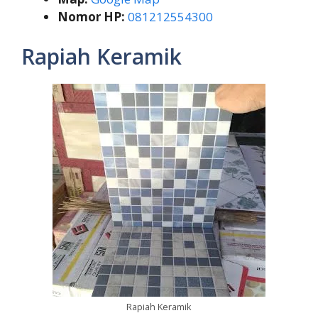
Nomor HP:
081212554300
Rapiah Keramik
Rapiah Keramik