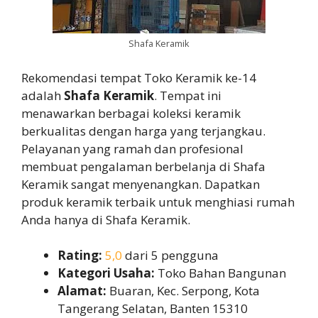
Shafa Keramik
Rekomendasi tempat Toko Keramik ke-14
adalah
Shafa Keramik
. Tempat ini
menawarkan berbagai koleksi keramik
berkualitas dengan harga yang terjangkau.
Pelayanan yang ramah dan profesional
membuat pengalaman berbelanja di Shafa
Keramik sangat menyenangkan. Dapatkan
produk keramik terbaik untuk menghiasi rumah
Anda hanya di Shafa Keramik.
Rating:
5,0
dari 5 pengguna
Kategori Usaha:
Toko Bahan Bangunan
Alamat:
Buaran, Kec. Serpong, Kota
Tangerang Selatan, Banten 15310