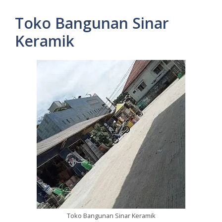
Toko Bangunan Sinar
Keramik
Toko Bangunan Sinar Keramik