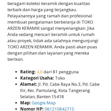
beragam koleksi keramik dengan kualitas
terbaik dan harga yang terjangkau.
Pelayanannya yang ramah dan profesional
membuat pengalaman berbelanja di TOKO
ARZEN KERAMIK sangat menyenangkan. Jika
Anda sedang mencari keramik untuk rumah
atau proyek, tidak ada salahnya mengunjungi
TOKO ARZEN KERAMIK. Anda pasti akan puas
dengan pilihan dan layanan yang mereka
berikan.
Rating:
4,6
dari 81 pengguna
Kategori Usaha:
Toko
Alamat:
Jl. Pd. Cabe Raya No.3, Pd. Cabe
Ilir, Kec. Pamulang, Kota Tangerang
Selatan, Banten 15418
Map:
Google Map
Nomor HP:
081210842715