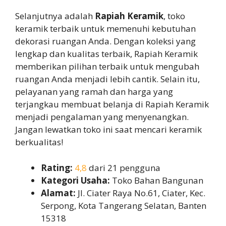
Selanjutnya adalah
Rapiah Keramik
, toko
keramik terbaik untuk memenuhi kebutuhan
dekorasi ruangan Anda. Dengan koleksi yang
lengkap dan kualitas terbaik, Rapiah Keramik
memberikan pilihan terbaik untuk mengubah
ruangan Anda menjadi lebih cantik. Selain itu,
pelayanan yang ramah dan harga yang
terjangkau membuat belanja di Rapiah Keramik
menjadi pengalaman yang menyenangkan.
Jangan lewatkan toko ini saat mencari keramik
berkualitas!
Rating:
4,8
dari 21 pengguna
Kategori Usaha:
Toko Bahan Bangunan
Alamat:
Jl. Ciater Raya No.61, Ciater, Kec.
Serpong, Kota Tangerang Selatan, Banten
15318