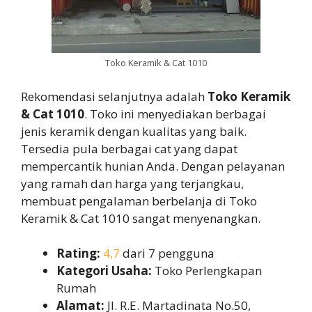
Toko Keramik & Cat 1010
Rekomendasi selanjutnya adalah
Toko Keramik
& Cat 1010
. Toko ini menyediakan berbagai
jenis keramik dengan kualitas yang baik.
Tersedia pula berbagai cat yang dapat
mempercantik hunian Anda. Dengan pelayanan
yang ramah dan harga yang terjangkau,
membuat pengalaman berbelanja di Toko
Keramik & Cat 1010 sangat menyenangkan.
Rating:
4,7
dari 7 pengguna
Kategori Usaha:
Toko Perlengkapan
Rumah
Alamat:
Jl. R.E. Martadinata No.50,