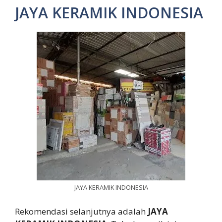
JAYA KERAMIK INDONESIA
JAYA KERAMIK INDONESIA
Rekomendasi selanjutnya adalah
JAYA