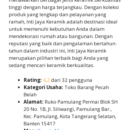
tinggi dengan harga terjangkau. Dengan koleksi
produk yang lengkap dan pelayanan yang
ramah, Inti Jaya Keramik adalah destinasi ideal
untuk memenuhi kebutuhan Anda dalam
mendekorasi rumah atau bangunan. Dengan
reputasi yang baik dan pengalaman bertahun-
tahun dalam industri ini, Inti Jaya Keramik
merupakan pilihan terbaik bagi Anda yang
sedang mencari keramik berkualitas.
Rating:
4,2
dari 32 pengguna
Kategori Usaha:
Toko Barang Pecah
Belah
Alamat:
Ruko Pamulang Permai Blok SH
20 No. 1B, Jl. Siliwangi, Pamulang Bar.,
Kec. Pamulang, Kota Tangerang Selatan,
Banten 15417