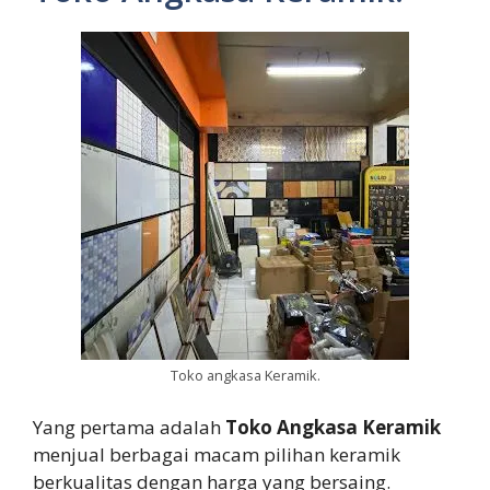
Toko angkasa Keramik.
Yang pertama adalah
Toko Angkasa Keramik
menjual berbagai macam pilihan keramik
berkualitas dengan harga yang bersaing.