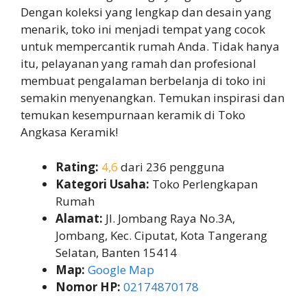
Dengan koleksi yang lengkap dan desain yang
menarik, toko ini menjadi tempat yang cocok
untuk mempercantik rumah Anda. Tidak hanya
itu, pelayanan yang ramah dan profesional
membuat pengalaman berbelanja di toko ini
semakin menyenangkan. Temukan inspirasi dan
temukan kesempurnaan keramik di Toko
Angkasa Keramik!
Rating:
4,6
dari 236 pengguna
Kategori Usaha:
Toko Perlengkapan
Rumah
Alamat:
Jl. Jombang Raya No.3A,
Jombang, Kec. Ciputat, Kota Tangerang
Selatan, Banten 15414
Map:
Google Map
Nomor HP:
02174870178