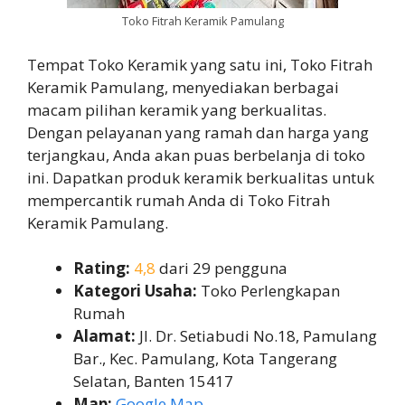
Toko Fitrah Keramik Pamulang
Tempat Toko Keramik yang satu ini, Toko Fitrah
Keramik Pamulang, menyediakan berbagai
macam pilihan keramik yang berkualitas.
Dengan pelayanan yang ramah dan harga yang
terjangkau, Anda akan puas berbelanja di toko
ini. Dapatkan produk keramik berkualitas untuk
mempercantik rumah Anda di Toko Fitrah
Keramik Pamulang.
Rating:
4,8
dari 29 pengguna
Kategori Usaha:
Toko Perlengkapan
Rumah
Alamat:
Jl. Dr. Setiabudi No.18, Pamulang
Bar., Kec. Pamulang, Kota Tangerang
Selatan, Banten 15417
Map:
Google Map