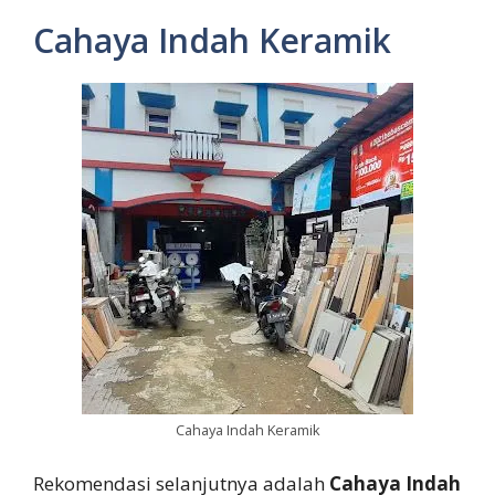
Cahaya Indah Keramik
Cahaya Indah Keramik
Rekomendasi selanjutnya adalah
Cahaya Indah