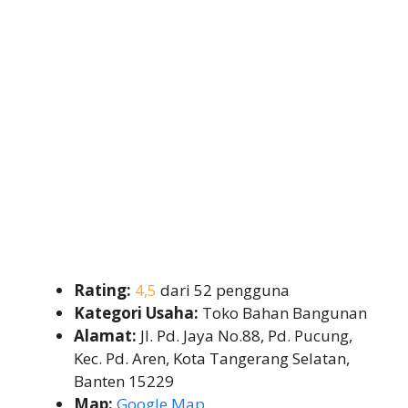
Rating:
4,5
dari 52 pengguna
Kategori Usaha:
Toko Bahan Bangunan
Alamat:
Jl. Pd. Jaya No.88, Pd. Pucung,
Kec. Pd. Aren, Kota Tangerang Selatan,
Banten 15229
Map:
Google Map