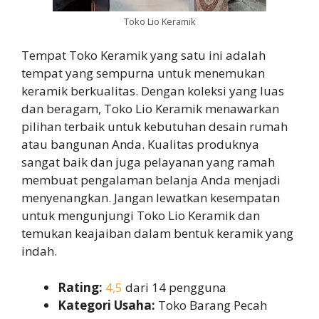
Toko Lio Keramik
Tempat Toko Keramik yang satu ini adalah
tempat yang sempurna untuk menemukan
keramik berkualitas. Dengan koleksi yang luas
dan beragam, Toko Lio Keramik menawarkan
pilihan terbaik untuk kebutuhan desain rumah
atau bangunan Anda. Kualitas produknya
sangat baik dan juga pelayanan yang ramah
membuat pengalaman belanja Anda menjadi
menyenangkan. Jangan lewatkan kesempatan
untuk mengunjungi Toko Lio Keramik dan
temukan keajaiban dalam bentuk keramik yang
indah.
Rating:
4,5
dari 14 pengguna
Kategori Usaha:
Toko Barang Pecah