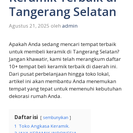
Tangerang Selatan
Agustus 21, 2025
oleh
admin
Apakah Anda sedang mencari tempat terbaik
untuk membeli keramik di Tangerang Selatan?
Jangan khawatir, kami telah merangkum daftar
10+ tempat beli keramik terbaik di daerah ini.
Dari pusat perbelanjaan hingga toko lokal,
artikel ini akan membantu Anda menemukan
tempat yang tepat untuk memenuhi kebutuhan
dekorasi rumah Anda.
Daftar isi
sembunyikan
1
Toko Angkasa Keramik.
2
JAYA KERAMIK INDONESIA