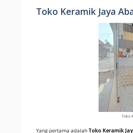
Toko Keramik Jaya Ab
Toko K
Yang pertama adalah
Toko Keramik Jay