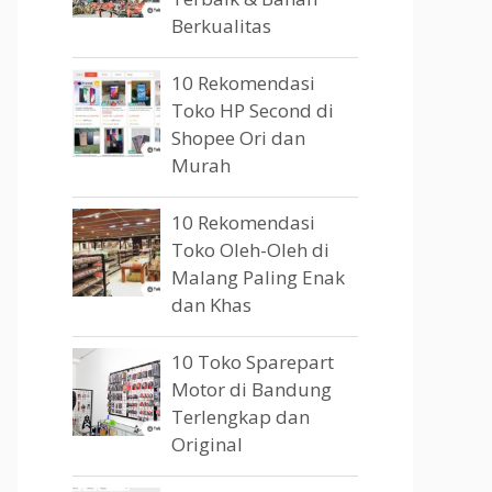
Berkualitas
10 Rekomendasi
Toko HP Second di
Shopee Ori dan
Murah
10 Rekomendasi
Toko Oleh-Oleh di
Malang Paling Enak
dan Khas
10 Toko Sparepart
Motor di Bandung
Terlengkap dan
Original