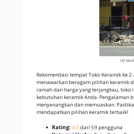
UD Mufi
Rekomendasi tempat Toko Keramik ke 2
menawarkan beragam pilihan keramik de
ramah dan harga yang terjangkau, toko 
kebutuhan keramik Anda. Pengalaman be
menyenangkan dan memuaskan. Pastikan
mendapatkan pilihan keramik terbaik!
Rating:
4,5
dari 59 pengguna