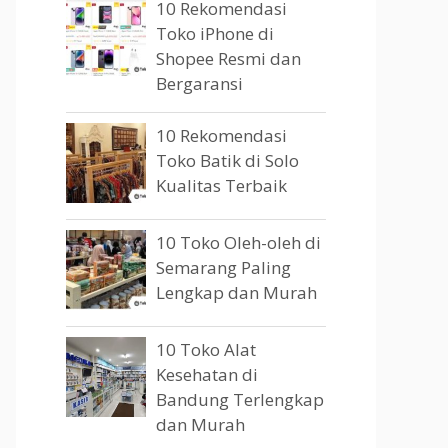
10 Rekomendasi
Toko iPhone di
Shopee Resmi dan
Bergaransi
10 Rekomendasi
Toko Batik di Solo
Kualitas Terbaik
10 Toko Oleh-oleh di
Semarang Paling
Lengkap dan Murah
10 Toko Alat
Kesehatan di
Bandung Terlengkap
dan Murah