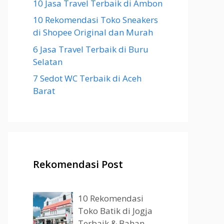
10 Jasa Travel Terbaik di Ambon
10 Rekomendasi Toko Sneakers
di Shopee Original dan Murah
6 Jasa Travel Terbaik di Buru
Selatan
7 Sedot WC Terbaik di Aceh
Barat
Rekomendasi Post
10 Rekomendasi
Toko Batik di Jogja
Terbaik & Bahan