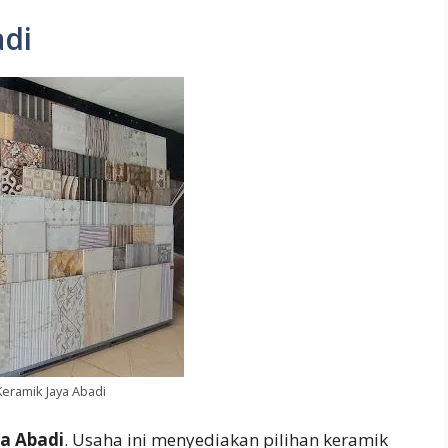
adi
eramik Jaya Abadi
a Abadi
. Usaha ini menyediakan pilihan keramik