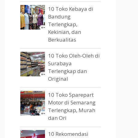
10 Toko Kebaya di
Bandung
Terlengkap,
Kekinian, dan
Berkualitas
10 Toko Oleh-Oleh di
Surabaya
Terlengkap dan
Original
10 Toko Sparepart
Motor di Semarang
Terlengkap, Murah
dan Ori
10 Rekomendasi