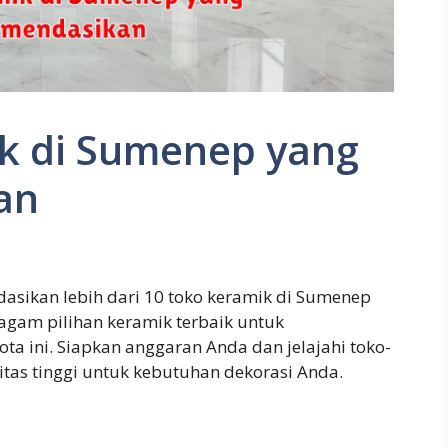
k di Sumenep yang
an
dasikan lebih dari 10 toko keramik di Sumenep
agam pilihan keramik terbaik untuk
a ini. Siapkan anggaran Anda dan jelajahi toko-
tas tinggi untuk kebutuhan dekorasi Anda.