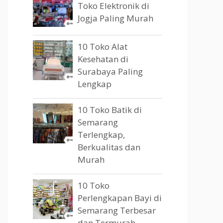
Toko Elektronik di
Jogja Paling Murah
10 Toko Alat
Kesehatan di
Surabaya Paling
Lengkap
10 Toko Batik di
Semarang
Terlengkap,
Berkualitas dan
Murah
10 Toko
Perlengkapan Bayi di
Semarang Terbesar
dan Termurah