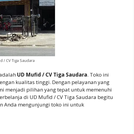
d / CV Tiga Saudara
 adalah
UD Mufid / CV Tiga Saudara
. Toko ini
ngan kualitas tinggi. Dengan pelayanan yang
ini menjadi pilihan yang tepat untuk memenuhi
rbelanja di UD Mufid / CV Tiga Saudara begitu
 Anda mengunjungi toko ini untuk