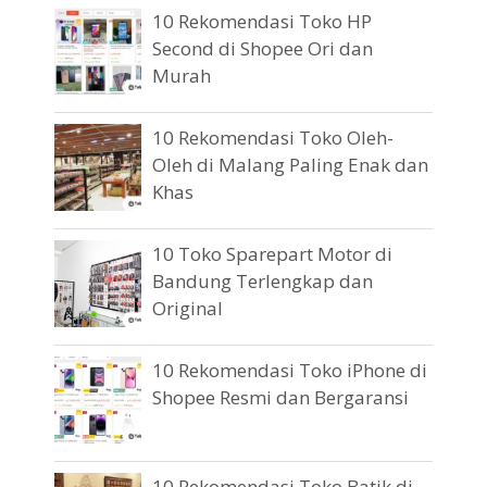
10 Rekomendasi Toko HP
Second di Shopee Ori dan
Murah
10 Rekomendasi Toko Oleh-
Oleh di Malang Paling Enak dan
Khas
10 Toko Sparepart Motor di
Bandung Terlengkap dan
Original
10 Rekomendasi Toko iPhone di
Shopee Resmi dan Bergaransi
10 Rekomendasi Toko Batik di