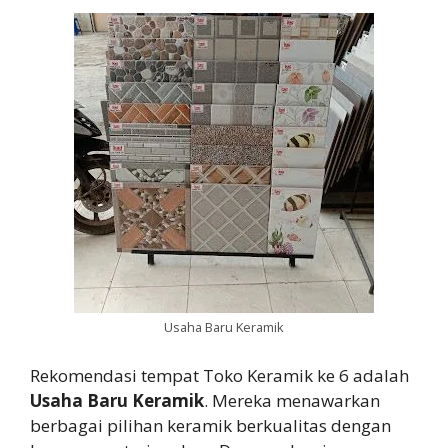
Usaha Baru Keramik
Rekomendasi tempat Toko Keramik ke 6 adalah
Usaha Baru Keramik
. Mereka menawarkan
berbagai pilihan keramik berkualitas dengan