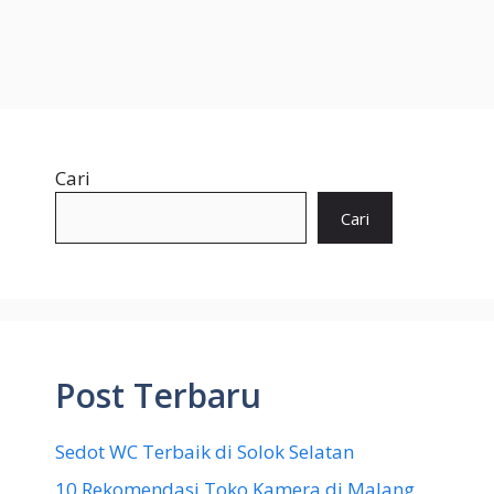
Cari
Cari
Post Terbaru
Sedot WC Terbaik di Solok Selatan
10 Rekomendasi Toko Kamera di Malang