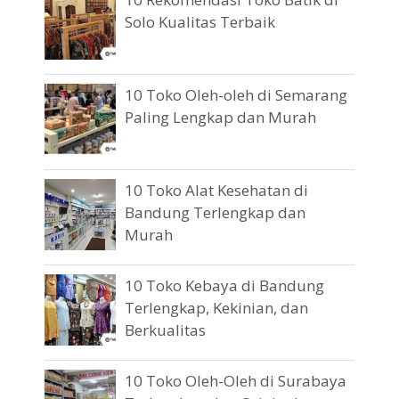
Solo Kualitas Terbaik
10 Toko Oleh-oleh di Semarang
Paling Lengkap dan Murah
10 Toko Alat Kesehatan di
Bandung Terlengkap dan
Murah
10 Toko Kebaya di Bandung
Terlengkap, Kekinian, dan
Berkualitas
10 Toko Oleh-Oleh di Surabaya