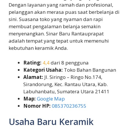
Dengan layanan yang ramah dan profesional,
pelanggan akan merasa puas saat berbelanja di
sini. Suasana toko yang nyaman dan rapi
membuat pengalaman belanja semakin
menyenangkan. Sinar Baru Rantauprapat
adalah tempat yang tepat untuk memenuhi
kebutuhan keramik Anda.
Rating:
4,4
dari 8 pengguna
Kategori Usaha:
Toko Bahan Bangunan
Alamat:
Jl. Siringo – Ringo No.174,
Sirandorung, Kec. Rantau Utara, Kab.
Labuhanbatu, Sumatera Utara 21411
Map:
Google Map
Nomor HP:
085370236755
Usaha Baru Keramik