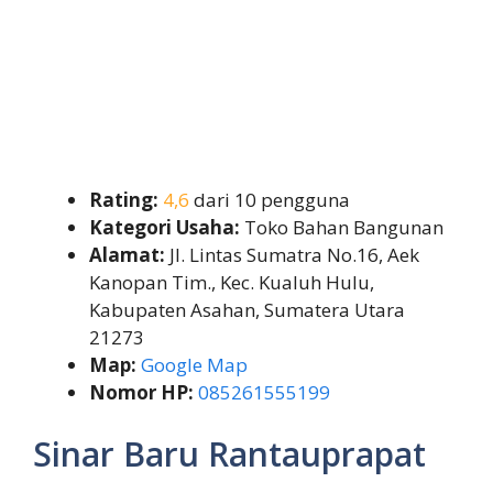
Rating:
4,6
dari 10 pengguna
Kategori Usaha:
Toko Bahan Bangunan
Alamat:
Jl. Lintas Sumatra No.16, Aek
Kanopan Tim., Kec. Kualuh Hulu,
Kabupaten Asahan, Sumatera Utara
21273
Map:
Google Map
Nomor HP:
085261555199
Sinar Baru Rantauprapat