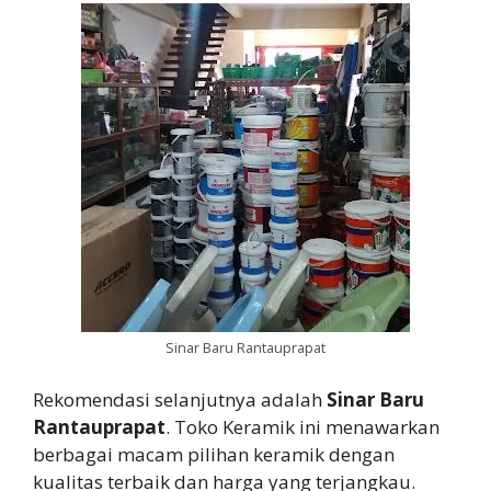
Sinar Baru Rantauprapat
Rekomendasi selanjutnya adalah
Sinar Baru
Rantauprapat
. Toko Keramik ini menawarkan
berbagai macam pilihan keramik dengan
kualitas terbaik dan harga yang terjangkau.