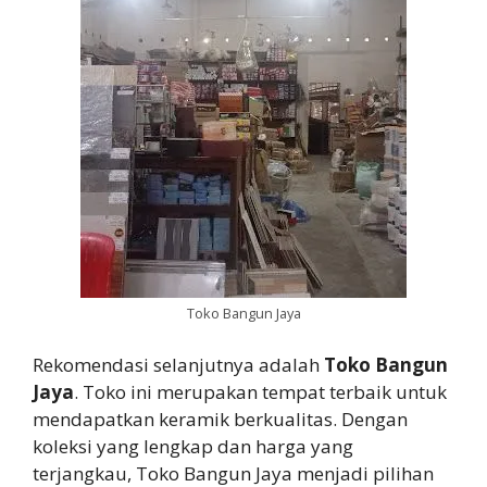
Toko Bangun Jaya
Rekomendasi selanjutnya adalah
Toko Bangun
Jaya
. Toko ini merupakan tempat terbaik untuk
mendapatkan keramik berkualitas. Dengan
koleksi yang lengkap dan harga yang
terjangkau, Toko Bangun Jaya menjadi pilihan