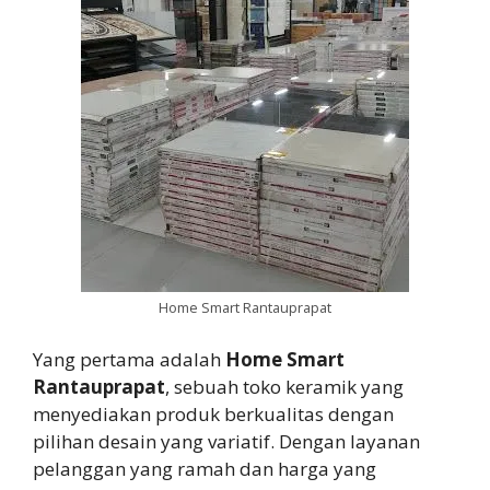
Home Smart Rantauprapat
Yang pertama adalah
Home Smart
Rantauprapat
, sebuah toko keramik yang
menyediakan produk berkualitas dengan
pilihan desain yang variatif. Dengan layanan
pelanggan yang ramah dan harga yang