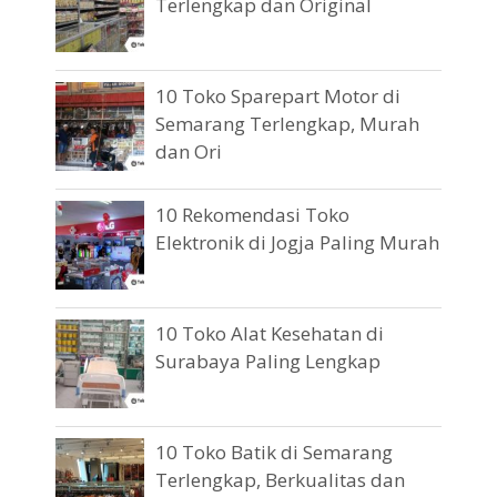
Terlengkap dan Original
10 Toko Sparepart Motor di
Semarang Terlengkap, Murah
dan Ori
10 Rekomendasi Toko
Elektronik di Jogja Paling Murah
10 Toko Alat Kesehatan di
Surabaya Paling Lengkap
10 Toko Batik di Semarang
Terlengkap, Berkualitas dan