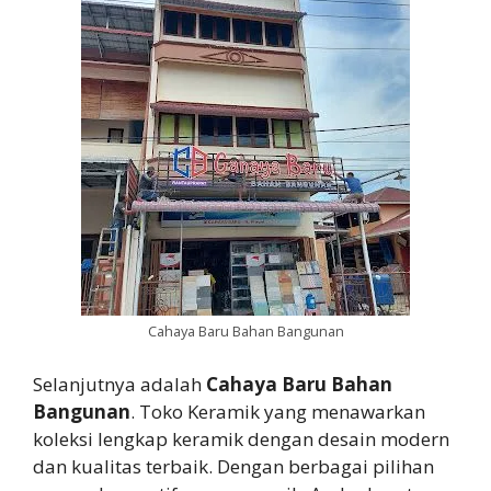
Cahaya Baru Bahan Bangunan
Selanjutnya adalah
Cahaya Baru Bahan
Bangunan
. Toko Keramik yang menawarkan
koleksi lengkap keramik dengan desain modern
dan kualitas terbaik. Dengan berbagai pilihan