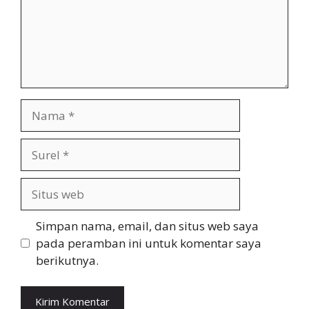
Nama
Surel
Situs
web
Simpan nama, email, dan situs web saya
pada peramban ini untuk komentar saya
berikutnya.