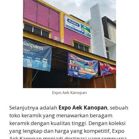
Expo Aek Kanopan
Selanjutnya adalah
Expo Aek Kanopan
, sebuah
toko keramik yang menawarkan beragam
keramik dengan kualitas tinggi. Dengan koleksi
yang lengkap dan harga yang kompetitif, Expo
Aek Kanopan menjadi destinasi yang sempurna