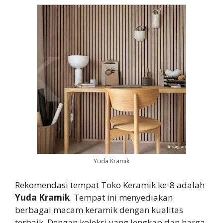
Yuda Kramik
Rekomendasi tempat Toko Keramik ke-8 adalah
Yuda Kramik
. Tempat ini menyediakan
berbagai macam keramik dengan kualitas
terbaik. Dengan koleksi yang lengkap dan harga