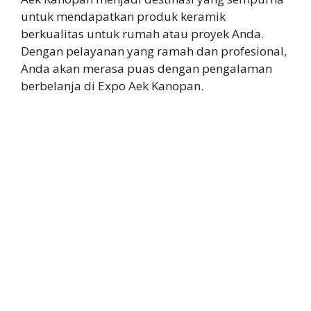
untuk mendapatkan produk keramik
berkualitas untuk rumah atau proyek Anda.
Dengan pelayanan yang ramah dan profesional,
Anda akan merasa puas dengan pengalaman
berbelanja di Expo Aek Kanopan.