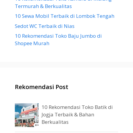
Termurah & Berkualitas
10 Sewa Mobil Terbaik di Lombok Tengah
Sedot WC Terbaik di Nias
10 Rekomendasi Toko Baju Jumbo di
Shopee Murah
Rekomendasi Post
10 Rekomendasi Toko Batik di
Jogja Terbaik & Bahan
Berkualitas