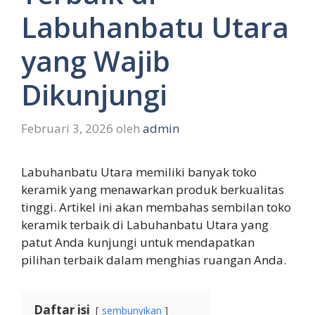
Labuhanbatu Utara
yang Wajib
Dikunjungi
Februari 3, 2026
oleh
admin
Labuhanbatu Utara memiliki banyak toko
keramik yang menawarkan produk berkualitas
tinggi. Artikel ini akan membahas sembilan toko
keramik terbaik di Labuhanbatu Utara yang
patut Anda kunjungi untuk mendapatkan
pilihan terbaik dalam menghias ruangan Anda.
Daftar isi
sembunyikan