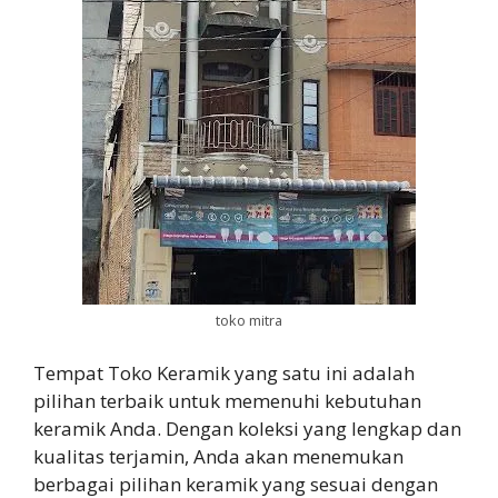
toko mitra
Tempat Toko Keramik yang satu ini adalah
pilihan terbaik untuk memenuhi kebutuhan
keramik Anda. Dengan koleksi yang lengkap dan
kualitas terjamin, Anda akan menemukan
berbagai pilihan keramik yang sesuai dengan