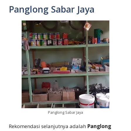
Panglong Sabar Jaya
Panglong Sabar Jaya
Rekomendasi selanjutnya adalah
Panglong