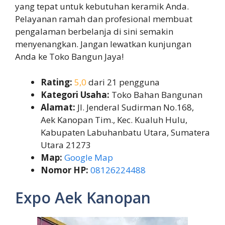
yang tepat untuk kebutuhan keramik Anda.
Pelayanan ramah dan profesional membuat
pengalaman berbelanja di sini semakin
menyenangkan. Jangan lewatkan kunjungan
Anda ke Toko Bangun Jaya!
Rating:
5,0
dari 21 pengguna
Kategori Usaha:
Toko Bahan Bangunan
Alamat:
Jl. Jenderal Sudirman No.168,
Aek Kanopan Tim., Kec. Kualuh Hulu,
Kabupaten Labuhanbatu Utara, Sumatera
Utara 21273
Map:
Google Map
Nomor HP:
08126224488
Expo Aek Kanopan