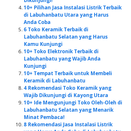
Dikunjungi!
10+ Pilihan Jasa Instalasi Listrik Terbaik
di Labuhanbatu Utara yang Harus
Anda Coba
6 Toko Keramik Terbaik di
Labuhanbatu Selatan yang Harus
Kamu Kunjungi
10+ Toko Elektronik Terbaik di
Labuhanbatu yang Wajib Anda
Kunjungi
10+ Tempat Terbaik untuk Membeli
Keramik di Labuhanbatu
4 Rekomendasi Toko Keramik yang
Wajib Dikunjungi di Kayong Utara
10+ Ide Mengunjungi Toko Oleh-Oleh di
Labuhanbatu Selatan yang Menarik
Minat Pembaca!
8 Rekomendasi Jasa Instalasi Listrik