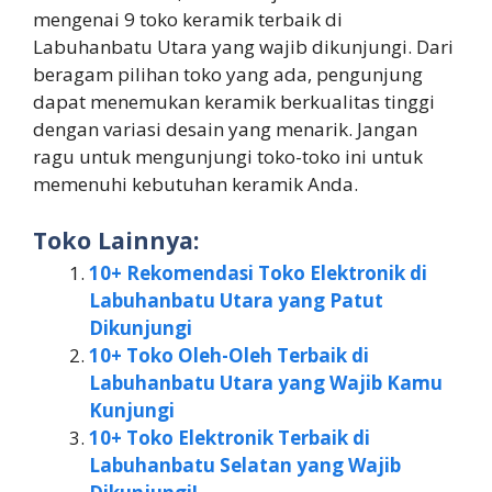
mengenai 9 toko keramik terbaik di
Labuhanbatu Utara yang wajib dikunjungi. Dari
beragam pilihan toko yang ada, pengunjung
dapat menemukan keramik berkualitas tinggi
dengan variasi desain yang menarik. Jangan
ragu untuk mengunjungi toko-toko ini untuk
memenuhi kebutuhan keramik Anda.
Toko Lainnya:
10+ Rekomendasi Toko Elektronik di
Labuhanbatu Utara yang Patut
Dikunjungi
10+ Toko Oleh-Oleh Terbaik di
Labuhanbatu Utara yang Wajib Kamu
Kunjungi
10+ Toko Elektronik Terbaik di
Labuhanbatu Selatan yang Wajib