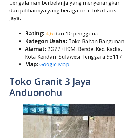
pengalaman berbelanja yang menyenangkan
dan pilihannya yang beragam di Toko Laris
Jaya.
Rating:
4,6
dari 10 pengguna
Kategori Usaha:
Toko Bahan Bangunan
Alamat:
2G77+H9M, Bende, Kec. Kadia,
Kota Kendari, Sulawesi Tenggara 93117
Map:
Google Map
Toko Granit 3 Jaya
Anduonohu