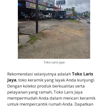
Toko Laris Jaya
Rekomendasi selanjutnya adalah
Toko Laris
Jaya
, toko keramik yang layak Anda kunjungi.
Dengan koleksi produk berkualitas serta
pelayanan yang ramah, Toko Laris Jaya
mempermudah Anda dalam mencari keramik
untuk mempercantik rumah Anda. Dapatkan