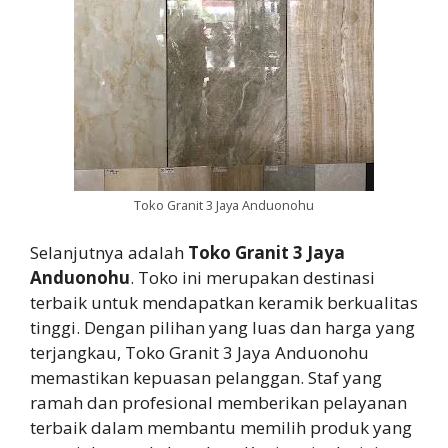
Toko Granit 3 Jaya Anduonohu
Selanjutnya adalah
Toko Granit 3 Jaya
Anduonohu
. Toko ini merupakan destinasi
terbaik untuk mendapatkan keramik berkualitas
tinggi. Dengan pilihan yang luas dan harga yang
terjangkau, Toko Granit 3 Jaya Anduonohu
memastikan kepuasan pelanggan. Staf yang
ramah dan profesional memberikan pelayanan
terbaik dalam membantu memilih produk yang