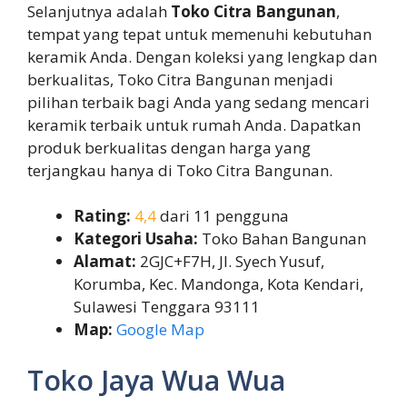
Selanjutnya adalah
Toko Citra Bangunan
,
tempat yang tepat untuk memenuhi kebutuhan
keramik Anda. Dengan koleksi yang lengkap dan
berkualitas, Toko Citra Bangunan menjadi
pilihan terbaik bagi Anda yang sedang mencari
keramik terbaik untuk rumah Anda. Dapatkan
produk berkualitas dengan harga yang
terjangkau hanya di Toko Citra Bangunan.
Rating:
4,4
dari 11 pengguna
Kategori Usaha:
Toko Bahan Bangunan
Alamat:
2GJC+F7H, Jl. Syech Yusuf,
Korumba, Kec. Mandonga, Kota Kendari,
Sulawesi Tenggara 93111
Map:
Google Map
Toko Jaya Wua Wua