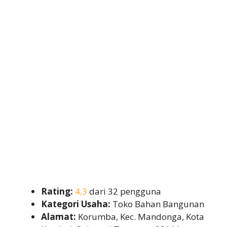
Rating:
4,3
dari 32 pengguna
Kategori Usaha:
Toko Bahan Bangunan
Alamat:
Korumba, Kec. Mandonga, Kota