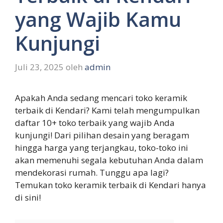
yang Wajib Kamu
Kunjungi
Juli 23, 2025
oleh
admin
Apakah Anda sedang mencari toko keramik
terbaik di Kendari? Kami telah mengumpulkan
daftar 10+ toko terbaik yang wajib Anda
kunjungi! Dari pilihan desain yang beragam
hingga harga yang terjangkau, toko-toko ini
akan memenuhi segala kebutuhan Anda dalam
mendekorasi rumah. Tunggu apa lagi?
Temukan toko keramik terbaik di Kendari hanya
di sini!