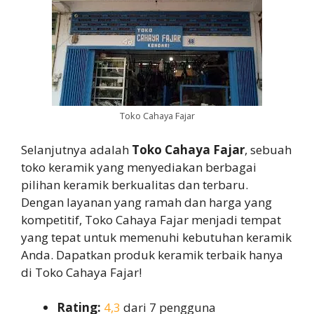
Toko Cahaya Fajar
Selanjutnya adalah
Toko Cahaya Fajar
, sebuah
toko keramik yang menyediakan berbagai
pilihan keramik berkualitas dan terbaru.
Dengan layanan yang ramah dan harga yang
kompetitif, Toko Cahaya Fajar menjadi tempat
yang tepat untuk memenuhi kebutuhan keramik
Anda. Dapatkan produk keramik terbaik hanya
di Toko Cahaya Fajar!
Rating:
4,3
dari 7 pengguna