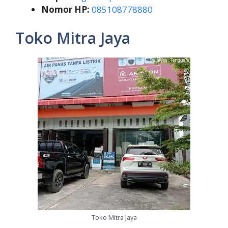
Nomor HP:
085108778880
Toko Mitra Jaya
Toko Mitra Jaya