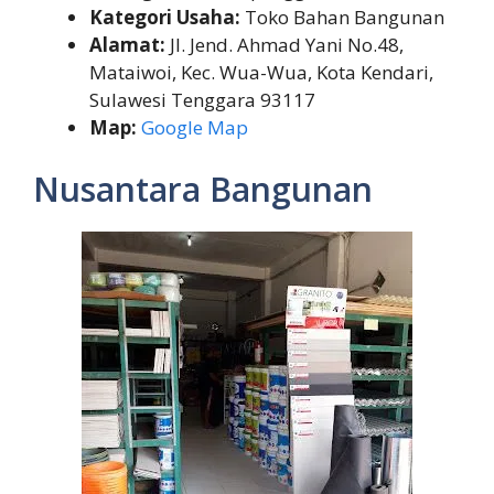
Kategori Usaha:
Toko Bahan Bangunan
Alamat:
Jl. Jend. Ahmad Yani No.48,
Mataiwoi, Kec. Wua-Wua, Kota Kendari,
Sulawesi Tenggara 93117
Map:
Google Map
Nusantara Bangunan