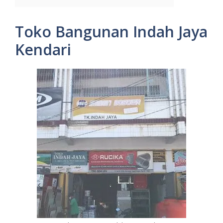
Toko Bangunan Indah Jaya
Kendari