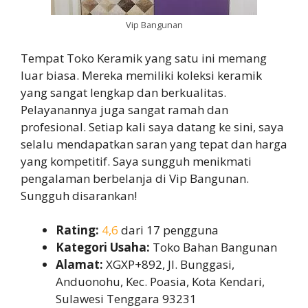
Vip Bangunan
Tempat Toko Keramik yang satu ini memang
luar biasa. Mereka memiliki koleksi keramik
yang sangat lengkap dan berkualitas.
Pelayanannya juga sangat ramah dan
profesional. Setiap kali saya datang ke sini, saya
selalu mendapatkan saran yang tepat dan harga
yang kompetitif. Saya sungguh menikmati
pengalaman berbelanja di Vip Bangunan.
Sungguh disarankan!
Rating:
4,6
dari 17 pengguna
Kategori Usaha:
Toko Bahan Bangunan
Alamat:
XGXP+892, Jl. Bunggasi,
Anduonohu, Kec. Poasia, Kota Kendari,
Sulawesi Tenggara 93231