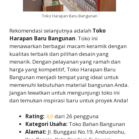
Toko Harapan Baru Bangunan
Rekomendasi selanjutnya adalah
Toko
Harapan Baru Bangunan
. Toko ini
menawarkan berbagai macam keramik dengan
kualitas terbaik dan pilihan desain yang
menarik. Dengan pelayanan yang ramah dan
harga yang kompetitif, Toko Harapan Baru
Bangunan menjadi tempat yang ideal untuk
memenuhi kebutuhan material bangunan Anda.
Jangan lewatkan untuk mengunjungi toko ini
dan temukan inspirasi baru untuk proyek Anda!
Rating:
4,0
dari 26 pengguna
Kategori Usaha:
Toko Bahan Bangunan
Alamat:
Jl. Bunggasi No.19, Anduonohu,