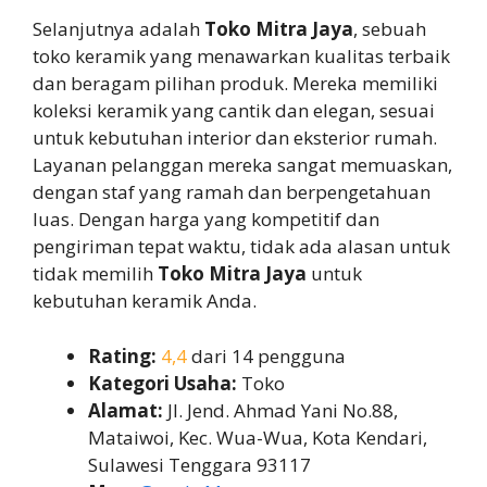
Selanjutnya adalah
Toko Mitra Jaya
, sebuah
toko keramik yang menawarkan kualitas terbaik
dan beragam pilihan produk. Mereka memiliki
koleksi keramik yang cantik dan elegan, sesuai
untuk kebutuhan interior dan eksterior rumah.
Layanan pelanggan mereka sangat memuaskan,
dengan staf yang ramah dan berpengetahuan
luas. Dengan harga yang kompetitif dan
pengiriman tepat waktu, tidak ada alasan untuk
tidak memilih
Toko Mitra Jaya
untuk
kebutuhan keramik Anda.
Rating:
4,4
dari 14 pengguna
Kategori Usaha:
Toko
Alamat:
Jl. Jend. Ahmad Yani No.88,
Mataiwoi, Kec. Wua-Wua, Kota Kendari,
Sulawesi Tenggara 93117