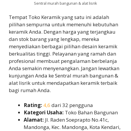
Sentral murah bangunan & alat lisrik
Tempat Toko Keramik yang satu ini adalah
pilihan sempurna untuk memenuhi kebutuhan
keramik Anda. Dengan harga yang terjangkau
dan stok barang yang lengkap, mereka
menyediakan berbagai pilihan desain keramik
berkualitas tinggi. Pelayanan yang ramah dan
profesional membuat pengalaman berbelanja
Anda semakin menyenangkan. Jangan lewatkan
kunjungan Anda ke Sentral murah bangunan &
alat lisrik untuk mendapatkan keramik terbaik
bagi rumah Anda.
Rating:
4,6
dari 32 pengguna
Kategori Usaha:
Toko Bahan Bangunan
Alamat:
Jl. Raden Soeprapto No.41c,
Mandonga, Kec. Mandonga, Kota Kendari,