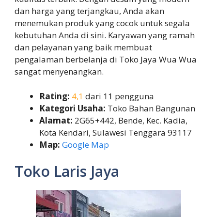
dan harga yang terjangkau, Anda akan
menemukan produk yang cocok untuk segala
kebutuhan Anda di sini. Karyawan yang ramah
dan pelayanan yang baik membuat
pengalaman berbelanja di Toko Jaya Wua Wua
sangat menyenangkan.
Rating:
4,1
dari 11 pengguna
Kategori Usaha:
Toko Bahan Bangunan
Alamat:
2G65+442, Bende, Kec. Kadia,
Kota Kendari, Sulawesi Tenggara 93117
Map:
Google Map
Toko Laris Jaya