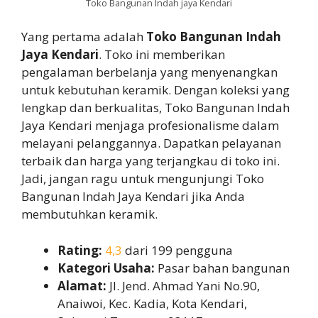
Toko Bangunan Indah jaya Kendari
Yang pertama adalah
Toko Bangunan Indah
Jaya Kendari
. Toko ini memberikan
pengalaman berbelanja yang menyenangkan
untuk kebutuhan keramik. Dengan koleksi yang
lengkap dan berkualitas, Toko Bangunan Indah
Jaya Kendari menjaga profesionalisme dalam
melayani pelanggannya. Dapatkan pelayanan
terbaik dan harga yang terjangkau di toko ini.
Jadi, jangan ragu untuk mengunjungi Toko
Bangunan Indah Jaya Kendari jika Anda
membutuhkan keramik.
Rating:
4,3
dari 199 pengguna
Kategori Usaha:
Pasar bahan bangunan
Alamat:
Jl. Jend. Ahmad Yani No.90,
Anaiwoi, Kec. Kadia, Kota Kendari,