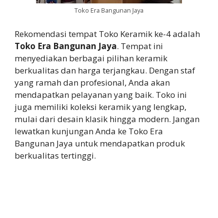
Toko Era Bangunan Jaya
Rekomendasi tempat Toko Keramik ke-4 adalah
Toko Era Bangunan Jaya
. Tempat ini
menyediakan berbagai pilihan keramik
berkualitas dan harga terjangkau. Dengan staf
yang ramah dan profesional, Anda akan
mendapatkan pelayanan yang baik. Toko ini
juga memiliki koleksi keramik yang lengkap,
mulai dari desain klasik hingga modern. Jangan
lewatkan kunjungan Anda ke Toko Era
Bangunan Jaya untuk mendapatkan produk
berkualitas tertinggi.