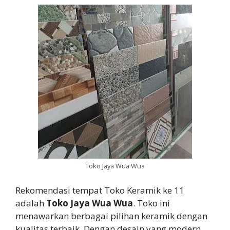
Toko Jaya Wua Wua
Rekomendasi tempat Toko Keramik ke 11
adalah
Toko Jaya Wua Wua
. Toko ini
menawarkan berbagai pilihan keramik dengan
kualitas terbaik. Dengan desain yang modern