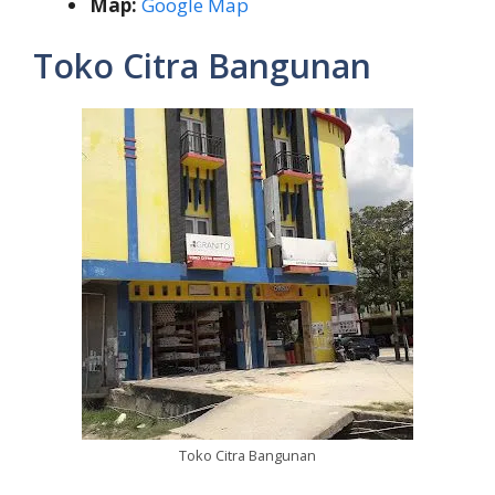
Map:
Google Map
Toko Citra Bangunan
Toko Citra Bangunan