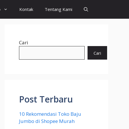
o
Kontak
Tentang Kami
Cari
Cari
Post Terbaru
10 Rekomendasi Toko Baju
Jumbo di Shopee Murah