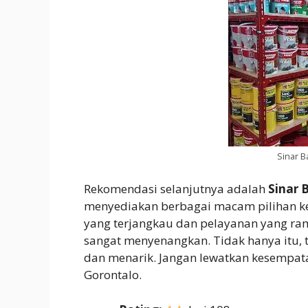
Sinar 
Rekomendasi selanjutnya adalah
Sinar 
menyediakan berbagai macam pilihan ke
yang terjangkau dan pelayanan yang ra
sangat menyenangkan. Tidak hanya itu, t
dan menarik. Jangan lewatkan kesempa
Gorontalo.