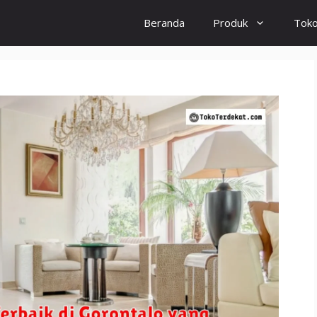
Beranda
Produk
Tok