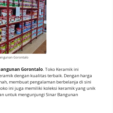
Bangunan Gorontalo
Bangunan Gorontalo
. Toko Keramik ini
ramik dengan kualitas terbaik. Dengan harga
mah, membuat pengalaman berbelanja di sini
oko ini juga memiliki koleksi keramik yang unik
tan untuk mengunjungi Sinar Bangunan