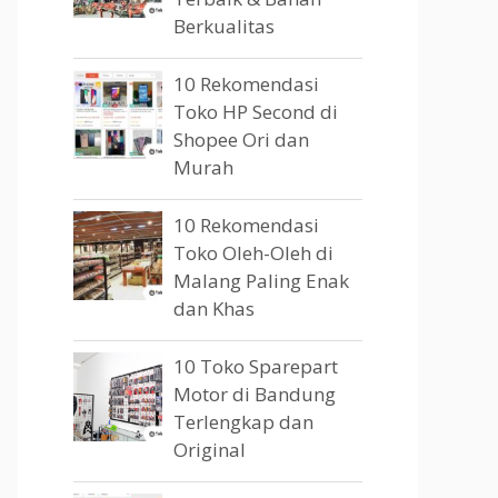
Berkualitas
10 Rekomendasi
Toko HP Second di
Shopee Ori dan
Murah
10 Rekomendasi
Toko Oleh-Oleh di
Malang Paling Enak
dan Khas
10 Toko Sparepart
Motor di Bandung
Terlengkap dan
Original