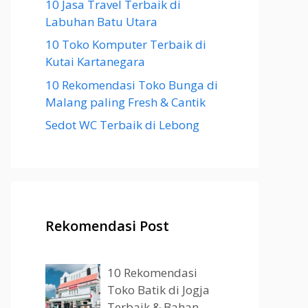
10 Jasa Travel Terbaik di
Labuhan Batu Utara
10 Toko Komputer Terbaik di
Kutai Kartanegara
10 Rekomendasi Toko Bunga di
Malang paling Fresh & Cantik
Sedot WC Terbaik di Lebong
Rekomendasi Post
10 Rekomendasi
Toko Batik di Jogja
Terbaik & Bahan