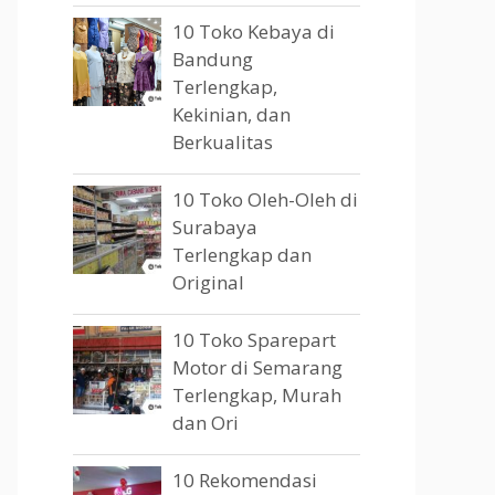
10 Toko Kebaya di
Bandung
Terlengkap,
Kekinian, dan
Berkualitas
10 Toko Oleh-Oleh di
Surabaya
Terlengkap dan
Original
10 Toko Sparepart
Motor di Semarang
Terlengkap, Murah
dan Ori
10 Rekomendasi