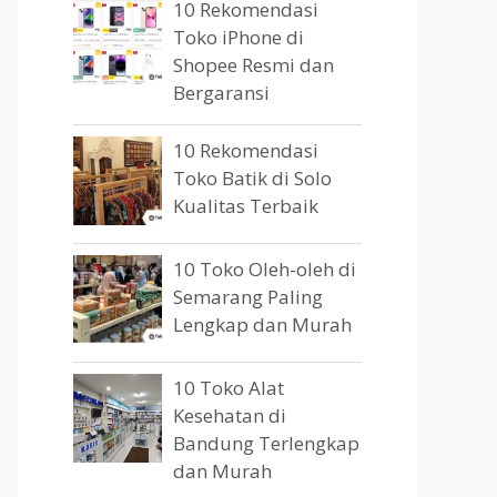
10 Rekomendasi
Toko iPhone di
Shopee Resmi dan
Bergaransi
10 Rekomendasi
Toko Batik di Solo
Kualitas Terbaik
10 Toko Oleh-oleh di
Semarang Paling
Lengkap dan Murah
10 Toko Alat
Kesehatan di
Bandung Terlengkap
dan Murah