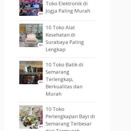
Toko Elektronik di
Jogja Paling Murah
10 Toko Alat
Kesehatan di
Surabaya Paling
Lengkap
10 Toko Batik di
Semarang
Terlengkap,
Berkualitas dan
Murah
10 Toko
Perlengkapan Bayi di
Semarang Terbesar
dan Termurah