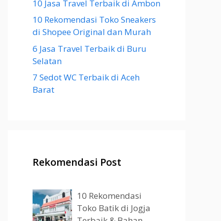
10 Jasa Travel Terbaik di Ambon
10 Rekomendasi Toko Sneakers
di Shopee Original dan Murah
6 Jasa Travel Terbaik di Buru
Selatan
7 Sedot WC Terbaik di Aceh
Barat
Rekomendasi Post
10 Rekomendasi
Toko Batik di Jogja
Terbaik & Bahan