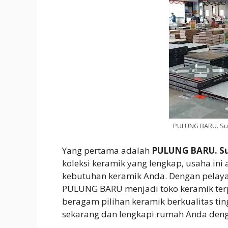
PULUNG BARU. Sup
Yang pertama adalah
PULUNG BARU. Su
koleksi keramik yang lengkap, usaha i
kebutuhan keramik Anda. Dengan pelaya
PULUNG BARU menjadi toko keramik te
beragam pilihan keramik berkualitas tin
sekarang dan lengkapi rumah Anda deng