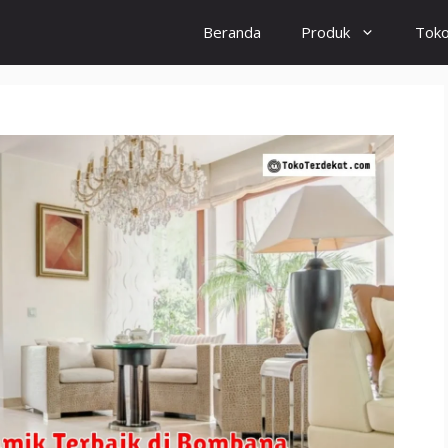
Beranda
Produk
Tok