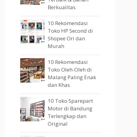
Berkualitas
10 Rekomendasi
Toko HP Second di
Shopee Ori dan
Murah
10 Rekomendasi
Toko Oleh-Oleh di
Malang Paling Enak
dan Khas
10 Toko Sparepart
Motor di Bandung
Terlengkap dan
Original