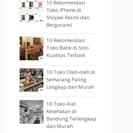
10 Rekomendasi
Toko iPhone di
Shopee Resmi dan
Bergaransi
10 Rekomendasi
Toko Batik di Solo
Kualitas Terbaik
10 Toko Oleh-oleh di
Semarang Paling
Lengkap dan Murah
10 Toko Alat
Kesehatan di
Bandung Terlengkap
dan Murah