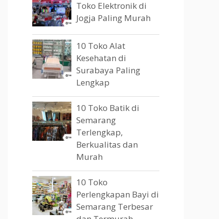
Toko Elektronik di
Jogja Paling Murah
10 Toko Alat
Kesehatan di
Surabaya Paling
Lengkap
10 Toko Batik di
Semarang
Terlengkap,
Berkualitas dan
Murah
10 Toko
Perlengkapan Bayi di
Semarang Terbesar
dan Termurah