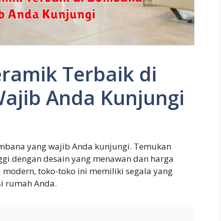
eramik Terbaik di
ajib Anda Kunjungi
Bombana yang wajib Anda kunjungi. Temukan
inggi dengan desain yang menawan dan harga
a modern, toko-toko ini memiliki segala yang
si rumah Anda.