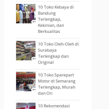
10 Toko Kebaya di
Bandung
Terlengkap,
Kekinian, dan
Berkualitas
10 Toko Oleh-Oleh di
Surabaya
Terlengkap dan
Original
10 Toko Sparepart
Motor di Semarang
Terlengkap, Murah
dan Ori
10 Rekomendasi