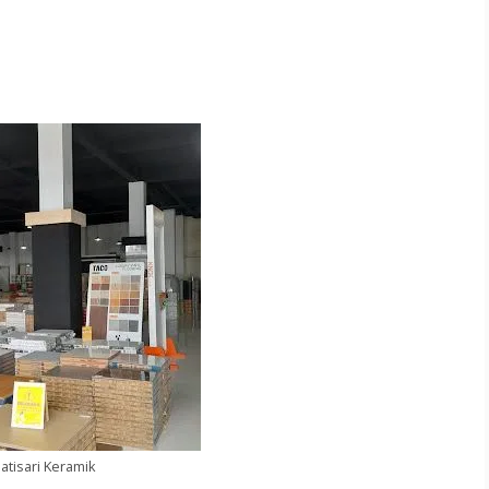
Jatisari Keramik