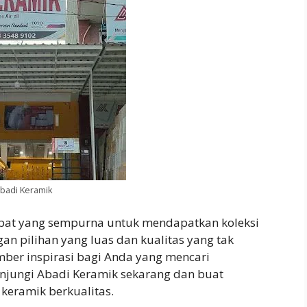
badi Keramik
mpat yang sempurna untuk mendapatkan koleksi
an pilihan yang luas dan kualitas yang tak
umber inspirasi bagi Anda yang mencari
njungi Abadi Keramik sekarang dan buat
keramik berkualitas.