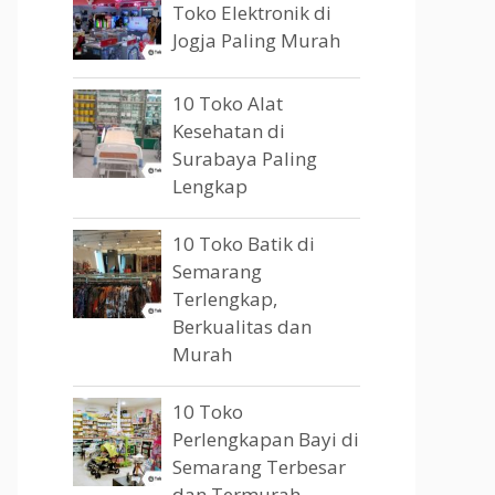
Toko Elektronik di
Jogja Paling Murah
10 Toko Alat
Kesehatan di
Surabaya Paling
Lengkap
10 Toko Batik di
Semarang
Terlengkap,
Berkualitas dan
Murah
10 Toko
Perlengkapan Bayi di
Semarang Terbesar
dan Termurah