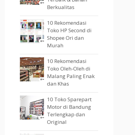
Berkualitas
10 Rekomendasi
Toko HP Second di
Shopee Ori dan
Murah
10 Rekomendasi
Toko Oleh-Oleh di
Malang Paling Enak
dan Khas
10 Toko Sparepart
Motor di Bandung
Terlengkap dan
Original