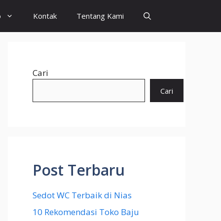
o
Kontak
Tentang Kami
Cari
Cari
Post Terbaru
Sedot WC Terbaik di Nias
10 Rekomendasi Toko Baju