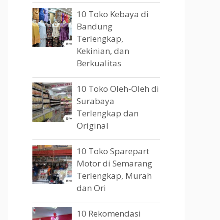
10 Toko Kebaya di
Bandung
Terlengkap,
Kekinian, dan
Berkualitas
10 Toko Oleh-Oleh di
Surabaya
Terlengkap dan
Original
10 Toko Sparepart
Motor di Semarang
Terlengkap, Murah
dan Ori
10 Rekomendasi