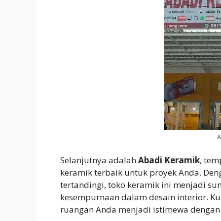
A
Selanjutnya adalah
Abadi Keramik
, te
keramik terbaik untuk proyek Anda. Deng
tertandingi, toko keramik ini menjadi s
kesempurnaan dalam desain interior. Ku
ruangan Anda menjadi istimewa dengan 