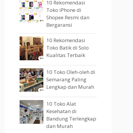
10 Rekomendasi
Toko iPhone di
Shopee Resmi dan
Bergaransi
10 Rekomendasi
Toko Batik di Solo
Kualitas Terbaik
10 Toko Oleh-oleh di
Semarang Paling
Lengkap dan Murah
10 Toko Alat
Kesehatan di
Bandung Terlengkap
dan Murah