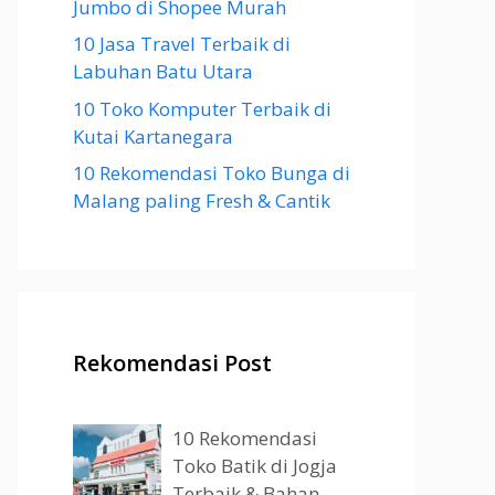
Jumbo di Shopee Murah
10 Jasa Travel Terbaik di
Labuhan Batu Utara
10 Toko Komputer Terbaik di
Kutai Kartanegara
10 Rekomendasi Toko Bunga di
Malang paling Fresh & Cantik
Rekomendasi Post
10 Rekomendasi
Toko Batik di Jogja
Terbaik & Bahan