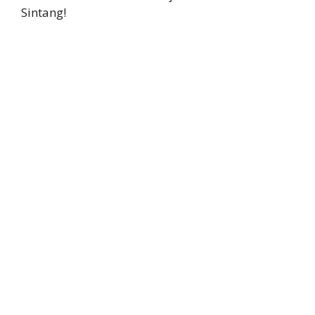
Sintang!