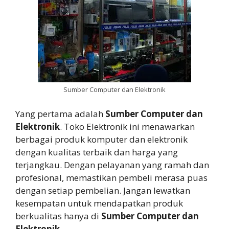
Sumber Computer dan Elektronik
Yang pertama adalah
Sumber Computer dan
Elektronik
. Toko Elektronik ini menawarkan
berbagai produk komputer dan elektronik
dengan kualitas terbaik dan harga yang
terjangkau. Dengan pelayanan yang ramah dan
profesional, memastikan pembeli merasa puas
dengan setiap pembelian. Jangan lewatkan
kesempatan untuk mendapatkan produk
berkualitas hanya di
Sumber Computer dan
Elektronik
.