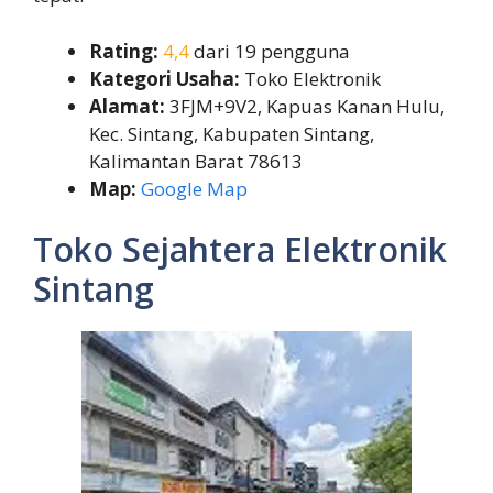
Rating:
4,4
dari 19 pengguna
Kategori Usaha:
Toko Elektronik
Alamat:
3FJM+9V2, Kapuas Kanan Hulu,
Kec. Sintang, Kabupaten Sintang,
Kalimantan Barat 78613
Map:
Google Map
Toko Sejahtera Elektronik
Sintang