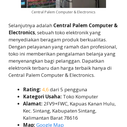
Central Palem Computer & Electronics
Selanjutnya adalah
Central Palem Computer &
Electronics
, sebuah toko elektronik yang
menyediakan beragam produk berkualitas.
Dengan pelayanan yang ramah dan profesional,
toko ini memberikan pengalaman belanja yang
menyenangkan bagi pelanggan. Dapatkan
elektronik terbaru dan harga terbaik hanya di
Central Palem Computer & Electronics.
Rating:
4,6
dari 5 pengguna
Kategori Usaha:
Toko Komputer
Alamat:
2FV9+FWC, Kapuas Kanan Hulu,
Kec. Sintang, Kabupaten Sintang,
Kalimantan Barat 78616
Map:
Google Map