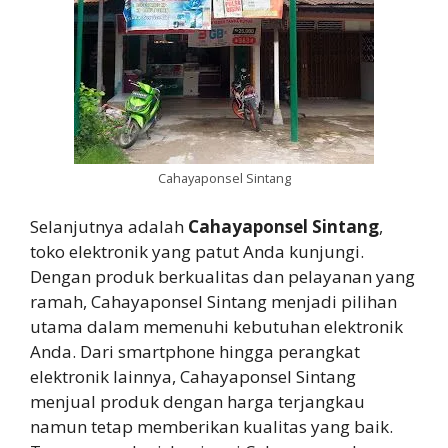
Cahayaponsel Sintang
Selanjutnya adalah
Cahayaponsel Sintang
,
toko elektronik yang patut Anda kunjungi.
Dengan produk berkualitas dan pelayanan yang
ramah, Cahayaponsel Sintang menjadi pilihan
utama dalam memenuhi kebutuhan elektronik
Anda. Dari smartphone hingga perangkat
elektronik lainnya, Cahayaponsel Sintang
menjual produk dengan harga terjangkau
namun tetap memberikan kualitas yang baik.