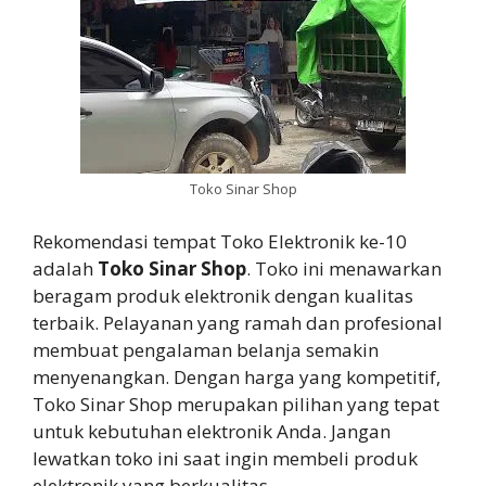
Toko Sinar Shop
Rekomendasi tempat Toko Elektronik ke-10
adalah
Toko Sinar Shop
. Toko ini menawarkan
beragam produk elektronik dengan kualitas
terbaik. Pelayanan yang ramah dan profesional
membuat pengalaman belanja semakin
menyenangkan. Dengan harga yang kompetitif,
Toko Sinar Shop merupakan pilihan yang tepat
untuk kebutuhan elektronik Anda. Jangan
lewatkan toko ini saat ingin membeli produk
elektronik yang berkualitas.