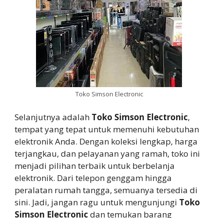
Toko Simson Electronic
Selanjutnya adalah
Toko Simson Electronic
,
tempat yang tepat untuk memenuhi kebutuhan
elektronik Anda. Dengan koleksi lengkap, harga
terjangkau, dan pelayanan yang ramah, toko ini
menjadi pilihan terbaik untuk berbelanja
elektronik. Dari telepon genggam hingga
peralatan rumah tangga, semuanya tersedia di
sini. Jadi, jangan ragu untuk mengunjungi
Toko
Simson Electronic
dan temukan barang