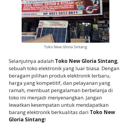
Toko New Gloria Sintang
Selanjutnya adalah
Toko New Gloria Sintang
,
sebuah toko elektronik yang luar biasa. Dengan
beragam pilihan produk elektronik terbaru,
harga yang kompetitif, dan pelayanan yang
ramah, membuat pengalaman berbelanja di
toko ini menjadi menyenangkan. Jangan
lewatkan kesempatan untuk mendapatkan
barang elektronik berkualitas dari
Toko New
Gloria Sintang
!