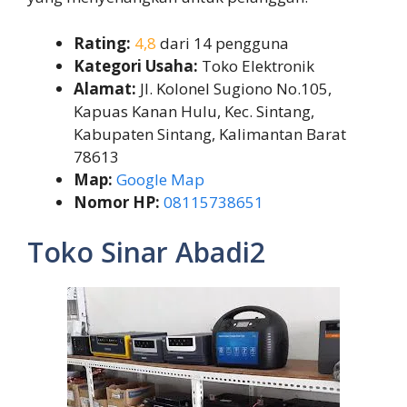
Rating:
4,8
dari 14 pengguna
Kategori Usaha:
Toko Elektronik
Alamat:
Jl. Kolonel Sugiono No.105,
Kapuas Kanan Hulu, Kec. Sintang,
Kabupaten Sintang, Kalimantan Barat
78613
Map:
Google Map
Nomor HP:
08115738651
Toko Sinar Abadi2