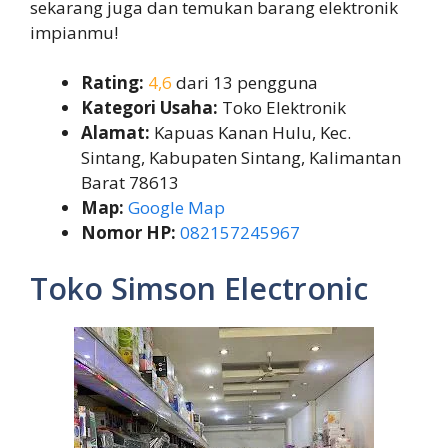
sekarang juga dan temukan barang elektronik
impianmu!
Rating:
4,6
dari 13 pengguna
Kategori Usaha:
Toko Elektronik
Alamat:
Kapuas Kanan Hulu, Kec.
Sintang, Kabupaten Sintang, Kalimantan
Barat 78613
Map:
Google Map
Nomor HP:
082157245967
Toko Simson Electronic