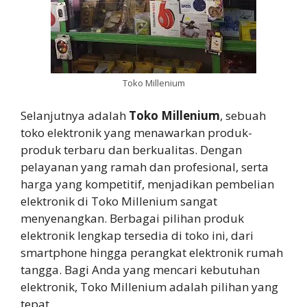
Toko Millenium
Selanjutnya adalah
Toko Millenium
, sebuah
toko elektronik yang menawarkan produk-
produk terbaru dan berkualitas. Dengan
pelayanan yang ramah dan profesional, serta
harga yang kompetitif, menjadikan pembelian
elektronik di Toko Millenium sangat
menyenangkan. Berbagai pilihan produk
elektronik lengkap tersedia di toko ini, dari
smartphone hingga perangkat elektronik rumah
tangga. Bagi Anda yang mencari kebutuhan
elektronik, Toko Millenium adalah pilihan yang
tepat.