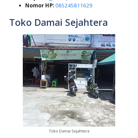
Nomor HP:
085245811629
Toko Damai Sejahtera
Toko Damai Sejahtera