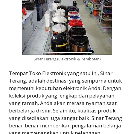
Sinar Terang (Elektronik & Perabotan)
Tempat Toko Elektronik yang satu ini, Sinar
Terang, adalah destinasi yang sempurna untuk
memenuhi kebutuhan elektronik Anda. Dengan
koleksi produk yang lengkap dan pelayanan
yang ramah, Anda akan merasa nyaman saat
berbelanja di sini. Selain itu, kualitas produk
yang disediakan juga sangat baik. Sinar Terang
benar-benar memberikan pengalaman belanja
yang menyenangkan untuk pelanggan.