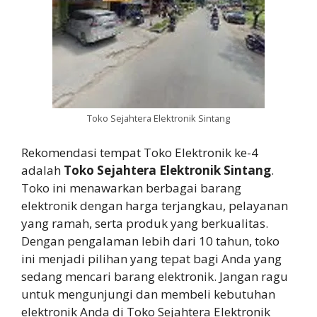
Toko Sejahtera Elektronik Sintang
Rekomendasi tempat Toko Elektronik ke-4
adalah
Toko Sejahtera Elektronik Sintang
.
Toko ini menawarkan berbagai barang
elektronik dengan harga terjangkau, pelayanan
yang ramah, serta produk yang berkualitas.
Dengan pengalaman lebih dari 10 tahun, toko
ini menjadi pilihan yang tepat bagi Anda yang
sedang mencari barang elektronik. Jangan ragu
untuk mengunjungi dan membeli kebutuhan
elektronik Anda di Toko Sejahtera Elektronik