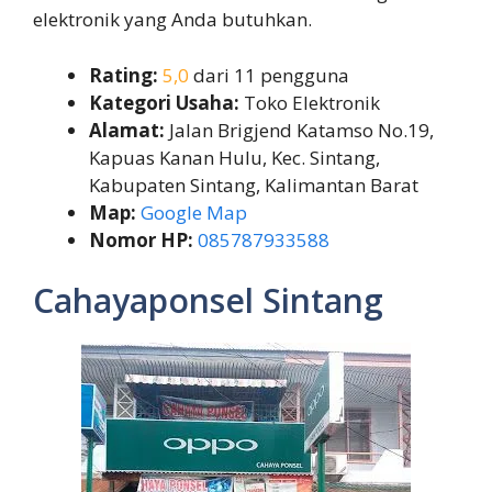
elektronik yang Anda butuhkan.
Rating:
5,0
dari 11 pengguna
Kategori Usaha:
Toko Elektronik
Alamat:
Jalan Brigjend Katamso No.19,
Kapuas Kanan Hulu, Kec. Sintang,
Kabupaten Sintang, Kalimantan Barat
Map:
Google Map
Nomor HP:
085787933588
Cahayaponsel Sintang