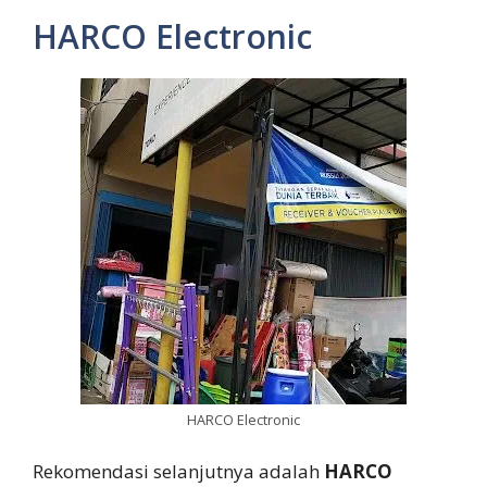
HARCO Electronic
HARCO Electronic
Rekomendasi selanjutnya adalah
HARCO