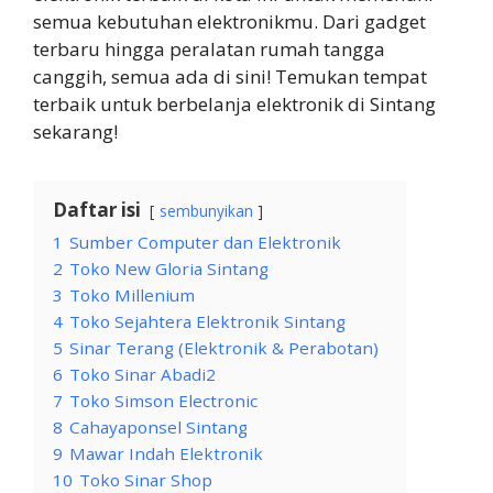
semua kebutuhan elektronikmu. Dari gadget
terbaru hingga peralatan rumah tangga
canggih, semua ada di sini! Temukan tempat
terbaik untuk berbelanja elektronik di Sintang
sekarang!
Daftar isi
sembunyikan
1
Sumber Computer dan Elektronik
2
Toko New Gloria Sintang
3
Toko Millenium
4
Toko Sejahtera Elektronik Sintang
5
Sinar Terang (Elektronik & Perabotan)
6
Toko Sinar Abadi2
7
Toko Simson Electronic
8
Cahayaponsel Sintang
9
Mawar Indah Elektronik
10
Toko Sinar Shop