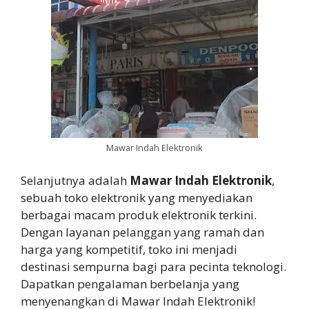
Mawar Indah Elektronik
Selanjutnya adalah
Mawar Indah Elektronik
,
sebuah toko elektronik yang menyediakan
berbagai macam produk elektronik terkini.
Dengan layanan pelanggan yang ramah dan
harga yang kompetitif, toko ini menjadi
destinasi sempurna bagi para pecinta teknologi.
Dapatkan pengalaman berbelanja yang
menyenangkan di Mawar Indah Elektronik!