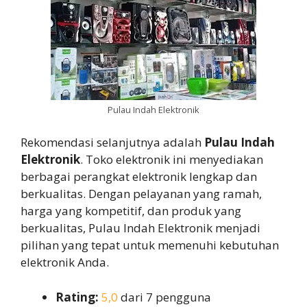
Pulau Indah Elektronik
Rekomendasi selanjutnya adalah
Pulau Indah
Elektronik
. Toko elektronik ini menyediakan
berbagai perangkat elektronik lengkap dan
berkualitas. Dengan pelayanan yang ramah,
harga yang kompetitif, dan produk yang
berkualitas, Pulau Indah Elektronik menjadi
pilihan yang tepat untuk memenuhi kebutuhan
elektronik Anda.
Rating:
5,0
dari 7 pengguna