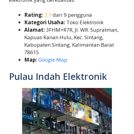
Rating:
3,1
dari 9 pengguna
Kategori Usaha:
Toko Elektronik
Alamat:
3FHM+R7R, Jl. WR. Supratman,
Kapuas Kanan Hulu, Kec. Sintang,
Kabupaten Sintang, Kalimantan Barat
78615
Map:
Google Map
Pulau Indah Elektronik