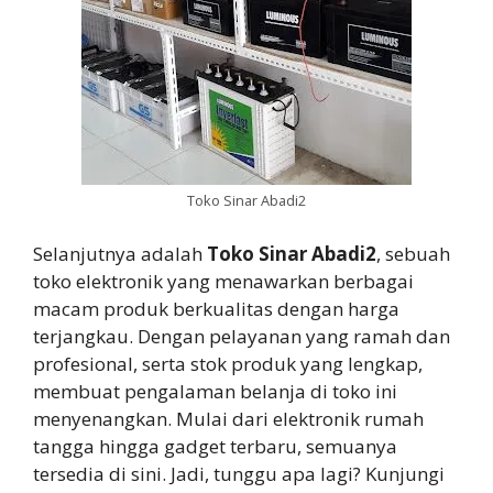
Toko Sinar Abadi2
Selanjutnya adalah
Toko Sinar Abadi2
, sebuah
toko elektronik yang menawarkan berbagai
macam produk berkualitas dengan harga
terjangkau. Dengan pelayanan yang ramah dan
profesional, serta stok produk yang lengkap,
membuat pengalaman belanja di toko ini
menyenangkan. Mulai dari elektronik rumah
tangga hingga gadget terbaru, semuanya
tersedia di sini. Jadi, tunggu apa lagi? Kunjungi