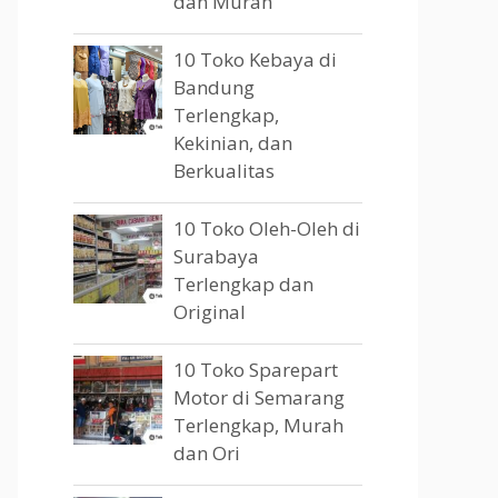
dan Murah
10 Toko Kebaya di
Bandung
Terlengkap,
Kekinian, dan
Berkualitas
10 Toko Oleh-Oleh di
Surabaya
Terlengkap dan
Original
10 Toko Sparepart
Motor di Semarang
Terlengkap, Murah
dan Ori