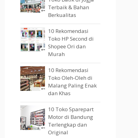
Terbaik & Bahan
Berkualitas
10 Rekomendasi
Toko HP Second di
Shopee Ori dan
Murah
10 Rekomendasi
Toko Oleh-Oleh di
Malang Paling Enak
dan Khas
10 Toko Sparepart
Motor di Bandung
Terlengkap dan
Original