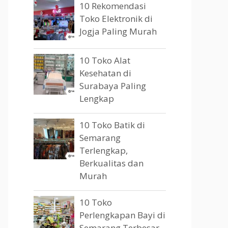
10 Rekomendasi
Toko Elektronik di
Jogja Paling Murah
10 Toko Alat
Kesehatan di
Surabaya Paling
Lengkap
10 Toko Batik di
Semarang
Terlengkap,
Berkualitas dan
Murah
10 Toko
Perlengkapan Bayi di
Semarang Terbesar