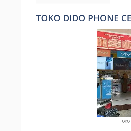
TOKO DIDO PHONE CE
TOKO 