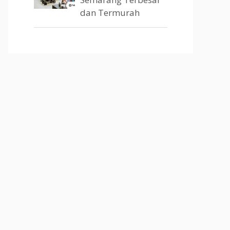
dan Termurah