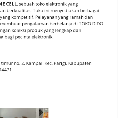
E CELL
, sebuah toko elektronik yang
n berkualitas. Toko ini menyediakan berbagai
a yang kompetitif. Pelayanan yang ramah dan
 membuat pengalaman berbelanja di TOKO DIDO
gan koleksi produk yang lengkap dan
 bagi pecinta elektronik.
 timur no, 2, Kampal, Kec. Parigi, Kabupaten
 94471