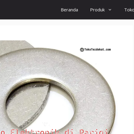
Beranda
Produk
Tok