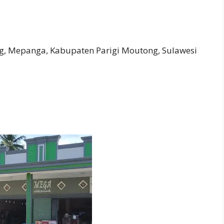
 Mepanga, Kabupaten Parigi Moutong, Sulawesi