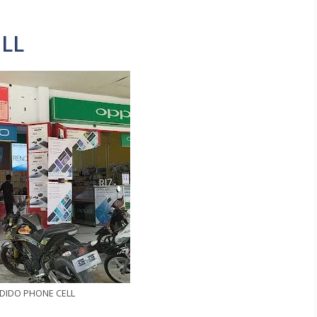
LL
DIDO PHONE CELL