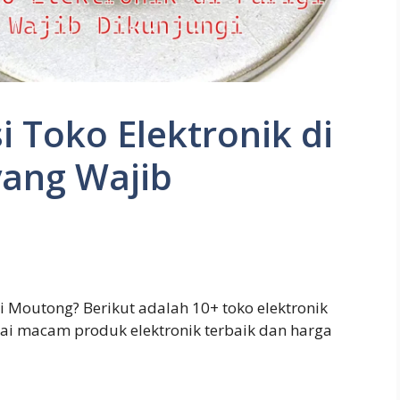
 Toko Elektronik di
yang Wajib
gi Moutong? Berikut adalah 10+ toko elektronik
ai macam produk elektronik terbaik dan harga