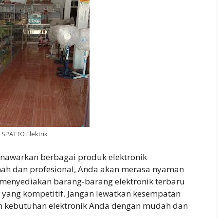
 SPATTO Elektrik
enawarkan berbagai produk elektronik
mah dan profesional, Anda akan merasa nyaman
k menyediakan barang-barang elektronik terbaru
 yang kompetitif. Jangan lewatkan kesempatan
n kebutuhan elektronik Anda dengan mudah dan