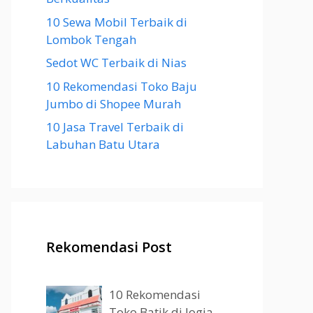
10 Sewa Mobil Terbaik di
Lombok Tengah
Sedot WC Terbaik di Nias
10 Rekomendasi Toko Baju
Jumbo di Shopee Murah
10 Jasa Travel Terbaik di
Labuhan Batu Utara
Rekomendasi Post
10 Rekomendasi
Toko Batik di Jogja