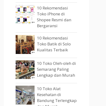
10 Rekomendasi
Toko iPhone di
Shopee Resmi dan
Bergaransi
10 Rekomendasi
Toko Batik di Solo
Kualitas Terbaik
10 Toko Oleh-oleh di
Semarang Paling
Lengkap dan Murah
10 Toko Alat
Kesehatan di
Bandung Terlengkap