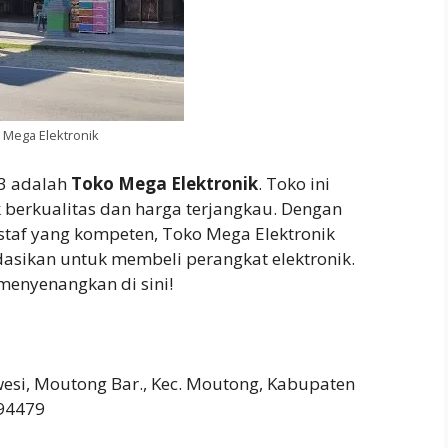
 Mega Elektronik
 3 adalah
Toko Mega Elektronik
. Toko ini
berkualitas dan harga terjangkau. Dengan
 staf yang kompeten, Toko Mega Elektronik
asikan untuk membeli perangkat elektronik.
enyenangkan di sini!
wesi, Moutong Bar., Kec. Moutong, Kabupaten
 94479