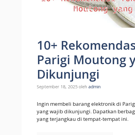
10+ Rekomendasi
Parigi Moutong 
Dikunjungi
September 18, 2025
oleh
admin
Ingin membeli barang elektronik di Pari
yang wajib dikunjungi. Dapatkan berbag
yang terjangkau di tempat-tempat ini.