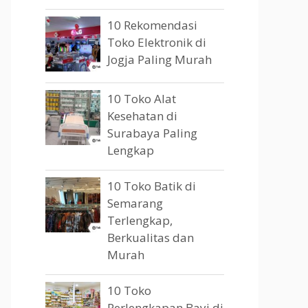
10 Rekomendasi
Toko Elektronik di
Jogja Paling Murah
10 Toko Alat
Kesehatan di
Surabaya Paling
Lengkap
10 Toko Batik di
Semarang
Terlengkap,
Berkualitas dan
Murah
10 Toko
Perlengkapan Bayi di