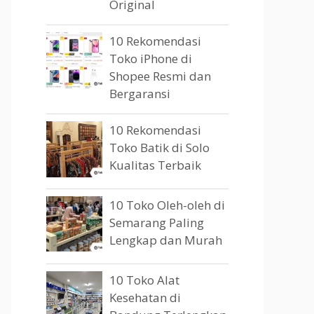
Original
10 Rekomendasi
Toko iPhone di
Shopee Resmi dan
Bergaransi
10 Rekomendasi
Toko Batik di Solo
Kualitas Terbaik
10 Toko Oleh-oleh di
Semarang Paling
Lengkap dan Murah
10 Toko Alat
Kesehatan di