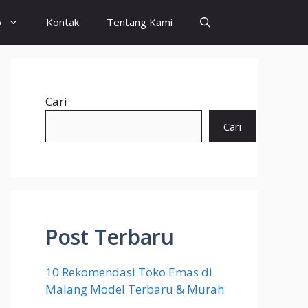
o
Kontak
Tentang Kami
Cari
Cari
Post Terbaru
10 Rekomendasi Toko Emas di
Malang Model Terbaru & Murah