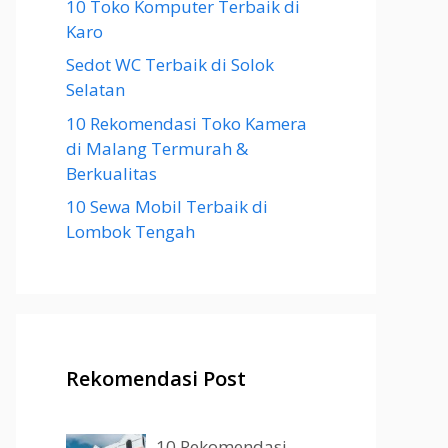
10 Toko Komputer Terbaik di
Karo
Sedot WC Terbaik di Solok
Selatan
10 Rekomendasi Toko Kamera
di Malang Termurah &
Berkualitas
10 Sewa Mobil Terbaik di
Lombok Tengah
Rekomendasi Post
10 Rekomendasi