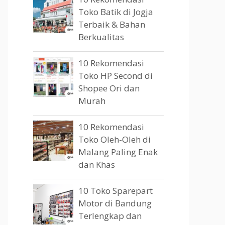
Toko Batik di Jogja
Terbaik & Bahan
Berkualitas
10 Rekomendasi
Toko HP Second di
Shopee Ori dan
Murah
10 Rekomendasi
Toko Oleh-Oleh di
Malang Paling Enak
dan Khas
10 Toko Sparepart
Motor di Bandung
Terlengkap dan