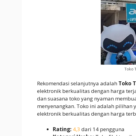
Toko T
Rekomendasi selanjutnya adalah
Toko T
elektronik berkualitas dengan harga terj
dan suasana toko yang nyaman membuat
menyenangkan. Toko ini adalah pilihan 
elektronik berkualitas dengan harga terb
Rating:
4,3
dari 14 pengguna