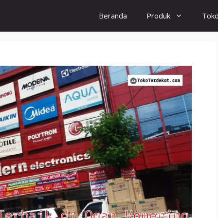
Beranda
Produk
Tok