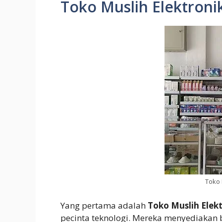
Toko Muslih Elektroni
Toko 
Yang pertama adalah
Toko Muslih Elek
pecinta teknologi. Mereka menyediakan 