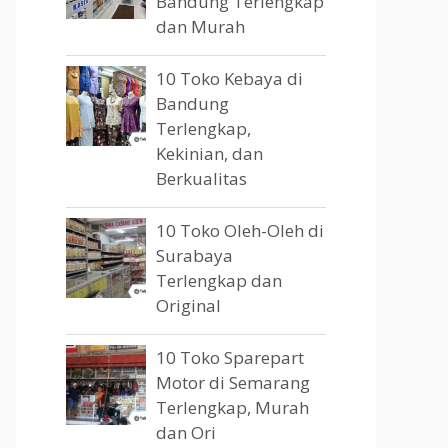
Bandung Terlengkap
dan Murah
10 Toko Kebaya di
Bandung
Terlengkap,
Kekinian, dan
Berkualitas
10 Toko Oleh-Oleh di
Surabaya
Terlengkap dan
Original
10 Toko Sparepart
Motor di Semarang
Terlengkap, Murah
dan Ori