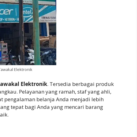
awakal Elektronik
awakal Elektronik
. Tersedia berbagai produk
angkau. Pelayanan yang ramah, staf yang ahli,
 pengalaman belanja Anda menjadi lebih
yang tepat bagi Anda yang mencari barang
aik.