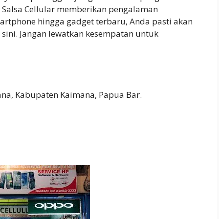
 Salsa Cellular memberikan pengalaman
rtphone hingga gadget terbaru, Anda pasti akan
ini. Jangan lewatkan kesempatan untuk
ana, Kabupaten Kaimana, Papua Bar.