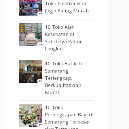
Toko Elektronik di
Jogja Paling Murah
10 Toko Alat
Kesehatan di
Surabaya Paling
Lengkap
10 Toko Batik di
Semarang
Terlengkap,
Berkualitas dan
Murah
10 Toko
Perlengkapan Bayi di
Semarang Terbesar
dan Termurah