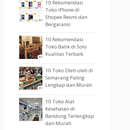
10 Rekomendasi
Toko iPhone di
Shopee Resmi dan
Bergaransi
10 Rekomendasi
Toko Batik di Solo
Kualitas Terbaik
10 Toko Oleh-oleh di
Semarang Paling
Lengkap dan Murah
10 Toko Alat
Kesehatan di
Bandung Terlengkap
dan Murah