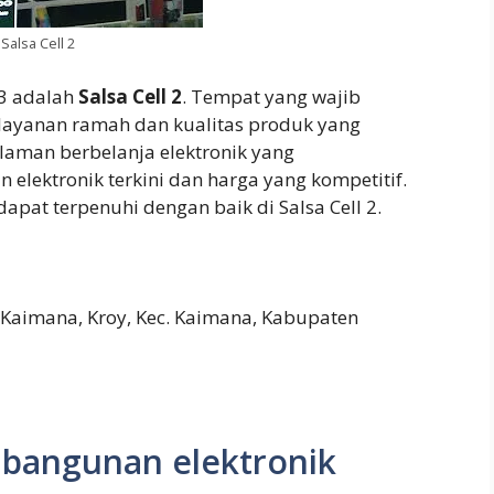
Salsa Cell 2
 3 adalah
Salsa Cell 2
. Tempat yang wajib
 layanan ramah dan kualitas produk yang
laman berbelanja elektronik yang
 elektronik terkini dan harga yang kompetitif.
pat terpenuhi dengan baik di Salsa Cell 2.
 Kaimana, Kroy, Kec. Kaimana, Kabupaten
 bangunan elektronik