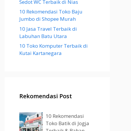
Sedot WC Terbaik di Nias
10 Rekomendasi Toko Baju
Jumbo di Shopee Murah
10 Jasa Travel Terbaik di
Labuhan Batu Utara
10 Toko Komputer Terbaik di
Kutai Kartanegara
Rekomendasi Post
10 Rekomendasi
Toko Batik di Jogja
Terbaik & Bahan