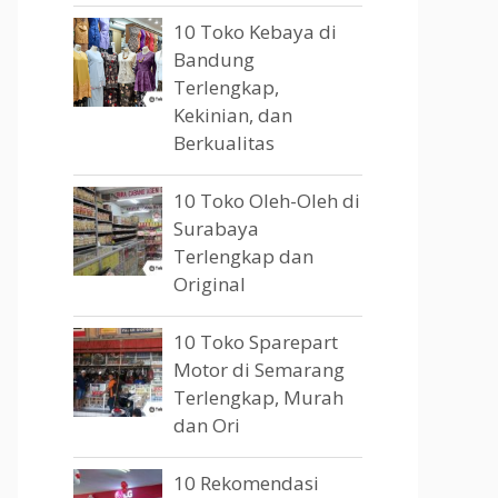
10 Toko Kebaya di
Bandung
Terlengkap,
Kekinian, dan
Berkualitas
10 Toko Oleh-Oleh di
Surabaya
Terlengkap dan
Original
10 Toko Sparepart
Motor di Semarang
Terlengkap, Murah
dan Ori
10 Rekomendasi