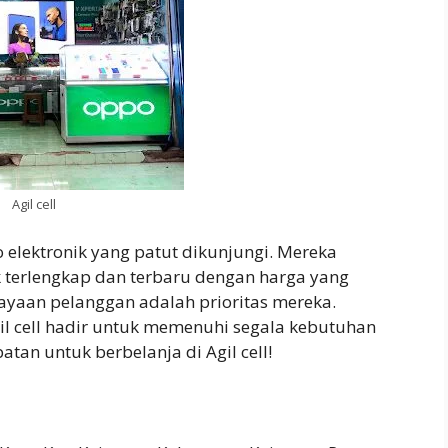
Agil cell
o elektronik yang patut dikunjungi. Mereka
 terlengkap dan terbaru dengan harga yang
cayaan pelanggan adalah prioritas mereka.
l cell hadir untuk memenuhi segala kebutuhan
tan untuk berbelanja di Agil cell!