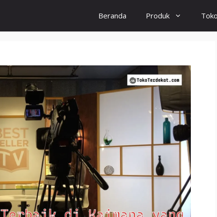
Beranda
Produk
Tok