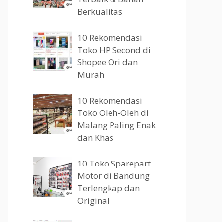
Berkualitas
10 Rekomendasi
Toko HP Second di
Shopee Ori dan
Murah
10 Rekomendasi
Toko Oleh-Oleh di
Malang Paling Enak
dan Khas
10 Toko Sparepart
Motor di Bandung
Terlengkap dan
Original