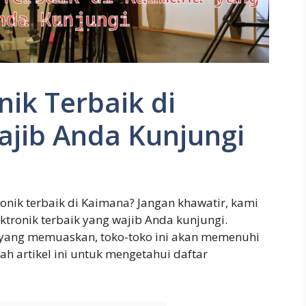
nik Terbaik di
jib Anda Kunjungi
onik terbaik di Kaimana? Jangan khawatir, kami
tronik terbaik yang wajib Anda kunjungi.
 yang memuaskan, toko-toko ini akan memenuhi
h artikel ini untuk mengetahui daftar