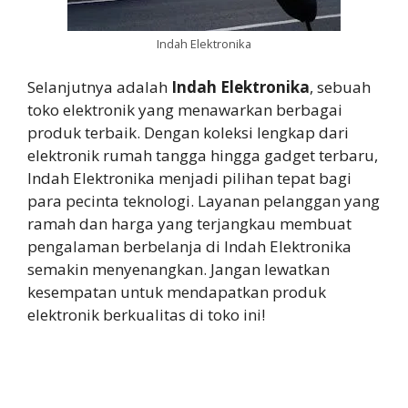
Indah Elektronika
Selanjutnya adalah
Indah Elektronika
, sebuah
toko elektronik yang menawarkan berbagai
produk terbaik. Dengan koleksi lengkap dari
elektronik rumah tangga hingga gadget terbaru,
Indah Elektronika menjadi pilihan tepat bagi
para pecinta teknologi. Layanan pelanggan yang
ramah dan harga yang terjangkau membuat
pengalaman berbelanja di Indah Elektronika
semakin menyenangkan. Jangan lewatkan
kesempatan untuk mendapatkan produk
elektronik berkualitas di toko ini!