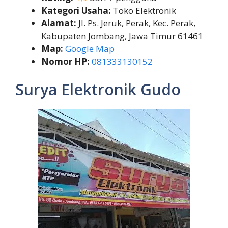
Kategori Usaha:
Toko Elektronik
Alamat:
Jl. Ps. Jeruk, Perak, Kec. Perak,
Kabupaten Jombang, Jawa Timur 61461
Map:
Google Map
Nomor HP:
081333130152
Surya Elektronik Gudo