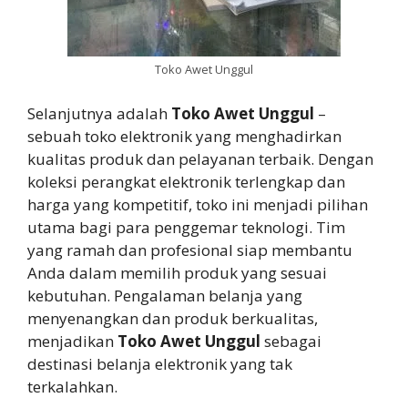
Toko Awet Unggul
Selanjutnya adalah
Toko Awet Unggul
–
sebuah toko elektronik yang menghadirkan
kualitas produk dan pelayanan terbaik. Dengan
koleksi perangkat elektronik terlengkap dan
harga yang kompetitif, toko ini menjadi pilihan
utama bagi para penggemar teknologi. Tim
yang ramah dan profesional siap membantu
Anda dalam memilih produk yang sesuai
kebutuhan. Pengalaman belanja yang
menyenangkan dan produk berkualitas,
menjadikan
Toko Awet Unggul
sebagai
destinasi belanja elektronik yang tak
terkalahkan.