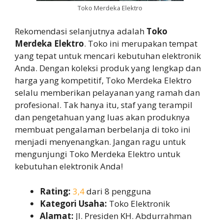
Toko Merdeka Elektro
Rekomendasi selanjutnya adalah
Toko
Merdeka Elektro
. Toko ini merupakan tempat
yang tepat untuk mencari kebutuhan elektronik
Anda. Dengan koleksi produk yang lengkap dan
harga yang kompetitif, Toko Merdeka Elektro
selalu memberikan pelayanan yang ramah dan
profesional. Tak hanya itu, staf yang terampil
dan pengetahuan yang luas akan produknya
membuat pengalaman berbelanja di toko ini
menjadi menyenangkan. Jangan ragu untuk
mengunjungi Toko Merdeka Elektro untuk
kebutuhan elektronik Anda!
Rating:
3,4
dari 8 pengguna
Kategori Usaha:
Toko Elektronik
Alamat:
Jl. Presiden KH. Abdurrahman