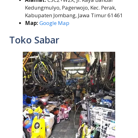
Kedungmulyo, Pagerwojo, Kec. Perak,
Kabupaten Jombang, Jawa Timur 61461
Map:
Google Map
Toko Sabar