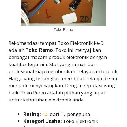
Toko Remo
Rekomendasi tempat Toko Elektronik ke-9
adalah
Toko Remo
. Toko ini menyajikan
berbagai macam produk elektronik dengan
kualitas terjamin. Staf yang ramah dan
profesional siap memberikan pelayanan terbaik.
Harga yang terjangkau membuat belanja di sini
menjadi menyenangkan. Dengan reputasi yang
baik, Toko Remo adalah pilihan yang tepat
untuk kebutuhan elektronik anda.
Rating:
4,0
dari 17 pengguna
Kategori Usaha:
Toko Elektronik