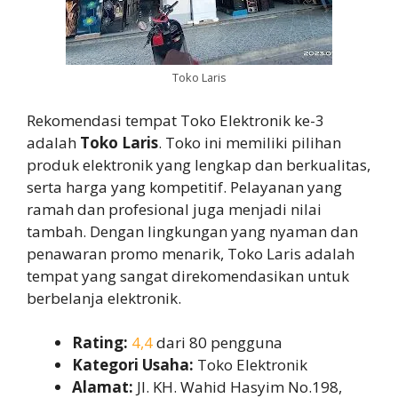
Toko Laris
Rekomendasi tempat Toko Elektronik ke-3
adalah
Toko Laris
. Toko ini memiliki pilihan
produk elektronik yang lengkap dan berkualitas,
serta harga yang kompetitif. Pelayanan yang
ramah dan profesional juga menjadi nilai
tambah. Dengan lingkungan yang nyaman dan
penawaran promo menarik, Toko Laris adalah
tempat yang sangat direkomendasikan untuk
berbelanja elektronik.
Rating:
4,4
dari 80 pengguna
Kategori Usaha:
Toko Elektronik
Alamat:
Jl. KH. Wahid Hasyim No.198,