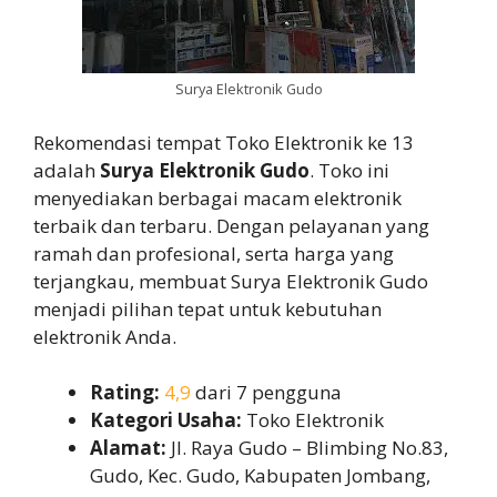
Surya Elektronik Gudo
Rekomendasi tempat Toko Elektronik ke 13
adalah
Surya Elektronik Gudo
. Toko ini
menyediakan berbagai macam elektronik
terbaik dan terbaru. Dengan pelayanan yang
ramah dan profesional, serta harga yang
terjangkau, membuat Surya Elektronik Gudo
menjadi pilihan tepat untuk kebutuhan
elektronik Anda.
Rating:
4,9
dari 7 pengguna
Kategori Usaha:
Toko Elektronik
Alamat:
Jl. Raya Gudo – Blimbing No.83,
Gudo, Kec. Gudo, Kabupaten Jombang,