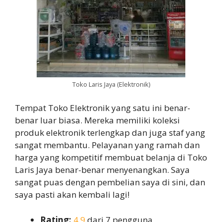
Toko Laris Jaya (Elektronik)
Tempat Toko Elektronik yang satu ini benar-
benar luar biasa. Mereka memiliki koleksi
produk elektronik terlengkap dan juga staf yang
sangat membantu. Pelayanan yang ramah dan
harga yang kompetitif membuat belanja di Toko
Laris Jaya benar-benar menyenangkan. Saya
sangat puas dengan pembelian saya di sini, dan
saya pasti akan kembali lagi!
Rating:
4,9
dari 7 pengguna