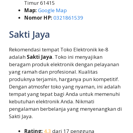
Timur 61415
Map:
Google Map
Nomor HP:
0321861539
Sakti Jaya
Rekomendasi tempat Toko Elektronik ke-8
adalah
Sakti Jaya
. Toko ini menyajikan
beragam produk elektronik dengan pelayanan
yang ramah dan profesional. Kualitas
produknya terjamin, harganya pun kompetitif.
Dengan atmosfer toko yang nyaman, ini adalah
tempat yang tepat bagi Anda untuk memenuhi
kebutuhan elektronik Anda. Nikmati
pengalaman berbelanja yang menyenangkan di
Sakti Jaya.
Rating:
4,3
dari 17 pengguna