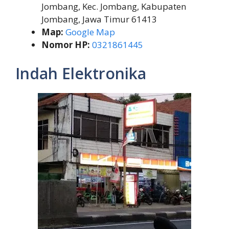
Jombang, Kec. Jombang, Kabupaten
Jombang, Jawa Timur 61413
Map:
Google Map
Nomor HP:
0321861445
Indah Elektronika