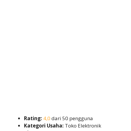
Rating:
4,0
dari 50 pengguna
Kategori Usaha:
Toko Elektronik