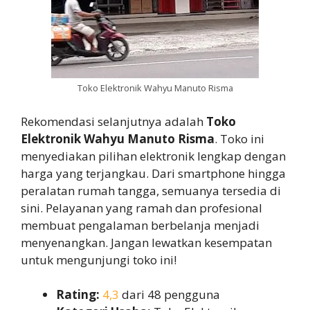
Toko Elektronik Wahyu Manuto Risma
Rekomendasi selanjutnya adalah
Toko
Elektronik Wahyu Manuto Risma
. Toko ini
menyediakan pilihan elektronik lengkap dengan
harga yang terjangkau. Dari smartphone hingga
peralatan rumah tangga, semuanya tersedia di
sini. Pelayanan yang ramah dan profesional
membuat pengalaman berbelanja menjadi
menyenangkan. Jangan lewatkan kesempatan
untuk mengunjungi toko ini!
Rating:
4,3
dari 48 pengguna