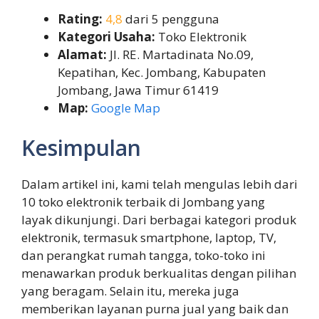
Rating:
4,8
dari 5 pengguna
Kategori Usaha:
Toko Elektronik
Alamat:
Jl. RE. Martadinata No.09,
Kepatihan, Kec. Jombang, Kabupaten
Jombang, Jawa Timur 61419
Map:
Google Map
Kesimpulan
Dalam artikel ini, kami telah mengulas lebih dari
10 toko elektronik terbaik di Jombang yang
layak dikunjungi. Dari berbagai kategori produk
elektronik, termasuk smartphone, laptop, TV,
dan perangkat rumah tangga, toko-toko ini
menawarkan produk berkualitas dengan pilihan
yang beragam. Selain itu, mereka juga
memberikan layanan purna jual yang baik dan