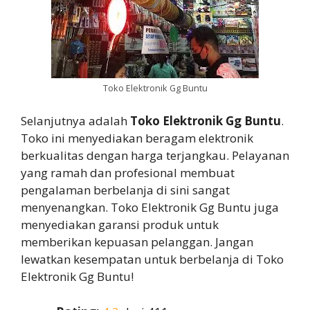
Toko Elektronik Gg Buntu
Selanjutnya adalah
Toko Elektronik Gg Buntu
.
Toko ini menyediakan beragam elektronik
berkualitas dengan harga terjangkau. Pelayanan
yang ramah dan profesional membuat
pengalaman berbelanja di sini sangat
menyenangkan. Toko Elektronik Gg Buntu juga
menyediakan garansi produk untuk
memberikan kepuasan pelanggan. Jangan
lewatkan kesempatan untuk berbelanja di Toko
Elektronik Gg Buntu!