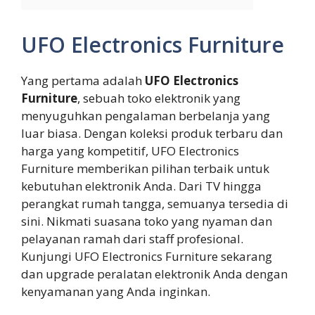
UFO Electronics Furniture
Yang pertama adalah
UFO Electronics
Furniture
, sebuah toko elektronik yang
menyuguhkan pengalaman berbelanja yang
luar biasa. Dengan koleksi produk terbaru dan
harga yang kompetitif, UFO Electronics
Furniture memberikan pilihan terbaik untuk
kebutuhan elektronik Anda. Dari TV hingga
perangkat rumah tangga, semuanya tersedia di
sini. Nikmati suasana toko yang nyaman dan
pelayanan ramah dari staff profesional.
Kunjungi UFO Electronics Furniture sekarang
dan upgrade peralatan elektronik Anda dengan
kenyamanan yang Anda inginkan.