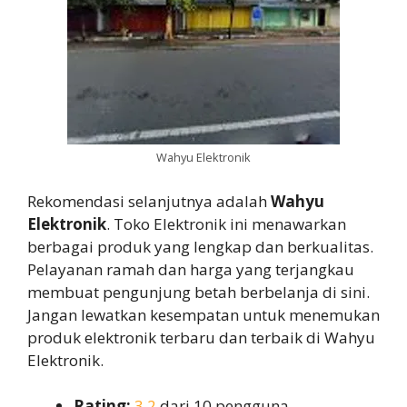
Wahyu Elektronik
Rekomendasi selanjutnya adalah
Wahyu
Elektronik
. Toko Elektronik ini menawarkan
berbagai produk yang lengkap dan berkualitas.
Pelayanan ramah dan harga yang terjangkau
membuat pengunjung betah berbelanja di sini.
Jangan lewatkan kesempatan untuk menemukan
produk elektronik terbaru dan terbaik di Wahyu
Elektronik.
Rating:
3,2
dari 10 pengguna