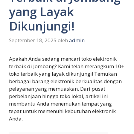
yang Layak
Dikunjungi!
September 18, 2025
oleh
admin
Apakah Anda sedang mencari toko elektronik
terbaik di Jombang? Kami telah merangkum 10+
toko terbaik yang layak dikunjungi! Temukan
berbagai barang elektronik berkualitas dengan
pelayanan yang memuaskan. Dari pusat
perbelanjaan hingga toko lokal, artikel ini
membantu Anda menemukan tempat yang
tepat untuk memenuhi kebutuhan elektronik
Anda.