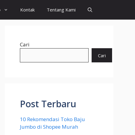
o
Kontak
Tentang Kami
Cari
Cari
Post Terbaru
10 Rekomendasi Toko Baju
Jumbo di Shopee Murah