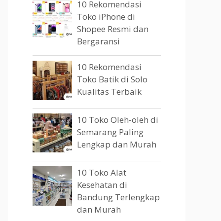
10 Rekomendasi
Toko iPhone di
Shopee Resmi dan
Bergaransi
10 Rekomendasi
Toko Batik di Solo
Kualitas Terbaik
10 Toko Oleh-oleh di
Semarang Paling
Lengkap dan Murah
10 Toko Alat
Kesehatan di
Bandung Terlengkap
dan Murah