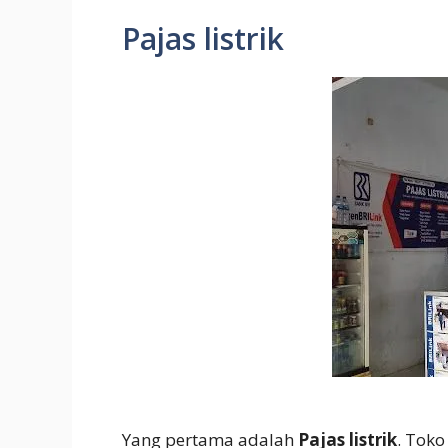
Pajas listrik
Yang pertama adalah
Pajas listrik
. Toko