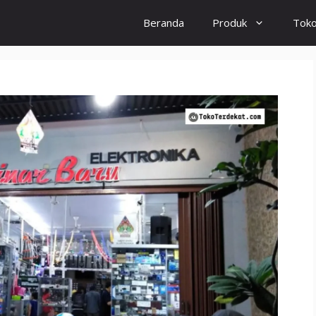
Beranda
Produk
Tok