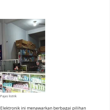
Pajas listrik
 Elektronik ini menawarkan berbagai pilihan