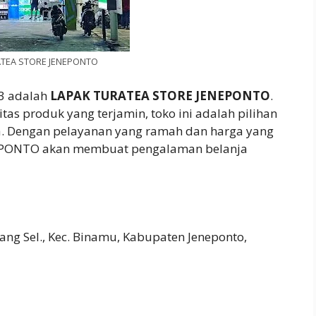
ATEA STORE JENEPONTO
 3 adalah
LAPAK TURATEA STORE JENEPONTO
.
tas produk yang terjamin, toko ini adalah pilihan
da. Dengan pelayanan yang ramah dan harga yang
EPONTO akan membuat pengalaman belanja
poang Sel., Kec. Binamu, Kabupaten Jeneponto,