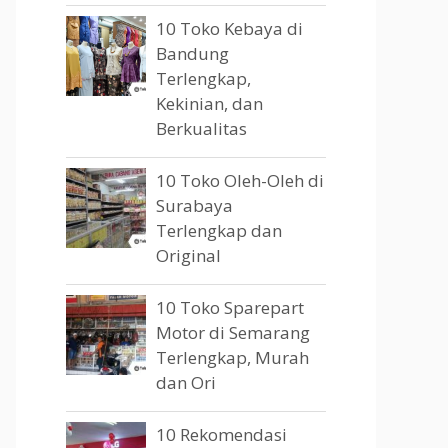
10 Toko Kebaya di
Bandung
Terlengkap,
Kekinian, dan
Berkualitas
10 Toko Oleh-Oleh di
Surabaya
Terlengkap dan
Original
10 Toko Sparepart
Motor di Semarang
Terlengkap, Murah
dan Ori
10 Rekomendasi