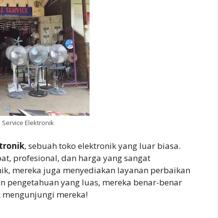
 Service Elektronik
tronik
, sebuah toko elektronik yang luar biasa.
t, profesional, dan harga yang sangat
onik, mereka juga menyediakan layanan perbaikan
an pengetahuan yang luas, mereka benar-benar
uk mengunjungi mereka!