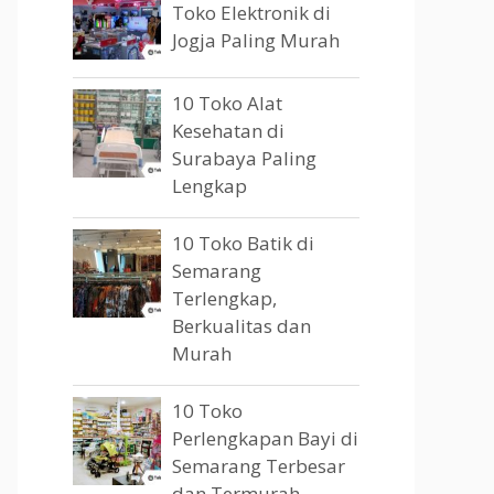
Toko Elektronik di
Jogja Paling Murah
10 Toko Alat
Kesehatan di
Surabaya Paling
Lengkap
10 Toko Batik di
Semarang
Terlengkap,
Berkualitas dan
Murah
10 Toko
Perlengkapan Bayi di
Semarang Terbesar
dan Termurah