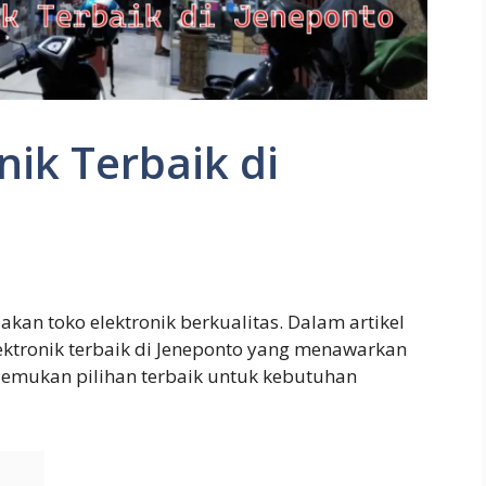
nik Terbaik di
an toko elektronik berkualitas. Dalam artikel
ektronik terbaik di Jeneponto yang menawarkan
emukan pilihan terbaik untuk kebutuhan