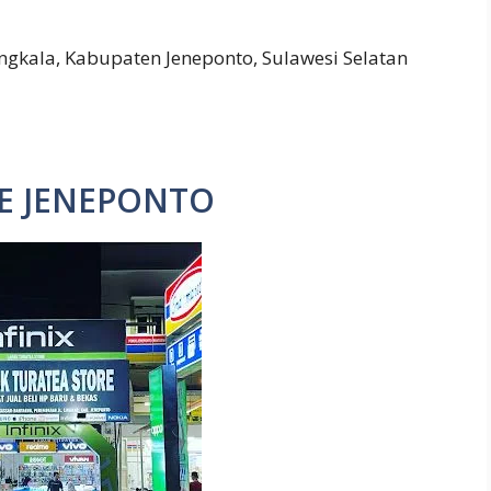
gkala, Kabupaten Jeneponto, Sulawesi Selatan
E JENEPONTO