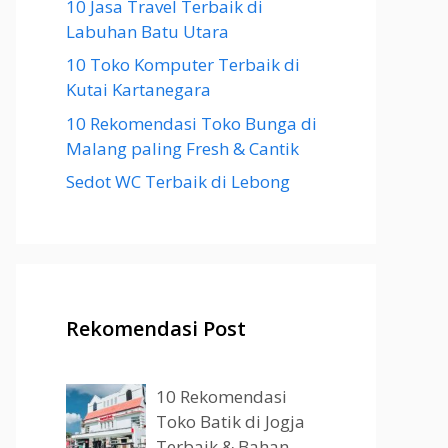
10 Jasa Travel Terbaik di
Labuhan Batu Utara
10 Toko Komputer Terbaik di
Kutai Kartanegara
10 Rekomendasi Toko Bunga di
Malang paling Fresh & Cantik
Sedot WC Terbaik di Lebong
Rekomendasi Post
10 Rekomendasi
Toko Batik di Jogja
Terbaik & Bahan