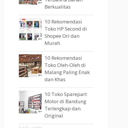
Berkualitas
10 Rekomendasi
Toko HP Second di
Shopee Ori dan
Murah
10 Rekomendasi
Toko Oleh-Oleh di
Malang Paling Enak
dan Khas
10 Toko Sparepart
Motor di Bandung
Terlengkap dan
Original