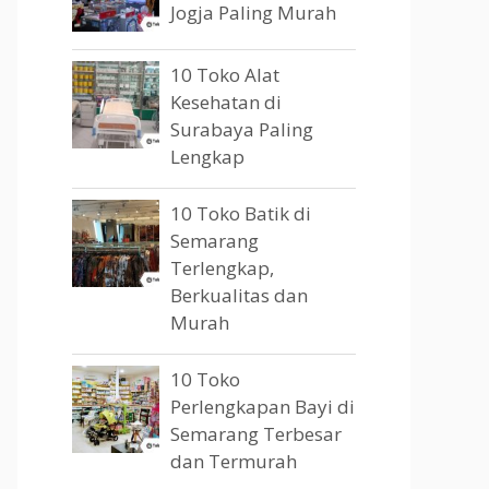
Jogja Paling Murah
10 Toko Alat
Kesehatan di
Surabaya Paling
Lengkap
10 Toko Batik di
Semarang
Terlengkap,
Berkualitas dan
Murah
10 Toko
Perlengkapan Bayi di
Semarang Terbesar
dan Termurah