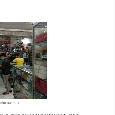
Toko Bastol 1