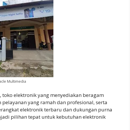
acle Multimedia
, toko elektronik yang menyediakan beragam
 pelayanan yang ramah dan profesional, serta
perangkat elektronik terbaru dan dukungan purna
adi pilihan tepat untuk kebutuhan elektronik