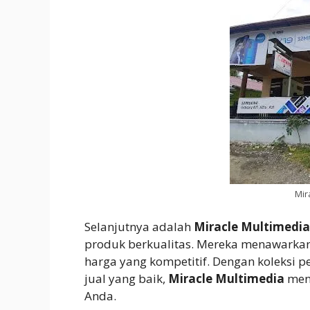
Mir
Selanjutnya adalah
Miracle Multimedia
produk berkualitas. Mereka menawarkan
harga yang kompetitif. Dengan koleksi 
jual yang baik,
Miracle Multimedia
menj
Anda.