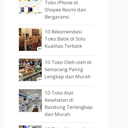
Toko iPhone di
Shopee Resmi dan
Bergaransi
10 Rekomendasi
Toko Batik di Solo
Kualitas Terbaik
10 Toko Oleh-oleh di
Semarang Paling
Lengkap dan Murah
10 Toko Alat
Kesehatan di
Bandung Terlengkap
dan Murah