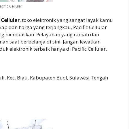
acific Cellular
 Cellular
, toko elektronik yang sangat layak kamu
ap dan harga yang terjangkau, Pacific Cellular
ng memuaskan. Pelayanan yang ramah dan
 saat berbelanja di sini. Jangan lewatkan
elektronik terbaik hanya di Pacific Cellular.
li, Kec. Biau, Kabupaten Buol, Sulawesi Tengah