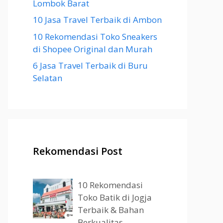
Lombok Barat
10 Jasa Travel Terbaik di Ambon
10 Rekomendasi Toko Sneakers
di Shopee Original dan Murah
6 Jasa Travel Terbaik di Buru
Selatan
Rekomendasi Post
10 Rekomendasi
Toko Batik di Jogja
Terbaik & Bahan
Berkualitas