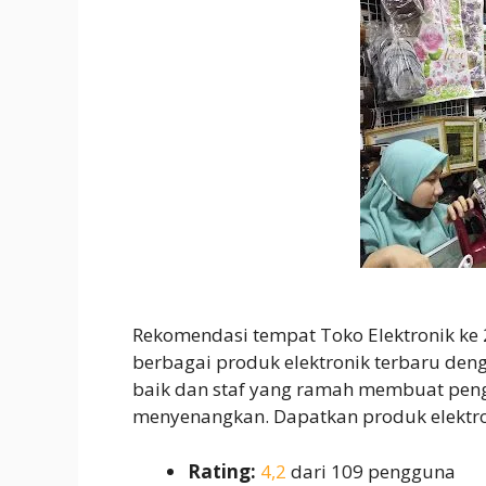
Rekomendasi tempat Toko Elektronik ke
berbagai produk elektronik terbaru den
baik dan staf yang ramah membuat peng
menyenangkan. Dapatkan produk elektron
Rating:
4,2
dari 109 pengguna