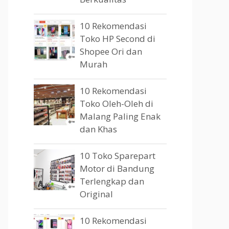
10 Rekomendasi
Toko HP Second di
Shopee Ori dan
Murah
10 Rekomendasi
Toko Oleh-Oleh di
Malang Paling Enak
dan Khas
10 Toko Sparepart
Motor di Bandung
Terlengkap dan
Original
10 Rekomendasi