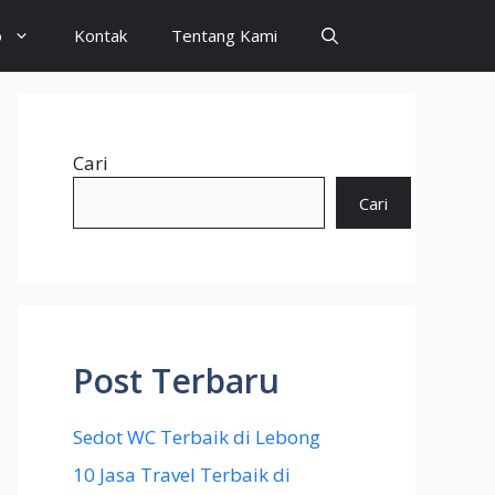
o
Kontak
Tentang Kami
Cari
Cari
Post Terbaru
Sedot WC Terbaik di Lebong
10 Jasa Travel Terbaik di