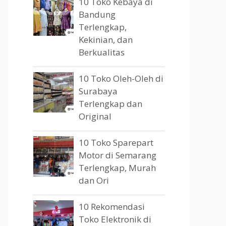
10 Toko Kebaya di
Bandung
Terlengkap,
Kekinian, dan
Berkualitas
10 Toko Oleh-Oleh di
Surabaya
Terlengkap dan
Original
10 Toko Sparepart
Motor di Semarang
Terlengkap, Murah
dan Ori
10 Rekomendasi
Toko Elektronik di