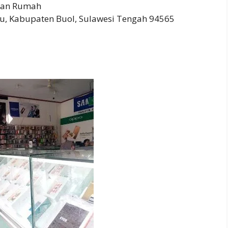
pan Rumah
u, Kabupaten Buol, Sulawesi Tengah 94565