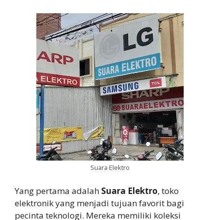
Suara Elektro
Yang pertama adalah
Suara Elektro
, toko
elektronik yang menjadi tujuan favorit bagi
pecinta teknologi. Mereka memiliki koleksi