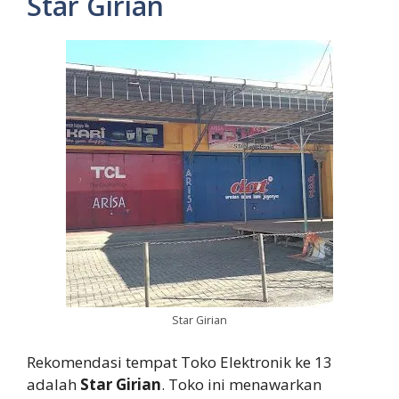
Star Girian
Star Girian
Rekomendasi tempat Toko Elektronik ke 13
adalah
Star Girian
. Toko ini menawarkan