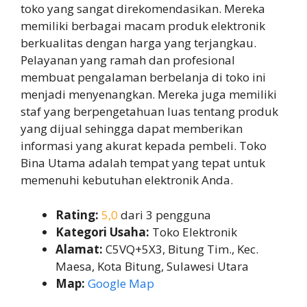
toko yang sangat direkomendasikan. Mereka
memiliki berbagai macam produk elektronik
berkualitas dengan harga yang terjangkau.
Pelayanan yang ramah dan profesional
membuat pengalaman berbelanja di toko ini
menjadi menyenangkan. Mereka juga memiliki
staf yang berpengetahuan luas tentang produk
yang dijual sehingga dapat memberikan
informasi yang akurat kepada pembeli. Toko
Bina Utama adalah tempat yang tepat untuk
memenuhi kebutuhan elektronik Anda.
Rating:
5,0
dari 3 pengguna
Kategori Usaha:
Toko Elektronik
Alamat:
C5VQ+5X3, Bitung Tim., Kec.
Maesa, Kota Bitung, Sulawesi Utara
Map:
Google Map