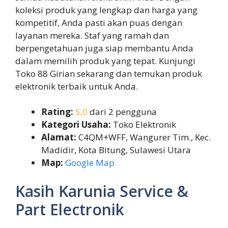
koleksi produk yang lengkap dan harga yang
kompetitif, Anda pasti akan puas dengan
layanan mereka. Staf yang ramah dan
berpengetahuan juga siap membantu Anda
dalam memilih produk yang tepat. Kunjungi
Toko 88 Girian sekarang dan temukan produk
elektronik terbaik untuk Anda.
Rating:
5,0
dari 2 pengguna
Kategori Usaha:
Toko Elektronik
Alamat:
C4QM+WFF, Wangurer Tim., Kec.
Madidir, Kota Bitung, Sulawesi Utara
Map:
Google Map
Kasih Karunia Service &
Part Electronik