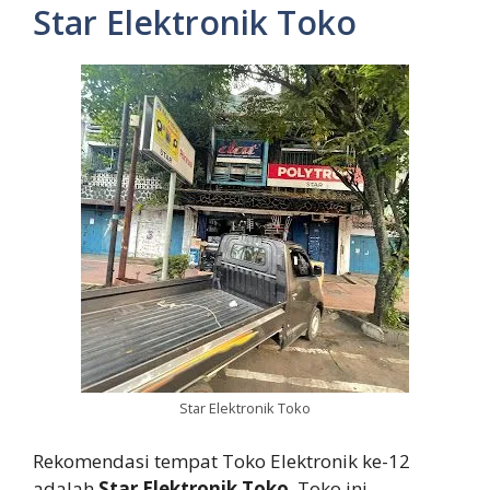
Star Elektronik Toko
Star Elektronik Toko
Rekomendasi tempat Toko Elektronik ke-12
adalah
Star Elektronik Toko
. Toko ini