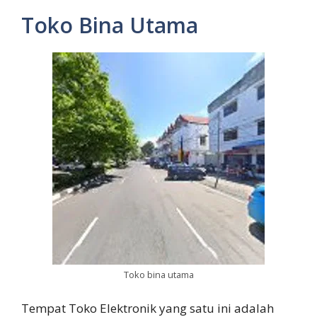
Toko Bina Utama
Toko bina utama
Tempat Toko Elektronik yang satu ini adalah