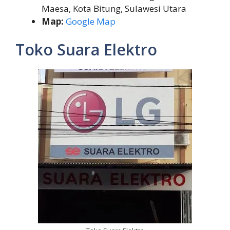
Maesa, Kota Bitung, Sulawesi Utara
Map:
Google Map
Toko Suara Elektro