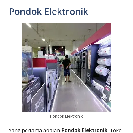
Pondok Elektronik
Pondok Elektronik
Yang pertama adalah
Pondok Elektronik
. Toko