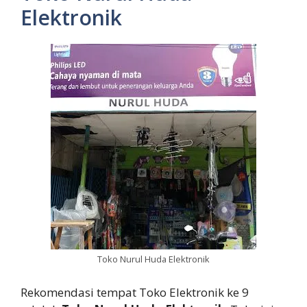
Elektronik
Toko Nurul Huda Elektronik
Rekomendasi tempat Toko Elektronik ke 9