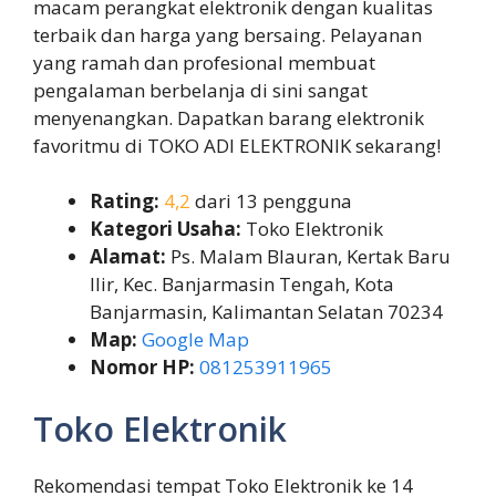
macam perangkat elektronik dengan kualitas
terbaik dan harga yang bersaing. Pelayanan
yang ramah dan profesional membuat
pengalaman berbelanja di sini sangat
menyenangkan. Dapatkan barang elektronik
favoritmu di TOKO ADI ELEKTRONIK sekarang!
Rating:
4,2
dari 13 pengguna
Kategori Usaha:
Toko Elektronik
Alamat:
Ps. Malam Blauran, Kertak Baru
Ilir, Kec. Banjarmasin Tengah, Kota
Banjarmasin, Kalimantan Selatan 70234
Map:
Google Map
Nomor HP:
081253911965
Toko Elektronik
Rekomendasi tempat Toko Elektronik ke 14