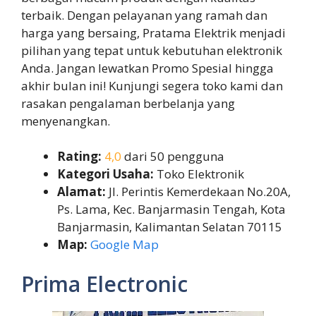
terbaik. Dengan pelayanan yang ramah dan
harga yang bersaing, Pratama Elektrik menjadi
pilihan yang tepat untuk kebutuhan elektronik
Anda. Jangan lewatkan Promo Spesial hingga
akhir bulan ini! Kunjungi segera toko kami dan
rasakan pengalaman berbelanja yang
menyenangkan.
Rating:
4,0
dari 50 pengguna
Kategori Usaha:
Toko Elektronik
Alamat:
Jl. Perintis Kemerdekaan No.20A,
Ps. Lama, Kec. Banjarmasin Tengah, Kota
Banjarmasin, Kalimantan Selatan 70115
Map:
Google Map
Prima Electronic