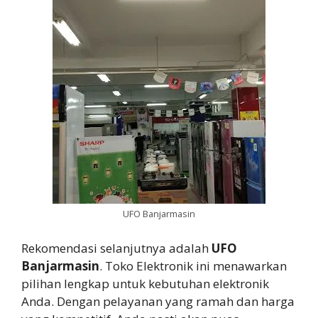
UFO Banjarmasin
Rekomendasi selanjutnya adalah
UFO
Banjarmasin
. Toko Elektronik ini menawarkan
pilihan lengkap untuk kebutuhan elektronik
Anda. Dengan pelayanan yang ramah dan harga