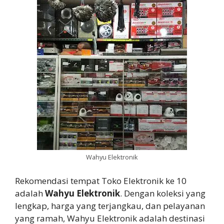
Wahyu Elektronik
Rekomendasi tempat Toko Elektronik ke 10
adalah
Wahyu Elektronik
. Dengan koleksi yang
lengkap, harga yang terjangkau, dan pelayanan
yang ramah, Wahyu Elektronik adalah destinasi