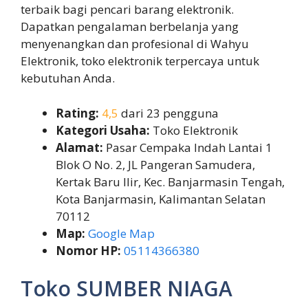
terbaik bagi pencari barang elektronik.
Dapatkan pengalaman berbelanja yang
menyenangkan dan profesional di Wahyu
Elektronik, toko elektronik terpercaya untuk
kebutuhan Anda.
Rating:
4,5
dari 23 pengguna
Kategori Usaha:
Toko Elektronik
Alamat:
Pasar Cempaka Indah Lantai 1
Blok O No. 2, JL Pangeran Samudera,
Kertak Baru Ilir, Kec. Banjarmasin Tengah,
Kota Banjarmasin, Kalimantan Selatan
70112
Map:
Google Map
Nomor HP:
05114366380
Toko SUMBER NIAGA