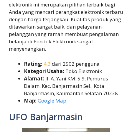
elektronik ini merupakan pilihan terbaik bagi
Anda yang mencari perangkat elektronik terbaru
dengan harga terjangkau. Kualitas produk yang
ditawarkan sangat baik, dan pelayanan
pelanggan yang ramah membuat pengalaman
belanja di Pondok Elektronik sangat
menyenangkan.
Rating:
4,3
dari 2502 pengguna
Kategori Usaha:
Toko Elektronik
Alamat:
Jl. A. Yani KM. 5.9, Pemurus
Dalam, Kec. Banjarmasin Sel., Kota
Banjarmasin, Kalimantan Selatan 70238
Map:
Google Map
UFO Banjarmasin