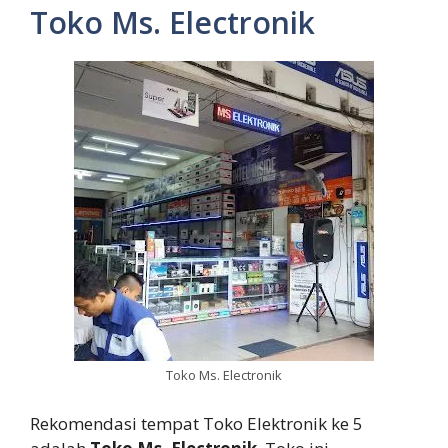
Toko Ms. Electronik
Toko Ms. Electronik
Rekomendasi tempat Toko Elektronik ke 5