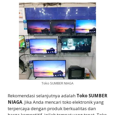
Toko SUMBER NIAGA
Rekomendasi selanjutnya adalah
Toko SUMBER
NIAGA
. Jika Anda mencari toko elektronik yang
terpercaya dengan produk berkualitas dan
harga kompetitif, inilah tempat yang tepat. Toko