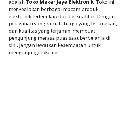
adalah
Toko Mekar Jaya Elektronik
. Toko ini
menyediakan berbagai macam produk
elektronik terlengkap dan berkualitas. Dengan
pelayanan yang ramah, harga yang terjangkau,
dan kualitas yang terjamin, membuat
pengunjung merasa puas saat berbelanja di
sini. Jangan lewatkan kesempatan untuk
mengunjungi toko ini!