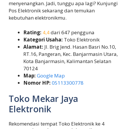
menyenangkan. Jadi, tunggu apa lagi? Kunjungi
Pos Elektronik sekarang dan temukan
kebutuhan elektronikmu.
Rating:
4,4
dari 647 pengguna
Kategori Usaha:
Toko Elektronik
Alamat:
Jl. Brig Jend. Hasan Basri No.10,
RT.16, Pangeran, Kec. Banjarmasin Utara,
Kota Banjarmasin, Kalimantan Selatan
70124
Map:
Google Map
Nomor HP:
05113300778
Toko Mekar Jaya
Elektronik
Rekomendasi tempat Toko Elektronik ke 4