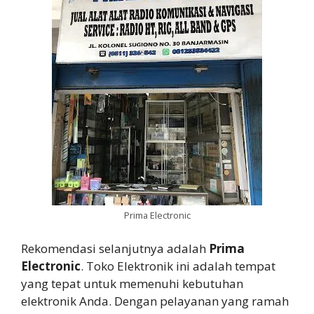
Prima Electronic
Rekomendasi selanjutnya adalah
Prima
Electronic
. Toko Elektronik ini adalah tempat
yang tepat untuk memenuhi kebutuhan
elektronik Anda. Dengan pelayanan yang ramah