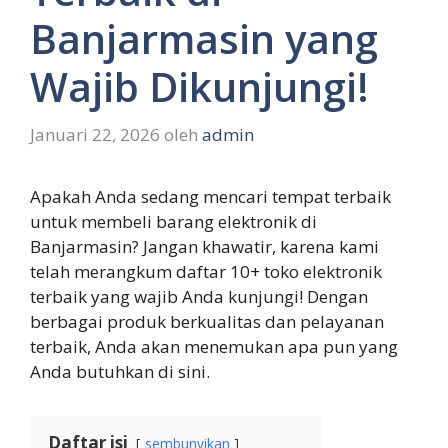
Banjarmasin yang
Wajib Dikunjungi!
Januari 22, 2026
oleh
admin
Apakah Anda sedang mencari tempat terbaik
untuk membeli barang elektronik di
Banjarmasin? Jangan khawatir, karena kami
telah merangkum daftar 10+ toko elektronik
terbaik yang wajib Anda kunjungi! Dengan
berbagai produk berkualitas dan pelayanan
terbaik, Anda akan menemukan apa pun yang
Anda butuhkan di sini.
Daftar isi
sembunyikan