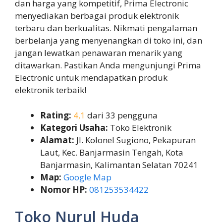
dan harga yang kompetitif, Prima Electronic
menyediakan berbagai produk elektronik
terbaru dan berkualitas. Nikmati pengalaman
berbelanja yang menyenangkan di toko ini, dan
jangan lewatkan penawaran menarik yang
ditawarkan. Pastikan Anda mengunjungi Prima
Electronic untuk mendapatkan produk
elektronik terbaik!
Rating:
4,1
dari 33 pengguna
Kategori Usaha:
Toko Elektronik
Alamat:
Jl. Kolonel Sugiono, Pekapuran
Laut, Kec. Banjarmasin Tengah, Kota
Banjarmasin, Kalimantan Selatan 70241
Map:
Google Map
Nomor HP:
081253534422
Toko Nurul Huda