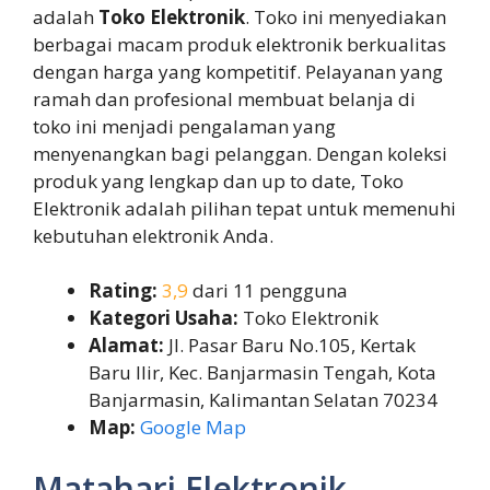
adalah
Toko Elektronik
. Toko ini menyediakan
berbagai macam produk elektronik berkualitas
dengan harga yang kompetitif. Pelayanan yang
ramah dan profesional membuat belanja di
toko ini menjadi pengalaman yang
menyenangkan bagi pelanggan. Dengan koleksi
produk yang lengkap dan up to date, Toko
Elektronik adalah pilihan tepat untuk memenuhi
kebutuhan elektronik Anda.
Rating:
3,9
dari 11 pengguna
Kategori Usaha:
Toko Elektronik
Alamat:
Jl. Pasar Baru No.105, Kertak
Baru Ilir, Kec. Banjarmasin Tengah, Kota
Banjarmasin, Kalimantan Selatan 70234
Map:
Google Map
Matahari Elektronik