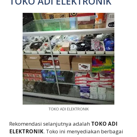
TOKO ADI ELEKTRONIK
TOKO ADI ELEKTRONIK
Rekomendasi selanjutnya adalah
TOKO ADI
ELEKTRONIK
. Toko ini menyediakan berbagai