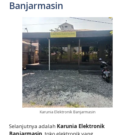
Banjarmasin
Karunia Elektronik Banjarmasin
Selanjutnya adalah
Karunia Elektronik
Banjarmasin
, toko elektronik yang