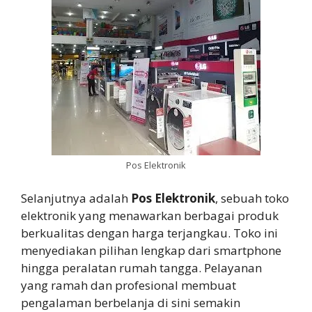
Pos Elektronik
Selanjutnya adalah
Pos Elektronik
, sebuah toko
elektronik yang menawarkan berbagai produk
berkualitas dengan harga terjangkau. Toko ini
menyediakan pilihan lengkap dari smartphone
hingga peralatan rumah tangga. Pelayanan
yang ramah dan profesional membuat
pengalaman berbelanja di sini semakin