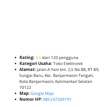
Rating:
4,5
dari 120 pengguna
Kategori Usaha:
Toko Elektronik
Alamat:
Jalan A Yani km. 2,5 No.88, RT.89,
Sungai Baru, Kec. Banjarmasin Tengah,
Kota Banjarmasin, Kalimantan Selatan
70122
Map:
Google Map
Nomor HP:
085247269191