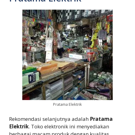
Pratama Elektrik
Rekomendasi selanjutnya adalah
Pratama
Elektrik
. Toko elektronik ini menyediakan
berbagai macam produk dengan kualitas