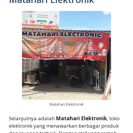
Matahari Elektronik
Selanjutnya adalah
Matahari Elektronik
, toko
elektronik yang menawarkan berbagai produk