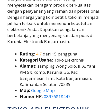
menyediakan beragam produk berkualitas
dengan pelayanan yang ramah dan profesional.
Dengan harga yang kompetitif, toko ini menjadi
pilihan terbaik untuk memenuhi kebutuhan
elektronik Anda. Dapatkan pengalaman
berbelanja yang menyenangkan dan puas di
Karunia Elektronik Banjarmasin.
Rating:
4,7
dari 15 pengguna
Kategori Usaha:
Toko Elektronik
Alamat:
samping Wong Solo, Jl. A. Yani
KM 5½ Komp. Karunia. 36, Kec.
Banjarmasin Tim., Kota Banjarmasin,
Kalimantan Selatan 70239
Map:
Google Map
Nomor HP:
08976818447