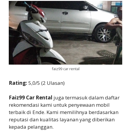
faiz99 car rental
Rating:
5,0/5 (2 Ulasan)
Faiz99 Car Rental
juga termasuk dalam daftar
rekomendasi kami untuk penyewaan mobil
terbaik di Ende. Kami memilihnya berdasarkan
reputasi dan kualitas layanan yang diberikan
kepada pelanggan.