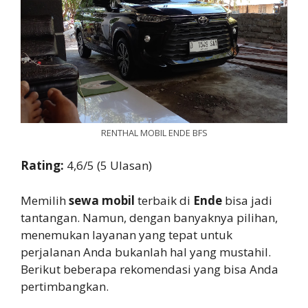
RENTHAL MOBIL ENDE BFS
Rating:
4,6/5 (5 Ulasan)
Memilih
sewa mobil
terbaik di
Ende
bisa jadi
tantangan. Namun, dengan banyaknya pilihan,
menemukan layanan yang tepat untuk
perjalanan Anda bukanlah hal yang mustahil.
Berikut beberapa rekomendasi yang bisa Anda
pertimbangkan.