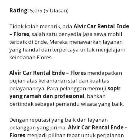
Rating:
5,0/5 (5 Ulasan)
Tidak kalah menarik, ada
Alvir Car Rental Ende
– Flores
, salah satu penyedia jasa sewa mobil
terbaik di Ende. Mereka menawarkan layanan
yang handal dan terpercaya untuk menjelajahi
keindahan Flores.
Alvir Car Rental Ende – Flores
mendapatkan
pujian atas keramahan staf dan kualitas
pelayanannya. Para pelanggan memuji
sopir
yang ramah dan profesional
, bahkan
bertindak sebagai pemandu wisata yang baik.
Dengan reputasi yang baik dan layanan
pelanggan yang prima,
Alvir Car Rental Ende –
Flores
menjadi pilihan tepat untuk perjalanan