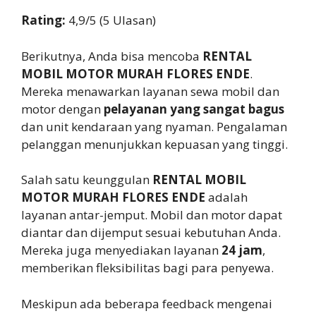
Rating:
4,9/5 (5 Ulasan)
Berikutnya, Anda bisa mencoba
RENTAL
MOBIL MOTOR MURAH FLORES ENDE
.
Mereka menawarkan layanan sewa mobil dan
motor dengan
pelayanan yang sangat bagus
dan unit kendaraan yang nyaman. Pengalaman
pelanggan menunjukkan kepuasan yang tinggi.
Salah satu keunggulan
RENTAL MOBIL
MOTOR MURAH FLORES ENDE
adalah
layanan antar-jemput. Mobil dan motor dapat
diantar dan dijemput sesuai kebutuhan Anda.
Mereka juga menyediakan layanan
24 jam
,
memberikan fleksibilitas bagi para penyewa.
Meskipun ada beberapa feedback mengenai