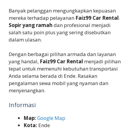
Banyak pelanggan mengungkapkan kepuasan
mereka terhadap pelayanan
Faiz99 Car Rental
.
Sopir yang ramah
dan profesional menjadi
salah satu poin plus yang sering disebutkan
dalam ulasan.
Dengan berbagai pilihan armada dan layanan
yang handal,
Faiz99 Car Rental
menjadi pilihan
tepat untuk memenuhi kebutuhan transportasi
Anda selama berada di Ende. Rasakan
pengalaman sewa mobil yang nyaman dan
menyenangkan.
Informasi
Map:
Google Map
Kota:
Ende