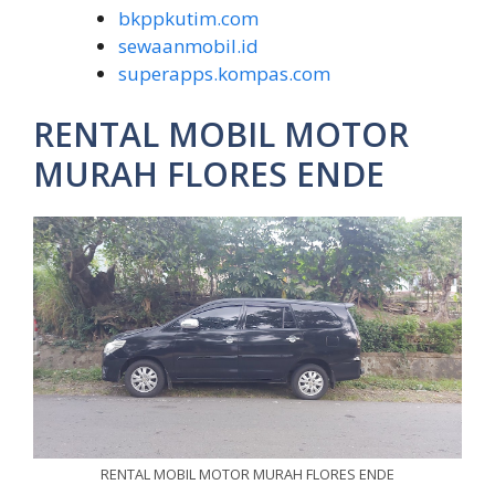
bkppkutim.com
sewaanmobil.id
superapps.kompas.com
RENTAL MOBIL MOTOR
MURAH FLORES ENDE
RENTAL MOBIL MOTOR MURAH FLORES ENDE