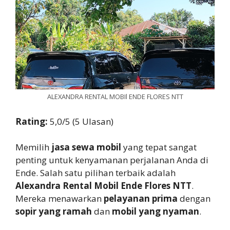
ALEXANDRA RENTAL MOBIl ENDE FLORES NTT
Rating:
5,0/5 (5 Ulasan)
Memilih
jasa sewa mobil
yang tepat sangat
penting untuk kenyamanan perjalanan Anda di
Ende. Salah satu pilihan terbaik adalah
Alexandra Rental Mobil Ende Flores NTT
.
Mereka menawarkan
pelayanan prima
dengan
sopir yang ramah
dan
mobil yang nyaman
.