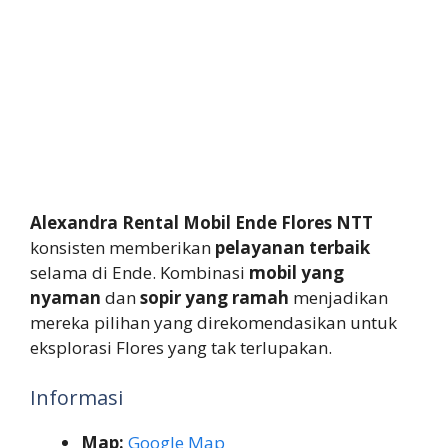
Alexandra Rental Mobil Ende Flores NTT
konsisten memberikan
pelayanan terbaik
selama di Ende. Kombinasi
mobil yang
nyaman
dan
sopir yang ramah
menjadikan
mereka pilihan yang direkomendasikan untuk
eksplorasi Flores yang tak terlupakan.
Informasi
Map:
Google Map