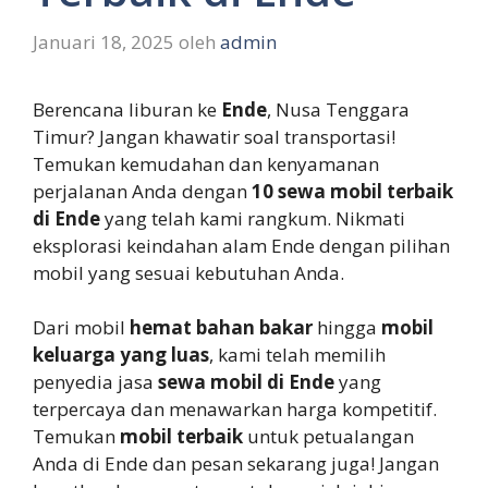
Januari 18, 2025
oleh
admin
Berencana liburan ke
Ende
, Nusa Tenggara
Timur? Jangan khawatir soal transportasi!
Temukan kemudahan dan kenyamanan
perjalanan Anda dengan
10 sewa mobil terbaik
di Ende
yang telah kami rangkum. Nikmati
eksplorasi keindahan alam Ende dengan pilihan
mobil yang sesuai kebutuhan Anda.
Dari mobil
hemat bahan bakar
hingga
mobil
keluarga yang luas
, kami telah memilih
penyedia jasa
sewa mobil di Ende
yang
terpercaya dan menawarkan harga kompetitif.
Temukan
mobil terbaik
untuk petualangan
Anda di Ende dan pesan sekarang juga! Jangan