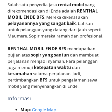
Salah satu penyedia jasa
rental mobil
yang
direkomendasikan di Ende adalah
RENTHAL
MOBIL ENDE BFS
. Mereka dikenal akan
pelayanannya yang sangat baik
, bahkan
untuk pelanggan yang datang dari jauh seperti
Maumere. Sopir mereka ramah dan profesional.
RENTHAL MOBIL ENDE BFS
mendapatkan
pujian atas
sopir yang santun
dan membuat
perjalanan menjadi nyaman. Para pelanggan
juga memuji
ketepatan waktu
dan
keramahan
selama perjalanan. Jadi,
pertimbangkan
BFS
untuk pengalaman sewa
mobil yang menyenangkan di Ende.
Informasi
Map:
Google Map