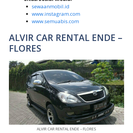
sewaanmobil.id
www.instagram.com
www.semuabis.com
ALVIR CAR RENTAL ENDE –
FLORES
ALVIR CAR RENTAL ENDE – FLORES