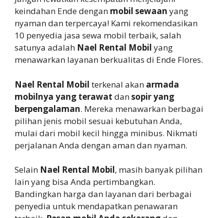
keindahan Ende dengan
mobil sewaan
yang
nyaman dan terpercaya! Kami rekomendasikan
10 penyedia jasa sewa mobil terbaik, salah
satunya adalah
Nael Rental Mobil
yang
menawarkan layanan berkualitas di Ende Flores.
Nael Rental Mobil
terkenal akan
armada
mobilnya yang terawat
dan
sopir yang
berpengalaman
. Mereka menawarkan berbagai
pilihan jenis mobil sesuai kebutuhan Anda,
mulai dari mobil kecil hingga minibus. Nikmati
perjalanan Anda dengan aman dan nyaman.
Selain
Nael Rental Mobil
, masih banyak pilihan
lain yang bisa Anda pertimbangkan.
Bandingkan harga dan layanan dari berbagai
penyedia untuk mendapatkan penawaran