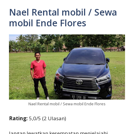
Nael Rental mobil / Sewa
mobil Ende Flores
Nael Rental mobil / Sewa mobil Ende Flores
Rating:
5,0/5 (2 Ulasan)
Jangan lewatkan kesempatan menjelajahi