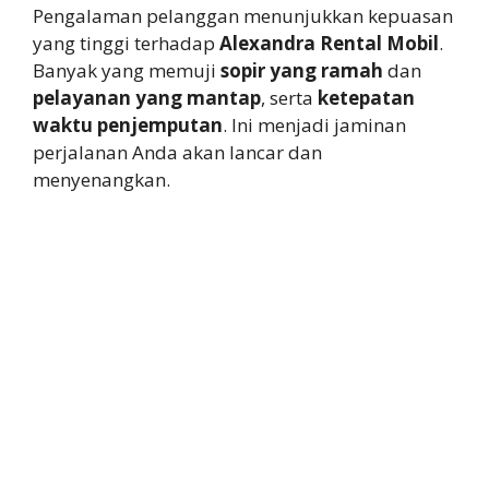
Pengalaman pelanggan menunjukkan kepuasan
yang tinggi terhadap
Alexandra Rental Mobil
.
Banyak yang memuji
sopir yang ramah
dan
pelayanan yang mantap
, serta
ketepatan
waktu penjemputan
. Ini menjadi jaminan
perjalanan Anda akan lancar dan
menyenangkan.