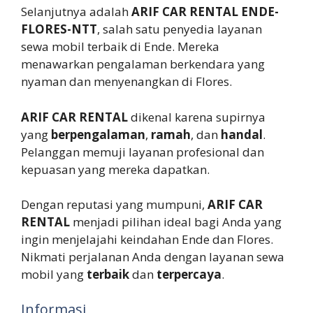
Selanjutnya adalah
ARIF CAR RENTAL ENDE-
FLORES-NTT
, salah satu penyedia layanan
sewa mobil terbaik di Ende. Mereka
menawarkan pengalaman berkendara yang
nyaman dan menyenangkan di Flores.
ARIF CAR RENTAL
dikenal karena supirnya
yang
berpengalaman
,
ramah
, dan
handal
.
Pelanggan memuji layanan profesional dan
kepuasan yang mereka dapatkan.
Dengan reputasi yang mumpuni,
ARIF CAR
RENTAL
menjadi pilihan ideal bagi Anda yang
ingin menjelajahi keindahan Ende dan Flores.
Nikmati perjalanan Anda dengan layanan sewa
mobil yang
terbaik
dan
terpercaya
.
Informasi