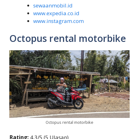
sewaanmobil.id
www.expedia.co.id
www.instagram.com
Octopus rental motorbike
Octopus rental motorbike
Rating:
4,3/5 (5 Ulasan)