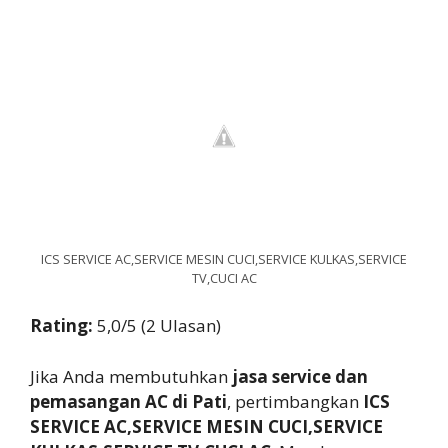
ICS SERVICE AC,SERVICE MESIN CUCI,SERVICE KULKAS,SERVICE
TV,CUCI AC
Rating:
5,0/5 (2 Ulasan)
Jika Anda membutuhkan
jasa service dan
pemasangan AC di Pati
, pertimbangkan
ICS
SERVICE AC,SERVICE MESIN CUCI,SERVICE