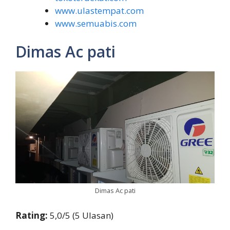
www.ulastempat.com
www.semuabis.com
Dimas Ac pati
Dimas Ac pati
Rating:
5,0/5 (5 Ulasan)