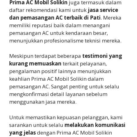
Prima AC Mobil Solikin
juga termasuk dalam
daftar rekomendasi kami untuk
jasa service
dan pemasangan AC terbaik di Pati
. Mereka
memiliki reputasi baik dalam menangani
pemasangan AC untuk kendaraan besar,
menunjukkan profesionalisme teknisi mereka.
Meskipun terdapat beberapa
testimoni yang
kurang memuaskan
terkait pelayanan,
pengalaman positif lainnya menunjukkan
keahlian Prima AC Mobil Solikin dalam
pemasangan AC. Sangat penting untuk selalu
mengkonfirmasi detail layanan sebelum
menggunakan jasa mereka.
Untuk memastikan kepuasan pelanggan, kami
sarankan untuk selalu
melakukan komunikasi
yang jelas
dengan Prima AC Mobil Solikin