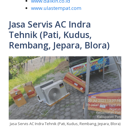
www.daikin.co.id
www.ulastempat.com
Jasa Servis AC Indra
Tehnik (Pati, Kudus,
Rembang, Jepara, Blora)
Jasa Servis AC Indra Tehnik (Pati, Kudus, Rembang, Jepara, Blora)