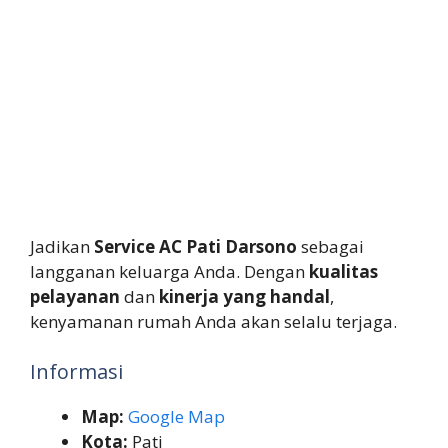
Jadikan
Service AC Pati Darsono
sebagai
langganan keluarga Anda. Dengan
kualitas
pelayanan
dan
kinerja yang handal
,
kenyamanan rumah Anda akan selalu terjaga.
Informasi
Map:
Google Map
Kota:
Pati