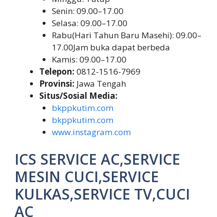
Senin: 09.00–17.00
Selasa: 09.00–17.00
Rabu(Hari Tahun Baru Masehi): 09.00–
17.00Jam buka dapat berbeda
Kamis: 09.00–17.00
Telepon:
0812-1516-7969
Provinsi:
Jawa Tengah
Situs/Sosial Media:
bkppkutim.com
bkppkutim.com
www.instagram.com
ICS SERVICE AC,SERVICE
MESIN CUCI,SERVICE
KULKAS,SERVICE TV,CUCI
AC