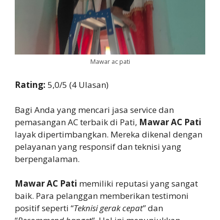
Mawar ac pati
Rating:
5,0/5 (4 Ulasan)
Bagi Anda yang mencari jasa service dan
pemasangan AC terbaik di Pati,
Mawar AC Pati
layak dipertimbangkan. Mereka dikenal dengan
pelayanan yang responsif dan teknisi yang
berpengalaman.
Mawar AC Pati
memiliki reputasi yang sangat
baik. Para pelanggan memberikan testimoni
positif seperti “
Teknisi gerak cepat
” dan