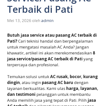
Terbaik di Pati
Mei 13, 2026
oleh
admin
Butuh jasa service atau pasang AC terbaik di
Pati?
Cari teknisi handal dan berpengalaman
untuk mengatasi masalah AC Anda? Jangan
khawatir, artikel ini akan merekomendasikan
8
jasa service/pasang AC terbaik di Pati
yang
terpercaya dan profesional.
Temukan solusi untuk
AC rusak, bocor, kurang
dingin
, atau ingin
pasang AC baru
dengan
layanan berkualitas. Kami ulas
harga, layanan,
dan testimoni
pelanggan untuk membantu
Anda memilih jasa yang tepat di Pati. Pilih
jasa