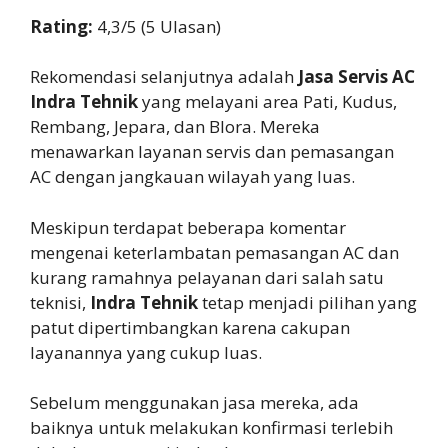
Rating:
4,3/5 (5 Ulasan)
Rekomendasi selanjutnya adalah
Jasa Servis AC
Indra Tehnik
yang melayani area Pati, Kudus,
Rembang, Jepara, dan Blora. Mereka
menawarkan layanan servis dan pemasangan
AC dengan jangkauan wilayah yang luas.
Meskipun terdapat beberapa komentar
mengenai keterlambatan pemasangan AC dan
kurang ramahnya pelayanan dari salah satu
teknisi,
Indra Tehnik
tetap menjadi pilihan yang
patut dipertimbangkan karena cakupan
layanannya yang cukup luas.
Sebelum menggunakan jasa mereka, ada
baiknya untuk melakukan konfirmasi terlebih