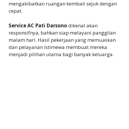
mengakibatkan ruangan kembali sejuk dengan
cepat.
Service AC Pati Darsono
dikenal akan
responsifnya, bahkan siap melayani panggilan
malam hari. Hasil pekerjaan yang memuaskan
dan pelayanan istimewa membuat mereka
menjadi pilihan utama bagi banyak keluarga.