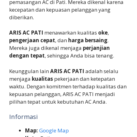
pemasangan AC di Pati. Mereka dikenal karena
kecepatan dan kepuasan pelanggan yang
diberikan.
ARIS AC PATI
menawarkan kualitas
oke
,
pengerjaan cepat
, dan
harga bersaing
.
Mereka juga dikenal menjaga
perjanjian
dengan tepat
, sehingga Anda bisa tenang.
Keunggulan lain
ARIS AC PATI
adalah selalu
menjaga
kualitas
pekerjaan dan ketepatan
waktu. Dengan komitmen terhadap kualitas dan
kepuasan pelanggan, ARIS AC PATI menjadi
pilihan tepat untuk kebutuhan AC Anda.
Informasi
Map:
Google Map