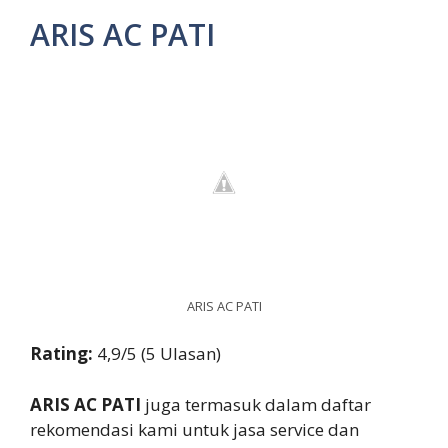
ARIS AC PATI
ARIS AC PATI
Rating:
4,9/5 (5 Ulasan)
ARIS AC PATI
juga termasuk dalam daftar
rekomendasi kami untuk jasa service dan