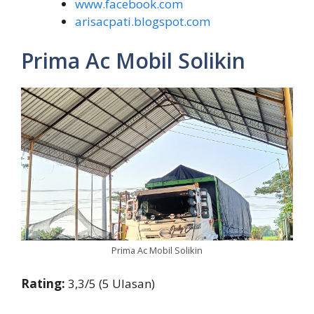
www.facebook.com
arisacpati.blogspot.com
Prima Ac Mobil Solikin
Prima Ac Mobil Solikin
Rating:
3,3/5 (5 Ulasan)