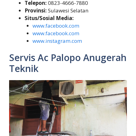
Telepon:
0823-4666-7880
Provinsi:
Sulawesi Selatan
Situs/Sosial Media:
www.facebook.com
www.facebook.com
www.instagram.com
Servis Ac Palopo Anugerah
Teknik