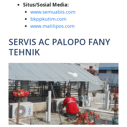
Situs/Sosial Media:
www.semuabis.com
bkppkutim.com
www.malilipos.com
SERVIS AC PALOPO FANY
TEHNIK