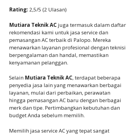
Rating:
2,5/5 (2 Ulasan)
Mutiara Teknik AC
juga termasuk dalam daftar
rekomendasi kami untuk jasa service dan
pemasangan AC terbaik di Palopo. Mereka
menawarkan layanan profesional dengan teknisi
berpengalaman dan handal, memastikan
kenyamanan pelanggan.
Selain
Mutiara Teknik AC
, terdapat beberapa
penyedia jasa lain yang menawarkan berbagai
layanan, mulai dari perbaikan, perawatan
hingga pemasangan AC baru dengan berbagai
merk dan tipe. Pertimbangkan kebutuhan dan
budget Anda sebelum memilih.
Memilih jasa service AC yang tepat sangat