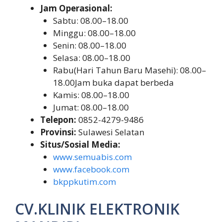
Jam Operasional:
Sabtu: 08.00–18.00
Minggu: 08.00–18.00
Senin: 08.00–18.00
Selasa: 08.00–18.00
Rabu(Hari Tahun Baru Masehi): 08.00–
18.00Jam buka dapat berbeda
Kamis: 08.00–18.00
Jumat: 08.00–18.00
Telepon:
0852-4279-9486
Provinsi:
Sulawesi Selatan
Situs/Sosial Media:
www.semuabis.com
www.facebook.com
bkppkutim.com
CV.KLINIK ELEKTRONIK