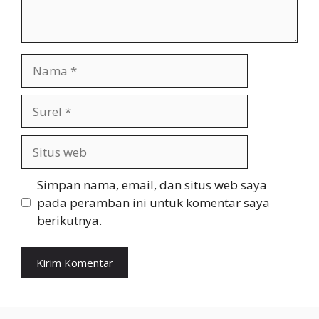
Nama
Surel
Situs
web
Simpan nama, email, dan situs web saya
pada peramban ini untuk komentar saya
berikutnya.