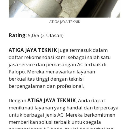
ATIGA JAYA TEKNIK
Rating:
5,0/5 (2 Ulasan)
ATIGA JAYA TEKNIK
juga termasuk dalam
daftar rekomendasi kami sebagai salah satu
jasa service dan pemasangan AC terbaik di
Palopo. Mereka menawarkan layanan
berkualitas tinggi dengan teknisi
berpengalaman dan profesional.
Dengan
ATIGA JAYA TEKNIK
, Anda dapat
menikmati layanan yang handal dan terpercaya
untuk berbagai jenis AC. Mereka berkomitmen
memberikan solusi terbaik untuk segala