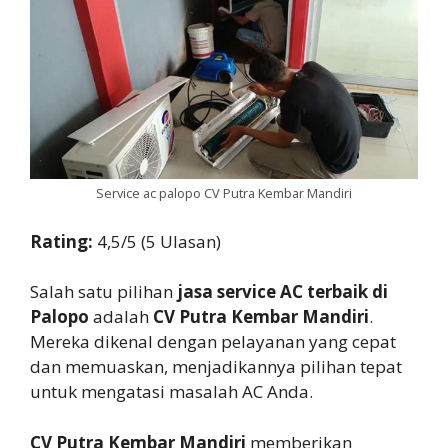
Service ac palopo CV Putra Kembar Mandiri
Rating:
4,5/5 (5 Ulasan)
Salah satu pilihan
jasa service AC terbaik di
Palopo
adalah
CV Putra Kembar Mandiri
.
Mereka dikenal dengan pelayanan yang cepat
dan memuaskan, menjadikannya pilihan tepat
untuk mengatasi masalah AC Anda.
CV Putra Kembar Mandiri
memberikan