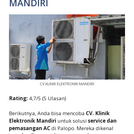
MANDIRI
CV.KLINIK ELEKTRONIK MANDIRI
Rating:
4,7/5 (5 Ulasan)
Berikutnya, Anda bisa mencoba
CV. Klinik
Elektronik Mandiri
untuk solusi
service dan
pemasangan AC
di Palopo. Mereka dikenal