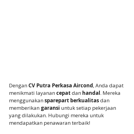
Dengan
CV Putra Perkasa Aircond
, Anda dapat
menikmati layanan
cepat
dan
handal
. Mereka
menggunakan
sparepart berkualitas
dan
memberikan
garansi
untuk setiap pekerjaan
yang dilakukan. Hubungi mereka untuk
mendapatkan penawaran terbaik!