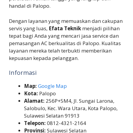
handal di Palopo.
Dengan layanan yang memuaskan dan cakupan
servis yang luas,
Efata Teknik
menjadi pilihan
tepat bagi Anda yang mencari jasa service dan
pemasangan AC berkualitas di Palopo. Kualitas
layanan mereka telah terbukti memberikan
kepuasan kepada pelanggan.
Informasi
Map:
Google Map
Kota:
Palopo
Alamat:
256P+5M4, Jl. Sungai Larona,
Salobulo, Kec. Wara Utara, Kota Palopo,
Sulawesi Selatan 91913
Telepon:
0812-4321-2164
Provinsi:
Sulawesi Selatan