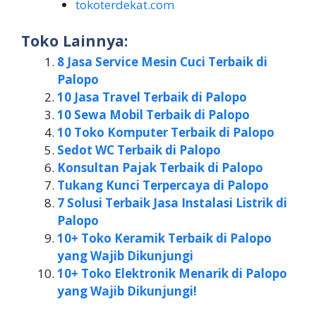
tokoterdekat.com
Toko Lainnya:
8 Jasa Service Mesin Cuci Terbaik di
Palopo
10 Jasa Travel Terbaik di Palopo
10 Sewa Mobil Terbaik di Palopo
10 Toko Komputer Terbaik di Palopo
Sedot WC Terbaik di Palopo
Konsultan Pajak Terbaik di Palopo
Tukang Kunci Terpercaya di Palopo
7 Solusi Terbaik Jasa Instalasi Listrik di
Palopo
10+ Toko Keramik Terbaik di Palopo
yang Wajib Dikunjungi
10+ Toko Elektronik Menarik di Palopo
yang Wajib Dikunjungi!