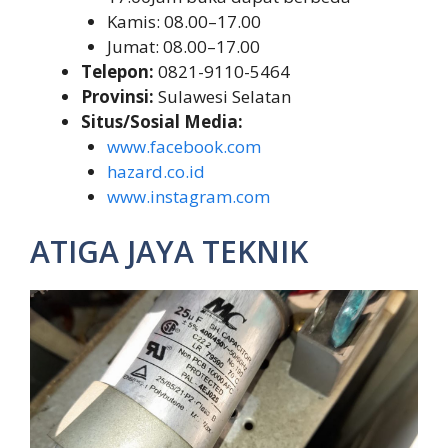
Kamis: 08.00–17.00
Jumat: 08.00–17.00
Telepon:
0821-9110-5464
Provinsi:
Sulawesi Selatan
Situs/Sosial Media:
www.facebook.com
hazard.co.id
www.instagram.com
ATIGA JAYA TEKNIK