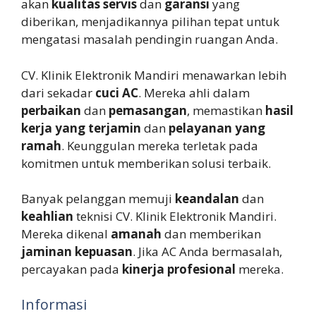
akan
kualitas servis
dan
garansi
yang
diberikan, menjadikannya pilihan tepat untuk
mengatasi masalah pendingin ruangan Anda.
CV. Klinik Elektronik Mandiri menawarkan lebih
dari sekadar
cuci AC
. Mereka ahli dalam
perbaikan
dan
pemasangan
, memastikan
hasil
kerja yang terjamin
dan
pelayanan yang
ramah
. Keunggulan mereka terletak pada
komitmen untuk memberikan solusi terbaik.
Banyak pelanggan memuji
keandalan
dan
keahlian
teknisi CV. Klinik Elektronik Mandiri.
Mereka dikenal
amanah
dan memberikan
jaminan kepuasan
. Jika AC Anda bermasalah,
percayakan pada
kinerja profesional
mereka.
Informasi