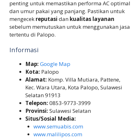
penting untuk memastikan performa AC optimal
dan umur pakai yang panjang. Pastikan untuk
mengecek
reputasi
dan
kualitas layanan
sebelum memutuskan untuk menggunakan jasa
tertentu di Palopo.
Informasi
Map:
Google Map
Kota:
Palopo
Alamat:
Komp. Villa Mutiara, Pattene,
Kec. Wara Utara, Kota Palopo, Sulawesi
Selatan 91913
Telepon:
0853-9773-3999
Provinsi:
Sulawesi Selatan
Situs/Sosial Media:
www.semuabis.com
www.malilipos.com