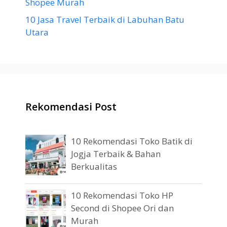
Shopee Murah
10 Jasa Travel Terbaik di Labuhan Batu
Utara
Rekomendasi Post
10 Rekomendasi Toko Batik di
Jogja Terbaik & Bahan
Berkualitas
10 Rekomendasi Toko HP
Second di Shopee Ori dan
Murah