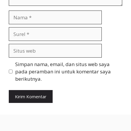
Nama
Surel
Situs
web
Simpan nama, email, dan situs web saya
pada peramban ini untuk komentar saya
berikutnya.