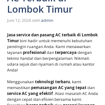
Lombok Timur
Juni 12, 2026
oleh
admin
Jasa service dan pasang AC terbaik di Lombok
Timur
kini hadir untuk memenuhi kebutuhan
pendingin ruangan Anda. Kami menawarkan
layanan
profesional
dan
terpercaya
dengan
teknisi handal dan berpengalaman. Nikmati
udara sejuk dan nyaman di rumah atau kantor
Anda!
Menggunakan
teknologi terbaru
, kami
memastikan
pemasangan AC yang tepat
dan
service AC yang efektif
. Atasi masalah AC Anda
dengan cepat dan efisien bersama kami.