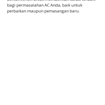
bagi permasalahan AC Anda, baik untuk
perbaikan maupun pemasangan baru.