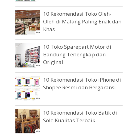
10 Rekomendasi Toko Oleh-
Oleh di Malang Paling Enak dan
Khas
10 Toko Sparepart Motor di
Bandung Terlengkap dan
Original
10 Rekomendasi Toko iPhone di
Shopee Resmi dan Bergaransi
10 Rekomendasi Toko Batik di
Solo Kualitas Terbaik