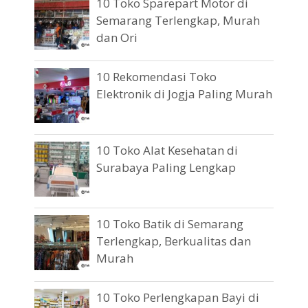
10 Toko Sparepart Motor di
Semarang Terlengkap, Murah
dan Ori
10 Rekomendasi Toko
Elektronik di Jogja Paling Murah
10 Toko Alat Kesehatan di
Surabaya Paling Lengkap
10 Toko Batik di Semarang
Terlengkap, Berkualitas dan
Murah
10 Toko Perlengkapan Bayi di