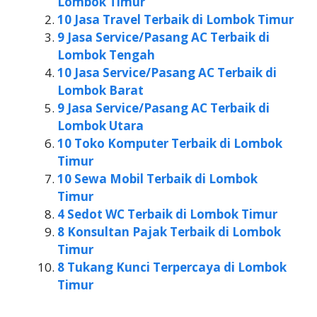
Lombok Timur
10 Jasa Travel Terbaik di Lombok Timur
9 Jasa Service/Pasang AC Terbaik di
Lombok Tengah
10 Jasa Service/Pasang AC Terbaik di
Lombok Barat
9 Jasa Service/Pasang AC Terbaik di
Lombok Utara
10 Toko Komputer Terbaik di Lombok
Timur
10 Sewa Mobil Terbaik di Lombok
Timur
4 Sedot WC Terbaik di Lombok Timur
8 Konsultan Pajak Terbaik di Lombok
Timur
8 Tukang Kunci Terpercaya di Lombok
Timur