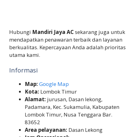
Hubungi
Mandiri Jaya AC
sekarang juga untuk
mendapatkan penawaran terbaik dan layanan
berkualitas. Kepercayaan Anda adalah prioritas
utama kami.
Informasi
Map:
Google Map
Kota:
Lombok Timur
Alamat:
jurusan, Dasan lekong,
Padamara, Kec. Sukamulia, Kabupaten
Lombok Timur, Nusa Tenggara Bar.
83652
Area pelayanan:
Dasan Lekong