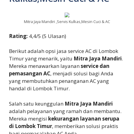
Mitra Jaya Mandiri ,Servis Kulkas,Mesin Cuci & AC
Rating:
4,4/5 (5 Ulasan)
Berikut adalah opsi jasa service AC di Lombok
Timur yang menarik, yaitu
Mitra Jaya Mandiri
.
Mereka menawarkan layanan
service dan
pemasangan AC
, menjadi solusi bagi Anda
yang membutuhkan penanganan AC yang
handal di Lombok Timur.
Salah satu keunggulan
Mitra Jaya Mandiri
adalah pelayanan yang ramah dan membantu.
Mereka mengisi
kekurangan layanan serupa
di Lombok Timur
, memberikan solusi praktis
bagi permasalahan AC Anda.