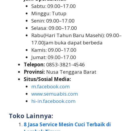
Sabtu: 09.00–17.00
Minggu: Tutup
Senin: 09.00–17.00
Selasa: 09.00–17.00
Rabu(Hari Tahun Baru Masehi): 09.00–
17.00Jam buka dapat berbeda
Kamis: 09.00–17.00
Jumat: 09.00–17.00
Telepon:
0853-3821-4546
Provinsi:
Nusa Tenggara Barat
Situs/Sosial Media:
m.facebook.com
www.semuabis.com
hi-in.facebook.com
Toko Lainnya:
8 Jasa Service Mesin Cuci Terbaik di