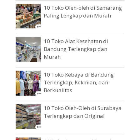
10 Toko Oleh-oleh di Semarang
Paling Lengkap dan Murah
10 Toko Alat Kesehatan di
Bandung Terlengkap dan
Murah
10 Toko Kebaya di Bandung
Terlengkap, Kekinian, dan
Berkualitas
10 Toko Oleh-Oleh di Surabaya
Terlengkap dan Original