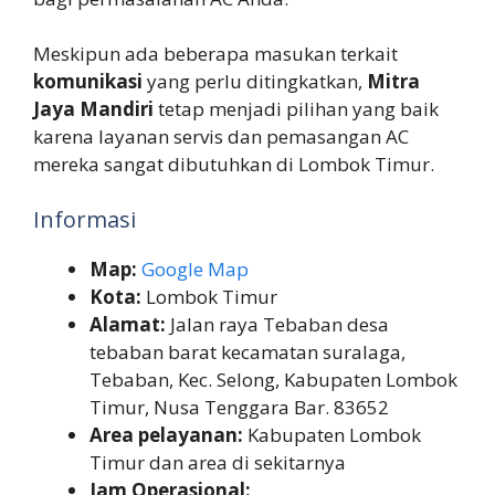
Meskipun ada beberapa masukan terkait
komunikasi
yang perlu ditingkatkan,
Mitra
Jaya Mandiri
tetap menjadi pilihan yang baik
karena layanan servis dan pemasangan AC
mereka sangat dibutuhkan di Lombok Timur.
Informasi
Map:
Google Map
Kota:
Lombok Timur
Alamat:
Jalan raya Tebaban desa
tebaban barat kecamatan suralaga,
Tebaban, Kec. Selong, Kabupaten Lombok
Timur, Nusa Tenggara Bar. 83652
Area pelayanan:
Kabupaten Lombok
Timur dan area di sekitarnya
Jam Operasional: