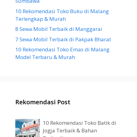
Sumbawa
10 Rekomendasi Toko Buku di Malang
Terlengkap & Murah
8 Sewa Mobil Terbaik di Manggarai
7 Sewa Mobil Terbaik di Pakpak Bharat
10 Rekomendasi Toko Emas di Malang
Model Terbaru & Murah
Rekomendasi Post
10 Rekomendasi Toko Batik di
Jogja Terbaik & Bahan