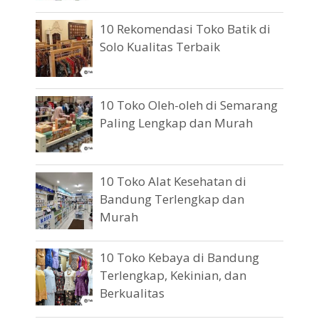
10 Rekomendasi Toko Batik di
Solo Kualitas Terbaik
10 Toko Oleh-oleh di Semarang
Paling Lengkap dan Murah
10 Toko Alat Kesehatan di
Bandung Terlengkap dan
Murah
10 Toko Kebaya di Bandung
Terlengkap, Kekinian, dan
Berkualitas