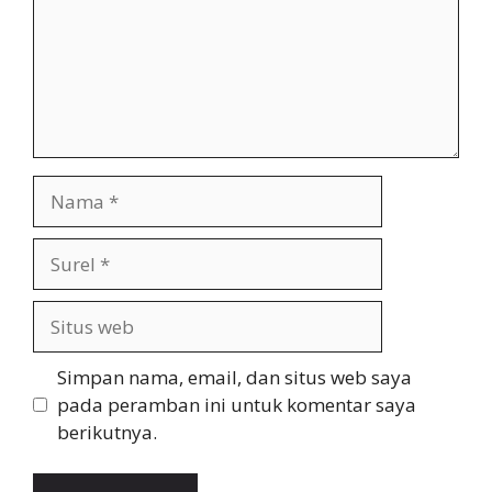
Nama
Surel
Situs
web
Simpan nama, email, dan situs web saya
pada peramban ini untuk komentar saya
berikutnya.