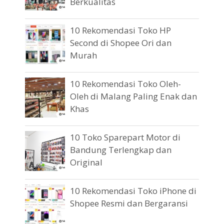
Berkualitas
10 Rekomendasi Toko HP
Second di Shopee Ori dan
Murah
10 Rekomendasi Toko Oleh-
Oleh di Malang Paling Enak dan
Khas
10 Toko Sparepart Motor di
Bandung Terlengkap dan
Original
10 Rekomendasi Toko iPhone di
Shopee Resmi dan Bergaransi