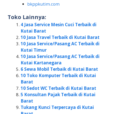
bkppkutim.com
Toko Lainnya:
4 Jasa Service Mesin Cuci Terbaik di
Kutai Barat
10 Jasa Travel Terbaik di Kutai Barat
10 Jasa Service/Pasang AC Terbaik di
Kutai Timur
10 Jasa Service/Pasang AC Terbaik di
Kutai Kartanegara
6 Sewa Mobil Terbaik di Kutai Barat
10 Toko Komputer Terbaik di Kutai
Barat
10 Sedot WC Terbaik di Kutai Barat
5 Konsultan Pajak Terbaik di Kutai
Barat
Tukang Kunci Terpercaya di Kutai
Barat