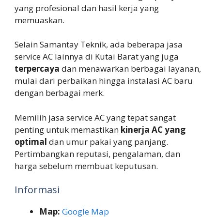
yang profesional dan hasil kerja yang
memuaskan.
Selain Samantay Teknik, ada beberapa jasa
service AC lainnya di Kutai Barat yang juga
terpercaya
dan menawarkan berbagai layanan,
mulai dari perbaikan hingga instalasi AC baru
dengan berbagai merk.
Memilih jasa service AC yang tepat sangat
penting untuk memastikan
kinerja AC yang
optimal
dan umur pakai yang panjang.
Pertimbangkan reputasi, pengalaman, dan
harga sebelum membuat keputusan.
Informasi
Map:
Google Map