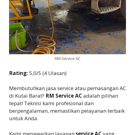
RM Service AC
Rating:
5,0/5 (4 Ulasan)
Membutuhkan jasa service atau pemasangan AC
di Kutai Barat?
RM Service AC
adalah pilihan
tepat! Teknisi kami profesional dan
berpengalaman, memastikan pelayanan terbaik
untuk Anda.
Kami menawarkan layanan
service AC
yang