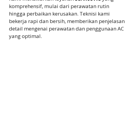
komprehensif, mulai dari perawatan rutin
hingga perbaikan kerusakan. Teknisi kami
bekerja rapi dan bersih, memberikan penjelasan
detail mengenai perawatan dan penggunaan AC
yang optimal.