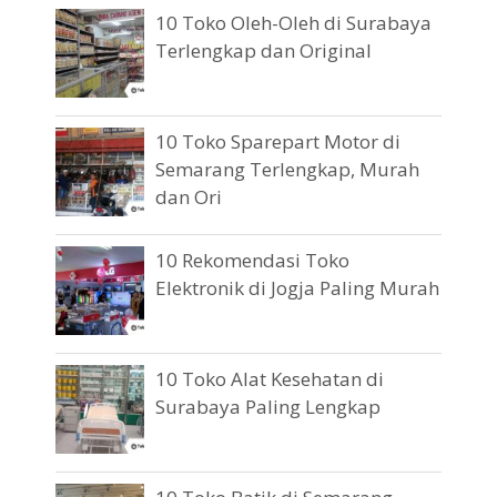
10 Toko Oleh-Oleh di Surabaya
Terlengkap dan Original
10 Toko Sparepart Motor di
Semarang Terlengkap, Murah
dan Ori
10 Rekomendasi Toko
Elektronik di Jogja Paling Murah
10 Toko Alat Kesehatan di
Surabaya Paling Lengkap