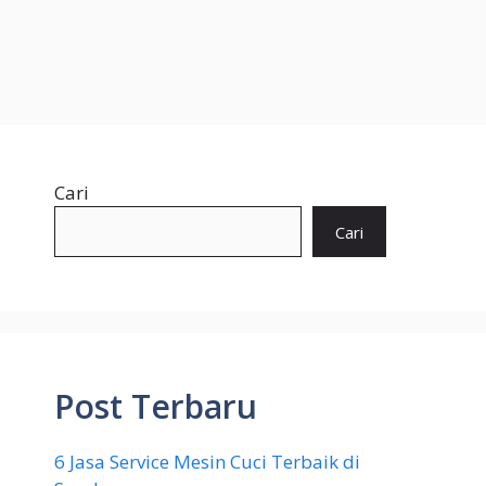
Cari
Cari
Post Terbaru
6 Jasa Service Mesin Cuci Terbaik di