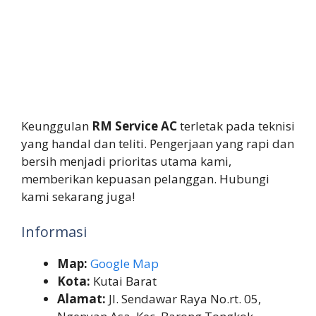
Keunggulan
RM Service AC
terletak pada teknisi
yang handal dan teliti. Pengerjaan yang rapi dan
bersih menjadi prioritas utama kami,
memberikan kepuasan pelanggan. Hubungi
kami sekarang juga!
Informasi
Map:
Google Map
Kota:
Kutai Barat
Alamat:
Jl. Sendawar Raya No.rt. 05,