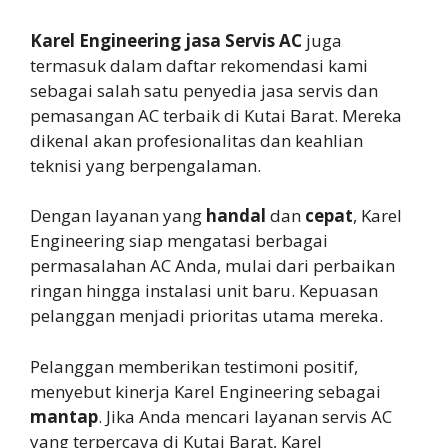
Karel Engineering jasa Servis AC
juga
termasuk dalam daftar rekomendasi kami
sebagai salah satu penyedia jasa servis dan
pemasangan AC terbaik di Kutai Barat. Mereka
dikenal akan profesionalitas dan keahlian
teknisi yang berpengalaman.
Dengan layanan yang
handal
dan
cepat
, Karel
Engineering siap mengatasi berbagai
permasalahan AC Anda, mulai dari perbaikan
ringan hingga instalasi unit baru. Kepuasan
pelanggan menjadi prioritas utama mereka.
Pelanggan memberikan testimoni positif,
menyebut kinerja Karel Engineering sebagai
mantap
. Jika Anda mencari layanan servis AC
yang terpercaya di Kutai Barat, Karel