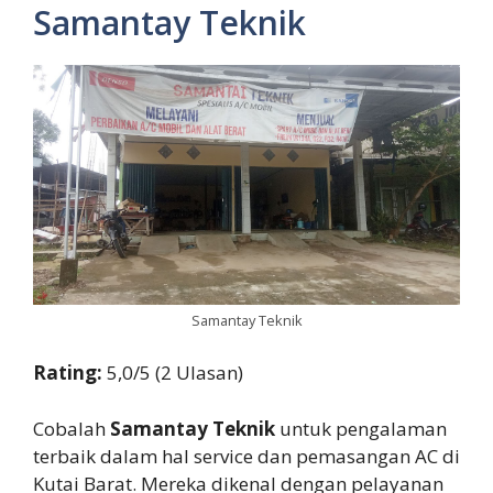
Samantay Teknik
Samantay Teknik
Rating:
5,0/5 (2 Ulasan)
Cobalah
Samantay Teknik
untuk pengalaman
terbaik dalam hal service dan pemasangan AC di
Kutai Barat. Mereka dikenal dengan pelayanan