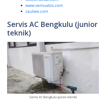
www.semuabis.com
zaubee.com
Servis AC Bengkulu (junior
teknik)
Servis AC Bengkulu (junior teknik)