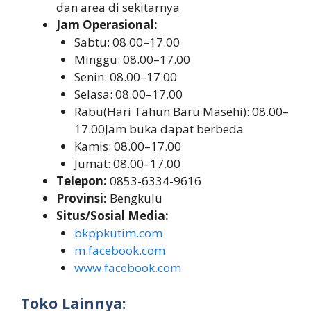
dan area di sekitarnya
Jam Operasional:
Sabtu: 08.00–17.00
Minggu: 08.00–17.00
Senin: 08.00–17.00
Selasa: 08.00–17.00
Rabu(Hari Tahun Baru Masehi): 08.00–
17.00Jam buka dapat berbeda
Kamis: 08.00–17.00
Jumat: 08.00–17.00
Telepon:
0853-6334-9616
Provinsi:
Bengkulu
Situs/Sosial Media:
bkppkutim.com
m.facebook.com
www.facebook.com
Toko Lainnya: