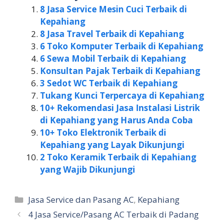
8 Jasa Service Mesin Cuci Terbaik di
Kepahiang
8 Jasa Travel Terbaik di Kepahiang
6 Toko Komputer Terbaik di Kepahiang
6 Sewa Mobil Terbaik di Kepahiang
Konsultan Pajak Terbaik di Kepahiang
3 Sedot WC Terbaik di Kepahiang
Tukang Kunci Terpercaya di Kepahiang
10+ Rekomendasi Jasa Instalasi Listrik
di Kepahiang yang Harus Anda Coba
10+ Toko Elektronik Terbaik di
Kepahiang yang Layak Dikunjungi
2 Toko Keramik Terbaik di Kepahiang
yang Wajib Dikunjungi
Kategori
Jasa Service dan Pasang AC
,
Kepahiang
4 Jasa Service/Pasang AC Terbaik di Padang