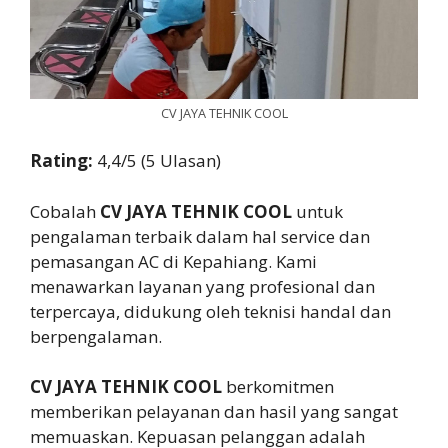
CV JAYA TEHNIK COOL
Rating:
4,4/5 (5 Ulasan)
Cobalah
CV JAYA TEHNIK COOL
untuk
pengalaman terbaik dalam hal service dan
pemasangan AC di Kepahiang. Kami
menawarkan layanan yang profesional dan
terpercaya, didukung oleh teknisi handal dan
berpengalaman.
CV JAYA TEHNIK COOL
berkomitmen
memberikan pelayanan dan hasil yang sangat
memuaskan. Kepuasan pelanggan adalah