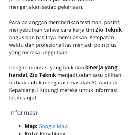
mengerjakan setiap pekerjaan.
Para pelanggan memberikan testimoni positif,
menyebutkan bahwa cara kerja tim
Zio Teknik
bagus dan hasilnya memuaskan. Ketepatan
waktu dan profesionalitas menjadi poin plus
yang mereka unggulkan.
Dengan reputasi yang baik dan
kinerja yang
handal
,
Zio Teknik
menjadi salah satu pilihan
terbaik untuk mengatasi masalah AC Anda di
Kepahiang. Hubungi mereka untuk informasi
lebih lanjut.
Informasi
Map:
Google Map
Kota:
Kepahiang