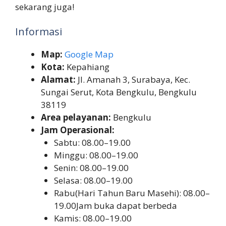
sekarang juga!
Informasi
Map:
Google Map
Kota:
Kepahiang
Alamat:
Jl. Amanah 3, Surabaya, Kec.
Sungai Serut, Kota Bengkulu, Bengkulu
38119
Area pelayanan:
Bengkulu
Jam Operasional:
Sabtu: 08.00–19.00
Minggu: 08.00–19.00
Senin: 08.00–19.00
Selasa: 08.00–19.00
Rabu(Hari Tahun Baru Masehi): 08.00–
19.00Jam buka dapat berbeda
Kamis: 08.00–19.00