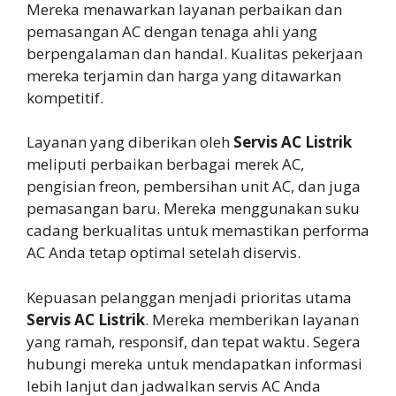
Mereka menawarkan layanan perbaikan dan
pemasangan AC dengan tenaga ahli yang
berpengalaman dan handal. Kualitas pekerjaan
mereka terjamin dan harga yang ditawarkan
kompetitif.
Layanan yang diberikan oleh
Servis AC Listrik
meliputi perbaikan berbagai merek AC,
pengisian freon, pembersihan unit AC, dan juga
pemasangan baru. Mereka menggunakan suku
cadang berkualitas untuk memastikan performa
AC Anda tetap optimal setelah diservis.
Kepuasan pelanggan menjadi prioritas utama
Servis AC Listrik
. Mereka memberikan layanan
yang ramah, responsif, dan tepat waktu. Segera
hubungi mereka untuk mendapatkan informasi
lebih lanjut dan jadwalkan servis AC Anda