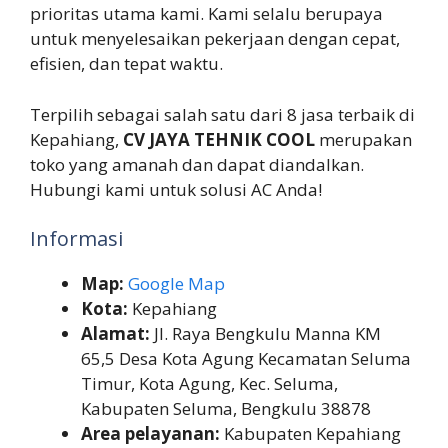
prioritas utama kami. Kami selalu berupaya
untuk menyelesaikan pekerjaan dengan cepat,
efisien, dan tepat waktu.
Terpilih sebagai salah satu dari 8 jasa terbaik di
Kepahiang,
CV JAYA TEHNIK COOL
merupakan
toko yang amanah dan dapat diandalkan.
Hubungi kami untuk solusi AC Anda!
Informasi
Map:
Google Map
Kota:
Kepahiang
Alamat:
Jl. Raya Bengkulu Manna KM
65,5 Desa Kota Agung Kecamatan Seluma
Timur, Kota Agung, Kec. Seluma,
Kabupaten Seluma, Bengkulu 38878
Area pelayanan:
Kabupaten Kepahiang