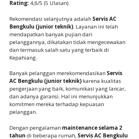
Rating:
4,6/5 (5 Ulasan)
Rekomendasi selanjutnya adalah
Servis AC
Bengkulu (junior teknik)
. Layanan ini telah
mendapatkan banyak pujian dari
pelanggannya, dikatakan tidak mengecewakan
dan termasuk salah satu yang terbaik di
Kepahiang.
Banyak pelanggan merekomendasikan
Servis
AC Bengkulu (junior teknik)
karena kualitas
pengerjaan yang baik, komunikasi yang lancar,
dan adanya garansi. Hal ini menunjukkan
komitmen mereka terhadap kepuasan
pelanggan.
Dengan pengalaman
maintenance selama 2
tahun
di beberapa rumah,
Servis AC Bengkulu