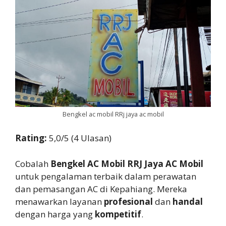
Bengkel ac mobil RRj jaya ac mobil
Rating:
5,0/5 (4 Ulasan)
Cobalah
Bengkel AC Mobil RRJ Jaya AC Mobil
untuk pengalaman terbaik dalam perawatan
dan pemasangan AC di Kepahiang. Mereka
menawarkan layanan
profesional
dan
handal
dengan harga yang
kompetitif
.