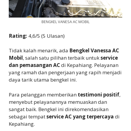
BENGKEL VANESA AC MOBIL
Rating:
4,6/5 (5 Ulasan)
Tidak kalah menarik, ada
Bengkel Vanessa AC
Mobil
, salah satu pilihan terbaik untuk
service
dan pemasangan AC
di Kepahiang. Pelayanan
yang ramah dan pengerjaan yang rapih menjadi
daya tarik utama bengkel ini.
Para pelanggan memberikan
testimoni positif
,
menyebut pelayanannya memuaskan dan
sangat baik. Bengkel ini direkomendasikan
sebagai tempat
service AC yang terpercaya
di
Kepahiang.