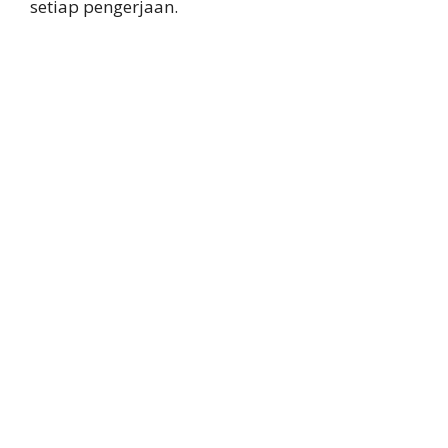
setiap pengerjaan.