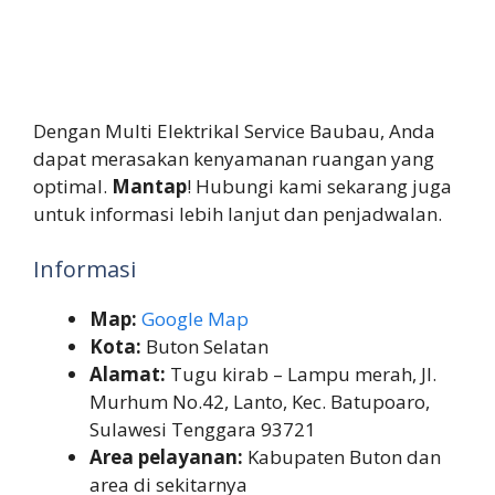
Dengan Multi Elektrikal Service Baubau, Anda
dapat merasakan kenyamanan ruangan yang
optimal.
Mantap
! Hubungi kami sekarang juga
untuk informasi lebih lanjut dan penjadwalan.
Informasi
Map:
Google Map
Kota:
Buton Selatan
Alamat:
Tugu kirab – Lampu merah, Jl.
Murhum No.42, Lanto, Kec. Batupoaro,
Sulawesi Tenggara 93721
Area pelayanan:
Kabupaten Buton dan
area di sekitarnya