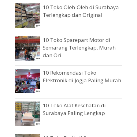
10 Toko Oleh-Oleh di Surabaya
Terlengkap dan Original
10 Toko Sparepart Motor di
Semarang Terlengkap, Murah
dan Ori
10 Rekomendasi Toko
Elektronik di Jogja Paling Murah
10 Toko Alat Kesehatan di
Surabaya Paling Lengkap