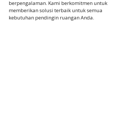
berpengalaman. Kami berkomitmen untuk
memberikan solusi terbaik untuk semua
kebutuhan pendingin ruangan Anda.