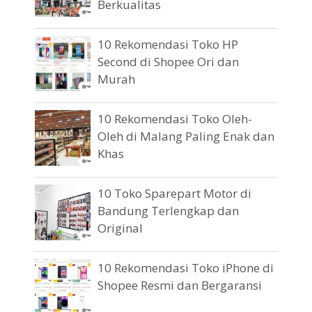
Berkualitas
10 Rekomendasi Toko HP
Second di Shopee Ori dan
Murah
10 Rekomendasi Toko Oleh-
Oleh di Malang Paling Enak dan
Khas
10 Toko Sparepart Motor di
Bandung Terlengkap dan
Original
10 Rekomendasi Toko iPhone di
Shopee Resmi dan Bergaransi