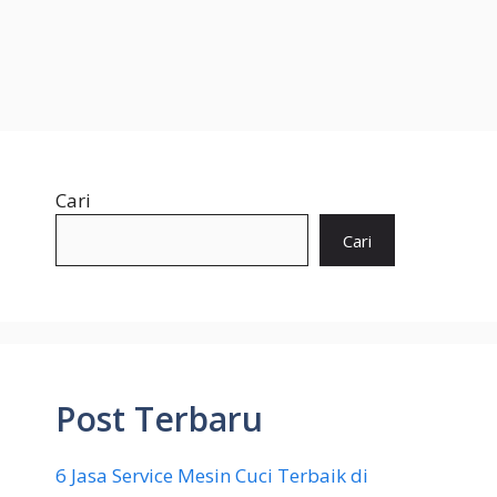
Cari
Cari
Post Terbaru
6 Jasa Service Mesin Cuci Terbaik di