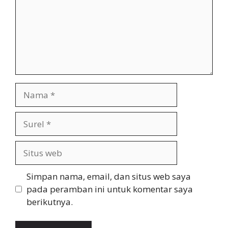
Nama
Surel
Situs
web
Simpan nama, email, dan situs web saya
pada peramban ini untuk komentar saya
berikutnya.