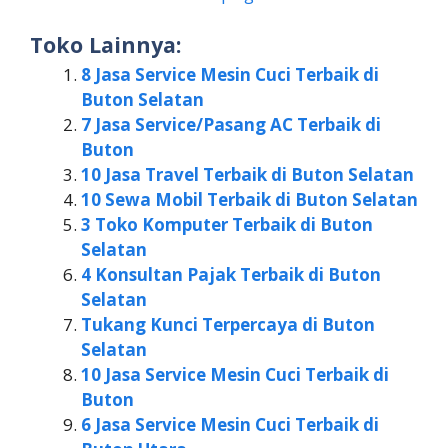
Toko Lainnya:
8 Jasa Service Mesin Cuci Terbaik di
Buton Selatan
7 Jasa Service/Pasang AC Terbaik di
Buton
10 Jasa Travel Terbaik di Buton Selatan
10 Sewa Mobil Terbaik di Buton Selatan
3 Toko Komputer Terbaik di Buton
Selatan
4 Konsultan Pajak Terbaik di Buton
Selatan
Tukang Kunci Terpercaya di Buton
Selatan
10 Jasa Service Mesin Cuci Terbaik di
Buton
6 Jasa Service Mesin Cuci Terbaik di