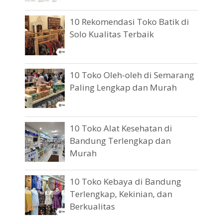
10 Rekomendasi Toko Batik di
Solo Kualitas Terbaik
10 Toko Oleh-oleh di Semarang
Paling Lengkap dan Murah
10 Toko Alat Kesehatan di
Bandung Terlengkap dan
Murah
10 Toko Kebaya di Bandung
Terlengkap, Kekinian, dan
Berkualitas