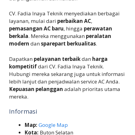
CV. Fadia Inaya Teknik menyediakan berbagai
layanan, mulai dari
perbaikan AC
,
pemasangan AC baru
, hingga
perawatan
berkala
. Mereka menggunakan
peralatan
modern
dan
sparepart berkualitas
.
Dapatkan
pelayanan terbaik
dan
harga
kompetitif
dari CV. Fadia Inaya Teknik.
Hubungi mereka sekarang juga untuk informasi
lebih lanjut dan penjadwalan service AC Anda.
Kepuasan pelanggan
adalah prioritas utama
mereka.
Informasi
Map:
Google Map
Kota:
Buton Selatan