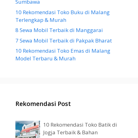
Sumbawa
10 Rekomendasi Toko Buku di Malang
Terlengkap & Murah
8 Sewa Mobil Terbaik di Manggarai
7 Sewa Mobil Terbaik di Pakpak Bharat
10 Rekomendasi Toko Emas di Malang
Model Terbaru & Murah
Rekomendasi Post
10 Rekomendasi Toko Batik di
Jogja Terbaik & Bahan