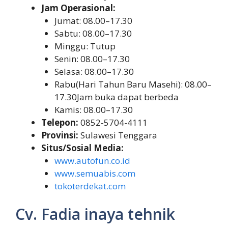
Jam Operasional:
Jumat: 08.00–17.30
Sabtu: 08.00–17.30
Minggu: Tutup
Senin: 08.00–17.30
Selasa: 08.00–17.30
Rabu(Hari Tahun Baru Masehi): 08.00–
17.30Jam buka dapat berbeda
Kamis: 08.00–17.30
Telepon:
0852-5704-4111
Provinsi:
Sulawesi Tenggara
Situs/Sosial Media:
www.autofun.co.id
www.semuabis.com
tokoterdekat.com
Cv. Fadia inaya tehnik