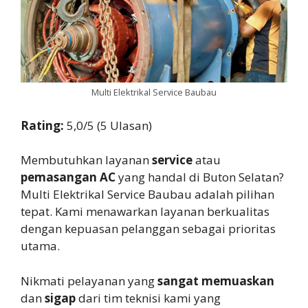
Multi Elektrikal Service Baubau
Rating:
5,0/5 (5 Ulasan)
Membutuhkan layanan
service
atau
pemasangan AC
yang handal di Buton Selatan?
Multi Elektrikal Service Baubau adalah pilihan
tepat. Kami menawarkan layanan berkualitas
dengan kepuasan pelanggan sebagai prioritas
utama.
Nikmati pelayanan yang
sangat memuaskan
dan
sigap
dari tim teknisi kami yang