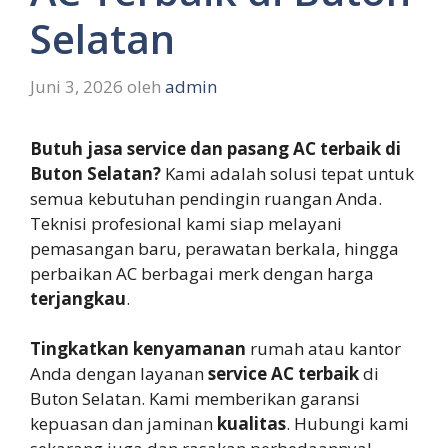
Selatan
Juni 3, 2026
oleh
admin
Butuh jasa service dan pasang AC terbaik di
Buton Selatan?
Kami adalah solusi tepat untuk
semua kebutuhan pendingin ruangan Anda.
Teknisi profesional kami siap melayani
pemasangan baru, perawatan berkala, hingga
perbaikan AC berbagai merk dengan harga
terjangkau
.
Tingkatkan kenyamanan
rumah atau kantor
Anda dengan layanan
service AC terbaik
di
Buton Selatan. Kami memberikan garansi
kepuasan dan jaminan
kualitas
. Hubungi kami