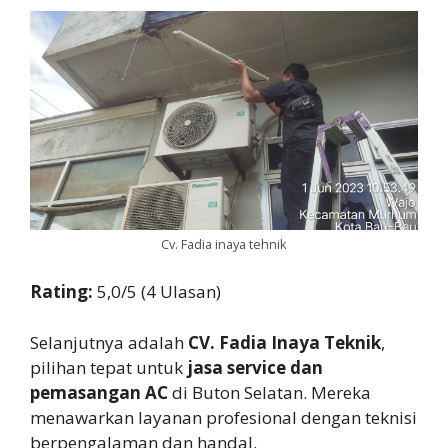
Cv. Fadia inaya tehnik
Rating:
5,0/5 (4 Ulasan)
Selanjutnya adalah
CV. Fadia Inaya Teknik
,
pilihan tepat untuk
jasa service dan
pemasangan AC
di Buton Selatan. Mereka
menawarkan layanan profesional dengan teknisi
berpengalaman dan handal.