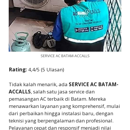
SERVICE AC BATAM-ACCALLS
Rating:
4,4/5 (5 Ulasan)
Tidak kalah menarik, ada
SERVICE AC BATAM-
ACCALLS
, salah satu jasa service dan
pemasangan AC terbaik di Batam. Mereka
menawarkan layanan yang komprehensif, mulai
dari perbaikan hingga instalasi baru, dengan
teknisi yang berpengalaman dan profesional.
Pelayanan cepat dan responsif menjadi nilai