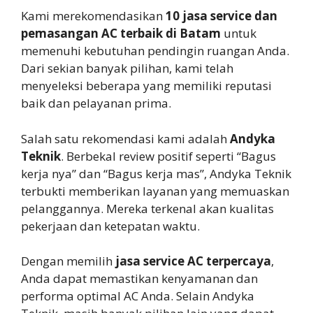
Kami merekomendasikan
10 jasa service dan
pemasangan AC terbaik di Batam
untuk
memenuhi kebutuhan pendingin ruangan Anda.
Dari sekian banyak pilihan, kami telah
menyeleksi beberapa yang memiliki reputasi
baik dan pelayanan prima.
Salah satu rekomendasi kami adalah
Andyka
Teknik
. Berbekal review positif seperti “Bagus
kerja nya” dan “Bagus kerja mas”, Andyka Teknik
terbukti memberikan layanan yang memuaskan
pelanggannya. Mereka terkenal akan kualitas
pekerjaan dan ketepatan waktu.
Dengan memilih
jasa service AC terpercaya
,
Anda dapat memastikan kenyamanan dan
performa optimal AC Anda. Selain Andyka