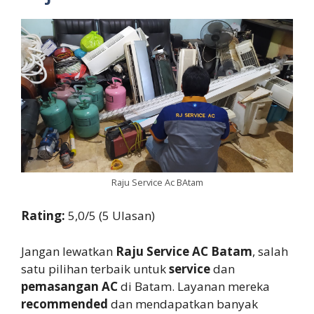
Raju Service Ac BAtam
Rating:
5,0/5 (5 Ulasan)
Jangan lewatkan
Raju Service AC Batam
, salah
satu pilihan terbaik untuk
service
dan
pemasangan AC
di Batam. Layanan mereka
recommended
dan mendapatkan banyak