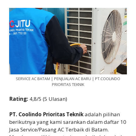
SERVICE AC BATAM | PENJUALAN AC BARU | PT.COOLINDO
PRIORITAS TEKNIK
Rating:
4,8/5 (5 Ulasan)
PT. Coolindo Prioritas Teknik
adalah pilihan
berikutnya yang kami sarankan dalam daftar 10
Jasa Service/Pasang AC Terbaik di Batam.