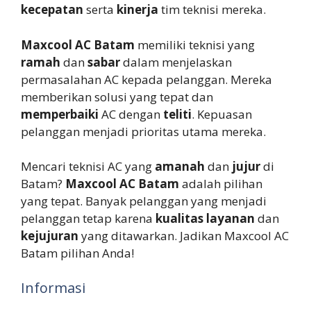
kecepatan
serta
kinerja
tim teknisi mereka.
Maxcool AC Batam
memiliki teknisi yang
ramah
dan
sabar
dalam menjelaskan
permasalahan AC kepada pelanggan. Mereka
memberikan solusi yang tepat dan
memperbaiki
AC dengan
teliti
. Kepuasan
pelanggan menjadi prioritas utama mereka.
Mencari teknisi AC yang
amanah
dan
jujur
di
Batam?
Maxcool AC Batam
adalah pilihan
yang tepat. Banyak pelanggan yang menjadi
pelanggan tetap karena
kualitas layanan
dan
kejujuran
yang ditawarkan. Jadikan Maxcool AC
Batam pilihan Anda!
Informasi