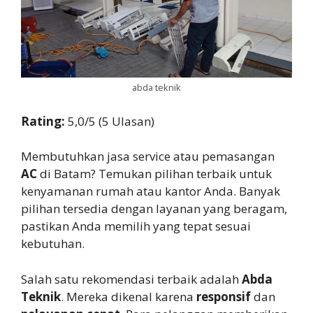
abda teknik
Rating:
5,0/5 (5 Ulasan)
Membutuhkan jasa service atau pemasangan
AC
di Batam? Temukan pilihan terbaik untuk
kenyamanan rumah atau kantor Anda. Banyak
pilihan tersedia dengan layanan yang beragam,
pastikan Anda memilih yang tepat sesuai
kebutuhan.
Salah satu rekomendasi terbaik adalah
Abda
Teknik
. Mereka dikenal karena
responsif
dan