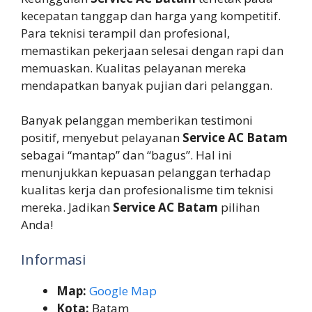
kecepatan tanggap dan harga yang kompetitif.
Para teknisi terampil dan profesional,
memastikan pekerjaan selesai dengan rapi dan
memuaskan. Kualitas pelayanan mereka
mendapatkan banyak pujian dari pelanggan.
Banyak pelanggan memberikan testimoni
positif, menyebut pelayanan
Service AC Batam
sebagai “mantap” dan “bagus”. Hal ini
menunjukkan kepuasan pelanggan terhadap
kualitas kerja dan profesionalisme tim teknisi
mereka. Jadikan
Service AC Batam
pilihan
Anda!
Informasi
Map:
Google Map
Kota:
Batam