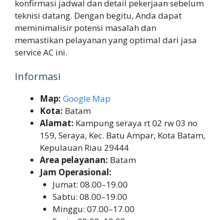
konfirmasi jadwal dan detail pekerjaan sebelum
teknisi datang. Dengan begitu, Anda dapat
meminimalisir potensi masalah dan
memastikan pelayanan yang optimal dari jasa
service AC ini.
Informasi
Map:
Google Map
Kota:
Batam
Alamat:
Kampung seraya rt 02 rw 03 no
159, Seraya, Kec. Batu Ampar, Kota Batam,
Kepulauan Riau 29444
Area pelayanan:
Batam
Jam Operasional:
Jumat: 08.00–19.00
Sabtu: 08.00–19.00
Minggu: 07.00–17.00