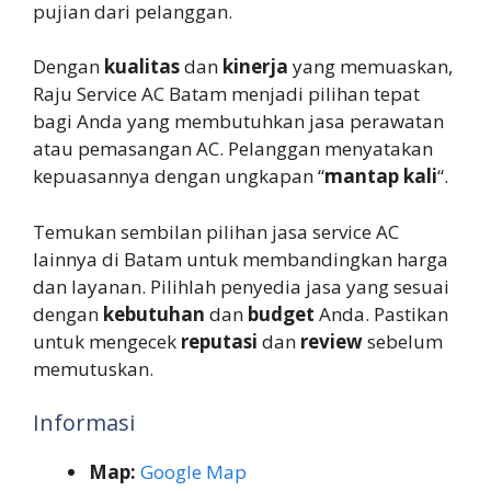
pujian dari pelanggan.
Dengan
kualitas
dan
kinerja
yang memuaskan,
Raju Service AC Batam menjadi pilihan tepat
bagi Anda yang membutuhkan jasa perawatan
atau pemasangan AC. Pelanggan menyatakan
kepuasannya dengan ungkapan “
mantap kali
“.
Temukan sembilan pilihan jasa service AC
lainnya di Batam untuk membandingkan harga
dan layanan. Pilihlah penyedia jasa yang sesuai
dengan
kebutuhan
dan
budget
Anda. Pastikan
untuk mengecek
reputasi
dan
review
sebelum
memutuskan.
Informasi
Map:
Google Map