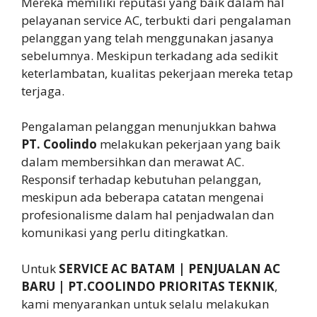
Mereka memiliki reputasi yang baik dalam hal
pelayanan service AC, terbukti dari pengalaman
pelanggan yang telah menggunakan jasanya
sebelumnya. Meskipun terkadang ada sedikit
keterlambatan, kualitas pekerjaan mereka tetap
terjaga.
Pengalaman pelanggan menunjukkan bahwa
PT. Coolindo
melakukan pekerjaan yang baik
dalam membersihkan dan merawat AC.
Responsif terhadap kebutuhan pelanggan,
meskipun ada beberapa catatan mengenai
profesionalisme dalam hal penjadwalan dan
komunikasi yang perlu ditingkatkan.
Untuk
SERVICE AC BATAM | PENJUALAN AC
BARU | PT.COOLINDO PRIORITAS TEKNIK
,
kami menyarankan untuk selalu melakukan