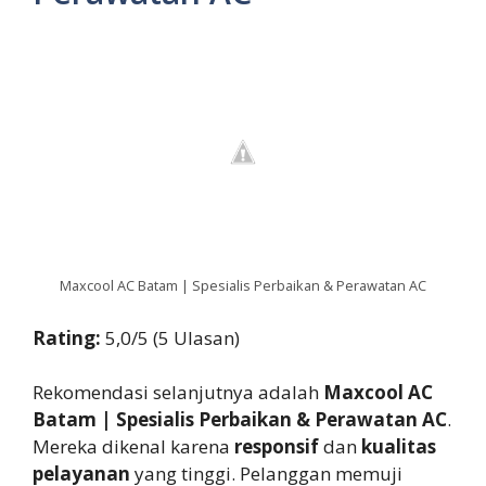
Maxcool AC Batam | Spesialis Perbaikan & Perawatan AC
Rating:
5,0/5 (5 Ulasan)
Rekomendasi selanjutnya adalah
Maxcool AC
Batam | Spesialis Perbaikan & Perawatan AC
.
Mereka dikenal karena
responsif
dan
kualitas
pelayanan
yang tinggi. Pelanggan memuji