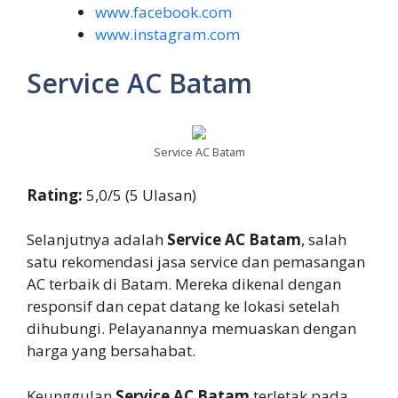
www.facebook.com
www.instagram.com
Service AC Batam
Service AC Batam
Rating:
5,0/5 (5 Ulasan)
Selanjutnya adalah
Service AC Batam
, salah
satu rekomendasi jasa service dan pemasangan
AC terbaik di Batam. Mereka dikenal dengan
responsif dan cepat datang ke lokasi setelah
dihubungi. Pelayanannya memuaskan dengan
harga yang bersahabat.
Keunggulan
Service AC Batam
terletak pada