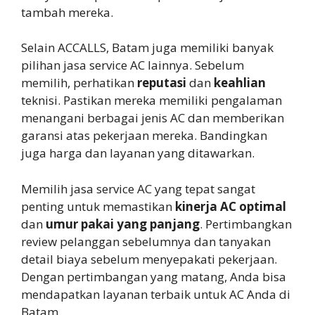
tambah mereka.
Selain ACCALLS, Batam juga memiliki banyak
pilihan jasa service AC lainnya. Sebelum
memilih, perhatikan
reputasi
dan
keahlian
teknisi. Pastikan mereka memiliki pengalaman
menangani berbagai jenis AC dan memberikan
garansi atas pekerjaan mereka. Bandingkan
juga harga dan layanan yang ditawarkan.
Memilih jasa service AC yang tepat sangat
penting untuk memastikan
kinerja AC optimal
dan
umur pakai yang panjang
. Pertimbangkan
review pelanggan sebelumnya dan tanyakan
detail biaya sebelum menyepakati pekerjaan.
Dengan pertimbangan yang matang, Anda bisa
mendapatkan layanan terbaik untuk AC Anda di
Batam.