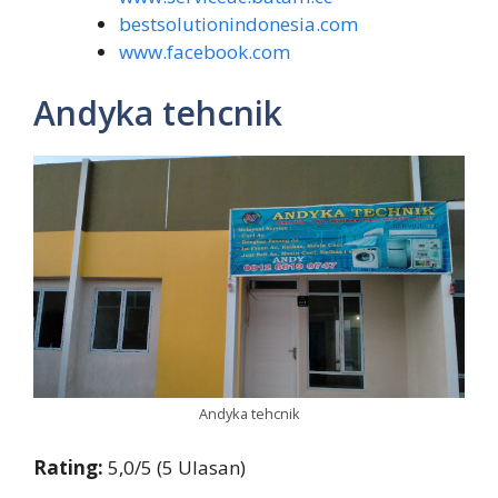
bestsolutionindonesia.com
www.facebook.com
Andyka tehcnik
Andyka tehcnik
Rating:
5,0/5 (5 Ulasan)