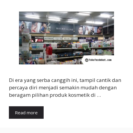
Di era yang serba canggih ini, tampil cantik dan
percaya diri menjadi semakin mudah dengan
beragam pilihan produk kosmetik di …
Read more