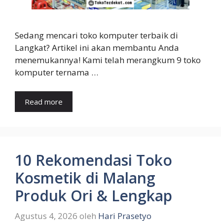
Sedang mencari toko komputer terbaik di
Langkat? Artikel ini akan membantu Anda
menemukannya! Kami telah merangkum 9 toko
komputer ternama …
Read more
10 Rekomendasi Toko
Kosmetik di Malang
Produk Ori & Lengkap
Agustus 4, 2026
oleh
Hari Prasetyo