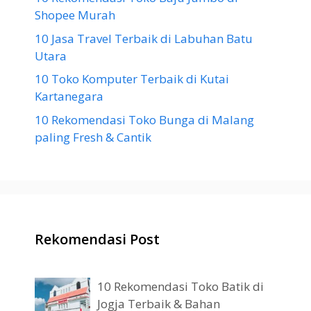
Shopee Murah
10 Jasa Travel Terbaik di Labuhan Batu
Utara
10 Toko Komputer Terbaik di Kutai
Kartanegara
10 Rekomendasi Toko Bunga di Malang
paling Fresh & Cantik
Rekomendasi Post
10 Rekomendasi Toko Batik di
Jogja Terbaik & Bahan