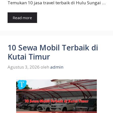
Temukan 10 jasa travel terbaik di Hulu Sungai …
Read more
10 Sewa Mobil Terbaik di
Kutai Timur
Agustus 3, 2026
oleh
admin