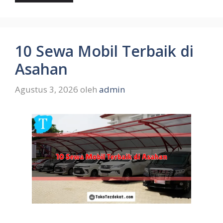
10 Sewa Mobil Terbaik di
Asahan
Agustus 3, 2026
oleh
admin