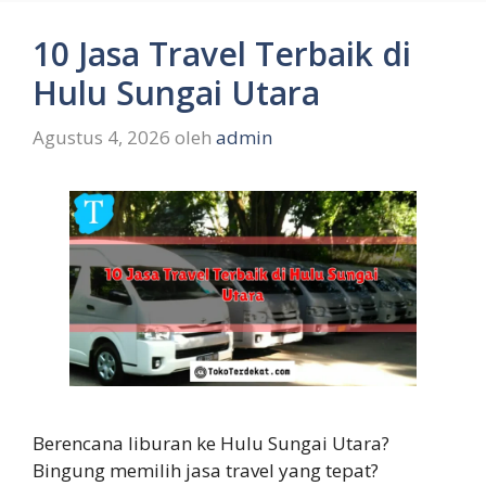
10 Jasa Travel Terbaik di
Hulu Sungai Utara
Agustus 4, 2026
oleh
admin
Berencana liburan ke Hulu Sungai Utara?
Bingung memilih jasa travel yang tepat?