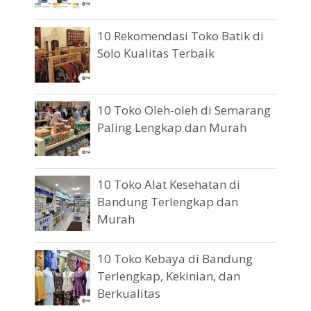
10 Rekomendasi Toko Batik di
Solo Kualitas Terbaik
10 Toko Oleh-oleh di Semarang
Paling Lengkap dan Murah
10 Toko Alat Kesehatan di
Bandung Terlengkap dan
Murah
10 Toko Kebaya di Bandung
Terlengkap, Kekinian, dan
Berkualitas