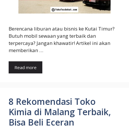
Berencana liburan atau bisnis ke Kutai Timur?
Butuh mobil sewaan yang terbaik dan
terpercaya? Jangan khawatir! Artikel ini akan
memberikan …
Read more
8 Rekomendasi Toko
Kimia di Malang Terbaik,
Bisa Beli Eceran