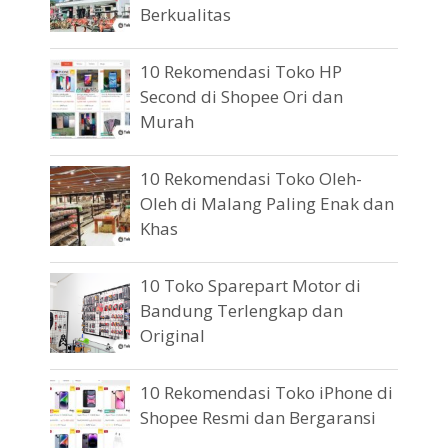
Berkualitas
10 Rekomendasi Toko HP
Second di Shopee Ori dan
Murah
10 Rekomendasi Toko Oleh-
Oleh di Malang Paling Enak dan
Khas
10 Toko Sparepart Motor di
Bandung Terlengkap dan
Original
10 Rekomendasi Toko iPhone di
Shopee Resmi dan Bergaransi