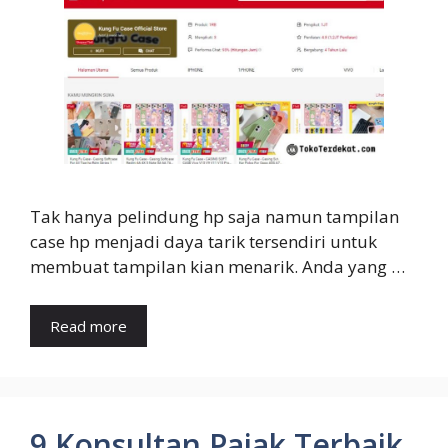
Tak hanya pelindung hp saja namun tampilan
case hp menjadi daya tarik tersendiri untuk
membuat tampilan kian menarik. Anda yang …
Read more
9 Konsultan Pajak Terbaik