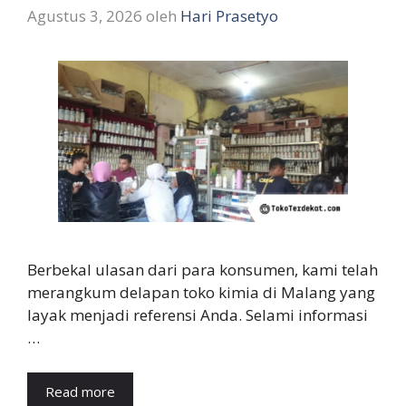
Agustus 3, 2026
oleh
Hari Prasetyo
Berbekal ulasan dari para konsumen, kami telah
merangkum delapan toko kimia di Malang yang
layak menjadi referensi Anda. Selami informasi
…
Read more