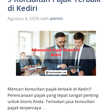
di Kediri
Agustus 4, 2026
oleh
admin
Mencari konsultan pajak terbaik di Kediri?
Perencanaan pajak yang tepat sangat penting
untuk bisnis Anda. Temukan jasa konsultan
pajak terpercaya …