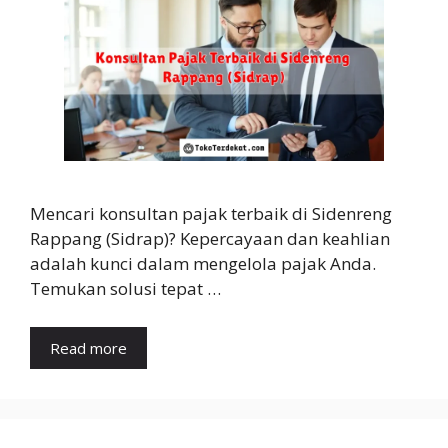
Mencari konsultan pajak terbaik di Sidenreng
Rappang (Sidrap)? Kepercayaan dan keahlian
adalah kunci dalam mengelola pajak Anda.
Temukan solusi tepat …
Read more