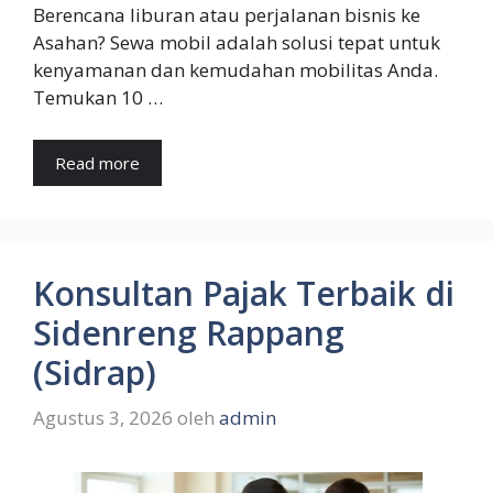
Berencana liburan atau perjalanan bisnis ke
Asahan? Sewa mobil adalah solusi tepat untuk
kenyamanan dan kemudahan mobilitas Anda.
Temukan 10 …
Read more
Konsultan Pajak Terbaik di
Sidenreng Rappang
(Sidrap)
Agustus 3, 2026
oleh
admin