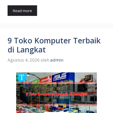
Read more
9 Toko Komputer Terbaik
di Langkat
Agustus 4, 2026
oleh
admin