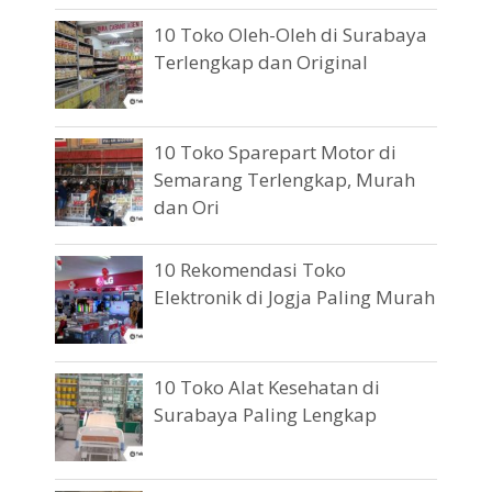
10 Toko Oleh-Oleh di Surabaya
Terlengkap dan Original
10 Toko Sparepart Motor di
Semarang Terlengkap, Murah
dan Ori
10 Rekomendasi Toko
Elektronik di Jogja Paling Murah
10 Toko Alat Kesehatan di
Surabaya Paling Lengkap