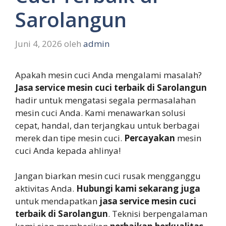
Sarolangun
Juni 4, 2026
oleh
admin
Apakah mesin cuci Anda mengalami masalah?
Jasa service mesin cuci terbaik di Sarolangun
hadir untuk mengatasi segala permasalahan
mesin cuci Anda. Kami menawarkan solusi
cepat, handal, dan terjangkau untuk berbagai
merek dan tipe mesin cuci.
Percayakan
mesin
cuci Anda kepada ahlinya!
Jangan biarkan mesin cuci rusak mengganggu
aktivitas Anda.
Hubungi kami sekarang juga
untuk mendapatkan
jasa service mesin cuci
terbaik di Sarolangun
. Teknisi berpengalaman