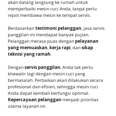
akan datang langsung ke rumah untuk
memperbaiki mesin cuci Anda, tanpa perlu
repot membawa mesin ke tempat servis.
Berdasarkan
testimoni pelanggan
, jasa servis
panggilan ini mendapat banyak pujian.
Pelanggan merasa puas dengan
pelayanan
yang memuaskan
,
kerja rapi
, dan
sikap
teknisi yang ramah
.
Dengan
servis panggilan
, Anda tak perlu
khawatir lagi dengan mesin cuci yang
bermasalah. Perbaikan akan dilakukan secara
profesional dan efisien, sehingga mesin cuci
Anda dapat kembali berfungsi optimal.
Kepercayaan pelanggan
menjadi prioritas
utama layanan ini.