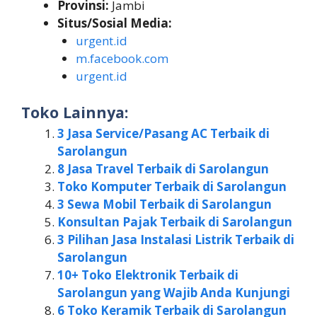
Provinsi:
Jambi
Situs/Sosial Media:
urgent.id
m.facebook.com
urgent.id
Toko Lainnya:
3 Jasa Service/Pasang AC Terbaik di
Sarolangun
8 Jasa Travel Terbaik di Sarolangun
Toko Komputer Terbaik di Sarolangun
3 Sewa Mobil Terbaik di Sarolangun
Konsultan Pajak Terbaik di Sarolangun
3 Pilihan Jasa Instalasi Listrik Terbaik di
Sarolangun
10+ Toko Elektronik Terbaik di
Sarolangun yang Wajib Anda Kunjungi
6 Toko Keramik Terbaik di Sarolangun