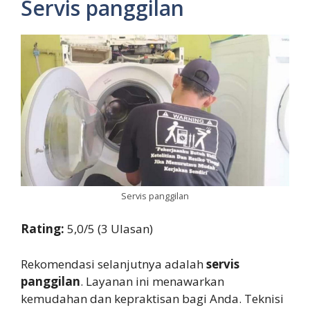
Servis panggilan
Servis panggilan
Rating:
5,0/5 (3 Ulasan)
Rekomendasi selanjutnya adalah
servis
panggilan
. Layanan ini menawarkan
kemudahan dan kepraktisan bagi Anda. Teknisi