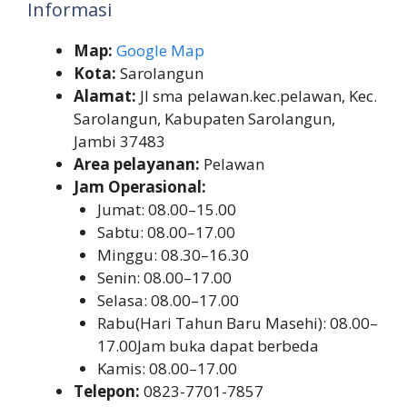
Informasi
Map:
Google Map
Kota:
Sarolangun
Alamat:
Jl sma pelawan.kec.pelawan, Kec.
Sarolangun, Kabupaten Sarolangun,
Jambi 37483
Area pelayanan:
Pelawan
Jam Operasional:
Jumat: 08.00–15.00
Sabtu: 08.00–17.00
Minggu: 08.30–16.30
Senin: 08.00–17.00
Selasa: 08.00–17.00
Rabu(Hari Tahun Baru Masehi): 08.00–
17.00Jam buka dapat berbeda
Kamis: 08.00–17.00
Telepon:
0823-7701-7857