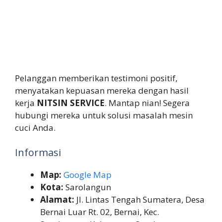
Pelanggan memberikan testimoni positif,
menyatakan kepuasan mereka dengan hasil
kerja
NITSIN SERVICE
. Mantap nian! Segera
hubungi mereka untuk solusi masalah mesin
cuci Anda.
Informasi
Map:
Google Map
Kota:
Sarolangun
Alamat:
Jl. Lintas Tengah Sumatera, Desa
Bernai Luar Rt. 02, Bernai, Kec.