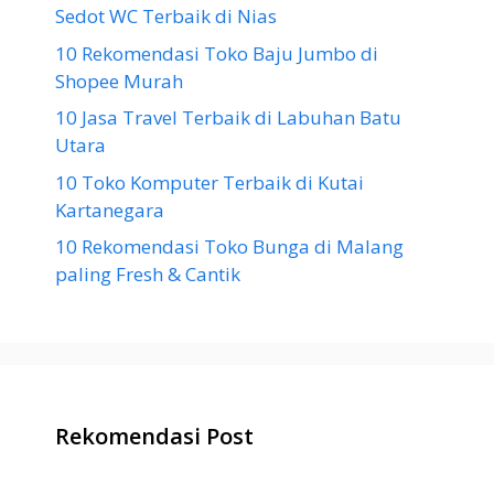
Sedot WC Terbaik di Nias
10 Rekomendasi Toko Baju Jumbo di
Shopee Murah
10 Jasa Travel Terbaik di Labuhan Batu
Utara
10 Toko Komputer Terbaik di Kutai
Kartanegara
10 Rekomendasi Toko Bunga di Malang
paling Fresh & Cantik
Rekomendasi Post