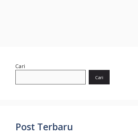
Cari
Cari
Post Terbaru