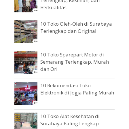
Terlengkap, Kekinian, dan
Berkualitas
10 Toko Oleh-Oleh di Surabaya
Terlengkap dan Original
10 Toko Sparepart Motor di
Semarang Terlengkap, Murah
dan Ori
10 Rekomendasi Toko
Elektronik di Jogja Paling Murah
10 Toko Alat Kesehatan di
Surabaya Paling Lengkap