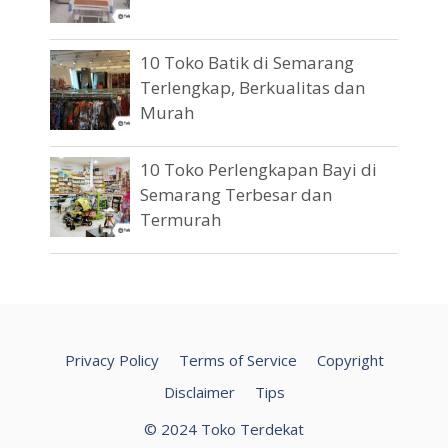
10 Toko Batik di Semarang
Terlengkap, Berkualitas dan
Murah
10 Toko Perlengkapan Bayi di
Semarang Terbesar dan
Termurah
Privacy Policy
Terms of Service
Copyright
Disclaimer
Tips
© 2024 Toko Terdekat