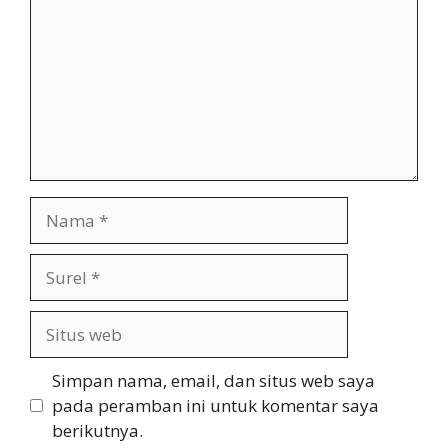
Nama
Surel
Situs
web
Simpan nama, email, dan situs web saya
pada peramban ini untuk komentar saya
berikutnya.