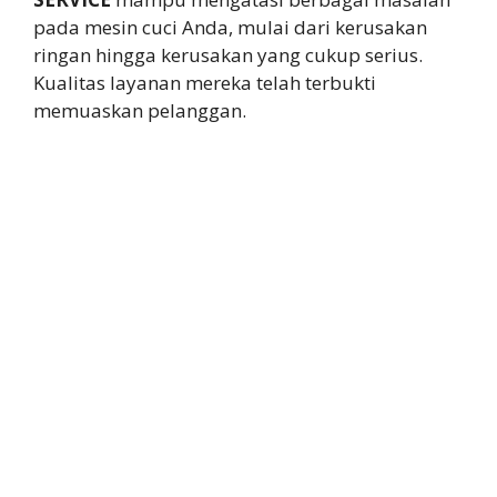
pada mesin cuci Anda, mulai dari kerusakan
ringan hingga kerusakan yang cukup serius.
Kualitas layanan mereka telah terbukti
memuaskan pelanggan.