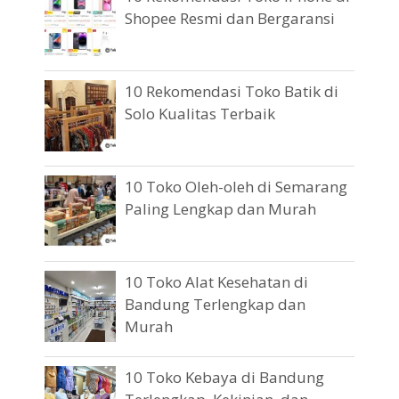
Shopee Resmi dan Bergaransi
10 Rekomendasi Toko Batik di
Solo Kualitas Terbaik
10 Toko Oleh-oleh di Semarang
Paling Lengkap dan Murah
10 Toko Alat Kesehatan di
Bandung Terlengkap dan
Murah
10 Toko Kebaya di Bandung