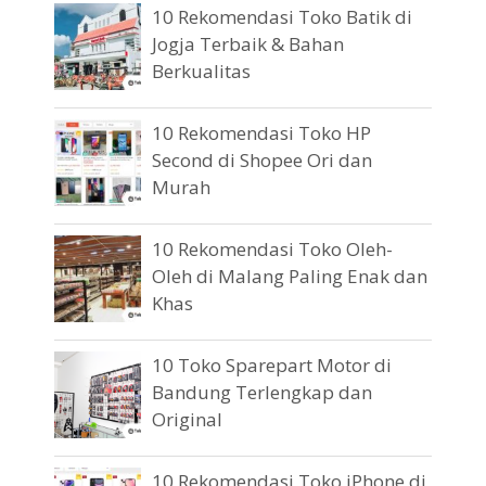
10 Rekomendasi Toko Batik di
Jogja Terbaik & Bahan
Berkualitas
10 Rekomendasi Toko HP
Second di Shopee Ori dan
Murah
10 Rekomendasi Toko Oleh-
Oleh di Malang Paling Enak dan
Khas
10 Toko Sparepart Motor di
Bandung Terlengkap dan
Original
10 Rekomendasi Toko iPhone di