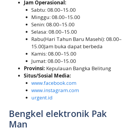
Jam Operasional:
Sabtu: 08.00–15.00
Minggu: 08.00–15.00
Senin: 08.00–15.00
Selasa: 08.00–15.00
Rabu(Hari Tahun Baru Masehi): 08.00–
15.00Jam buka dapat berbeda
Kamis: 08.00–15.00
Jumat: 08.00–15.00
Provinsi:
Kepulauan Bangka Belitung
Situs/Sosial Media:
www.facebook.com
www.instagram.com
urgent.id
Bengkel elektronik Pak
Man