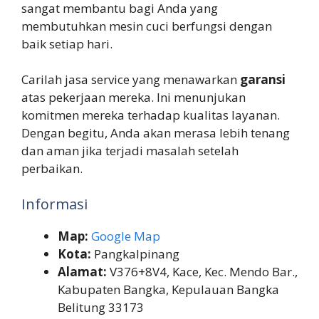
sangat membantu bagi Anda yang
membutuhkan mesin cuci berfungsi dengan
baik setiap hari.
Carilah jasa service yang menawarkan
garansi
atas pekerjaan mereka. Ini menunjukan
komitmen mereka terhadap kualitas layanan.
Dengan begitu, Anda akan merasa lebih tenang
dan aman jika terjadi masalah setelah
perbaikan.
Informasi
Map:
Google Map
Kota:
Pangkalpinang
Alamat:
V376+8V4, Kace, Kec. Mendo Bar.,
Kabupaten Bangka, Kepulauan Bangka
Belitung 33173