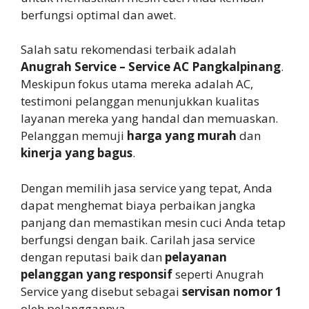
berfungsi optimal dan awet.
Salah satu rekomendasi terbaik adalah
Anugrah Service – Service AC Pangkalpinang
.
Meskipun fokus utama mereka adalah AC,
testimoni pelanggan menunjukkan kualitas
layanan mereka yang handal dan memuaskan.
Pelanggan memuji
harga yang murah
dan
kinerja yang bagus
.
Dengan memilih jasa service yang tepat, Anda
dapat menghemat biaya perbaikan jangka
panjang dan memastikan mesin cuci Anda tetap
berfungsi dengan baik. Carilah jasa service
dengan reputasi baik dan
pelayanan
pelanggan yang responsif
seperti Anugrah
Service yang disebut sebagai
servisan nomor 1
oleh pelanggannya.