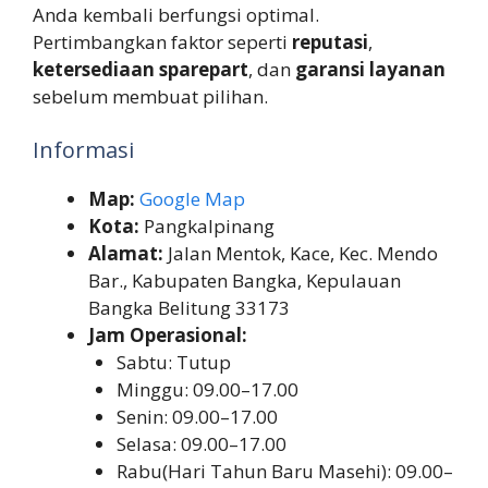
Anda kembali berfungsi optimal.
Pertimbangkan faktor seperti
reputasi
,
ketersediaan sparepart
, dan
garansi layanan
sebelum membuat pilihan.
Informasi
Map:
Google Map
Kota:
Pangkalpinang
Alamat:
Jalan Mentok, Kace, Kec. Mendo
Bar., Kabupaten Bangka, Kepulauan
Bangka Belitung 33173
Jam Operasional:
Sabtu: Tutup
Minggu: 09.00–17.00
Senin: 09.00–17.00
Selasa: 09.00–17.00
Rabu(Hari Tahun Baru Masehi): 09.00–