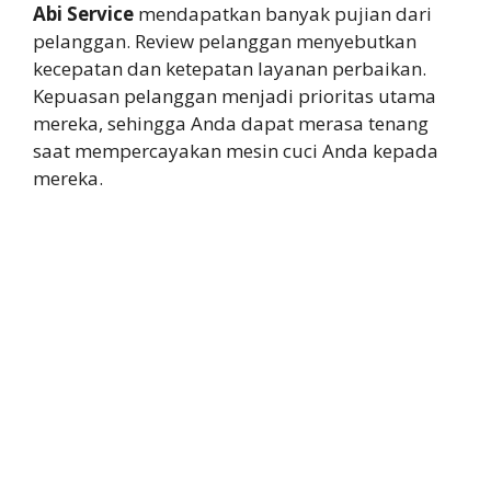
Abi Service
mendapatkan banyak pujian dari
pelanggan. Review pelanggan menyebutkan
kecepatan dan ketepatan layanan perbaikan.
Kepuasan pelanggan menjadi prioritas utama
mereka, sehingga Anda dapat merasa tenang
saat mempercayakan mesin cuci Anda kepada
mereka.