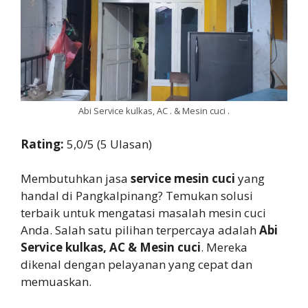
Abi Service kulkas, AC . & Mesin cuci .
Rating:
5,0/5 (5 Ulasan)
Membutuhkan jasa
service mesin cuci
yang
handal di Pangkalpinang? Temukan solusi
terbaik untuk mengatasi masalah mesin cuci
Anda. Salah satu pilihan terpercaya adalah
Abi
Service kulkas, AC & Mesin cuci
. Mereka
dikenal dengan pelayanan yang cepat dan
memuaskan.