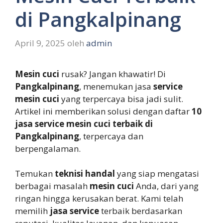
di Pangkalpinang
April 9, 2025
oleh
admin
Mesin cuci
rusak? Jangan khawatir! Di
Pangkalpinang
, menemukan jasa
service
mesin cuci
yang terpercaya bisa jadi sulit.
Artikel ini memberikan solusi dengan daftar
10
jasa service mesin cuci terbaik di
Pangkalpinang
, terpercaya dan
berpengalaman.
Temukan
teknisi handal
yang siap mengatasi
berbagai masalah
mesin cuci
Anda, dari yang
ringan hingga kerusakan berat. Kami telah
memilih
jasa service
terbaik berdasarkan