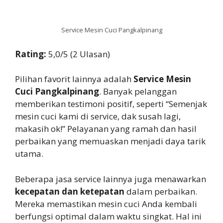
Service Mesin Cuci Pangkalpinang
Rating:
5,0/5 (2 Ulasan)
Pilihan favorit lainnya adalah
Service Mesin
Cuci Pangkalpinang
. Banyak pelanggan
memberikan testimoni positif, seperti “Semenjak
mesin cuci kami di service, dak susah lagi,
makasih ok!” Pelayanan yang ramah dan hasil
perbaikan yang memuaskan menjadi daya tarik
utama.
Beberapa jasa service lainnya juga menawarkan
kecepatan dan ketepatan
dalam perbaikan.
Mereka memastikan mesin cuci Anda kembali
berfungsi optimal dalam waktu singkat. Hal ini