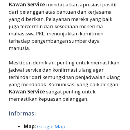
Kawan Service
mendapatkan apresiasi positif
dari pelanggan atas bantuan dan kerjasama
yang diberikan. Pelayanan mereka yang baik
juga tercermin dari kesediaan menerima
mahasiswa PKL, menunjukkan komitmen
terhadap pengembangan sumber daya
manusia.
Meskipun demikian, penting untuk memastikan
jadwal service dan konfirmasi ulang agar
terhindar dari kemungkinan penjadwalan ulang
yang mendadak. Komunikasi yang baik dengan
Kawan Service
sangat penting untuk
memastikan kepuasan pelanggan.
Informasi
Map:
Google Map