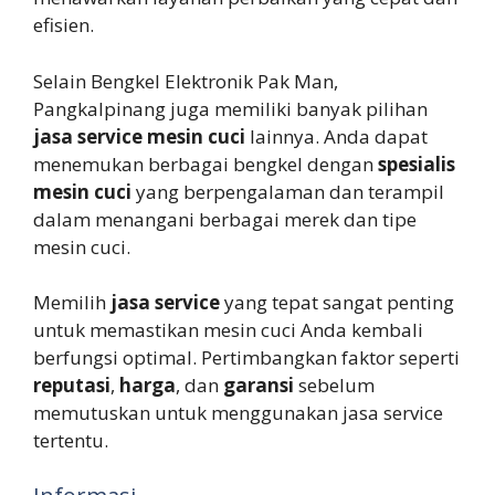
efisien.
Selain Bengkel Elektronik Pak Man,
Pangkalpinang juga memiliki banyak pilihan
jasa service mesin cuci
lainnya. Anda dapat
menemukan berbagai bengkel dengan
spesialis
mesin cuci
yang berpengalaman dan terampil
dalam menangani berbagai merek dan tipe
mesin cuci.
Memilih
jasa service
yang tepat sangat penting
untuk memastikan mesin cuci Anda kembali
berfungsi optimal. Pertimbangkan faktor seperti
reputasi
,
harga
, dan
garansi
sebelum
memutuskan untuk menggunakan jasa service
tertentu.