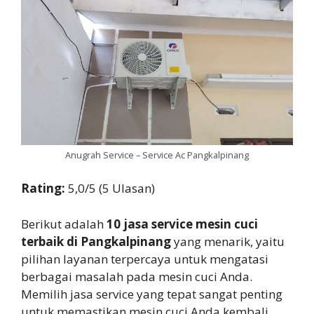
Anugrah Service – Service Ac Pangkalpinang
Rating:
5,0/5 (5 Ulasan)
Berikut adalah
10 jasa service mesin cuci
terbaik di Pangkalpinang
yang menarik, yaitu
pilihan layanan terpercaya untuk mengatasi
berbagai masalah pada mesin cuci Anda.
Memilih jasa service yang tepat sangat penting
untuk memastikan mesin cuci Anda kembali