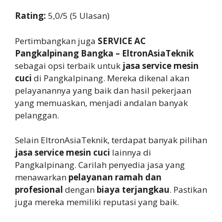
Rating:
5,0/5 (5 Ulasan)
Pertimbangkan juga
SERVICE AC
Pangkalpinang Bangka – EltronAsiaTeknik
sebagai opsi terbaik untuk
jasa service mesin
cuci
di Pangkalpinang. Mereka dikenal akan
pelayanannya yang baik dan hasil pekerjaan
yang memuaskan, menjadi andalan banyak
pelanggan.
Selain EltronAsiaTeknik, terdapat banyak pilihan
jasa service mesin cuci
lainnya di
Pangkalpinang. Carilah penyedia jasa yang
menawarkan
pelayanan ramah dan
profesional
dengan
biaya terjangkau
. Pastikan
juga mereka memiliki reputasi yang baik.