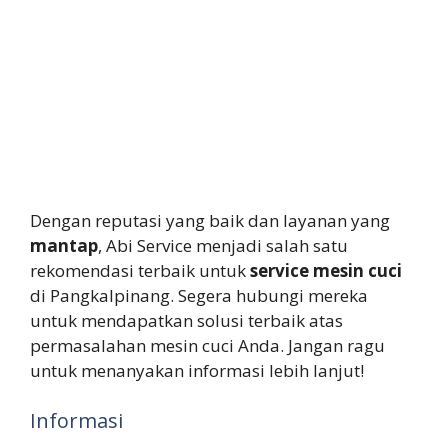
Dengan reputasi yang baik dan layanan yang
mantap
, Abi Service menjadi salah satu
rekomendasi terbaik untuk
service mesin cuci
di Pangkalpinang. Segera hubungi mereka
untuk mendapatkan solusi terbaik atas
permasalahan mesin cuci Anda. Jangan ragu
untuk menanyakan informasi lebih lanjut!
Informasi