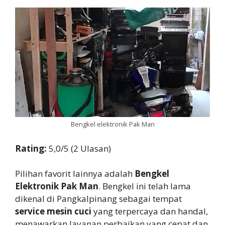
Bengkel elektronik Pak Man
Rating:
5,0/5 (2 Ulasan)
Pilihan favorit lainnya adalah
Bengkel
Elektronik Pak Man
. Bengkel ini telah lama
dikenal di Pangkalpinang sebagai tempat
service mesin cuci
yang terpercaya dan handal,
menawarkan layanan perbaikan yang cepat dan