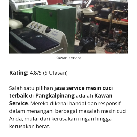
Kawan service
Rating:
4,8/5 (5 Ulasan)
Salah satu pilihan
jasa service mesin cuci
terbaik
di
Pangkalpinang
adalah
Kawan
Service
. Mereka dikenal handal dan responsif
dalam menangani berbagai masalah mesin cuci
Anda, mulai dari kerusakan ringan hingga
kerusakan berat.