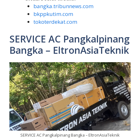
bangka.tribunnews.com
bkppkutim.com
tokoterdekat.com
SERVICE AC Pangkalpinang
Bangka – EltronAsiaTeknik
SERVICE AC Pangkalpinang Bangka – EltronAsiaTeknik