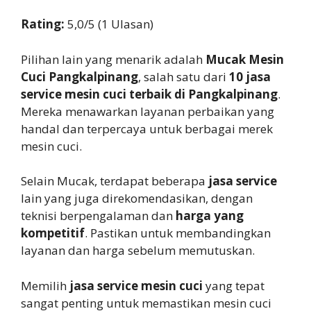
Rating:
5,0/5 (1 Ulasan)
Pilihan lain yang menarik adalah
Mucak Mesin
Cuci Pangkalpinang
, salah satu dari
10 jasa
service mesin cuci terbaik di Pangkalpinang
.
Mereka menawarkan layanan perbaikan yang
handal dan terpercaya untuk berbagai merek
mesin cuci.
Selain Mucak, terdapat beberapa
jasa service
lain yang juga direkomendasikan, dengan
teknisi berpengalaman dan
harga yang
kompetitif
. Pastikan untuk membandingkan
layanan dan harga sebelum memutuskan.
Memilih
jasa service mesin cuci
yang tepat
sangat penting untuk memastikan mesin cuci