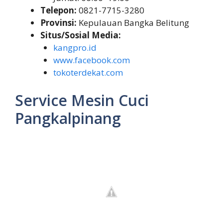
Telepon:
0821-7715-3280
Provinsi:
Kepulauan Bangka Belitung
Situs/Sosial Media:
kangpro.id
www.facebook.com
tokoterdekat.com
Service Mesin Cuci
Pangkalpinang