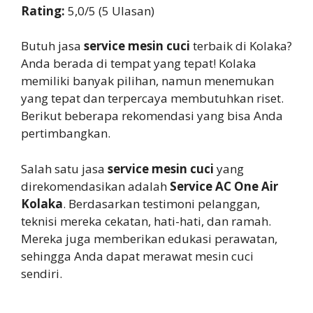
Rating:
5,0/5 (5 Ulasan)
Butuh jasa
service mesin cuci
terbaik di Kolaka?
Anda berada di tempat yang tepat! Kolaka
memiliki banyak pilihan, namun menemukan
yang tepat dan terpercaya membutuhkan riset.
Berikut beberapa rekomendasi yang bisa Anda
pertimbangkan.
Salah satu jasa
service mesin cuci
yang
direkomendasikan adalah
Service AC One Air
Kolaka
. Berdasarkan testimoni pelanggan,
teknisi mereka cekatan, hati-hati, dan ramah.
Mereka juga memberikan edukasi perawatan,
sehingga Anda dapat merawat mesin cuci
sendiri.