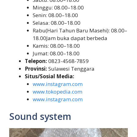
Minggu: 08.00–18.00
Senin: 08.00–18.00
Selasa: 08.00–18.00
Rabu(Hari Tahun Baru Masehi): 08.00–
18.00Jam buka dapat berbeda
Kamis: 08.00–18.00
Jumat: 08.00–18.00
Telepon:
0823-4568-7859
Provinsi:
Sulawesi Tenggara
Situs/Sosial Media:
www.instagram.com
www.tokopedia.com
www.instagram.com
Sound system