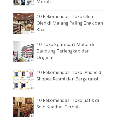
Murah
10 Rekomendasi Toko Oleh-
Oleh di Malang Paling Enak dan
Khas
10 Toko Sparepart Motor di
Bandung Terlengkap dan
Original
10 Rekomendasi Toko iPhone di
Shopee Resmi dan Bergaransi
10 Rekomendasi Toko Batik di
Solo Kualitas Terbaik