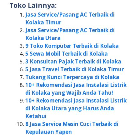
Toko Lainnya:
Jasa Service/Pasang AC Terbaik di
Kolaka Timur
Jasa Service/Pasang AC Terbaik di
Kolaka Utara
9 Toko Komputer Terbaik di Kolaka
5 Sewa Mobil Terbaik di Kolaka
3 Konsultan Pajak Terbaik di Kolaka
5 Jasa Travel Terbaik di Kolaka Timur
Tukang Kunci Terpercaya di Kolaka
10+ Rekomendasi Jasa Instalasi Listrik
di Kolaka yang Wajib Anda Tahu!
10+ Rekomendasi Jasa Instalasi Listrik
di Kolaka Utara yang Harus Anda
Ketahui
8 Jasa Service Mesin Cuci Terbaik di
Kepulauan Yapen