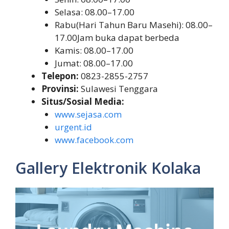
Selasa: 08.00–17.00
Rabu(Hari Tahun Baru Masehi): 08.00–
17.00Jam buka dapat berbeda
Kamis: 08.00–17.00
Jumat: 08.00–17.00
Telepon:
0823-2855-2757
Provinsi:
Sulawesi Tenggara
Situs/Sosial Media:
www.sejasa.com
urgent.id
www.facebook.com
Gallery Elektronik Kolaka