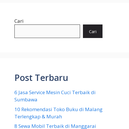
Cari
Cari
Post Terbaru
6 Jasa Service Mesin Cuci Terbaik di
Sumbawa
10 Rekomendasi Toko Buku di Malang
Terlengkap & Murah
8 Sewa Mobil Terbaik di Manggarai