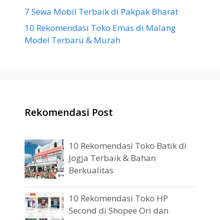
7 Sewa Mobil Terbaik di Pakpak Bharat
10 Rekomendasi Toko Emas di Malang
Model Terbaru & Murah
Rekomendasi Post
10 Rekomendasi Toko Batik di
Jogja Terbaik & Bahan
Berkualitas
10 Rekomendasi Toko HP
Second di Shopee Ori dan