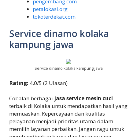
pengembang.com
petalokasi.org
tokoterdekat.com
Service dinamo kolaka
kampung jawa
Service dinamo kolaka kampung jawa
Rating:
4,0/5 (2 Ulasan)
Cobalah berbagai
jasa service mesin cuci
terbaik di Kolaka untuk mendapatkan hasil yang
memuaskan. Kepercayaan dan kualitas
pelayanan menjadi prioritas utama dalam
memilih layanan perbaikan. Jangan ragu untuk
membandingkan harga dan layanan yang