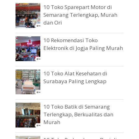
10 Toko Sparepart Motor di
Semarang Terlengkap, Murah
dan Ori
10 Rekomendasi Toko
Elektronik di Jogja Paling Murah
10 Toko Alat Kesehatan di
Surabaya Paling Lengkap
10 Toko Batik di Semarang
Terlengkap, Berkualitas dan
Murah