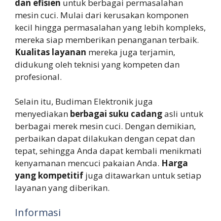
dan efisien
untuk berbagai permasalahan
mesin cuci. Mulai dari kerusakan komponen
kecil hingga permasalahan yang lebih kompleks,
mereka siap memberikan penanganan terbaik.
Kualitas layanan
mereka juga terjamin,
didukung oleh teknisi yang kompeten dan
profesional.
Selain itu, Budiman Elektronik juga
menyediakan
berbagai suku cadang
asli untuk
berbagai merek mesin cuci. Dengan demikian,
perbaikan dapat dilakukan dengan cepat dan
tepat, sehingga Anda dapat kembali menikmati
kenyamanan mencuci pakaian Anda.
Harga
yang kompetitif
juga ditawarkan untuk setiap
layanan yang diberikan.
Informasi