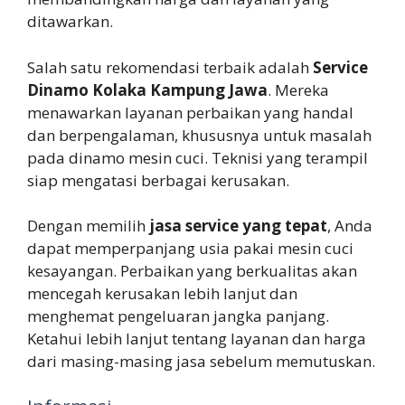
ditawarkan.
Salah satu rekomendasi terbaik adalah
Service
Dinamo Kolaka Kampung Jawa
. Mereka
menawarkan layanan perbaikan yang handal
dan berpengalaman, khususnya untuk masalah
pada dinamo mesin cuci. Teknisi yang terampil
siap mengatasi berbagai kerusakan.
Dengan memilih
jasa service yang tepat
, Anda
dapat memperpanjang usia pakai mesin cuci
kesayangan. Perbaikan yang berkualitas akan
mencegah kerusakan lebih lanjut dan
menghemat pengeluaran jangka panjang.
Ketahui lebih lanjut tentang layanan dan harga
dari masing-masing jasa sebelum memutuskan.