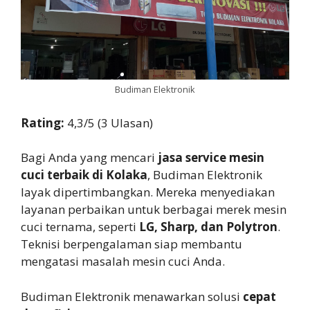
Budiman Elektronik
Rating:
4,3/5 (3 Ulasan)
Bagi Anda yang mencari
jasa service mesin
cuci terbaik di Kolaka
, Budiman Elektronik
layak dipertimbangkan. Mereka menyediakan
layanan perbaikan untuk berbagai merek mesin
cuci ternama, seperti
LG, Sharp, dan Polytron
.
Teknisi berpengalaman siap membantu
mengatasi masalah mesin cuci Anda.
Budiman Elektronik menawarkan solusi
cepat