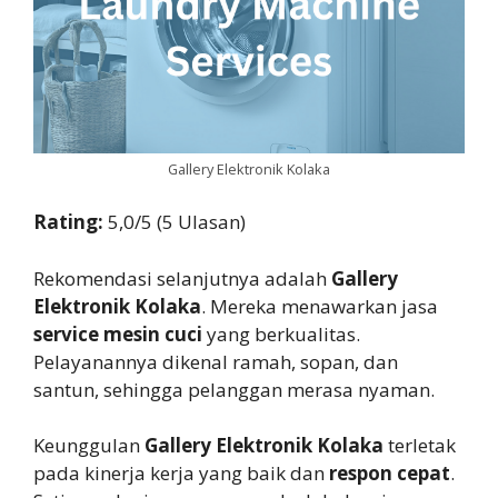
Gallery Elektronik Kolaka
Rating:
5,0/5 (5 Ulasan)
Rekomendasi selanjutnya adalah
Gallery
Elektronik Kolaka
. Mereka menawarkan jasa
service mesin cuci
yang berkualitas.
Pelayanannya dikenal ramah, sopan, dan
santun, sehingga pelanggan merasa nyaman.
Keunggulan
Gallery Elektronik Kolaka
terletak
pada kinerja kerja yang baik dan
respon cepat
.