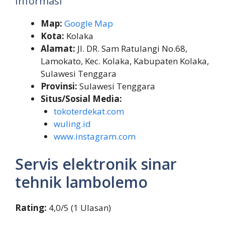
Informasi
Map:
Google Map
Kota:
Kolaka
Alamat:
Jl. DR. Sam Ratulangi No.68,
Lamokato, Kec. Kolaka, Kabupaten Kolaka,
Sulawesi Tenggara
Provinsi:
Sulawesi Tenggara
Situs/Sosial Media:
tokoterdekat.com
wuling.id
www.instagram.com
Servis elektronik sinar
tehnik lambolemo
Rating:
4,0/5 (1 Ulasan)