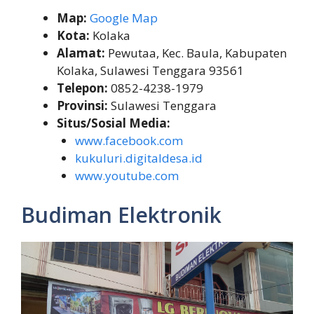
Map:
Google Map
Kota:
Kolaka
Alamat:
Pewutaa, Kec. Baula, Kabupaten
Kolaka, Sulawesi Tenggara 93561
Telepon:
0852-4238-1979
Provinsi:
Sulawesi Tenggara
Situs/Sosial Media:
www.facebook.com
kukuluri.digitaldesa.id
www.youtube.com
Budiman Elektronik