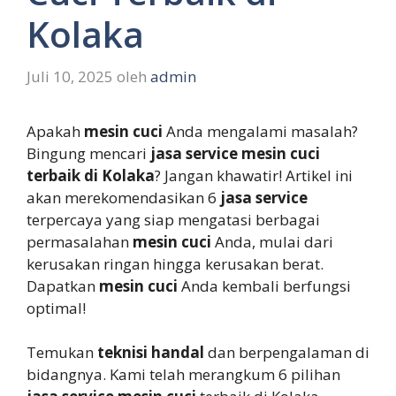
Kolaka
Juli 10, 2025
oleh
admin
Apakah
mesin cuci
Anda mengalami masalah?
Bingung mencari
jasa service mesin cuci
terbaik di Kolaka
? Jangan khawatir! Artikel ini
akan merekomendasikan 6
jasa service
terpercaya yang siap mengatasi berbagai
permasalahan
mesin cuci
Anda, mulai dari
kerusakan ringan hingga kerusakan berat.
Dapatkan
mesin cuci
Anda kembali berfungsi
optimal!
Temukan
teknisi handal
dan berpengalaman di
bidangnya. Kami telah merangkum 6 pilihan