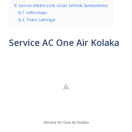
6
Servis elektronik sinar tehnik lambolemo
6.1
Informasi
6.2
Toko Lainnya:
Service AC One Air Kolaka
Service AC One Air Kolaka