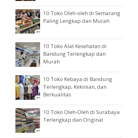
10 Toko Oleh-oleh di Semarang
Paling Lengkap dan Murah
10 Toko Alat Kesehatan di
Bandung Terlengkap dan
Murah
10 Toko Kebaya di Bandung
Terlengkap, Kekinian, dan
Berkualitas
10 Toko Oleh-Oleh di Surabaya
Terlengkap dan Original