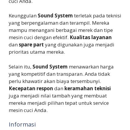
cuci Anda.
Keunggulan
Sound System
terletak pada teknisi
yang berpengalaman dan terampil. Mereka
mampu menangani berbagai merek dan tipe
mesin cuci dengan efektif.
Kualitas layanan
dan
spare part
yang digunakan juga menjadi
prioritas utama mereka.
Selain itu,
Sound System
menawarkan harga
yang kompetitif dan transparan. Anda tidak
perlu khawatir akan biaya tersembunyi.
Kecepatan respon
dan
keramahan teknisi
juga menjadi nilai tambah yang membuat
mereka menjadi pilihan tepat untuk service
mesin cuci Anda.
Informasi