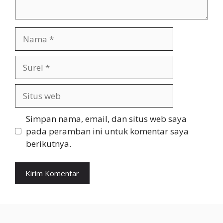
Nama
Surel
Situs
web
Simpan nama, email, dan situs web saya
pada peramban ini untuk komentar saya
berikutnya.