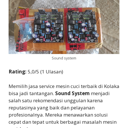
Sound system
Rating:
5,0/5 (1 Ulasan)
Memilih jasa service mesin cuci terbaik di Kolaka
bisa jadi tantangan.
Sound System
menjadi
salah satu rekomendasi unggulan karena
reputasinya yang baik dan pelayanan
profesionalnya. Mereka menawarkan solusi
cepat dan tepat untuk berbagai masalah mesin