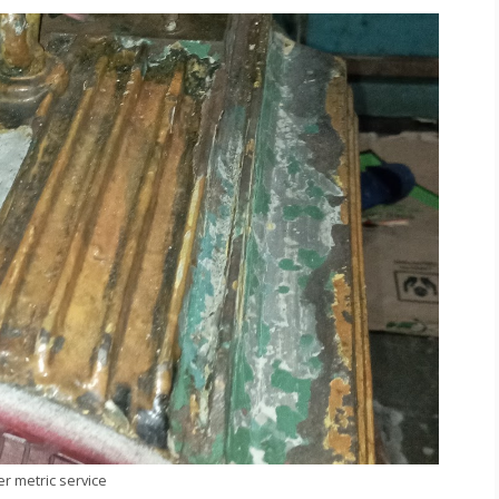
r metric service