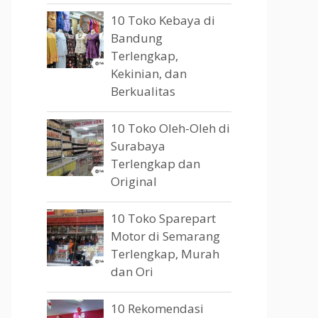
10 Toko Kebaya di
Bandung
Terlengkap,
Kekinian, dan
Berkualitas
10 Toko Oleh-Oleh di
Surabaya
Terlengkap dan
Original
10 Toko Sparepart
Motor di Semarang
Terlengkap, Murah
dan Ori
10 Rekomendasi