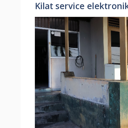
Kilat service elektroni