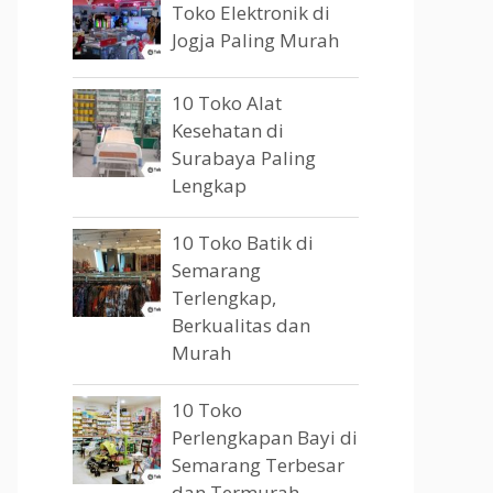
Toko Elektronik di
Jogja Paling Murah
10 Toko Alat
Kesehatan di
Surabaya Paling
Lengkap
10 Toko Batik di
Semarang
Terlengkap,
Berkualitas dan
Murah
10 Toko
Perlengkapan Bayi di
Semarang Terbesar
dan Termurah