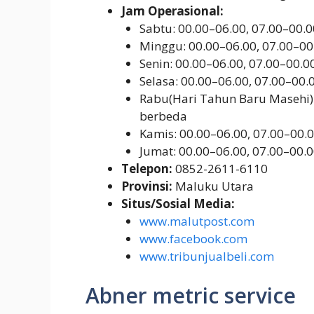
Jam Operasional:
Sabtu: 00.00–06.00, 07.00–00.0
Minggu: 00.00–06.00, 07.00–00
Senin: 00.00–06.00, 07.00–00.0
Selasa: 00.00–06.00, 07.00–00.
Rabu(Hari Tahun Baru Masehi)
berbeda
Kamis: 00.00–06.00, 07.00–00.
Jumat: 00.00–06.00, 07.00–00.
Telepon:
0852-2611-6110
Provinsi:
Maluku Utara
Situs/Sosial Media:
www.malutpost.com
www.facebook.com
www.tribunjualbeli.com
Abner metric service