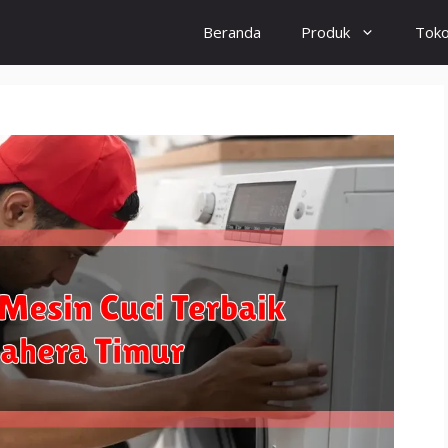
Beranda
Produk
Tok