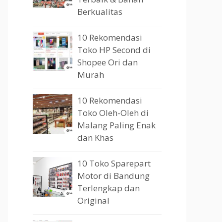
Berkualitas
10 Rekomendasi
Toko HP Second di
Shopee Ori dan
Murah
10 Rekomendasi
Toko Oleh-Oleh di
Malang Paling Enak
dan Khas
10 Toko Sparepart
Motor di Bandung
Terlengkap dan
Original