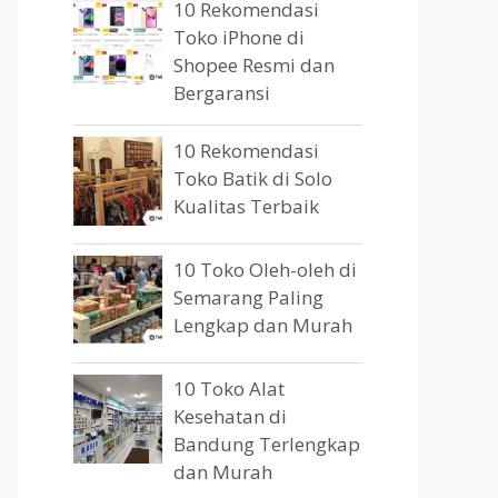
10 Rekomendasi
Toko iPhone di
Shopee Resmi dan
Bergaransi
10 Rekomendasi
Toko Batik di Solo
Kualitas Terbaik
10 Toko Oleh-oleh di
Semarang Paling
Lengkap dan Murah
10 Toko Alat
Kesehatan di
Bandung Terlengkap
dan Murah