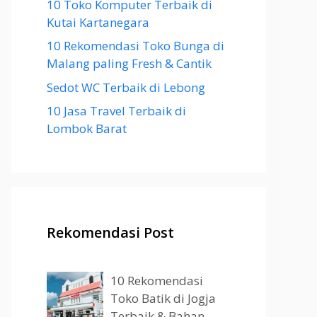
10 Toko Komputer Terbaik di
Kutai Kartanegara
10 Rekomendasi Toko Bunga di
Malang paling Fresh & Cantik
Sedot WC Terbaik di Lebong
10 Jasa Travel Terbaik di
Lombok Barat
Rekomendasi Post
10 Rekomendasi
Toko Batik di Jogja
Terbaik & Bahan