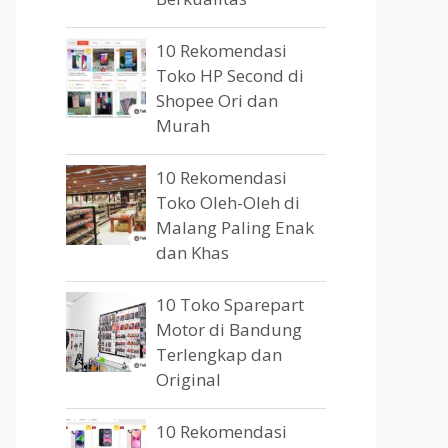
10 Rekomendasi
Toko HP Second di
Shopee Ori dan
Murah
10 Rekomendasi
Toko Oleh-Oleh di
Malang Paling Enak
dan Khas
10 Toko Sparepart
Motor di Bandung
Terlengkap dan
Original
10 Rekomendasi