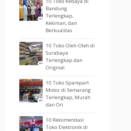
10 Toko Kebaya di
Bandung
Terlengkap,
Kekinian, dan
Berkualitas
10 Toko Oleh-Oleh di
Surabaya
Terlengkap dan
Original
10 Toko Sparepart
Motor di Semarang
Terlengkap, Murah
dan Ori
10 Rekomendasi
Toko Elektronik di