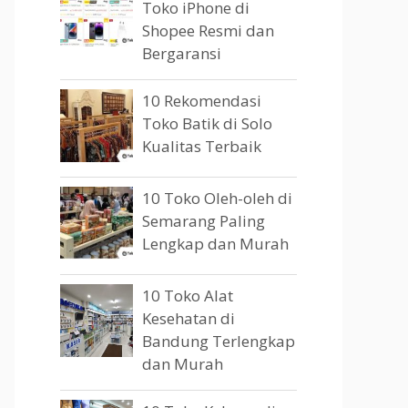
Toko iPhone di
Shopee Resmi dan
Bergaransi
10 Rekomendasi
Toko Batik di Solo
Kualitas Terbaik
10 Toko Oleh-oleh di
Semarang Paling
Lengkap dan Murah
10 Toko Alat
Kesehatan di
Bandung Terlengkap
dan Murah