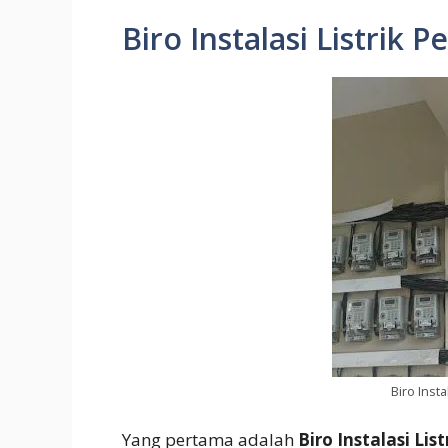
Biro Instalasi Listrik 
Biro Insta
Yang pertama adalah
Biro Instalasi Lis