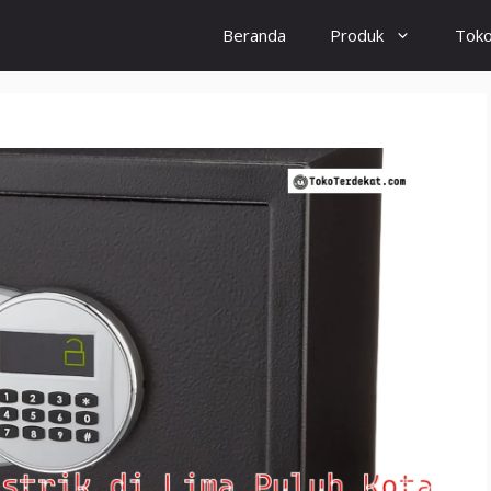
Beranda
Produk
Tok