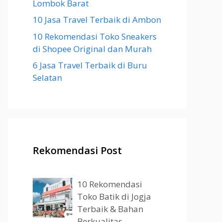
Lombok Barat
10 Jasa Travel Terbaik di Ambon
10 Rekomendasi Toko Sneakers
di Shopee Original dan Murah
6 Jasa Travel Terbaik di Buru
Selatan
Rekomendasi Post
10 Rekomendasi
Toko Batik di Jogja
Terbaik & Bahan
Berkualitas