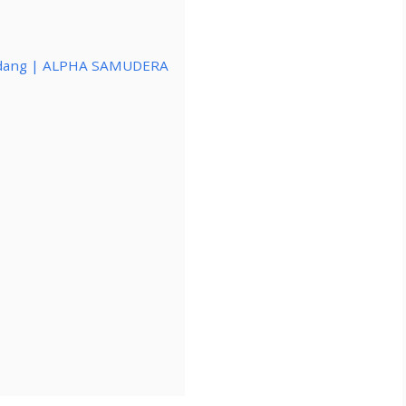
k Padang | ALPHA SAMUDERA