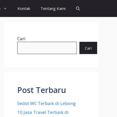
o
Kontak
Tentang Kami
Cari
Cari
Post Terbaru
Sedot WC Terbaik di Lebong
10 Jasa Travel Terbaik di