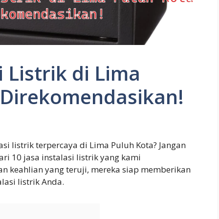
 Listrik di Lima
 Direkomendasikan!
i listrik terpercaya di Lima Puluh Kota? Jangan
i 10 jasa instalasi listrik yang kami
 keahlian yang teruji, mereka siap memberikan
asi listrik Anda.