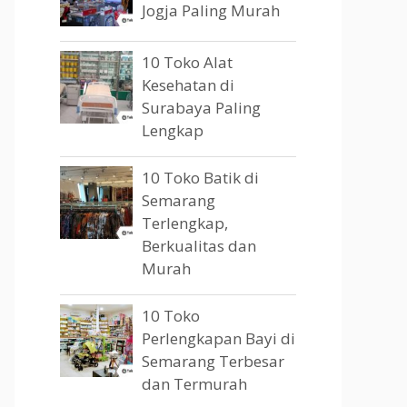
Jogja Paling Murah
10 Toko Alat
Kesehatan di
Surabaya Paling
Lengkap
10 Toko Batik di
Semarang
Terlengkap,
Berkualitas dan
Murah
10 Toko
Perlengkapan Bayi di
Semarang Terbesar
dan Termurah