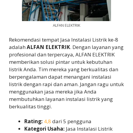
ALFAN ELEKTRIK
Rekomendasi tempat Jasa Instalasi Listrik ke-8
adalah
ALFAN ELEKTRIK
. Dengan layanan yang
profesional dan terpercaya, ALFAN ELEKTRIK
memberikan solusi pintar untuk kebutuhan
listrik Anda. Tim mereka yang berkualitas dan
berpengalaman dapat menangani instalasi
listrik dengan rapi dan aman. Jangan ragu untuk
menggunakan jasa mereka jika Anda
membutuhkan layanan instalasi listrik yang
berkualitas tinggi.
Rating:
4,8
dari 5 pengguna
Kategori Usaha:
Jasa Instalasi Listrik