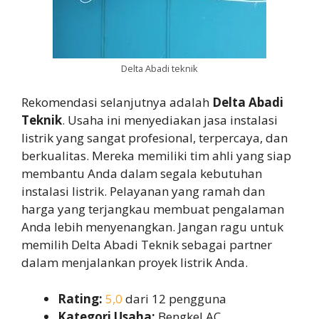
Delta Abadi teknik
Rekomendasi selanjutnya adalah
Delta Abadi
Teknik
. Usaha ini menyediakan jasa instalasi
listrik yang sangat profesional, terpercaya, dan
berkualitas. Mereka memiliki tim ahli yang siap
membantu Anda dalam segala kebutuhan
instalasi listrik. Pelayanan yang ramah dan
harga yang terjangkau membuat pengalaman
Anda lebih menyenangkan. Jangan ragu untuk
memilih Delta Abadi Teknik sebagai partner
dalam menjalankan proyek listrik Anda.
Rating:
5,0
dari 12 pengguna
Kategori Usaha:
Bengkel AC