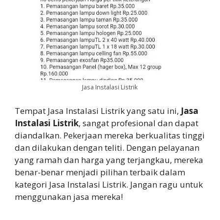
Jasa Instalasi Listrik
Tempat Jasa Instalasi Listrik yang satu ini,
Jasa
Instalasi Listrik
, sangat profesional dan dapat
diandalkan. Pekerjaan mereka berkualitas tinggi
dan dilakukan dengan teliti. Dengan pelayanan
yang ramah dan harga yang terjangkau, mereka
benar-benar menjadi pilihan terbaik dalam
kategori Jasa Instalasi Listrik. Jangan ragu untuk
menggunakan jasa mereka!