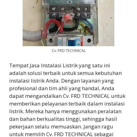
Cv. FRD TECHNICAL
Tempat Jasa Instalasi Listrik yang satu ini
adalah solusi terbaik untuk semua kebutuhan
instalasi listrik Anda. Dengan layanan yang
profesional dan tim ahli yang handal, Anda
dapat mengandalkan Cv. FRD TECHNICAL untuk
memberikan pelayanan terbaik dalam instalasi
listrik. Mereka hanya menggunakan peralatan
dan bahan berkualitas tinggi, sehingga hasil
pekerjaan selalu memuaskan. Jangan ragu
untuk memilih Cv. FRD TECHNICAL sebagai