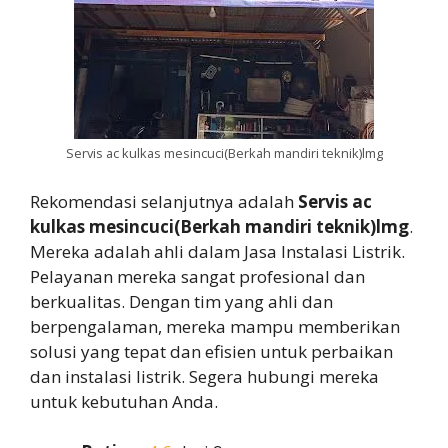
Servis ac kulkas mesincuci(Berkah mandiri teknik)lmg
Rekomendasi selanjutnya adalah
Servis ac
kulkas mesincuci(Berkah mandiri teknik)lmg
.
Mereka adalah ahli dalam Jasa Instalasi Listrik.
Pelayanan mereka sangat profesional dan
berkualitas. Dengan tim yang ahli dan
berpengalaman, mereka mampu memberikan
solusi yang tepat dan efisien untuk perbaikan
dan instalasi listrik. Segera hubungi mereka
untuk kebutuhan Anda.