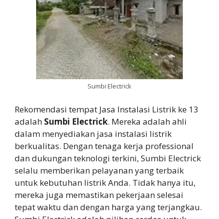
Sumbi Electrick
Rekomendasi tempat Jasa Instalasi Listrik ke 13
adalah
Sumbi Electrick
. Mereka adalah ahli
dalam menyediakan jasa instalasi listrik
berkualitas. Dengan tenaga kerja professional
dan dukungan teknologi terkini, Sumbi Electrick
selalu memberikan pelayanan yang terbaik
untuk kebutuhan listrik Anda. Tidak hanya itu,
mereka juga memastikan pekerjaan selesai
tepat waktu dan dengan harga yang terjangkau.