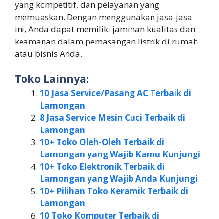
yang kompetitif, dan pelayanan yang
memuaskan. Dengan menggunakan jasa-jasa
ini, Anda dapat memiliki jaminan kualitas dan
keamanan dalam pemasangan listrik di rumah
atau bisnis Anda.
Toko Lainnya:
10 Jasa Service/Pasang AC Terbaik di
Lamongan
8 Jasa Service Mesin Cuci Terbaik di
Lamongan
10+ Toko Oleh-Oleh Terbaik di
Lamongan yang Wajib Kamu Kunjungi
10+ Toko Elektronik Terbaik di
Lamongan yang Wajib Anda Kunjungi
10+ Pilihan Toko Keramik Terbaik di
Lamongan
10 Toko Komputer Terbaik di