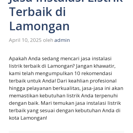
Terbaik di
Lamongan
April 10, 2025
oleh
admin
Apakah Anda sedang mencari jasa instalasi
listrik terbaik di Lamongan? Jangan khawatir,
kami telah mengumpulkan 10 rekomendasi
terbaik untuk Anda! Dari keahlian profesional
hingga pelayanan berkualitas, jasa-jasa ini akan
memastikan kebutuhan listrik Anda terpenuhi
dengan baik. Mari temukan jasa instalasi listrik
terbaik yang sesuai dengan kebutuhan Anda di
kota Lamongan!