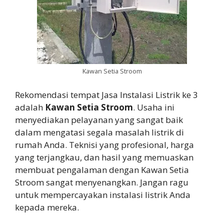
Kawan Setia Stroom
Rekomendasi tempat Jasa Instalasi Listrik ke 3
adalah
Kawan Setia Stroom
. Usaha ini
menyediakan pelayanan yang sangat baik
dalam mengatasi segala masalah listrik di
rumah Anda. Teknisi yang profesional, harga
yang terjangkau, dan hasil yang memuaskan
membuat pengalaman dengan Kawan Setia
Stroom sangat menyenangkan. Jangan ragu
untuk mempercayakan instalasi listrik Anda
kepada mereka.