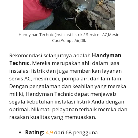
Handyman Technic (Instalasi Listrik / Service : AC,Mesin
Cuci,Pompa Air,Dll.
Rekomendasi selanjutnya adalah
Handyman
Technic
. Mereka merupakan ahli dalam jasa
instalasi listrik dan juga memberikan layanan
servis AC, mesin cuci, pompa air, dan lain-lain.
Dengan pengalaman dan keahlian yang mereka
miliki, Handyman Technic dapat menjawab
segala kebutuhan instalasi listrik Anda dengan
optimal. Nikmati pelayanan terbaik mereka dan
rasakan kualitas yang memuaskan.
Rating:
4,9
dari 68 pengguna