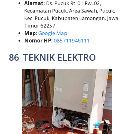
Alamat:
Ds. Pucuk Rt. 01 Rw. 02,
Kecamatan Pucuk, Area Sawah, Pucuk,
Kec. Pucuk, Kabupaten Lamongan, Jawa
Timur 62257
Map:
Google Map
Nomor HP:
085711946111
86_TEKNIK ELEKTRO