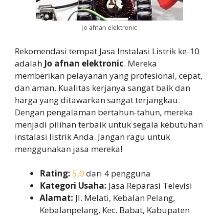
Jo afnan elektronic
Rekomendasi tempat Jasa Instalasi Listrik ke-10
adalah
Jo afnan elektronic
. Mereka
memberikan pelayanan yang profesional, cepat,
dan aman. Kualitas kerjanya sangat baik dan
harga yang ditawarkan sangat terjangkau.
Dengan pengalaman bertahun-tahun, mereka
menjadi pilihan terbaik untuk segala kebutuhan
instalasi listrik Anda. Jangan ragu untuk
menggunakan jasa mereka!
Rating:
5,0
dari 4 pengguna
Kategori Usaha:
Jasa Reparasi Televisi
Alamat:
Jl. Melati, Kebalan Pelang,
Kebalanpelang, Kec. Babat, Kabupaten