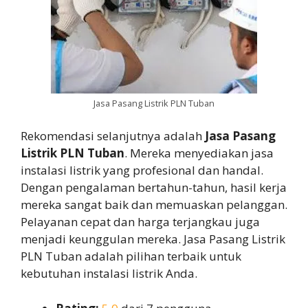
Jasa Pasang Listrik PLN Tuban
Rekomendasi selanjutnya adalah
Jasa Pasang
Listrik PLN Tuban
. Mereka menyediakan jasa
instalasi listrik yang profesional dan handal.
Dengan pengalaman bertahun-tahun, hasil kerja
mereka sangat baik dan memuaskan pelanggan.
Pelayanan cepat dan harga terjangkau juga
menjadi keunggulan mereka. Jasa Pasang Listrik
PLN Tuban adalah pilihan terbaik untuk
kebutuhan instalasi listrik Anda.