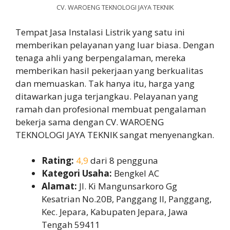
CV. WAROENG TEKNOLOGI JAYA TEKNIK
Tempat Jasa Instalasi Listrik yang satu ini
memberikan pelayanan yang luar biasa. Dengan
tenaga ahli yang berpengalaman, mereka
memberikan hasil pekerjaan yang berkualitas
dan memuaskan. Tak hanya itu, harga yang
ditawarkan juga terjangkau. Pelayanan yang
ramah dan profesional membuat pengalaman
bekerja sama dengan CV. WAROENG
TEKNOLOGI JAYA TEKNIK sangat menyenangkan.
Rating:
4,9
dari 8 pengguna
Kategori Usaha:
Bengkel AC
Alamat:
Jl. Ki Mangunsarkoro Gg
Kesatrian No.20B, Panggang II, Panggang,
Kec. Jepara, Kabupaten Jepara, Jawa
Tengah 59411