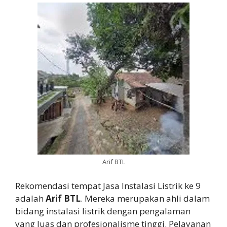
Arif BTL
Rekomendasi tempat Jasa Instalasi Listrik ke 9
adalah
Arif BTL
. Mereka merupakan ahli dalam
bidang instalasi listrik dengan pengalaman
yang luas dan profesionalisme tinggi. Pelayanan