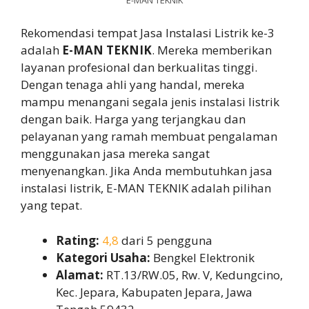
Rekomendasi tempat Jasa Instalasi Listrik ke-3
adalah
E-MAN TEKNIK
. Mereka memberikan
layanan profesional dan berkualitas tinggi.
Dengan tenaga ahli yang handal, mereka
mampu menangani segala jenis instalasi listrik
dengan baik. Harga yang terjangkau dan
pelayanan yang ramah membuat pengalaman
menggunakan jasa mereka sangat
menyenangkan. Jika Anda membutuhkan jasa
instalasi listrik, E-MAN TEKNIK adalah pilihan
yang tepat.
Rating:
4,8
dari 5 pengguna
Kategori Usaha:
Bengkel Elektronik
Alamat:
RT.13/RW.05, Rw. V, Kedungcino,
Kec. Jepara, Kabupaten Jepara, Jawa