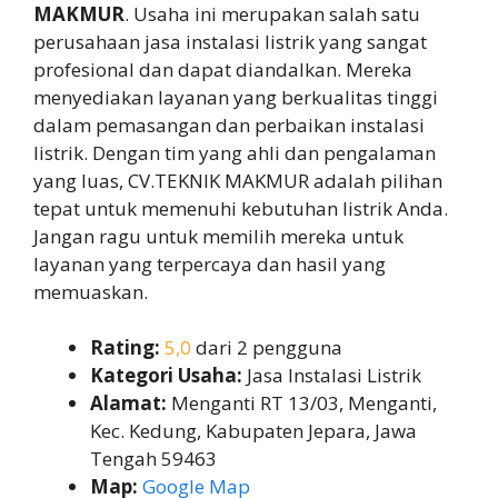
MAKMUR
. Usaha ini merupakan salah satu
perusahaan jasa instalasi listrik yang sangat
profesional dan dapat diandalkan. Mereka
menyediakan layanan yang berkualitas tinggi
dalam pemasangan dan perbaikan instalasi
listrik. Dengan tim yang ahli dan pengalaman
yang luas, CV.TEKNIK MAKMUR adalah pilihan
tepat untuk memenuhi kebutuhan listrik Anda.
Jangan ragu untuk memilih mereka untuk
layanan yang terpercaya dan hasil yang
memuaskan.
Rating:
5,0
dari 2 pengguna
Kategori Usaha:
Jasa Instalasi Listrik
Alamat:
Menganti RT 13/03, Menganti,
Kec. Kedung, Kabupaten Jepara, Jawa
Tengah 59463
Map:
Google Map