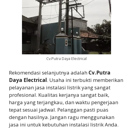
Cv.Putra Daya Electrical
Rekomendasi selanjutnya adalah
Cv.Putra
Daya Electrical
. Usaha ini terbukti memberikan
pelayanan jasa instalasi listrik yang sangat
profesional. Kualitas kerjanya sangat baik,
harga yang terjangkau, dan waktu pengerjaan
tepat sesuai jadwal. Pelanggan pasti puas
dengan hasilnya. Jangan ragu menggunakan
jasa ini untuk kebutuhan instalasi listrik Anda.