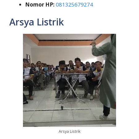
Nomor HP:
081325679274
Arsya Listrik
Arsya Listrik