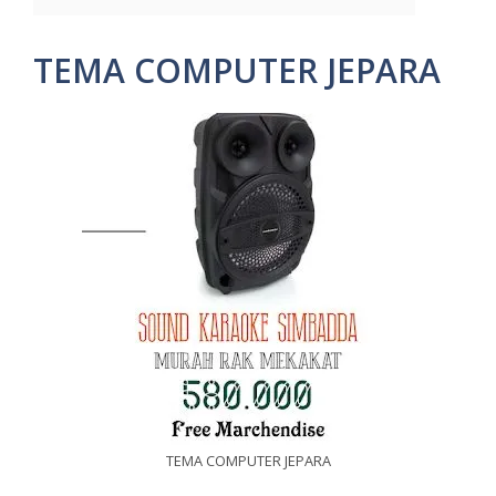
TEMA COMPUTER JEPARA
TEMA COMPUTER JEPARA