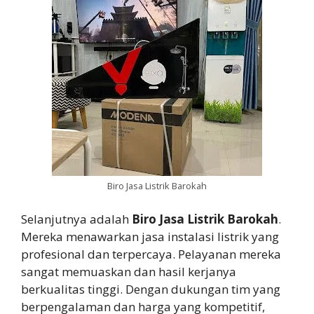
Biro Jasa Listrik Barokah
Selanjutnya adalah
Biro Jasa Listrik Barokah
.
Mereka menawarkan jasa instalasi listrik yang
profesional dan terpercaya. Pelayanan mereka
sangat memuaskan dan hasil kerjanya
berkualitas tinggi. Dengan dukungan tim yang
berpengalaman dan harga yang kompetitif,