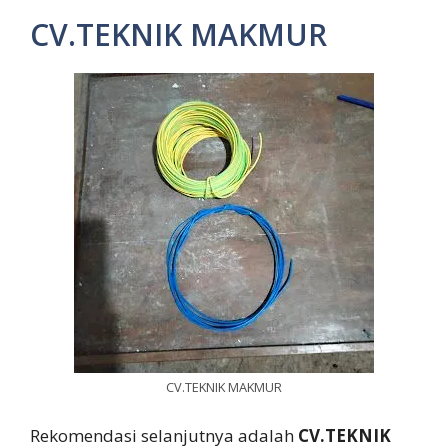
CV.TEKNIK MAKMUR
CV.TEKNIK MAKMUR
Rekomendasi selanjutnya adalah
CV.TEKNIK