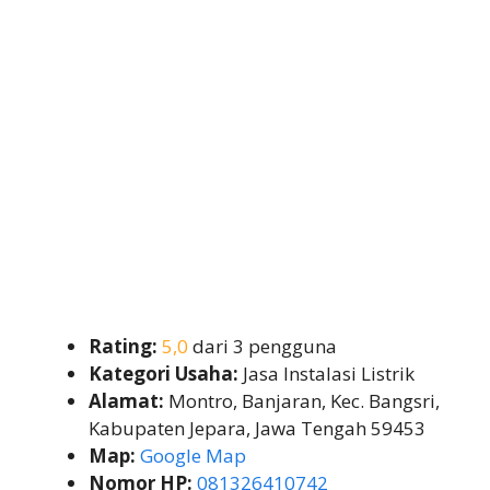
Rating:
5,0
dari 3 pengguna
Kategori Usaha:
Jasa Instalasi Listrik
Alamat:
Montro, Banjaran, Kec. Bangsri,
Kabupaten Jepara, Jawa Tengah 59453
Map:
Google Map
Nomor HP:
081326410742