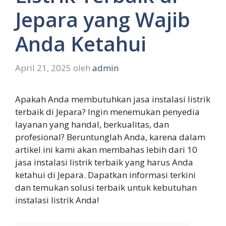
Jepara yang Wajib
Anda Ketahui
April 21, 2025
oleh
admin
Apakah Anda membutuhkan jasa instalasi listrik
terbaik di Jepara? Ingin menemukan penyedia
layanan yang handal, berkualitas, dan
profesional? Beruntunglah Anda, karena dalam
artikel ini kami akan membahas lebih dari 10
jasa instalasi listrik terbaik yang harus Anda
ketahui di Jepara. Dapatkan informasi terkini
dan temukan solusi terbaik untuk kebutuhan
instalasi listrik Anda!