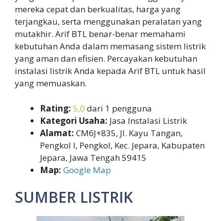
mereka cepat dan berkualitas, harga yang
terjangkau, serta menggunakan peralatan yang
mutakhir. Arif BTL benar-benar memahami
kebutuhan Anda dalam memasang sistem listrik
yang aman dan efisien. Percayakan kebutuhan
instalasi listrik Anda kepada Arif BTL untuk hasil
yang memuaskan.
Rating:
5,0
dari 1 pengguna
Kategori Usaha:
Jasa Instalasi Listrik
Alamat:
CM6J+835, Jl. Kayu Tangan,
Pengkol I, Pengkol, Kec. Jepara, Kabupaten
Jepara, Jawa Tengah 59415
Map:
Google Map
SUMBER LISTRIK