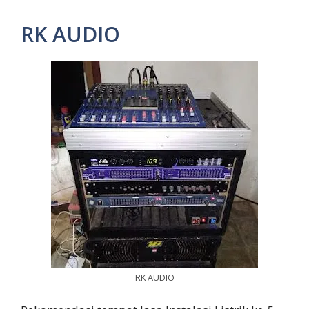
RK AUDIO
RK AUDIO