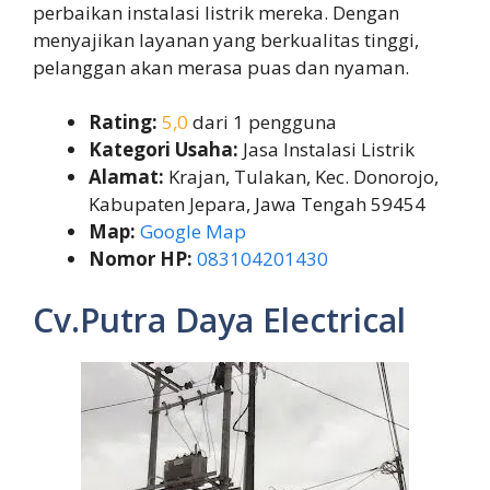
perbaikan instalasi listrik mereka. Dengan
menyajikan layanan yang berkualitas tinggi,
pelanggan akan merasa puas dan nyaman.
Rating:
5,0
dari 1 pengguna
Kategori Usaha:
Jasa Instalasi Listrik
Alamat:
Krajan, Tulakan, Kec. Donorojo,
Kabupaten Jepara, Jawa Tengah 59454
Map:
Google Map
Nomor HP:
083104201430
Cv.Putra Daya Electrical