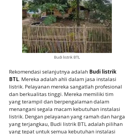
Budi listrik BTL
Rekomendasi selanjutnya adalah
Budi listrik
BTL
. Mereka adalah ahli dalam jasa instalasi
listrik. Pelayanan mereka sangatlah profesional
dan berkualitas tinggi. Mereka memiliki tim
yang terampil dan berpengalaman dalam
menangani segala macam kebutuhan instalasi
listrik. Dengan pelayanan yang ramah dan harga
yang terjangkau, Budi listrik BTL adalah pilihan
yang tepat untuk semua kebutuhan instalasi