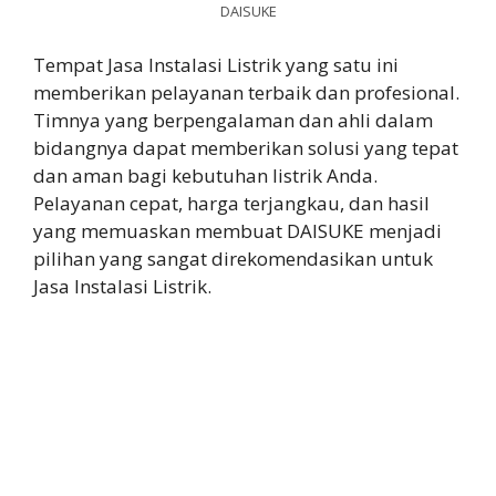
DAISUKE
Tempat Jasa Instalasi Listrik yang satu ini
memberikan pelayanan terbaik dan profesional.
Timnya yang berpengalaman dan ahli dalam
bidangnya dapat memberikan solusi yang tepat
dan aman bagi kebutuhan listrik Anda.
Pelayanan cepat, harga terjangkau, dan hasil
yang memuaskan membuat DAISUKE menjadi
pilihan yang sangat direkomendasikan untuk
Jasa Instalasi Listrik.