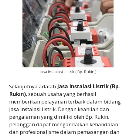
Jasa Instalasi Listrik ( Bp. Rukin )
Selanjutnya adalah
Jasa Instalasi Listrik (Bp.
Rukin)
, sebuah usaha yang berhasil
memberikan pelayanan terbaik dalam bidang
jasa instalasi listrik. Dengan keahlian dan
pengalaman yang dimiliki oleh Bp. Rukin,
pelanggan dapat mengandalkan kehandalan
dan profesionalisme dalam pemasangan dan