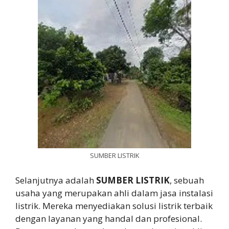
SUMBER LISTRIK
Selanjutnya adalah
SUMBER LISTRIK
, sebuah
usaha yang merupakan ahli dalam jasa instalasi
listrik. Mereka menyediakan solusi listrik terbaik
dengan layanan yang handal dan profesional.