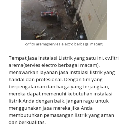
cv.fitri arema(servies electro berbagai macam)
Tempat Jasa Instalasi Listrik yang satu ini, cv.fitri
arema(servies electro berbagai macam),
menawarkan layanan jasa instalasi listrik yang
handal dan profesional. Dengan tim yang
berpengalaman dan harga yang terjangkau,
mereka dapat memenuhi kebutuhan instalasi
listrik Anda dengan baik. Jangan ragu untuk
menggunakan jasa mereka jika Anda
membutuhkan pemasangan listrik yang aman
dan berkualitas.