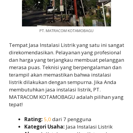
PT. MATRACOM KOTAMOBAGU
Tempat Jasa Instalasi Listrik yang satu ini sangat
direkomendasikan. Pelayanan yang profesional
dan harga yang terjangkau membuat pelanggan
merasa puas. Teknisi yang berpengalaman dan
terampil akan memastikan bahwa instalasi
listrik dilakukan dengan sempurna. Jika Anda
membutuhkan jasa instalasi listrik, PT.
MATRACOM KOTAMOBAGU adalah pilihan yang
tepat!
Rating:
5,0
dari 7 pengguna
Kategori Usaha:
Jasa Instalasi Listrik