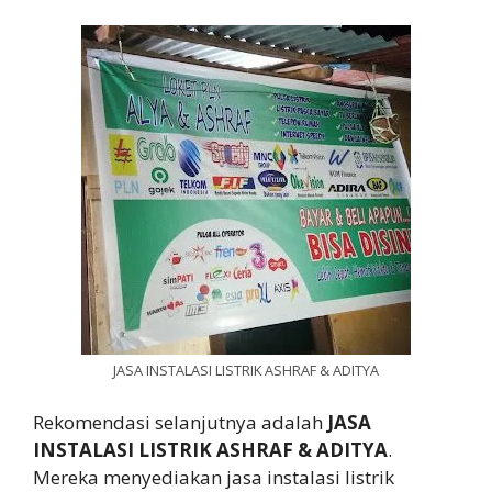
JASA INSTALASI LISTRIK ASHRAF & ADITYA
Rekomendasi selanjutnya adalah
JASA
INSTALASI LISTRIK ASHRAF & ADITYA
.
Mereka menyediakan jasa instalasi listrik