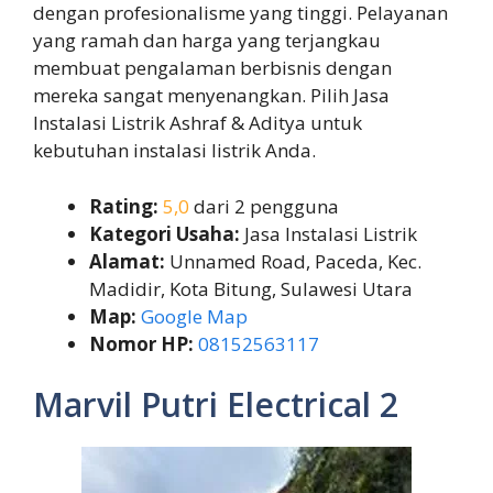
dengan profesionalisme yang tinggi. Pelayanan
yang ramah dan harga yang terjangkau
membuat pengalaman berbisnis dengan
mereka sangat menyenangkan. Pilih Jasa
Instalasi Listrik Ashraf & Aditya untuk
kebutuhan instalasi listrik Anda.
Rating:
5,0
dari 2 pengguna
Kategori Usaha:
Jasa Instalasi Listrik
Alamat:
Unnamed Road, Paceda, Kec.
Madidir, Kota Bitung, Sulawesi Utara
Map:
Google Map
Nomor HP:
08152563117
Marvil Putri Electrical 2