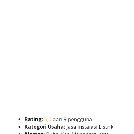
Rating:
5,0
dari 9 pengguna
Kategori Usaha:
Jasa Instalasi Listrik