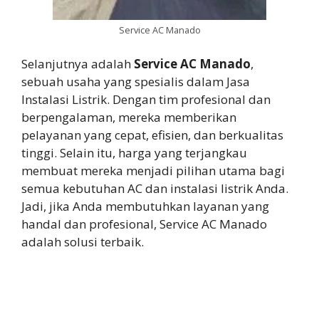
Service AC Manado
Selanjutnya adalah
Service AC Manado
,
sebuah usaha yang spesialis dalam Jasa
Instalasi Listrik. Dengan tim profesional dan
berpengalaman, mereka memberikan
pelayanan yang cepat, efisien, dan berkualitas
tinggi. Selain itu, harga yang terjangkau
membuat mereka menjadi pilihan utama bagi
semua kebutuhan AC dan instalasi listrik Anda.
Jadi, jika Anda membutuhkan layanan yang
handal dan profesional, Service AC Manado
adalah solusi terbaik.