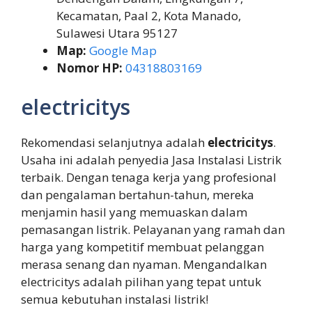
Kecamatan, Paal 2, Kota Manado,
Sulawesi Utara 95127
Map:
Google Map
Nomor HP:
04318803169
electricitys
Rekomendasi selanjutnya adalah
electricitys
.
Usaha ini adalah penyedia Jasa Instalasi Listrik
terbaik. Dengan tenaga kerja yang profesional
dan pengalaman bertahun-tahun, mereka
menjamin hasil yang memuaskan dalam
pemasangan listrik. Pelayanan yang ramah dan
harga yang kompetitif membuat pelanggan
merasa senang dan nyaman. Mengandalkan
electricitys adalah pilihan yang tepat untuk
semua kebutuhan instalasi listrik!