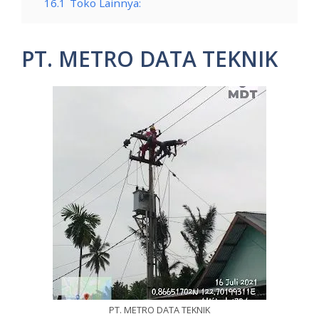
16.1
Toko Lainnya:
PT. METRO DATA TEKNIK
PT. METRO DATA TEKNIK