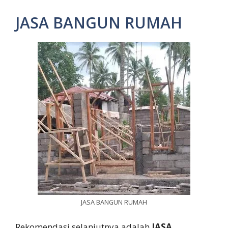
JASA BANGUN RUMAH
JASA BANGUN RUMAH
Rekomendasi selanjutnya adalah
JASA