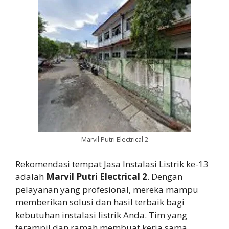
Marvil Putri Electrical 2
Rekomendasi tempat Jasa Instalasi Listrik ke-13
adalah
Marvil Putri Electrical 2
. Dengan
pelayanan yang profesional, mereka mampu
memberikan solusi dan hasil terbaik bagi
kebutuhan instalasi listrik Anda. Tim yang
terampil dan ramah membuat kerja sama