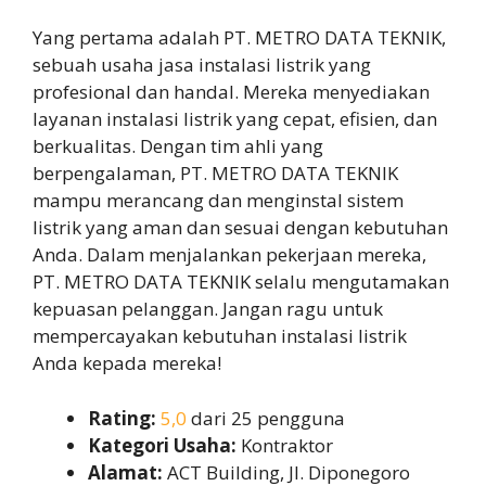
Yang pertama adalah PT. METRO DATA TEKNIK,
sebuah usaha jasa instalasi listrik yang
profesional dan handal. Mereka menyediakan
layanan instalasi listrik yang cepat, efisien, dan
berkualitas. Dengan tim ahli yang
berpengalaman, PT. METRO DATA TEKNIK
mampu merancang dan menginstal sistem
listrik yang aman dan sesuai dengan kebutuhan
Anda. Dalam menjalankan pekerjaan mereka,
PT. METRO DATA TEKNIK selalu mengutamakan
kepuasan pelanggan. Jangan ragu untuk
mempercayakan kebutuhan instalasi listrik
Anda kepada mereka!
Rating:
5,0
dari 25 pengguna
Kategori Usaha:
Kontraktor
Alamat:
ACT Building, Jl. Diponegoro