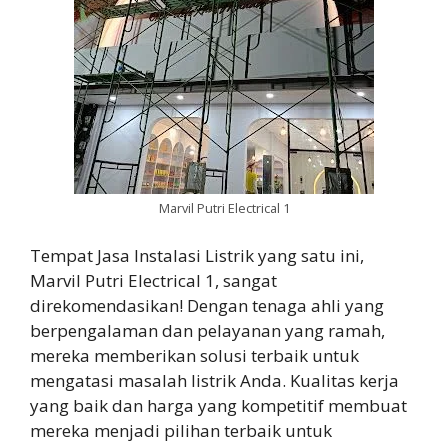
Marvil Putri Electrical 1
Tempat Jasa Instalasi Listrik yang satu ini,
Marvil Putri Electrical 1, sangat
direkomendasikan! Dengan tenaga ahli yang
berpengalaman dan pelayanan yang ramah,
mereka memberikan solusi terbaik untuk
mengatasi masalah listrik Anda. Kualitas kerja
yang baik dan harga yang kompetitif membuat
mereka menjadi pilihan terbaik untuk