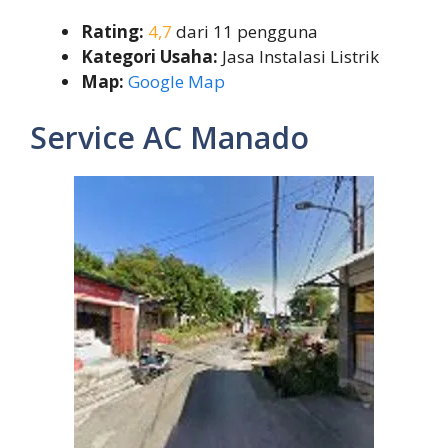
Rating:
4,7
dari 11 pengguna
Kategori Usaha:
Jasa Instalasi Listrik
Map:
Google Map
Service AC Manado