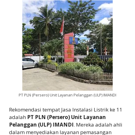
PT PLN (Persero) Unit Layanan Pelanggan (ULP) IMANDI
Rekomendasi tempat Jasa Instalasi Listrik ke 11
adalah
PT PLN (Persero) Unit Layanan
Pelanggan (ULP) IMANDI
. Mereka adalah ahli
dalam menyediakan layanan pemasangan