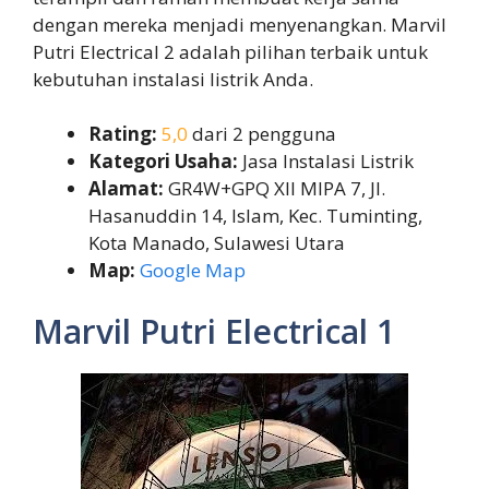
dengan mereka menjadi menyenangkan. Marvil
Putri Electrical 2 adalah pilihan terbaik untuk
kebutuhan instalasi listrik Anda.
Rating:
5,0
dari 2 pengguna
Kategori Usaha:
Jasa Instalasi Listrik
Alamat:
GR4W+GPQ XII MIPA 7, Jl.
Hasanuddin 14, Islam, Kec. Tuminting,
Kota Manado, Sulawesi Utara
Map:
Google Map
Marvil Putri Electrical 1