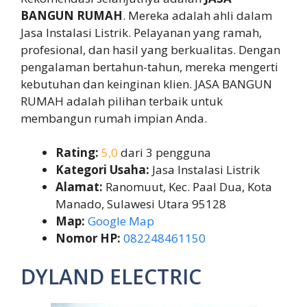
BANGUN RUMAH
. Mereka adalah ahli dalam
Jasa Instalasi Listrik. Pelayanan yang ramah,
profesional, dan hasil yang berkualitas. Dengan
pengalaman bertahun-tahun, mereka mengerti
kebutuhan dan keinginan klien. JASA BANGUN
RUMAH adalah pilihan terbaik untuk
membangun rumah impian Anda.
Rating:
5,0
dari 3 pengguna
Kategori Usaha:
Jasa Instalasi Listrik
Alamat:
Ranomuut, Kec. Paal Dua, Kota
Manado, Sulawesi Utara 95128
Map:
Google Map
Nomor HP:
082248461150
DYLAND ELECTRIC