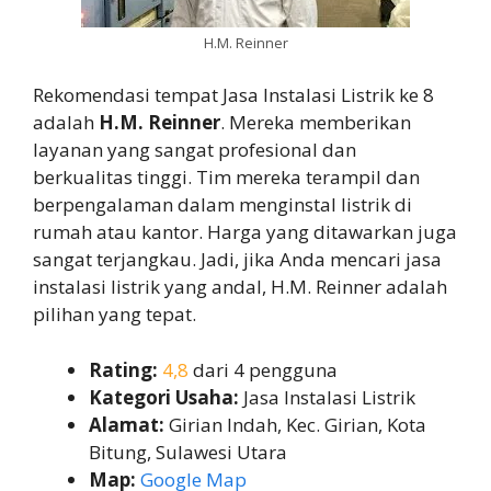
H.M. Reinner
Rekomendasi tempat Jasa Instalasi Listrik ke 8
adalah
H.M. Reinner
. Mereka memberikan
layanan yang sangat profesional dan
berkualitas tinggi. Tim mereka terampil dan
berpengalaman dalam menginstal listrik di
rumah atau kantor. Harga yang ditawarkan juga
sangat terjangkau. Jadi, jika Anda mencari jasa
instalasi listrik yang andal, H.M. Reinner adalah
pilihan yang tepat.
Rating:
4,8
dari 4 pengguna
Kategori Usaha:
Jasa Instalasi Listrik
Alamat:
Girian Indah, Kec. Girian, Kota
Bitung, Sulawesi Utara
Map:
Google Map