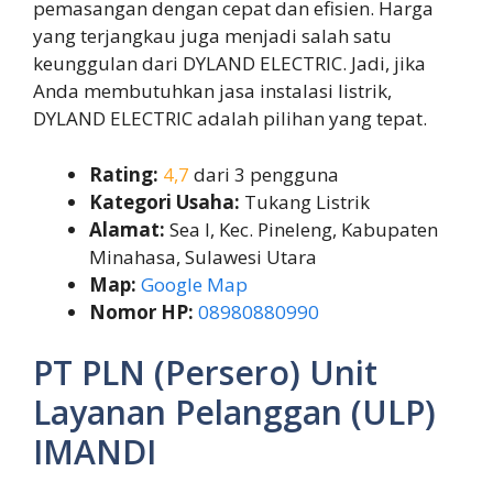
pemasangan dengan cepat dan efisien. Harga
yang terjangkau juga menjadi salah satu
keunggulan dari DYLAND ELECTRIC. Jadi, jika
Anda membutuhkan jasa instalasi listrik,
DYLAND ELECTRIC adalah pilihan yang tepat.
Rating:
4,7
dari 3 pengguna
Kategori Usaha:
Tukang Listrik
Alamat:
Sea I, Kec. Pineleng, Kabupaten
Minahasa, Sulawesi Utara
Map:
Google Map
Nomor HP:
08980880990
PT PLN (Persero) Unit
Layanan Pelanggan (ULP)
IMANDI