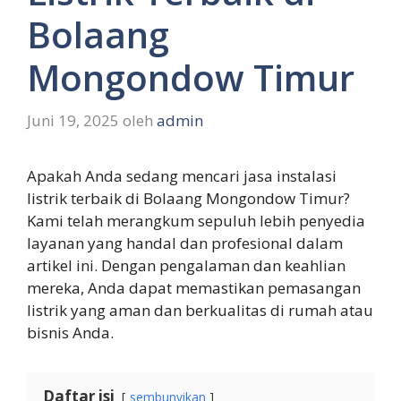
Bolaang
Mongondow Timur
Juni 19, 2025
oleh
admin
Apakah Anda sedang mencari jasa instalasi
listrik terbaik di Bolaang Mongondow Timur?
Kami telah merangkum sepuluh lebih penyedia
layanan yang handal dan profesional dalam
artikel ini. Dengan pengalaman dan keahlian
mereka, Anda dapat memastikan pemasangan
listrik yang aman dan berkualitas di rumah atau
bisnis Anda.
Daftar isi
sembunyikan