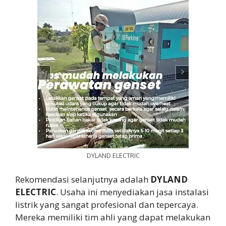
DYLAND ELECTRIC
Rekomendasi selanjutnya adalah
DYLAND
ELECTRIC
. Usaha ini menyediakan jasa instalasi
listrik yang sangat profesional dan tepercaya.
Mereka memiliki tim ahli yang dapat melakukan