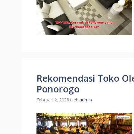
Rekomendasi Toko Ole
Ponorogo
Februari 2, 2025
oleh
admin