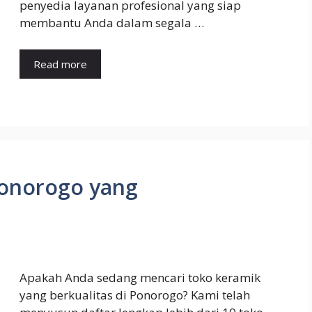
penyedia layanan profesional yang siap
membantu Anda dalam segala …
Read more
Ponorogo yang
Apakah Anda sedang mencari toko keramik
yang berkualitas di Ponorogo? Kami telah