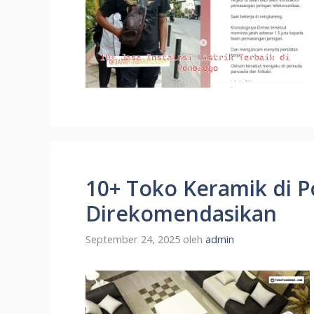
10+ Toko Keramik di 
Direkomendasikan
September 24, 2025
oleh
admin