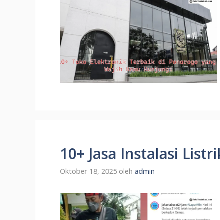
10+ Jasa Instalasi List
Oktober 18, 2025
oleh
admin