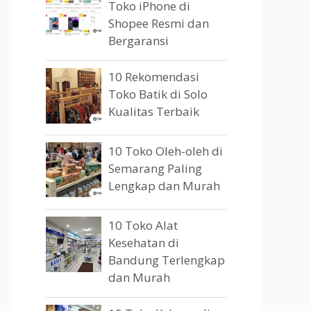
Toko iPhone di
Shopee Resmi dan
Bergaransi
10 Rekomendasi
Toko Batik di Solo
Kualitas Terbaik
10 Toko Oleh-oleh di
Semarang Paling
Lengkap dan Murah
10 Toko Alat
Kesehatan di
Bandung Terlengkap
dan Murah