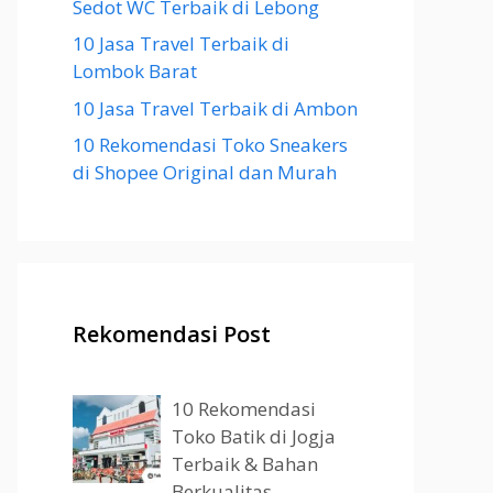
Sedot WC Terbaik di Lebong
10 Jasa Travel Terbaik di
Lombok Barat
10 Jasa Travel Terbaik di Ambon
10 Rekomendasi Toko Sneakers
di Shopee Original dan Murah
Rekomendasi Post
10 Rekomendasi
Toko Batik di Jogja
Terbaik & Bahan
Berkualitas