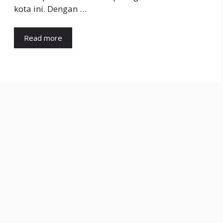
kota ini. Dengan …
Read more