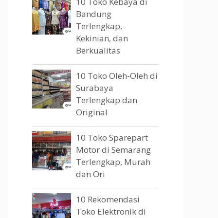
10 Toko Kebaya di
Bandung
Terlengkap,
Kekinian, dan
Berkualitas
10 Toko Oleh-Oleh di
Surabaya
Terlengkap dan
Original
10 Toko Sparepart
Motor di Semarang
Terlengkap, Murah
dan Ori
10 Rekomendasi
Toko Elektronik di