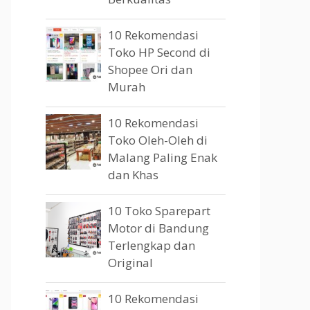
10 Rekomendasi
Toko HP Second di
Shopee Ori dan
Murah
10 Rekomendasi
Toko Oleh-Oleh di
Malang Paling Enak
dan Khas
10 Toko Sparepart
Motor di Bandung
Terlengkap dan
Original
10 Rekomendasi