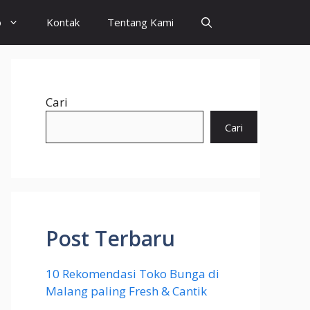
o
Kontak
Tentang Kami
Cari
Cari
Post Terbaru
10 Rekomendasi Toko Bunga di
Malang paling Fresh & Cantik