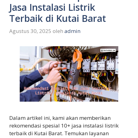
Jasa Instalasi Listrik
Terbaik di Kutai Barat
Agustus 30, 2025
oleh
admin
Dalam artikel ini, kami akan memberikan
rekomendasi spesial 10+ jasa instalasi listrik
terbaik di Kutai Barat. Temukan layanan