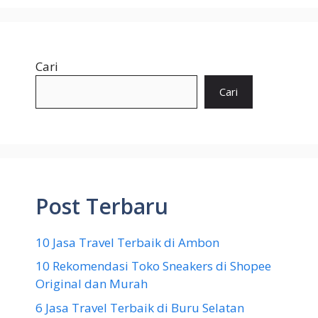
Cari
Cari
Post Terbaru
10 Jasa Travel Terbaik di Ambon
10 Rekomendasi Toko Sneakers di Shopee
Original dan Murah
6 Jasa Travel Terbaik di Buru Selatan