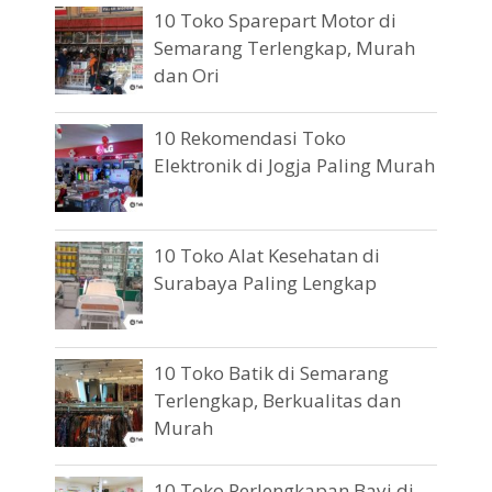
10 Toko Sparepart Motor di
Semarang Terlengkap, Murah
dan Ori
10 Rekomendasi Toko
Elektronik di Jogja Paling Murah
10 Toko Alat Kesehatan di
Surabaya Paling Lengkap
10 Toko Batik di Semarang
Terlengkap, Berkualitas dan
Murah
10 Toko Perlengkapan Bayi di