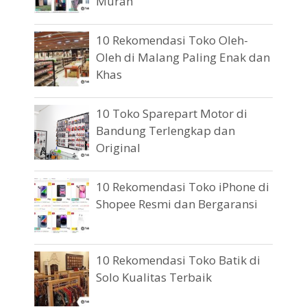
Murah
10 Rekomendasi Toko Oleh-
Oleh di Malang Paling Enak dan
Khas
10 Toko Sparepart Motor di
Bandung Terlengkap dan
Original
10 Rekomendasi Toko iPhone di
Shopee Resmi dan Bergaransi
10 Rekomendasi Toko Batik di
Solo Kualitas Terbaik