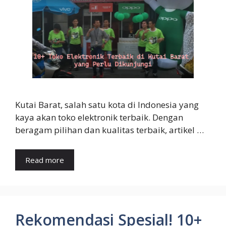
Kutai Barat, salah satu kota di Indonesia yang
kaya akan toko elektronik terbaik. Dengan
beragam pilihan dan kualitas terbaik, artikel …
Read more
Rekomendasi Spesial! 10+