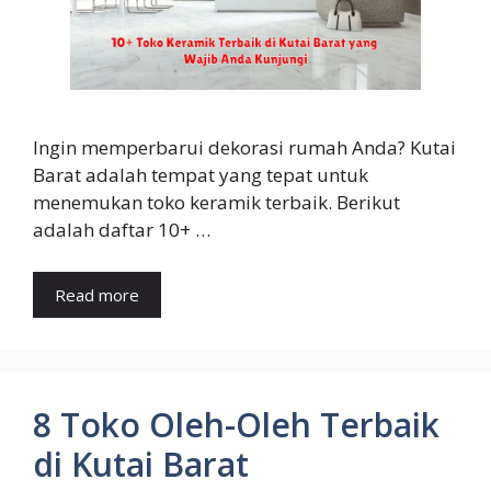
Ingin memperbarui dekorasi rumah Anda? Kutai
Barat adalah tempat yang tepat untuk
menemukan toko keramik terbaik. Berikut
adalah daftar 10+ …
Read more
8 Toko Oleh-Oleh Terbaik
di Kutai Barat