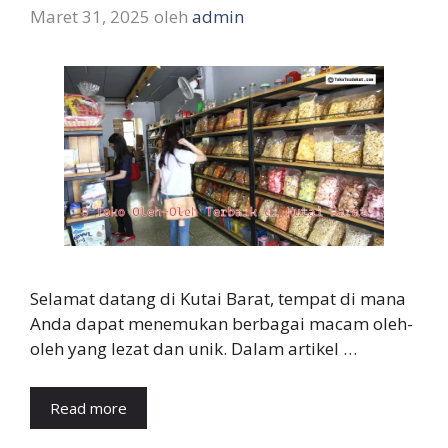
Maret 31, 2025
oleh
admin
Selamat datang di Kutai Barat, tempat di mana
Anda dapat menemukan berbagai macam oleh-
oleh yang lezat dan unik. Dalam artikel …
Read more