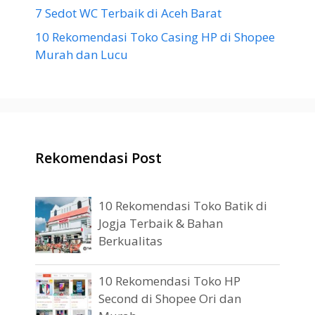
7 Sedot WC Terbaik di Aceh Barat
10 Rekomendasi Toko Casing HP di Shopee
Murah dan Lucu
Rekomendasi Post
10 Rekomendasi Toko Batik di
Jogja Terbaik & Bahan
Berkualitas
10 Rekomendasi Toko HP
Second di Shopee Ori dan