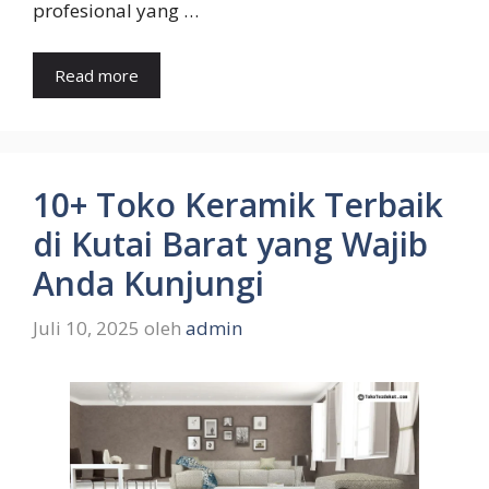
profesional yang …
Read more
10+ Toko Keramik Terbaik
di Kutai Barat yang Wajib
Anda Kunjungi
Juli 10, 2025
oleh
admin