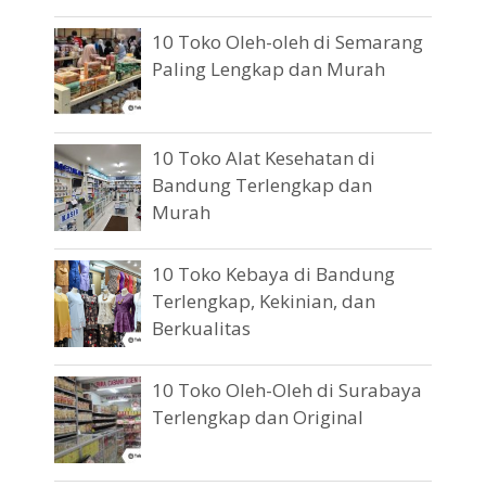
10 Toko Oleh-oleh di Semarang
Paling Lengkap dan Murah
10 Toko Alat Kesehatan di
Bandung Terlengkap dan
Murah
10 Toko Kebaya di Bandung
Terlengkap, Kekinian, dan
Berkualitas
10 Toko Oleh-Oleh di Surabaya
Terlengkap dan Original