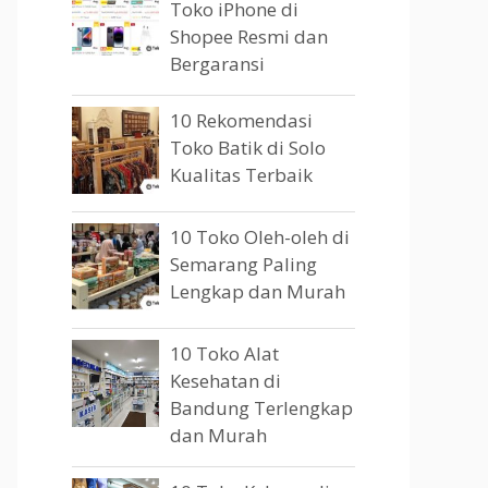
Toko iPhone di
Shopee Resmi dan
Bergaransi
10 Rekomendasi
Toko Batik di Solo
Kualitas Terbaik
10 Toko Oleh-oleh di
Semarang Paling
Lengkap dan Murah
10 Toko Alat
Kesehatan di
Bandung Terlengkap
dan Murah