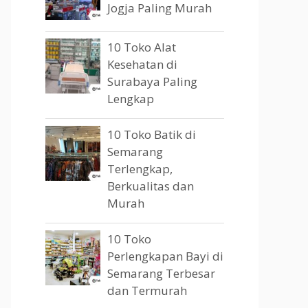
Jogja Paling Murah
10 Toko Alat
Kesehatan di
Surabaya Paling
Lengkap
10 Toko Batik di
Semarang
Terlengkap,
Berkualitas dan
Murah
10 Toko
Perlengkapan Bayi di
Semarang Terbesar
dan Termurah