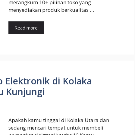
merangkum 10+ pilihan toko yang
menyediakan produk berkualitas …
Read more
Elektronik di Kolaka
u Kunjungi
Apakah kamu tinggal di Kolaka Utara dan
sedang mencari tempat untuk membeli