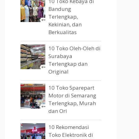
10 Toko Kebaya di
Bandung
Terlengkap,
Kekinian, dan
Berkualitas
10 Toko Oleh-Oleh di
Surabaya
Terlengkap dan
Original
10 Toko Sparepart
Motor di Semarang
Terlengkap, Murah
dan Ori
10 Rekomendasi
Toko Elektronik di