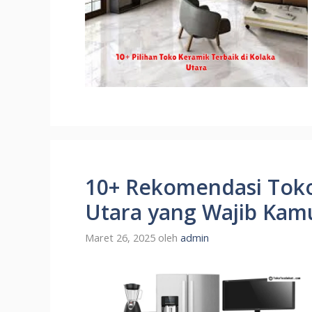
10+ Rekomendasi Toko 
Utara yang Wajib Kam
Maret 26, 2025
oleh
admin