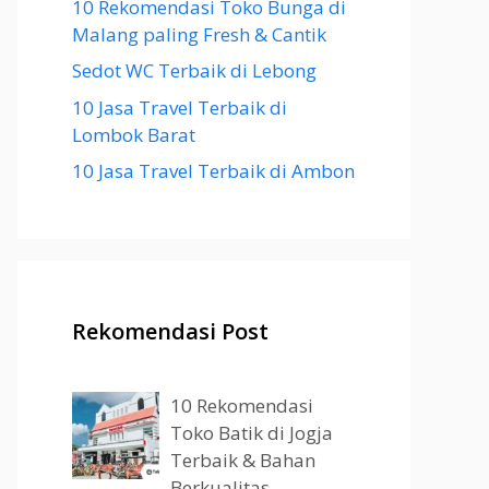
10 Rekomendasi Toko Bunga di
Malang paling Fresh & Cantik
Sedot WC Terbaik di Lebong
10 Jasa Travel Terbaik di
Lombok Barat
10 Jasa Travel Terbaik di Ambon
Rekomendasi Post
10 Rekomendasi
Toko Batik di Jogja
Terbaik & Bahan
Berkualitas