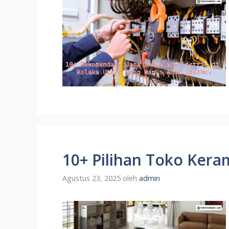
10+ Pilihan Toko Keram
Agustus 23, 2025
oleh
admin