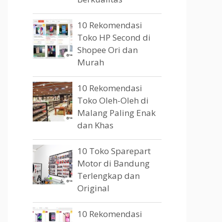
10 Rekomendasi
Toko HP Second di
Shopee Ori dan
Murah
10 Rekomendasi
Toko Oleh-Oleh di
Malang Paling Enak
dan Khas
10 Toko Sparepart
Motor di Bandung
Terlengkap dan
Original
10 Rekomendasi