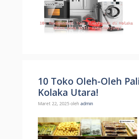
10 Toko Oleh-Oleh Pa
Kolaka Utara!
Maret 22, 2025
oleh
admin