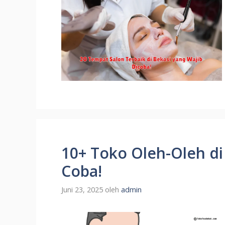
10+ Toko Oleh-Oleh di
Coba!
Juni 23, 2025
oleh
admin