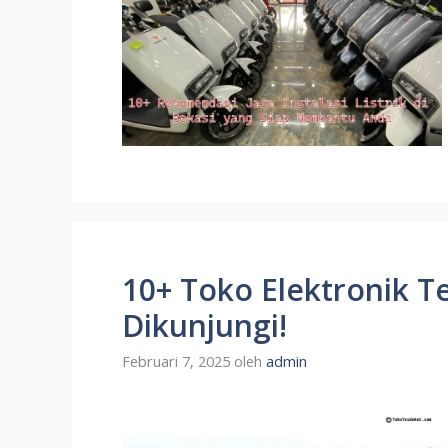
10+ Toko Elektronik Te
Dikunjungi!
Februari 7, 2025
oleh
admin