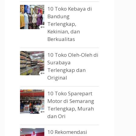
10 Toko Kebaya di
Bandung
Terlengkap,
Kekinian, dan
Berkualitas
10 Toko Oleh-Oleh di
Surabaya
Terlengkap dan
Original
10 Toko Sparepart
Motor di Semarang
Terlengkap, Murah
dan Ori
10 Rekomendasi