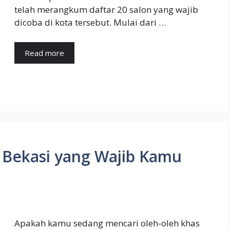
telah merangkum daftar 20 salon yang wajib
dicoba di kota tersebut. Mulai dari …
Read more
 Bekasi yang Wajib Kamu
Apakah kamu sedang mencari oleh-oleh khas