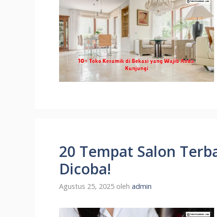
20 Tempat Salon Terba
Dicoba!
Agustus 25, 2025
oleh
admin