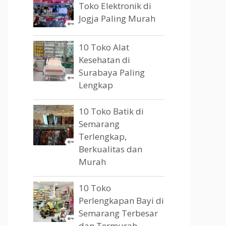
Toko Elektronik di
Jogja Paling Murah
10 Toko Alat
Kesehatan di
Surabaya Paling
Lengkap
10 Toko Batik di
Semarang
Terlengkap,
Berkualitas dan
Murah
10 Toko
Perlengkapan Bayi di
Semarang Terbesar
dan Termurah