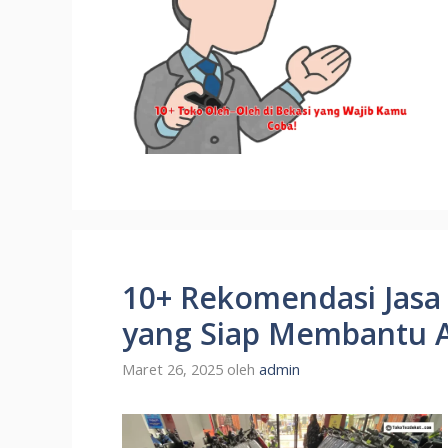
10+ Rekomendasi Jasa In
yang Siap Membantu 
Maret 26, 2025
oleh
admin