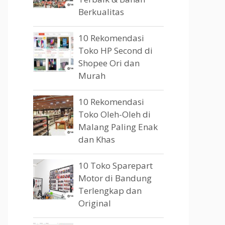
Berkualitas
10 Rekomendasi
Toko HP Second di
Shopee Ori dan
Murah
10 Rekomendasi
Toko Oleh-Oleh di
Malang Paling Enak
dan Khas
10 Toko Sparepart
Motor di Bandung
Terlengkap dan
Original