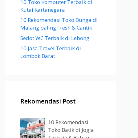
10 Toko Komputer Terbaik di
Kutai Kartanegara
10 Rekomendasi Toko Bunga di
Malang paling Fresh & Cantik
Sedot WC Terbaik di Lebong
10 Jasa Travel Terbaik di
Lombok Barat
Rekomendasi Post
10 Rekomendasi
Toko Batik di Jogja
Terbaik & Bahan