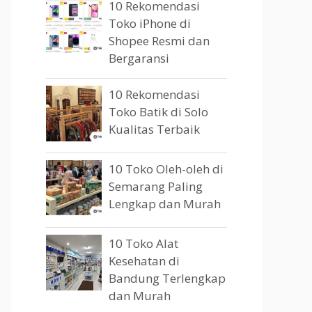
10 Rekomendasi
Toko iPhone di
Shopee Resmi dan
Bergaransi
10 Rekomendasi
Toko Batik di Solo
Kualitas Terbaik
10 Toko Oleh-oleh di
Semarang Paling
Lengkap dan Murah
10 Toko Alat
Kesehatan di
Bandung Terlengkap
dan Murah