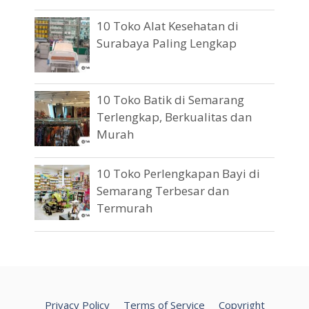
10 Toko Alat Kesehatan di
Surabaya Paling Lengkap
10 Toko Batik di Semarang
Terlengkap, Berkualitas dan
Murah
10 Toko Perlengkapan Bayi di
Semarang Terbesar dan
Termurah
Privacy Policy
Terms of Service
Copyright