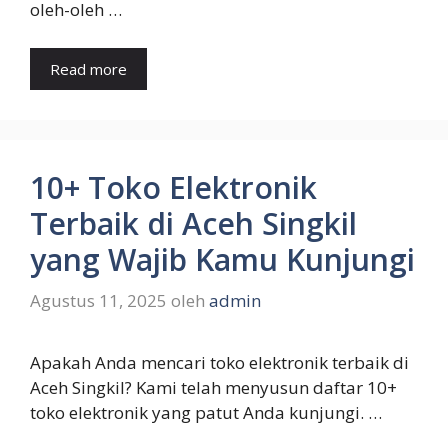
oleh-oleh …
Read more
10+ Toko Elektronik
Terbaik di Aceh Singkil
yang Wajib Kamu Kunjungi
Agustus 11, 2025
oleh
admin
Apakah Anda mencari toko elektronik terbaik di
Aceh Singkil? Kami telah menyusun daftar 10+
toko elektronik yang patut Anda kunjungi. …