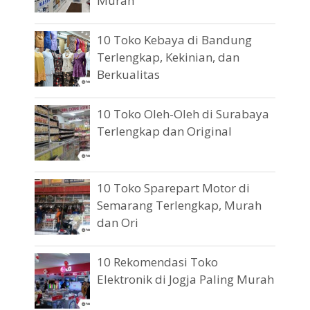
Murah
10 Toko Kebaya di Bandung
Terlengkap, Kekinian, dan
Berkualitas
10 Toko Oleh-Oleh di Surabaya
Terlengkap dan Original
10 Toko Sparepart Motor di
Semarang Terlengkap, Murah
dan Ori
10 Rekomendasi Toko
Elektronik di Jogja Paling Murah