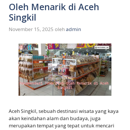
Oleh Menarik di Aceh
Singkil
November 15, 2025
oleh
admin
Aceh Singkil, sebuah destinasi wisata yang kaya
akan keindahan alam dan budaya, juga
merupakan tempat yang tepat untuk mencari