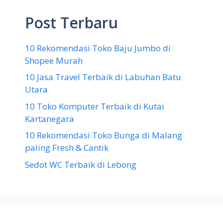
Post Terbaru
10 Rekomendasi Toko Baju Jumbo di
Shopee Murah
10 Jasa Travel Terbaik di Labuhan Batu
Utara
10 Toko Komputer Terbaik di Kutai
Kartanegara
10 Rekomendasi Toko Bunga di Malang
paling Fresh & Cantik
Sedot WC Terbaik di Lebong