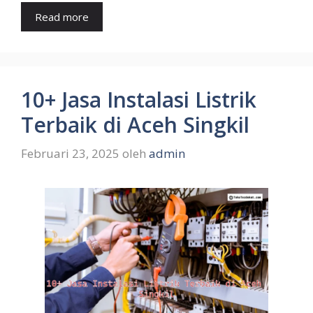
Read more
10+ Jasa Instalasi Listrik
Terbaik di Aceh Singkil
Februari 23, 2025
oleh
admin