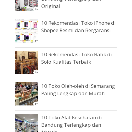
Original
10 Rekomendasi Toko iPhone di
Shopee Resmi dan Bergaransi
10 Rekomendasi Toko Batik di
Solo Kualitas Terbaik
10 Toko Oleh-oleh di Semarang
Paling Lengkap dan Murah
10 Toko Alat Kesehatan di
Bandung Terlengkap dan