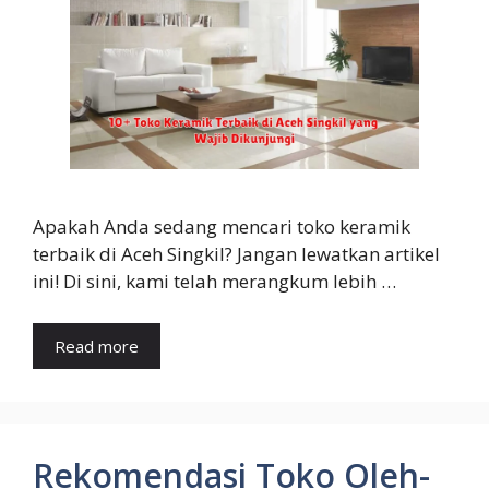
Apakah Anda sedang mencari toko keramik
terbaik di Aceh Singkil? Jangan lewatkan artikel
ini! Di sini, kami telah merangkum lebih …
Read more
Rekomendasi Toko Oleh-