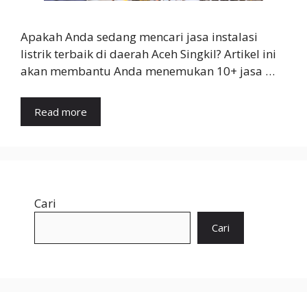
Apakah Anda sedang mencari jasa instalasi
listrik terbaik di daerah Aceh Singkil? Artikel ini
akan membantu Anda menemukan 10+ jasa …
Read more
Cari
Cari