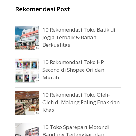
Rekomendasi Post
10 Rekomendasi Toko Batik di
Jogja Terbaik & Bahan
Berkualitas
10 Rekomendasi Toko HP
Second di Shopee Ori dan
Murah
10 Rekomendasi Toko Oleh-
Oleh di Malang Paling Enak dan
Khas
10 Toko Sparepart Motor di
Bandung Terlengkap dan