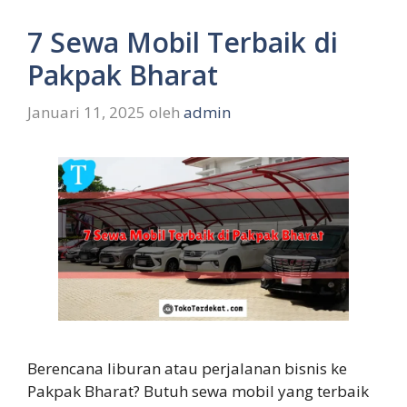
7 Sewa Mobil Terbaik di
Pakpak Bharat
Januari 11, 2025
oleh
admin
Berencana liburan atau perjalanan bisnis ke
Pakpak Bharat? Butuh sewa mobil yang terbaik