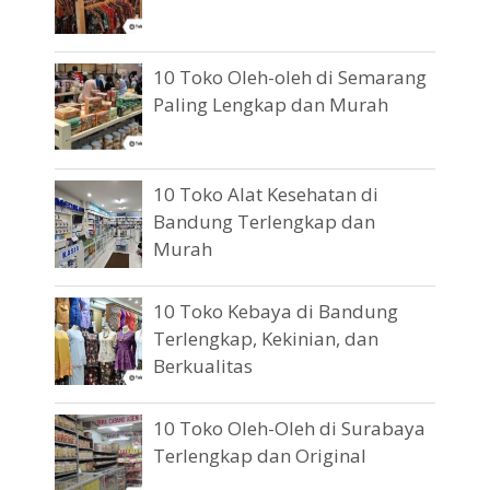
10 Toko Oleh-oleh di Semarang
Paling Lengkap dan Murah
10 Toko Alat Kesehatan di
Bandung Terlengkap dan
Murah
10 Toko Kebaya di Bandung
Terlengkap, Kekinian, dan
Berkualitas
10 Toko Oleh-Oleh di Surabaya
Terlengkap dan Original