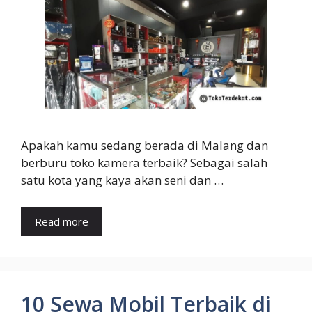
Apakah kamu sedang berada di Malang dan
berburu toko kamera terbaik? Sebagai salah
satu kota yang kaya akan seni dan …
Read more
10 Sewa Mobil Terbaik di