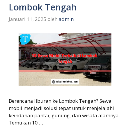
Lombok Tengah
Januari 11, 2025
oleh
admin
Berencana liburan ke Lombok Tengah? Sewa
mobil menjadi solusi tepat untuk menjelajahi
keindahan pantai, gunung, dan wisata alamnya.
Temukan 10 …