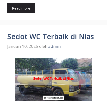
Read more
Sedot WC Terbaik di Nias
Januari 10, 2025
oleh
admin