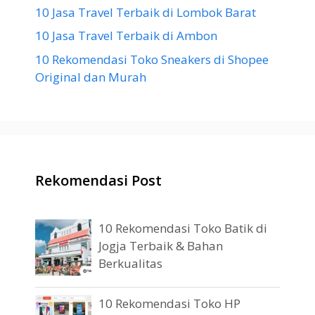
10 Jasa Travel Terbaik di Lombok Barat
10 Jasa Travel Terbaik di Ambon
10 Rekomendasi Toko Sneakers di Shopee
Original dan Murah
Rekomendasi Post
10 Rekomendasi Toko Batik di
Jogja Terbaik & Bahan
Berkualitas
10 Rekomendasi Toko HP