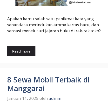
Apakah kamu salah satu penikmat kata yang
senantiasa merindukan aroma kertas baru, dan
sensasi menelusuri jajaran buku di rak-rak toko?
…
Read more
8 Sewa Mobil Terbaik di
Manggarai
Januari 11, 2025
oleh
admin