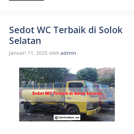
Sedot WC Terbaik di Solok
Selatan
Januari 11, 2025
oleh
admin