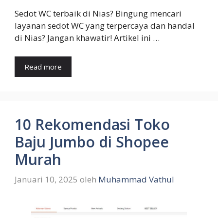
Sedot WC terbaik di Nias? Bingung mencari
layanan sedot WC yang terpercaya dan handal
di Nias? Jangan khawatir! Artikel ini …
Read more
10 Rekomendasi Toko
Baju Jumbo di Shopee
Murah
Januari 10, 2025
oleh
Muhammad Vathul