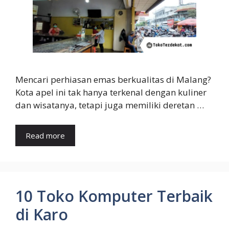
Mencari perhiasan emas berkualitas di Malang?
Kota apel ini tak hanya terkenal dengan kuliner
dan wisatanya, tetapi juga memiliki deretan …
Read more
10 Toko Komputer Terbaik
di Karo