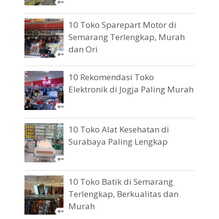
10 Toko Sparepart Motor di
Semarang Terlengkap, Murah
dan Ori
10 Rekomendasi Toko
Elektronik di Jogja Paling Murah
10 Toko Alat Kesehatan di
Surabaya Paling Lengkap
10 Toko Batik di Semarang
Terlengkap, Berkualitas dan
Murah