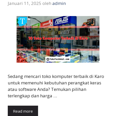
Januari 11, 2025
oleh
admin
Sedang mencari toko komputer terbaik di Karo
untuk memenuhi kebutuhan perangkat keras
atau software Anda? Temukan pilihan
terlengkap dan harga …
Read more