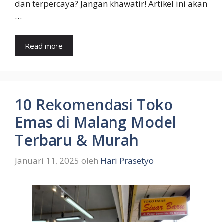
dan terpercaya? Jangan khawatir! Artikel ini akan
…
Read more
10 Rekomendasi Toko
Emas di Malang Model
Terbaru & Murah
Januari 11, 2025
oleh
Hari Prasetyo