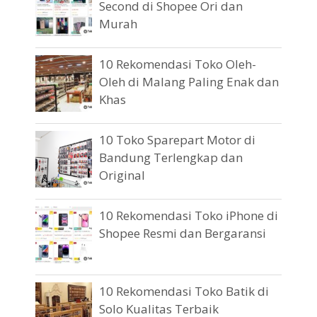
Second di Shopee Ori dan
Murah
10 Rekomendasi Toko Oleh-
Oleh di Malang Paling Enak dan
Khas
10 Toko Sparepart Motor di
Bandung Terlengkap dan
Original
10 Rekomendasi Toko iPhone di
Shopee Resmi dan Bergaransi
10 Rekomendasi Toko Batik di
Solo Kualitas Terbaik