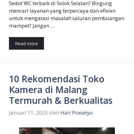
Sedot WC terbaik di Solok Selatan? Bingung
mencari layanan yang terpercaya dan efisien
untuk mengatasi masalah saluran pembuangan
mampet? Jangan …
Read more
10 Rekomendasi Toko
Kamera di Malang
Termurah & Berkualitas
Januari 11, 2025
oleh
Hari Prasetyo