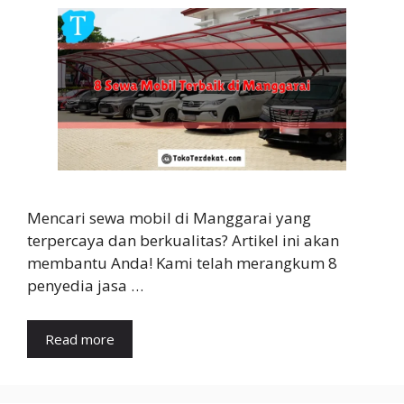
Mencari sewa mobil di Manggarai yang
terpercaya dan berkualitas? Artikel ini akan
membantu Anda! Kami telah merangkum 8
penyedia jasa …
Read more