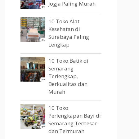
Jogja Paling Murah
10 Toko Alat
Kesehatan di
Surabaya Paling
Lengkap
10 Toko Batik di
Semarang
Terlengkap,
Berkualitas dan
Murah
10 Toko
Perlengkapan Bayi di
Semarang Terbesar
dan Termurah