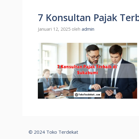
7 Konsultan Pajak Ter
Januari 12, 2025
oleh
admin
© 2024 Toko Terdekat