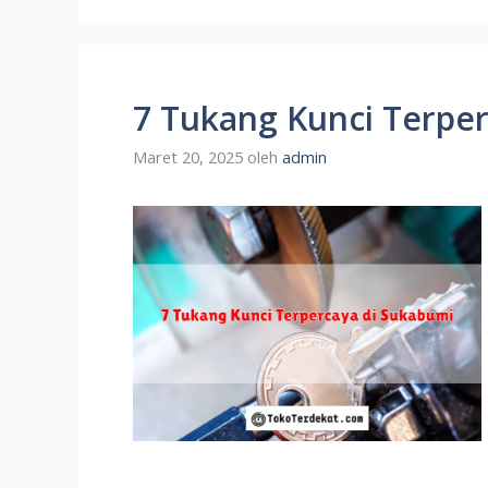
7 Tukang Kunci Terpe
Maret 20, 2025
oleh
admin