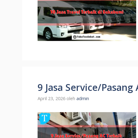
9 Jasa Service/Pasang
April 23, 2026
oleh
admin