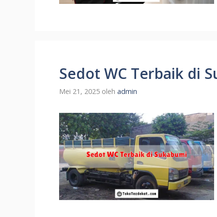
Sedot WC Terbaik di 
Mei 21, 2025
oleh
admin