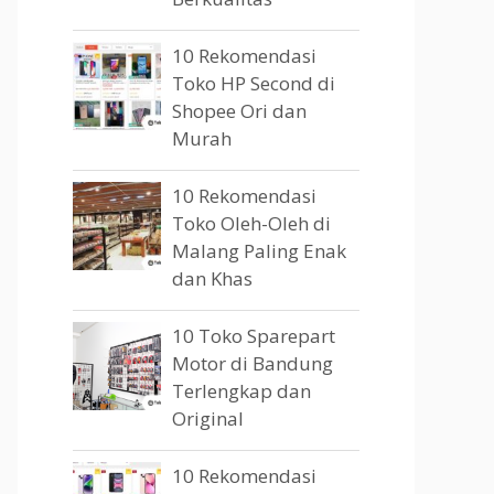
10 Rekomendasi
Toko HP Second di
Shopee Ori dan
Murah
10 Rekomendasi
Toko Oleh-Oleh di
Malang Paling Enak
dan Khas
10 Toko Sparepart
Motor di Bandung
Terlengkap dan
Original
10 Rekomendasi