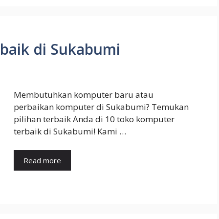
baik di Sukabumi
Membutuhkan komputer baru atau
perbaikan komputer di Sukabumi? Temukan
pilihan terbaik Anda di 10 toko komputer
terbaik di Sukabumi! Kami …
Read more