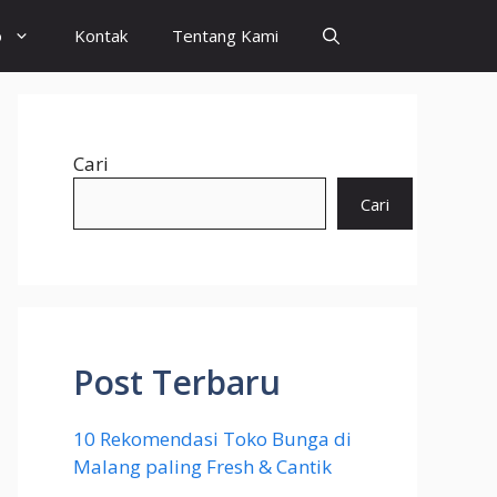
o
Kontak
Tentang Kami
Cari
Cari
Post Terbaru
10 Rekomendasi Toko Bunga di
Malang paling Fresh & Cantik