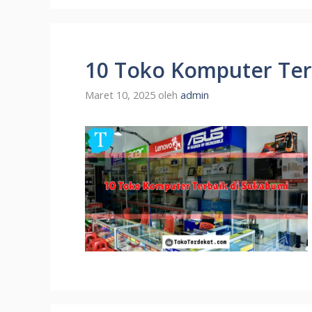
10 Toko Komputer Ter
Maret 10, 2025
oleh
admin