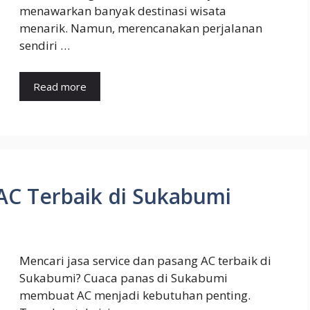
menawarkan banyak destinasi wisata
menarik. Namun, merencanakan perjalanan
sendiri …
Read more
 AC Terbaik di Sukabumi
Mencari jasa service dan pasang AC terbaik di
Sukabumi? Cuaca panas di Sukabumi
membuat AC menjadi kebutuhan penting.