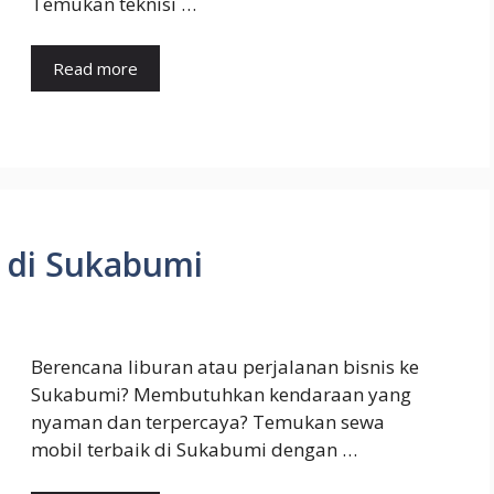
Temukan teknisi …
Read more
 di Sukabumi
Berencana liburan atau perjalanan bisnis ke
Sukabumi? Membutuhkan kendaraan yang
nyaman dan terpercaya? Temukan sewa
mobil terbaik di Sukabumi dengan …