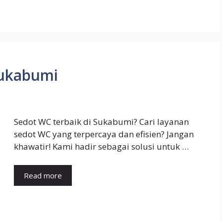
Sukabumi
Sedot WC terbaik di Sukabumi? Cari layanan
sedot WC yang terpercaya dan efisien? Jangan
khawatir! Kami hadir sebagai solusi untuk …
Read more