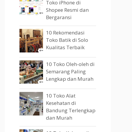
Toko iPhone di
Shopee Resmi dan
Bergaransi
10 Rekomendasi
Toko Batik di Solo
Kualitas Terbaik
10 Toko Oleh-oleh di
Semarang Paling
Lengkap dan Murah
10 Toko Alat
Kesehatan di
Bandung Terlengkap
dan Murah