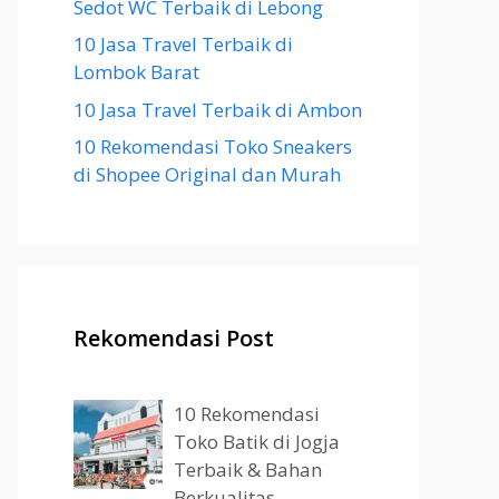
Sedot WC Terbaik di Lebong
10 Jasa Travel Terbaik di
Lombok Barat
10 Jasa Travel Terbaik di Ambon
10 Rekomendasi Toko Sneakers
di Shopee Original dan Murah
Rekomendasi Post
10 Rekomendasi
Toko Batik di Jogja
Terbaik & Bahan
Berkualitas