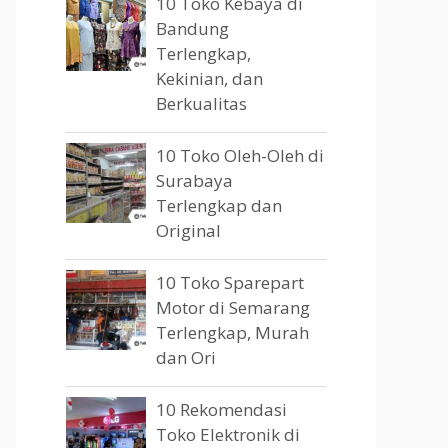
10 Toko Kebaya di
Bandung
Terlengkap,
Kekinian, dan
Berkualitas
10 Toko Oleh-Oleh di
Surabaya
Terlengkap dan
Original
10 Toko Sparepart
Motor di Semarang
Terlengkap, Murah
dan Ori
10 Rekomendasi
Toko Elektronik di