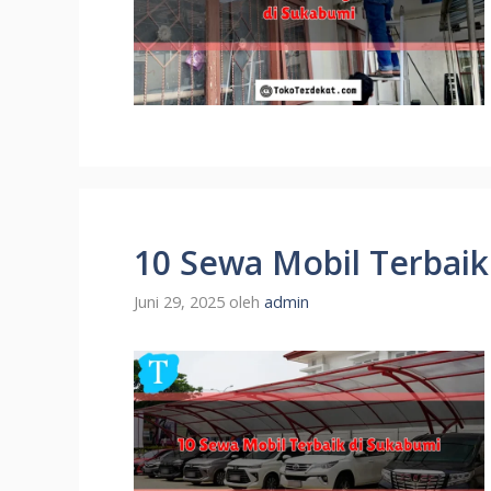
10 Sewa Mobil Terbaik
Juni 29, 2025
oleh
admin