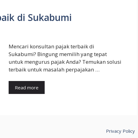
baik di Sukabumi
Mencari konsultan pajak terbaik di
Sukabumi? Bingung memilih yang tepat
untuk mengurus pajak Anda? Temukan solusi
terbaik untuk masalah perpajakan …
Read more
Privacy Policy