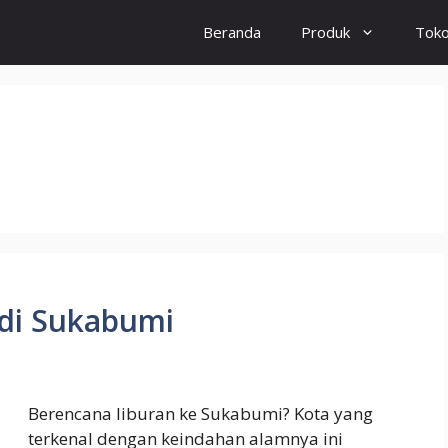
Beranda
Produk
Tok
 di Sukabumi
Berencana liburan ke Sukabumi? Kota yang
terkenal dengan keindahan alamnya ini