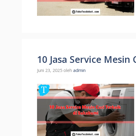
10 Jasa Service Mesin 
Juni 23, 2025
oleh
admin