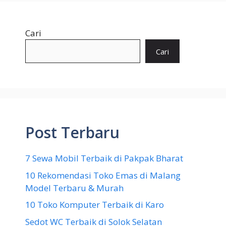
Cari
Cari
Post Terbaru
7 Sewa Mobil Terbaik di Pakpak Bharat
10 Rekomendasi Toko Emas di Malang
Model Terbaru & Murah
10 Toko Komputer Terbaik di Karo
Sedot WC Terbaik di Solok Selatan