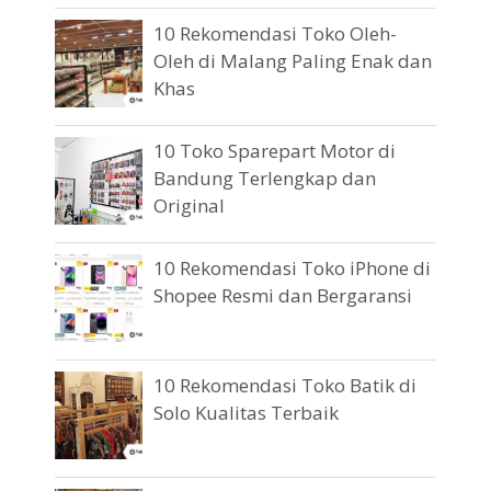
10 Rekomendasi Toko Oleh-
Oleh di Malang Paling Enak dan
Khas
10 Toko Sparepart Motor di
Bandung Terlengkap dan
Original
10 Rekomendasi Toko iPhone di
Shopee Resmi dan Bergaransi
10 Rekomendasi Toko Batik di
Solo Kualitas Terbaik