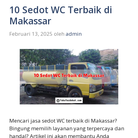
10 Sedot WC Terbaik di
Makassar
Februari 13, 2025
oleh
admin
Mencari jasa sedot WC terbaik di Makassar?
Bingung memilih layanan yang terpercaya dan
handal? Artikel ini akan membantu Anda