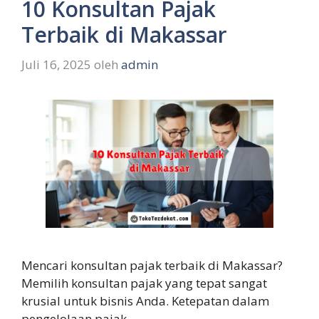
10 Konsultan Pajak
Terbaik di Makassar
Juli 16, 2025
oleh
admin
Mencari konsultan pajak terbaik di Makassar?
Memilih konsultan pajak yang tepat sangat
krusial untuk bisnis Anda. Ketepatan dalam
pengelolaan pajak …