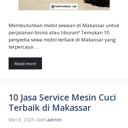
Membutuhkan mobil sewaan di Makassar untuk
perjalanan bisnis atau liburan? Temukan 10
penyedia sewa mobil terbaik di Makassar yang
terpercaya …
Read more
10 Jasa Service Mesin Cuci
Terbaik di Makassar
Mei 6, 2025
oleh
admin