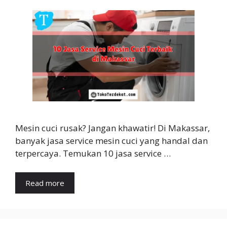
Mesin cuci rusak? Jangan khawatir! Di Makassar,
banyak jasa service mesin cuci yang handal dan
terpercaya. Temukan 10 jasa service …
Read more