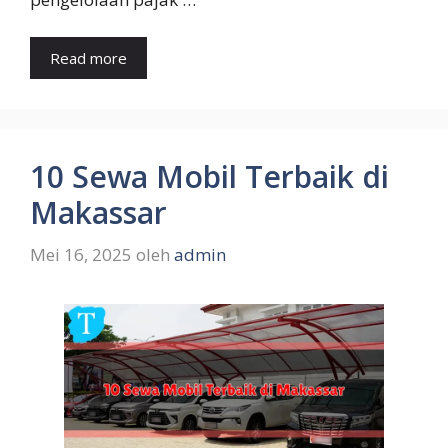
Read more
10 Sewa Mobil Terbaik di
Makassar
Mei 16, 2025
oleh
admin