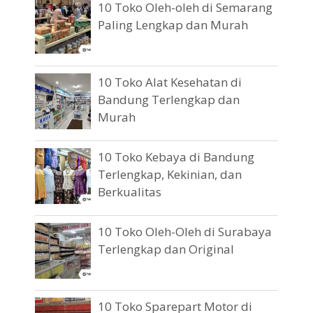
10 Toko Oleh-oleh di Semarang
Paling Lengkap dan Murah
10 Toko Alat Kesehatan di
Bandung Terlengkap dan
Murah
10 Toko Kebaya di Bandung
Terlengkap, Kekinian, dan
Berkualitas
10 Toko Oleh-Oleh di Surabaya
Terlengkap dan Original
10 Toko Sparepart Motor di