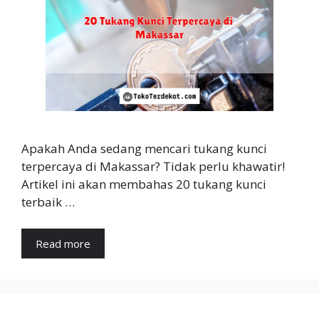
Apakah Anda sedang mencari tukang kunci
terpercaya di Makassar? Tidak perlu khawatir!
Artikel ini akan membahas 20 tukang kunci
terbaik …
Read more