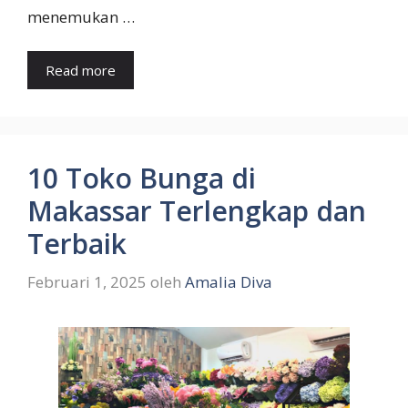
menemukan …
Read more
10 Toko Bunga di
Makassar Terlengkap dan
Terbaik
Februari 1, 2025
oleh
Amalia Diva