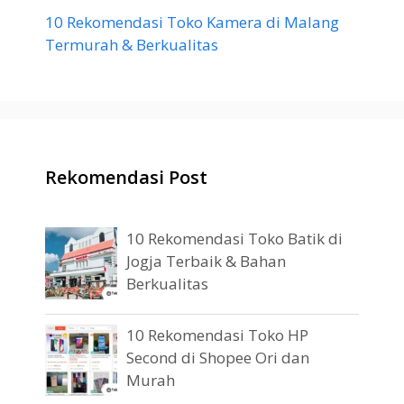
10 Rekomendasi Toko Kamera di Malang
Termurah & Berkualitas
Rekomendasi Post
10 Rekomendasi Toko Batik di
Jogja Terbaik & Bahan
Berkualitas
10 Rekomendasi Toko HP
Second di Shopee Ori dan
Murah